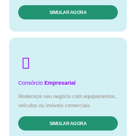
SIMULAR AGORA
Consórcio
Empresarial
Modernize seu negócio com equipamentos,
veículos ou imóveis comerciais.
SIMULAR AGORA