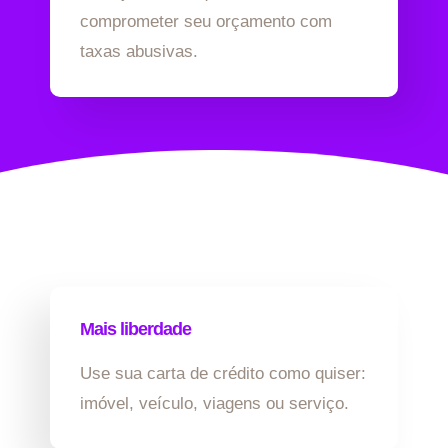
comprometer seu orçamento com
taxas abusivas.
Mais liberdade
Use sua carta de crédito como quiser:
imóvel, veículo, viagens ou serviço.