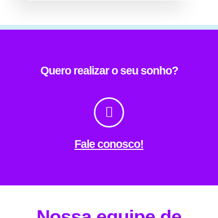
Quero realizar o seu sonho?
Fale conosco!
Nossa equipe de