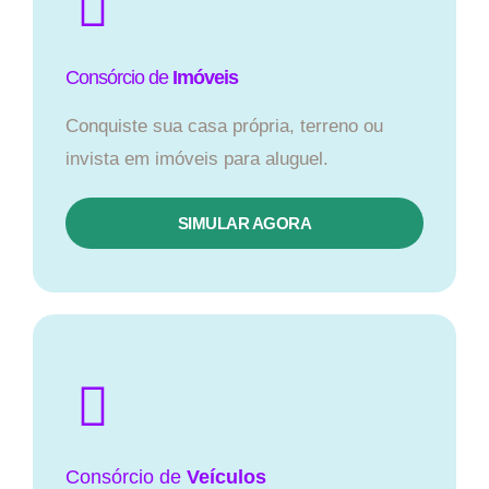
Consórcio de
Imóveis
Conquiste sua casa própria, terreno ou
invista em imóveis para aluguel.
SIMULAR AGORA​
Consórcio
de
Veículos