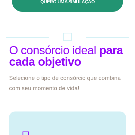
QUERO UMA SIMULAÇÃO
O consórcio ideal
para
cada objetivo
Selecione o tipo de consórcio que combina
com seu momento de vida!