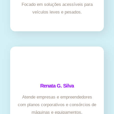
Focado em soluções acessíveis para
veículos leves e pesados.
Renata G. Silva
Atende empresas e empreendedores
com planos corporativos e consórcios de
máquinas e equipamentos.