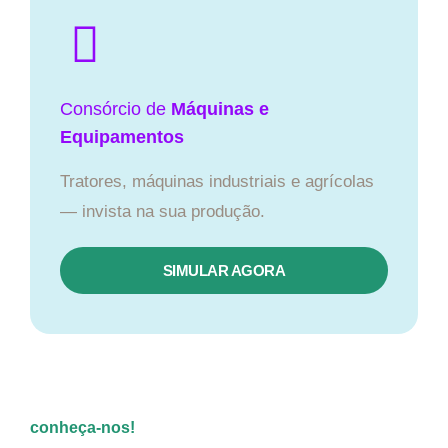
Consórcio de
Máquinas e
Equipamentos
Tratores, máquinas industriais e agrícolas
— invista na sua produção.
SIMULAR AGORA
conheça-nos!