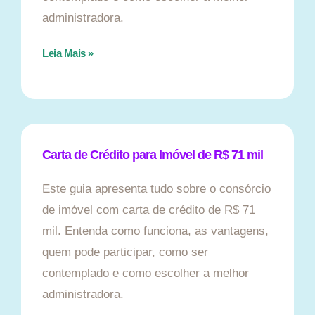
administradora.
Leia Mais »
Carta de Crédito para Imóvel de R$ 71 mil
Este guia apresenta tudo sobre o consórcio
de imóvel com carta de crédito de R$ 71
mil. Entenda como funciona, as vantagens,
quem pode participar, como ser
contemplado e como escolher a melhor
administradora.