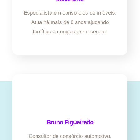
Especialista em consórcios de imóveis.
Atua há mais de 8 anos ajudando
famílias a conquistarem seu lar.
Bruno Figueiredo
Consultor de consórcio automotivo.