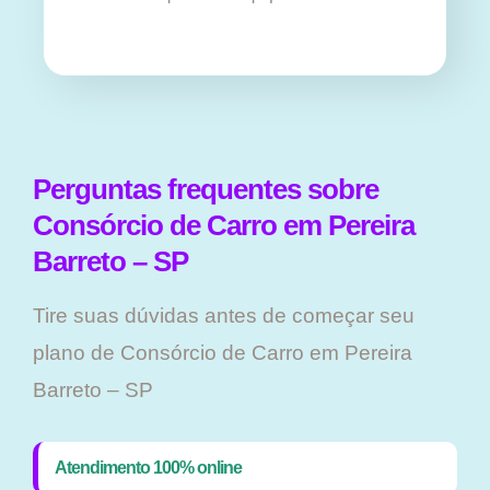
Perguntas frequentes sobre
Consórcio de Carro em Pereira
Barreto – SP
Tire suas dúvidas antes de começar seu
plano ​de Consórcio de Carro em Pereira
Barreto – SP
Atendimento 100% online