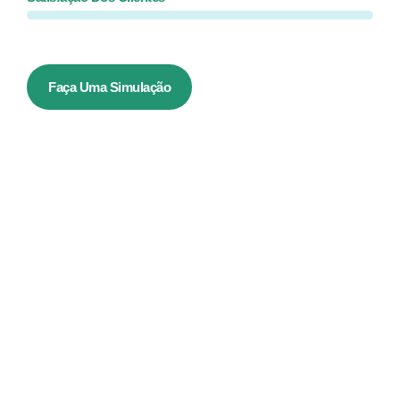
Faça Uma Simulação