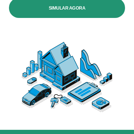
SIMULAR AGORA