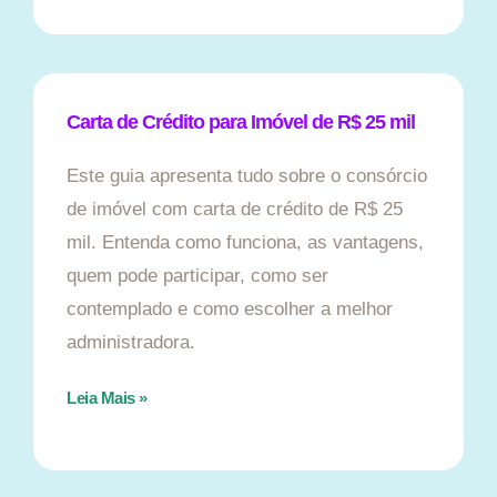
Carta de Crédito para Imóvel de R$ 25 mil
Este guia apresenta tudo sobre o consórcio
de imóvel com carta de crédito de R$ 25
mil. Entenda como funciona, as vantagens,
quem pode participar, como ser
contemplado e como escolher a melhor
administradora.
Leia Mais »