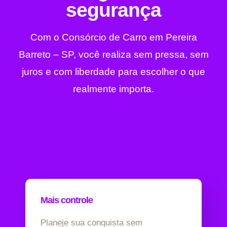
segurança
Com o Consórcio de Carro em Pereira
Barreto – SP, você realiza sem pressa, sem
juros e com liberdade para escolher o que
realmente importa.
Mais controle
Planeje sua conquista sem