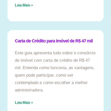
Leia Mais »
Carta de Crédito para Imóvel de R$ 47 mil
Este guia apresenta tudo sobre o consórcio
de imóvel com carta de crédito de R$ 47
mil. Entenda como funciona, as vantagens,
quem pode participar, como ser
contemplado e como escolher a melhor
administradora.
Leia Mais »