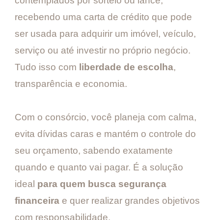
contemplados por sorteio ou lance,
recebendo uma carta de crédito que pode
ser usada para adquirir um imóvel, veículo,
serviço ou até investir no próprio negócio.
Tudo isso com
liberdade de escolha
,
transparência e economia.
Com o consórcio, você planeja com calma,
evita dívidas caras e mantém o controle do
seu orçamento, sabendo exatamente
quando e quanto vai pagar. É a solução
ideal
para quem busca segurança
financeira
e quer realizar grandes objetivos
com responsabilidade.