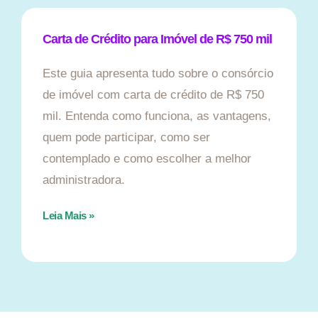
Carta de Crédito para Imóvel de R$ 750 mil
Este guia apresenta tudo sobre o consórcio
de imóvel com carta de crédito de R$ 750
mil. Entenda como funciona, as vantagens,
quem pode participar, como ser
contemplado e como escolher a melhor
administradora.
Leia Mais »