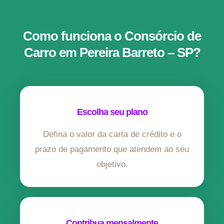
Como funciona o Consórcio de
Carro em Pereira Barreto – SP?
Escolha seu plano
Defina o valor da carta de crédito e o
prazo de pagamento que atendem ao seu
objetivo.
Contribua mensalmente