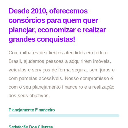
Desde 2010, oferecemos
consórcios para quem quer
planejar, economizar e realizar
grandes conquistas!
Com milhares de clientes atendidos em todo o
Brasil, ajudamos pessoas a adquirirem imóveis,
veículos e serviços de forma segura, sem juros e
com parcelas acessíveis. Nosso compromisso é
com o seu planejamento financeiro e a realização
dos seus objetivos.
Planejamento Financeiro
Satisfação Dos Clientes