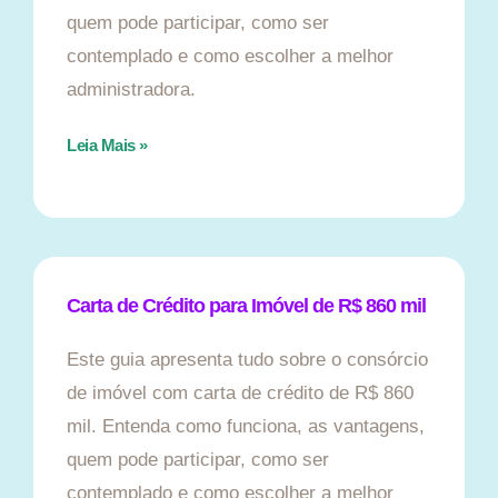
quem pode participar, como ser
contemplado e como escolher a melhor
administradora.
Leia Mais »
Carta de Crédito para Imóvel de R$ 860 mil
Este guia apresenta tudo sobre o consórcio
de imóvel com carta de crédito de R$ 860
mil. Entenda como funciona, as vantagens,
quem pode participar, como ser
contemplado e como escolher a melhor