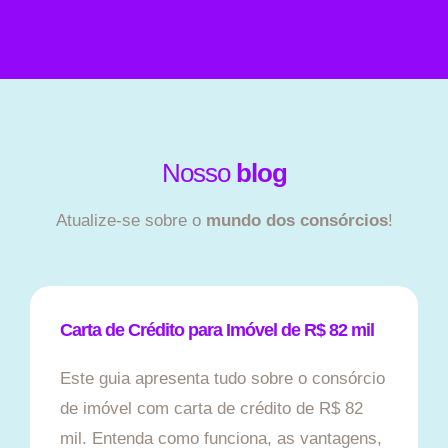
Nosso
blog
Atualize-se sobre o
mundo dos consórcios
!
Carta de Crédito para Imóvel de R$ 82 mil
Este guia apresenta tudo sobre o consórcio
de imóvel com carta de crédito de R$ 82
mil. Entenda como funciona, as vantagens,