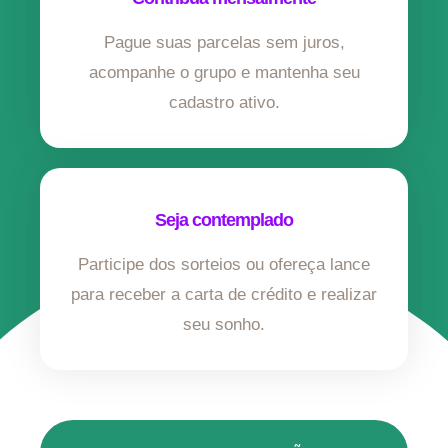
Pague suas parcelas sem juros,
acompanhe o grupo e mantenha seu
cadastro ativo.
Seja contemplado
Participe dos sorteios ou ofereça lance
para receber a carta de crédito e realizar
seu sonho.