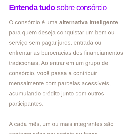
Entenda tudo
sobre consórcio
O consórcio é uma
alternativa inteligente
para quem deseja conquistar um bem ou
serviço sem pagar juros, entrada ou
enfrentar as burocracias dos financiamentos
tradicionais. Ao entrar em um grupo de
consórcio, você passa a contribuir
mensalmente com parcelas acessíveis,
acumulando crédito junto com outros
participantes.
A cada mês, um ou mais integrantes são