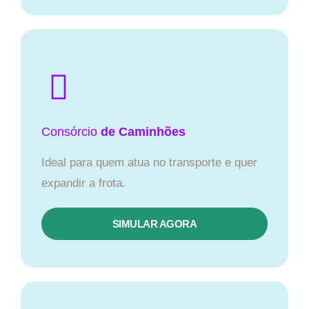
Consórcio
de Caminhões
Ideal para quem atua no transporte e quer
expandir a frota.
SIMULAR AGORA