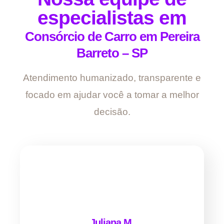
especialistas em
Consórcio de Carro em Pereira
Barreto – SP
Atendimento humanizado, transparente e
focado em ajudar você a tomar a melhor
decisão.
Juliana M.