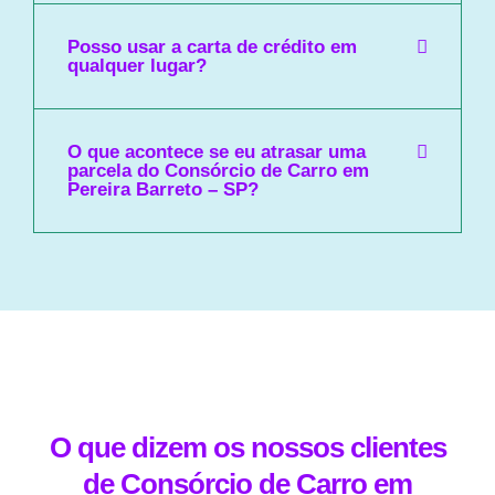
Posso usar a carta de crédito em
qualquer lugar?
O que acontece se eu atrasar uma
parcela do Consórcio de Carro em
Pereira Barreto – SP?
O que dizem os nossos clientes
de Consórcio de Carro em