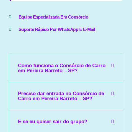
Equipe Especializada Em Consórcio
Suporte Rápido Por WhatsApp E E-Mail
Como funciona o Consórcio de Carro
em Pereira Barreto – SP?
Preciso dar entrada no Consórcio de
Carro em Pereira Barreto – SP?
E se eu quiser sair do grupo?