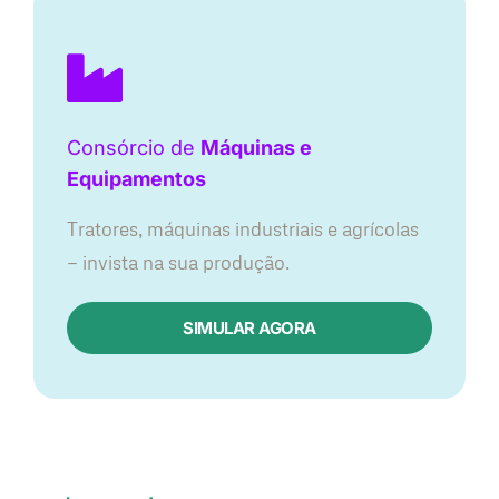
Consórcio de
Máquinas e
Equipamentos
Tratores, máquinas industriais e agrícolas
— invista na sua produção.
SIMULAR AGORA