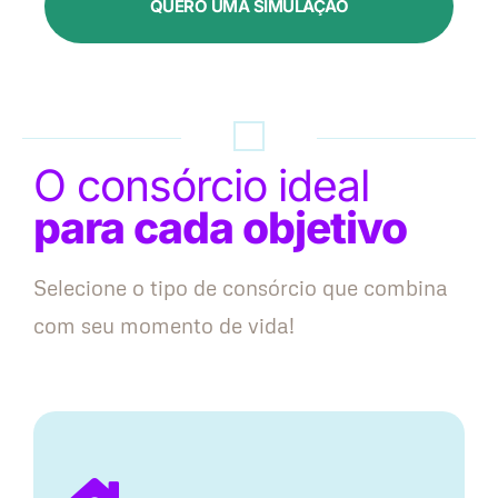
QUERO UMA SIMULAÇÃO
O consórcio ideal
para cada objetivo
Selecione o tipo de consórcio que combina
com seu momento de vida!