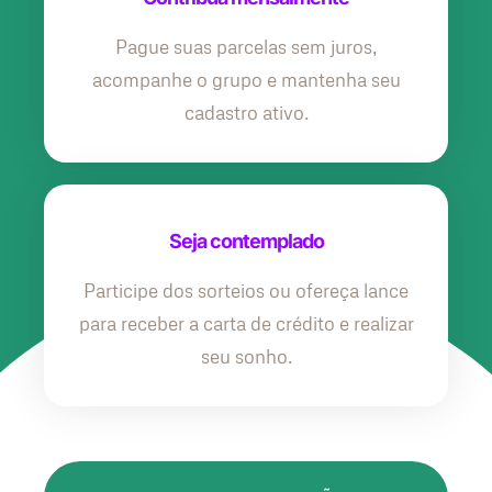
Pague suas parcelas sem juros,
acompanhe o grupo e mantenha seu
cadastro ativo.
Seja contemplado
Participe dos sorteios ou ofereça lance
para receber a carta de crédito e realizar
seu sonho.