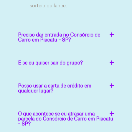
sorteio ou lance.
Preciso dar entrada no Consórcio de
Carro em Piacatu – SP?
E se eu quiser sair do grupo?
Posso usar a carta de crédito em
qualquer lugar?
O que acontece se eu atrasar uma
parcela do Consórcio de Carro em Piacatu
– SP?