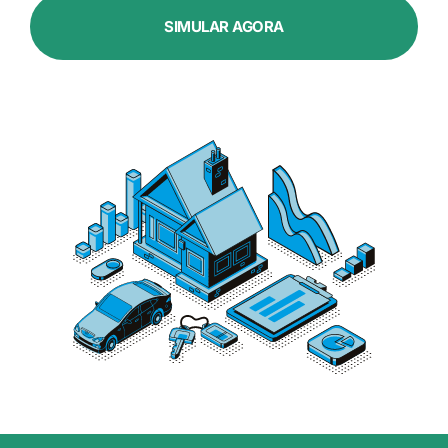
SIMULAR AGORA