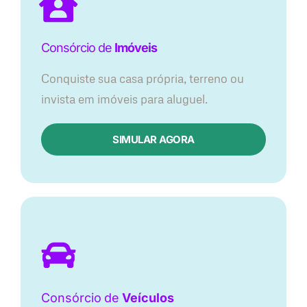
Consórcio de
Imóveis
Conquiste sua casa própria, terreno ou
invista em imóveis para aluguel.
SIMULAR AGORA​
Consórcio
de
Veículos