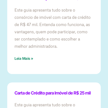
Este guia apresenta tudo sobre o
consórcio de imóvel com carta de crédito
de R$ 47 mil. Entenda como funciona, as
vantagens, quem pode participar, como
ser contemplado e como escolher a
melhor administradora.
Leia Mais »
Carta de Crédito para Imóvel de R$ 25 mil
Este guia apresenta tudo sobre o