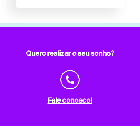
Quero realizar o seu sonho?
Fale conosco!