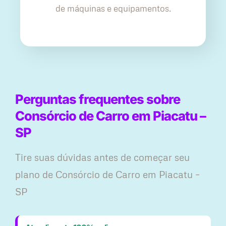
de máquinas e equipamentos.
Perguntas frequentes sobre
Consórcio de Carro em Piacatu –
SP
Tire suas dúvidas antes de começar seu
plano ​de Consórcio de Carro em Piacatu –
SP