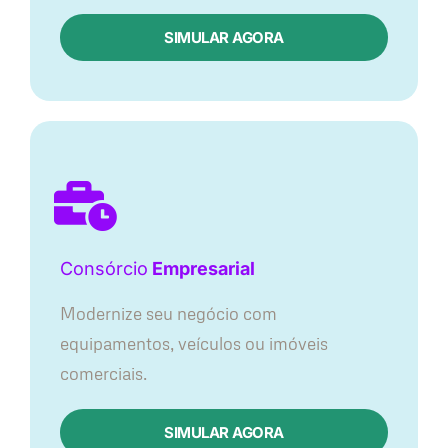
SIMULAR AGORA
Consórcio
Empresarial
Modernize seu negócio com
equipamentos, veículos ou imóveis
comerciais.
SIMULAR AGORA