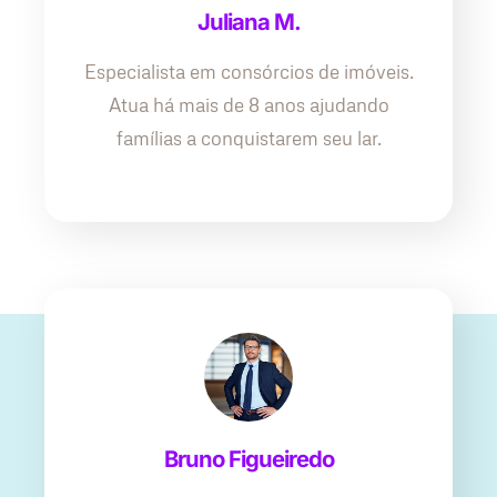
Juliana M.
Especialista em consórcios de imóveis.
Atua há mais de 8 anos ajudando
famílias a conquistarem seu lar.
Bruno Figueiredo