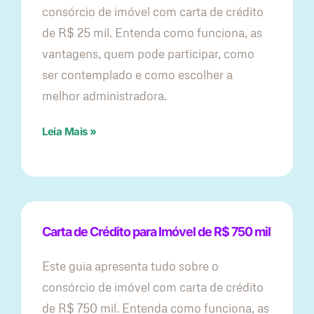
consórcio de imóvel com carta de crédito
de R$ 25 mil. Entenda como funciona, as
vantagens, quem pode participar, como
ser contemplado e como escolher a
melhor administradora.
Leia Mais »
Carta de Crédito para Imóvel de R$ 750 mil
Este guia apresenta tudo sobre o
consórcio de imóvel com carta de crédito
de R$ 750 mil. Entenda como funciona, as