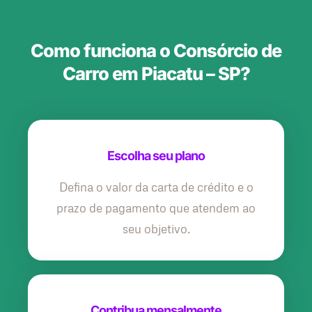
Como funciona o Consórcio de
Carro em Piacatu – SP?
Escolha seu plano
Defina o valor da carta de crédito e o
prazo de pagamento que atendem ao
seu objetivo.
Contribua mensalmente