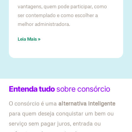
vantagens, quem pode participar, como
ser contemplado e como escolher a
melhor administradora.
Leia Mais »
Entenda tudo
sobre consórcio
O consórcio é uma
alternativa inteligente
para quem deseja conquistar um bem ou
serviço sem pagar juros, entrada ou