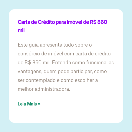
Carta de Crédito para Imóvel de R$ 860
mil
Este guia apresenta tudo sobre o
consórcio de imóvel com carta de crédito
de R$ 860 mil. Entenda como funciona, as
vantagens, quem pode participar, como
ser contemplado e como escolher a
melhor administradora.
Leia Mais »