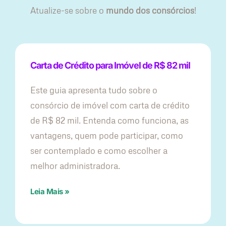
Atualize-se sobre o
mundo dos consórcios
!
Carta de Crédito para Imóvel de R$ 82 mil
Este guia apresenta tudo sobre o
consórcio de imóvel com carta de crédito
de R$ 82 mil. Entenda como funciona, as
vantagens, quem pode participar, como
ser contemplado e como escolher a
melhor administradora.
Leia Mais »