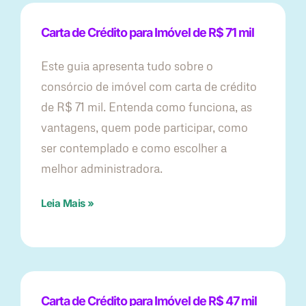
Carta de Crédito para Imóvel de R$ 71 mil
Este guia apresenta tudo sobre o
consórcio de imóvel com carta de crédito
de R$ 71 mil. Entenda como funciona, as
vantagens, quem pode participar, como
ser contemplado e como escolher a
melhor administradora.
Leia Mais »
Carta de Crédito para Imóvel de R$ 47 mil