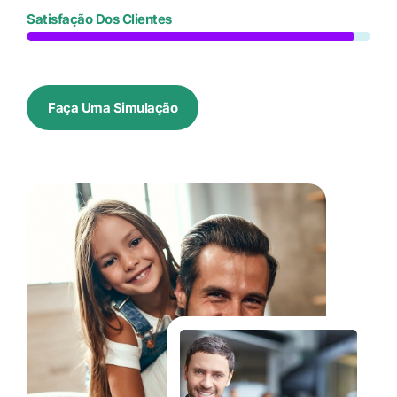
Satisfação Dos Clientes
Faça Uma Simulação