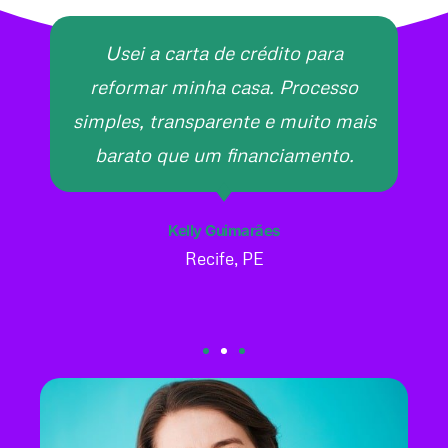
Usei a carta de crédito para
reformar minha casa. Processo
simples, transparente e muito mais
barato que um financiamento.
Kelly Guimarães
Recife, PE