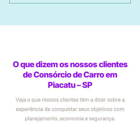
O que dizem os nossos clientes
de Consórcio de Carro em
Piacatu – SP
Veja o que nossos clientes têm a dizer sobre a
experiência de conquistar seus objetivos com
planejamento, economia e segurança.