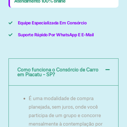
Atendimento 100% online
Equipe Especializada Em Consórcio
Suporte Rápido Por WhatsApp E E-Mail
Como funciona o Consórcio de Carro
em Piacatu – SP?
É uma modalidade de compra
planejada, sem juros, onde você
participa de um grupo e concorre
mensalmente à contemplação por