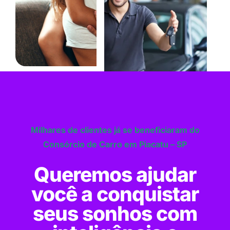
Milhares de clientes já se beneficiaram do
Consórcio de Carro em Piacatu – SP
Queremos ajudar
você a conquistar
seus sonhos com