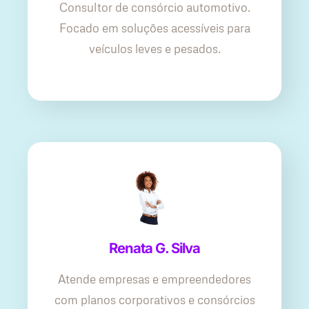
Consultor de consórcio automotivo.
Focado em soluções acessíveis para
veículos leves e pesados.
Renata G. Silva
Atende empresas e empreendedores
com planos corporativos e consórcios