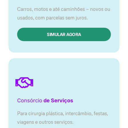
Carros, motos e até caminhões — novos ou
usados, com parcelas sem juros.
SIMULAR AGORA
Consórcio
de Serviços
Para cirurgia plástica, intercâmbio, festas,
viagens e outros serviços.