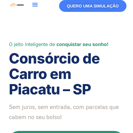
QUERO UMA SIMULAÇÃO
O jeito inteligente de
conquistar seu sonho!
Consórcio de
Carro em
Piacatu – SP
Sem juros, sem entrada, com parcelas que
cabem no seu bolso!