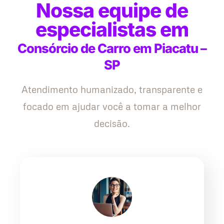
Nossa equipe de
especialistas em
Consórcio de Carro em Piacatu –
SP
Atendimento humanizado, transparente e
focado em ajudar você a tomar a melhor
decisão.