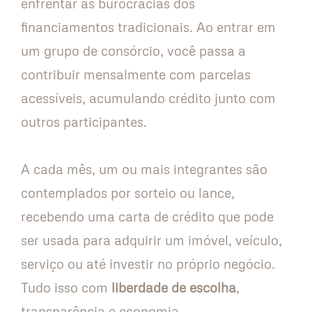
enfrentar as burocracias dos
financiamentos tradicionais. Ao entrar em
um grupo de consórcio, você passa a
contribuir mensalmente com parcelas
acessíveis, acumulando crédito junto com
outros participantes.
A cada mês, um ou mais integrantes são
contemplados por sorteio ou lance,
recebendo uma carta de crédito que pode
ser usada para adquirir um imóvel, veículo,
serviço ou até investir no próprio negócio.
Tudo isso com
liberdade de escolha
,
transparência e economia.