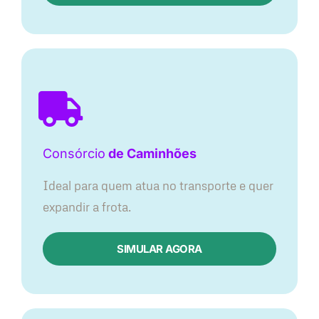
Consórcio
de Caminhões
Ideal para quem atua no transporte e quer
expandir a frota.
SIMULAR AGORA