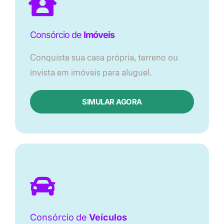
Consórcio de
Imóveis
Conquiste sua casa própria, terreno ou
invista em imóveis para aluguel.
SIMULAR AGORA​
Consórcio
de
Veículos