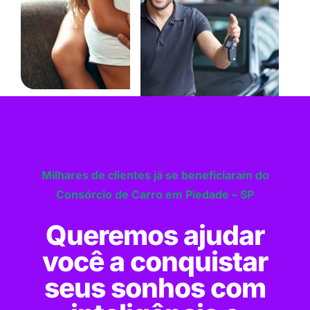
Milhares de clientes já se beneficiaram do
Consórcio de Carro em Piedade – SP
Queremos ajudar
você a conquistar
seus sonhos com