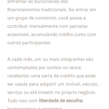
enfrentar as burocracias dos
financiamentos tradicionais. Ao entrar em
um grupo de consórcio, você passa a
contribuir mensalmente com parcelas
acessíveis, acumulando crédito junto com
outros participantes.
A cada mês, um ou mais integrantes são
contemplados por sorteio ou lance,
recebendo uma carta de crédito que pode
ser usada para adquirir um imóvel, veículo,
serviço ou até investir no próprio negócio.
Tudo isso com
liberdade de escolha
,
transparência e economia.