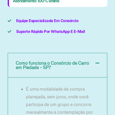
Atendimento 100% online
Equipe Especializada Em Consórcio
Suporte Rápido Por WhatsApp E E-Mail
Como funciona o Consórcio de Carro
em Piedade – SP?
É uma modalidade de compra
planejada, sem juros, onde você
participa de um grupo e concorre
mensalmente à contemplação por