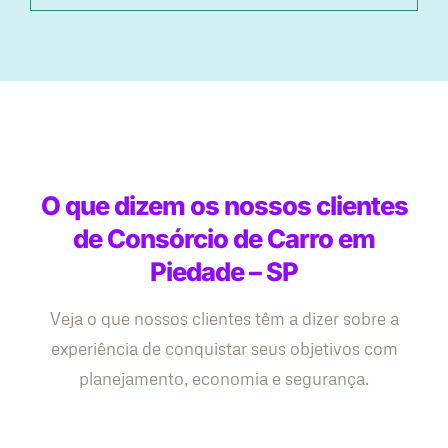
O que dizem os nossos clientes
de Consórcio de Carro em
Piedade – SP
Veja o que nossos clientes têm a dizer sobre a
experiência de conquistar seus objetivos com
planejamento, economia e segurança.