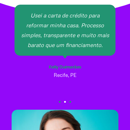
Usei a carta de crédito para
reformar minha casa. Processo
simples, transparente e muito mais
barato que um financiamento.
Kelly Guimarães
Recife, PE