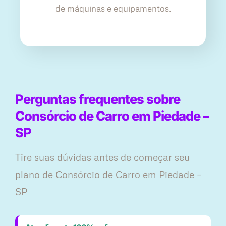
de máquinas e equipamentos.
Perguntas frequentes sobre
Consórcio de Carro em Piedade –
SP
Tire suas dúvidas antes de começar seu
plano ​de Consórcio de Carro em Piedade –
SP