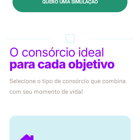
QUERO UMA SIMULAÇÃO
O consórcio ideal
para cada objetivo
Selecione o tipo de consórcio que combina
com seu momento de vida!