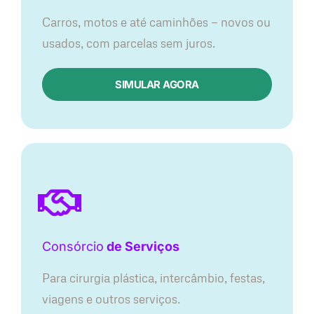
Carros, motos e até caminhões — novos ou
usados, com parcelas sem juros.
SIMULAR AGORA
Consórcio
de Serviços
Para cirurgia plástica, intercâmbio, festas,
viagens e outros serviços.