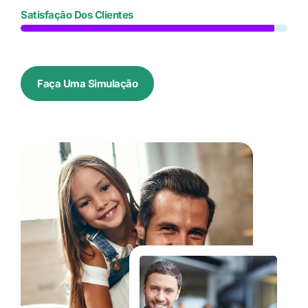
Satisfação Dos Clientes
Faça Uma Simulação