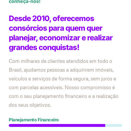
conheça-nos!
Desde 2010, oferecemos
consórcios para quem quer
planejar, economizar e realizar
grandes conquistas!
Com milhares de clientes atendidos em todo o
Brasil, ajudamos pessoas a adquirirem imóveis,
veículos e serviços de forma segura, sem juros e
com parcelas acessíveis. Nosso compromisso é
com o seu planejamento financeiro e a realização
dos seus objetivos.
Planejamento Financeiro