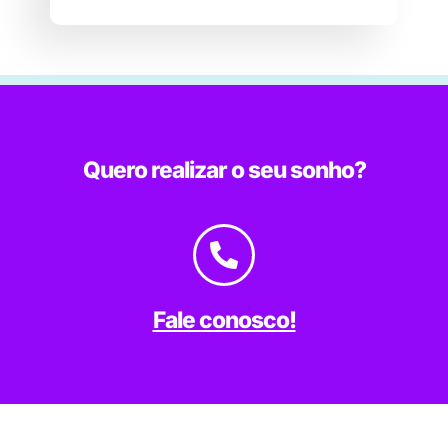
Quero realizar o seu sonho?
Fale conosco!