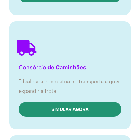
Consórcio
de Caminhões
Ideal para quem atua no transporte e quer
expandir a frota.
SIMULAR AGORA