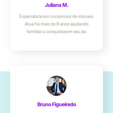
Juliana M.
Especialista em consórcios de imóveis.
Atua há mais de 8 anos ajudando
famílias a conquistarem seu lar.
Bruno Figueiredo