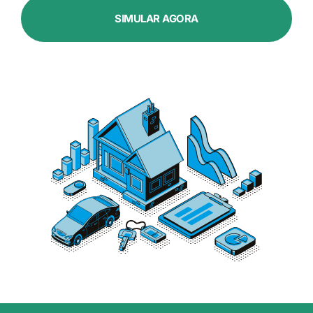
SIMULAR AGORA