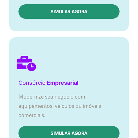
SIMULAR AGORA
Consórcio
Empresarial
Modernize seu negócio com
equipamentos, veículos ou imóveis
comerciais.
SIMULAR AGORA