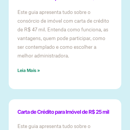
Este guia apresenta tudo sobre o
consórcio de imóvel com carta de crédito
de R$ 47 mil. Entenda como funciona, as
vantagens, quem pode participar, como
ser contemplado e como escolher a
melhor administradora.
Leia Mais »
Carta de Crédito para Imóvel de R$ 25 mil
Este guia apresenta tudo sobre o