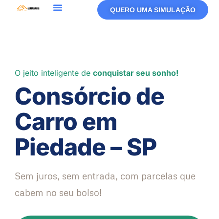
QUERO UMA SIMULAÇÃO
O jeito inteligente de
conquistar seu sonho!
Consórcio de
Carro em
Piedade – SP
Sem juros, sem entrada, com parcelas que
cabem no seu bolso!