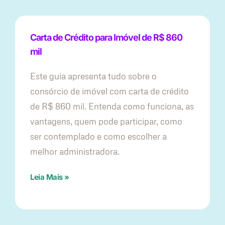
Carta de Crédito para Imóvel de R$ 860
mil
Este guia apresenta tudo sobre o
consórcio de imóvel com carta de crédito
de R$ 860 mil. Entenda como funciona, as
vantagens, quem pode participar, como
ser contemplado e como escolher a
melhor administradora.
Leia Mais »