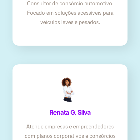
Consultor de consórcio automotivo.
Focado em soluções acessíveis para
veículos leves e pesados.
Renata G. Silva
Atende empresas e empreendedores
com planos corporativos e consórcios