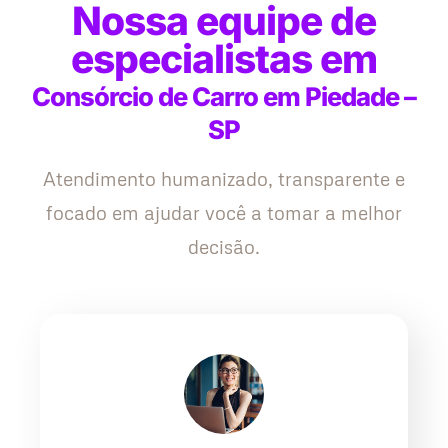
Nossa equipe de
especialistas em
Consórcio de Carro em Piedade –
SP
Atendimento humanizado, transparente e
focado em ajudar você a tomar a melhor
decisão.