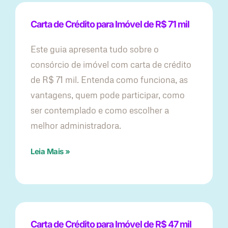
Carta de Crédito para Imóvel de R$ 71 mil
Este guia apresenta tudo sobre o
consórcio de imóvel com carta de crédito
de R$ 71 mil. Entenda como funciona, as
vantagens, quem pode participar, como
ser contemplado e como escolher a
melhor administradora.
Leia Mais »
Carta de Crédito para Imóvel de R$ 47 mil