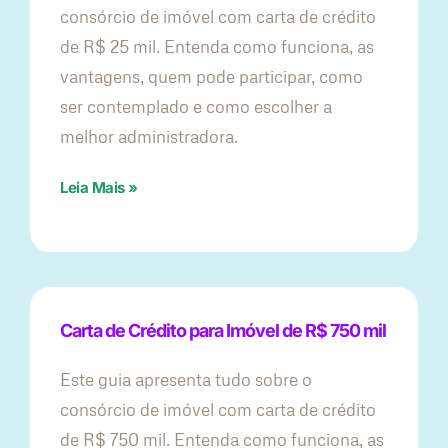
consórcio de imóvel com carta de crédito
de R$ 25 mil. Entenda como funciona, as
vantagens, quem pode participar, como
ser contemplado e como escolher a
melhor administradora.
Leia Mais »
Carta de Crédito para Imóvel de R$ 750 mil
Este guia apresenta tudo sobre o
consórcio de imóvel com carta de crédito
de R$ 750 mil. Entenda como funciona, as