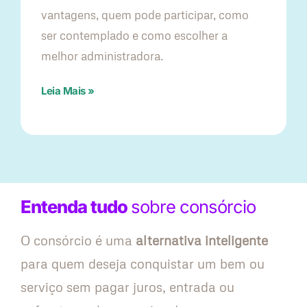
vantagens, quem pode participar, como
ser contemplado e como escolher a
melhor administradora.
Leia Mais »
Entenda tudo
sobre consórcio
O consórcio é uma
alternativa inteligente
para quem deseja conquistar um bem ou
serviço sem pagar juros, entrada ou