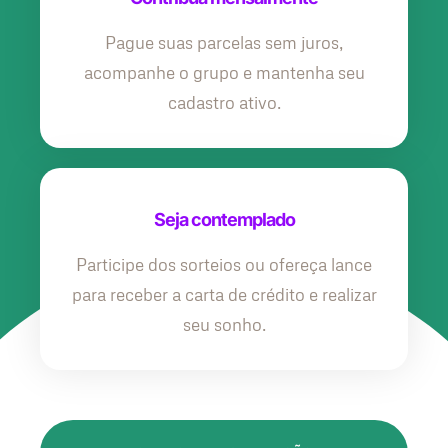
Pague suas parcelas sem juros,
acompanhe o grupo e mantenha seu
cadastro ativo.
Seja contemplado
Participe dos sorteios ou ofereça lance
para receber a carta de crédito e realizar
seu sonho.