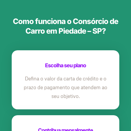
Como funciona o Consórcio de
Carro em Piedade – SP?
Escolha seu plano
Defina o valor da carta de crédito e o
prazo de pagamento que atendem ao
seu objetivo.
Contribua mensalmente