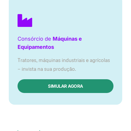
Consórcio de
Máquinas e
Equipamentos
Tratores, máquinas industriais e agrícolas
— invista na sua produção.
SIMULAR AGORA