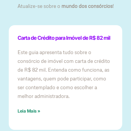
Atualize-se sobre o
mundo dos consórcios
!
Carta de Crédito para Imóvel de R$ 82 mil
Este guia apresenta tudo sobre o
consórcio de imóvel com carta de crédito
de R$ 82 mil. Entenda como funciona, as
vantagens, quem pode participar, como
ser contemplado e como escolher a
melhor administradora.
Leia Mais »