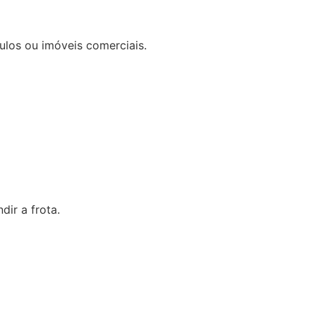
los ou imóveis comerciais.
dir a frota.