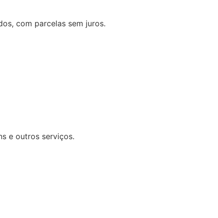
os, com parcelas sem juros.
ns e outros serviços.