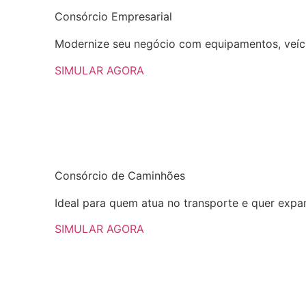
Consórcio
Empresarial
Modernize seu negócio com equipamentos, veícu
SIMULAR AGORA
Consórcio
de Caminhões
Ideal para quem atua no transporte e quer expan
SIMULAR AGORA