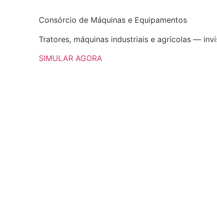
Consórcio de
Máquinas e Equipamentos
Tratores, máquinas industriais e agrícolas — inv
SIMULAR AGORA