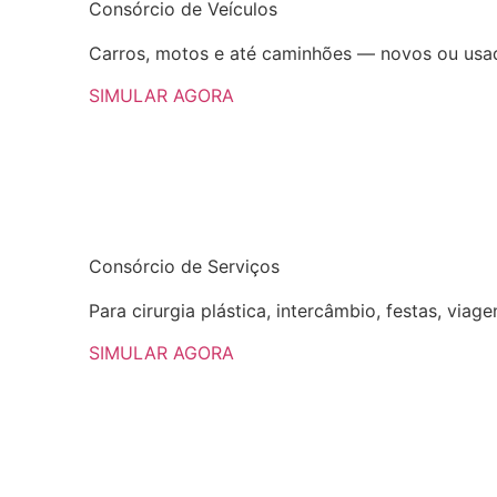
Consórcio
de
Veículos
Carros, motos e até caminhões — novos ou usad
SIMULAR AGORA
Consórcio
de Serviços
Para cirurgia plástica, intercâmbio, festas, viage
SIMULAR AGORA