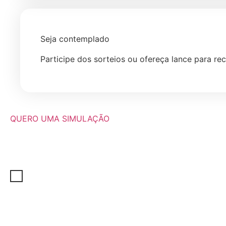
Seja contemplado
Participe dos sorteios ou ofereça lance para rec
QUERO UMA SIMULAÇÃO