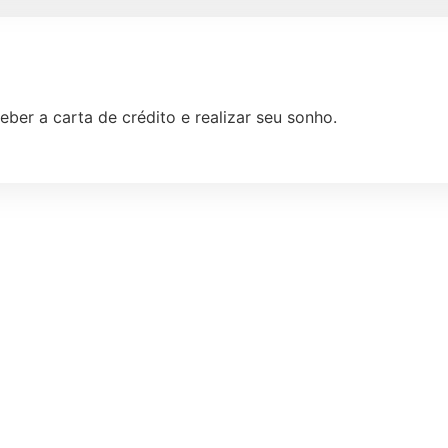
eber a carta de crédito e realizar seu sonho.