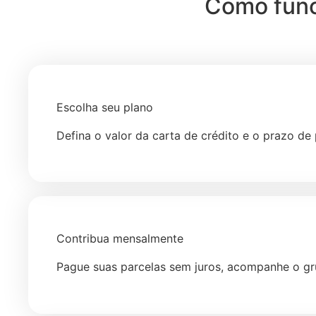
Como func
Escolha seu plano
Defina o valor da carta de crédito e o prazo d
Contribua mensalmente
Pague suas parcelas sem juros, acompanhe o gr