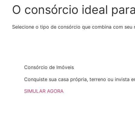
O consórcio ideal
para
Selecione o tipo de consórcio que combina com seu
Consórcio de
Imóveis
Conquiste sua casa própria, terreno ou invista e
SIMULAR AGORA​