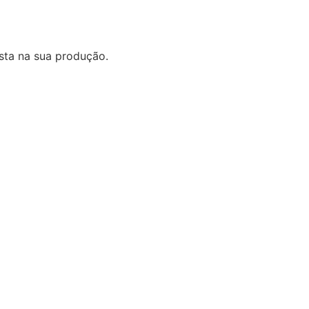
ista na sua produção.