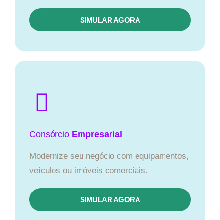
SIMULAR AGORA
Consórcio
Empresarial
Modernize seu negócio com equipamentos,
veículos ou imóveis comerciais.
SIMULAR AGORA