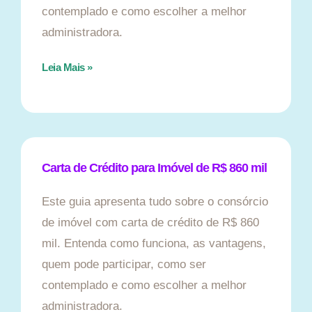
contemplado e como escolher a melhor
administradora.
Leia Mais »
Carta de Crédito para Imóvel de R$ 860 mil
Este guia apresenta tudo sobre o consórcio
de imóvel com carta de crédito de R$ 860
mil. Entenda como funciona, as vantagens,
quem pode participar, como ser
contemplado e como escolher a melhor
administradora.