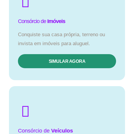
Consórcio de
Imóveis
Conquiste sua casa própria, terreno ou
invista em imóveis para aluguel.
SIMULAR AGORA​
Consórcio
de
Veículos