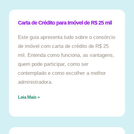
Carta de Crédito para Imóvel de R$ 25 mil
Este guia apresenta tudo sobre o consórcio
de imóvel com carta de crédito de R$ 25
mil. Entenda como funciona, as vantagens,
quem pode participar, como ser
contemplado e como escolher a melhor
administradora.
Leia Mais »