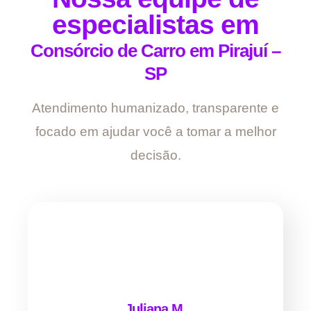
especialistas em
Consórcio de Carro em Pirajuí –
SP
Atendimento humanizado, transparente e
focado em ajudar você a tomar a melhor
decisão.
Juliana M.