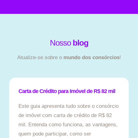
Nosso
blog
Atualize-se sobre o
mundo dos consórcios
!
Carta de Crédito para Imóvel de R$ 82 mil
Este guia apresenta tudo sobre o consórcio
de imóvel com carta de crédito de R$ 82
mil. Entenda como funciona, as vantagens,
quem pode participar, como ser