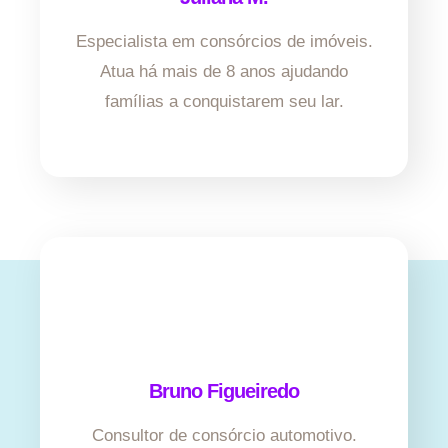
Especialista em consórcios de imóveis.
Atua há mais de 8 anos ajudando
famílias a conquistarem seu lar.
Bruno Figueiredo
Consultor de consórcio automotivo.