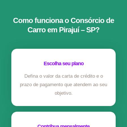
Como funciona o Consórcio de
Carro em Pirajuí – SP?
Escolha seu plano
Defina o valor da carta de crédito e o
prazo de pagamento que atendem ao seu
objetivo.
Contribua mensalmente