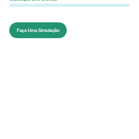
Faça Uma Simulação