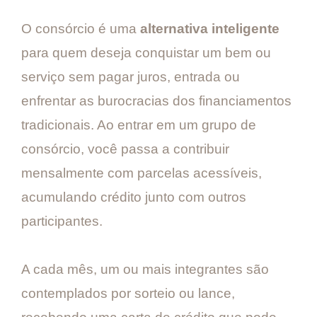
O consórcio é uma
alternativa inteligente
para quem deseja conquistar um bem ou
serviço sem pagar juros, entrada ou
enfrentar as burocracias dos financiamentos
tradicionais. Ao entrar em um grupo de
consórcio, você passa a contribuir
mensalmente com parcelas acessíveis,
acumulando crédito junto com outros
participantes.
A cada mês, um ou mais integrantes são
contemplados por sorteio ou lance,