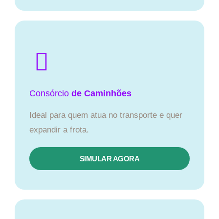
Consórcio
de Caminhões
Ideal para quem atua no transporte e quer
expandir a frota.
SIMULAR AGORA