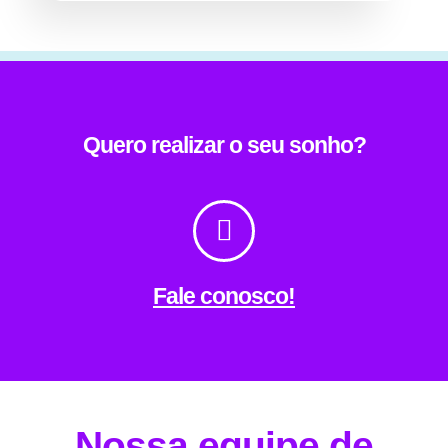
Quero realizar o seu sonho?
Fale conosco!
Nossa equipe de