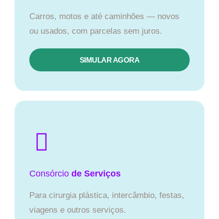
Carros, motos e até caminhões — novos
ou usados, com parcelas sem juros.
SIMULAR AGORA
Consórcio
de Serviços
Para cirurgia plástica, intercâmbio, festas,
viagens e outros serviços.