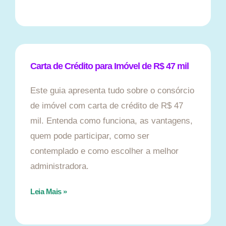
Carta de Crédito para Imóvel de R$ 47 mil
Este guia apresenta tudo sobre o consórcio
de imóvel com carta de crédito de R$ 47
mil. Entenda como funciona, as vantagens,
quem pode participar, como ser
contemplado e como escolher a melhor
administradora.
Leia Mais »