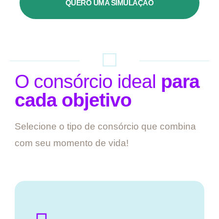
QUERO UMA SIMULAÇÃO
O consórcio ideal
para
cada objetivo
Selecione o tipo de consórcio que combina
com seu momento de vida!