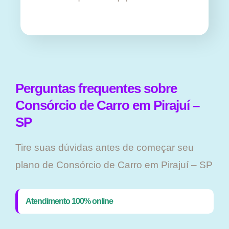
Perguntas frequentes sobre
Consórcio de Carro em Pirajuí –
SP
Tire suas dúvidas antes de começar seu
plano ​de Consórcio de Carro em Pirajuí – SP
Atendimento 100% online