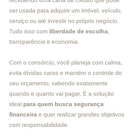
recebendo uma carta de crédito que pode
ser usada para adquirir um imóvel, veículo,
serviço ou até investir no próprio negócio.
Tudo isso com
liberdade de escolha
,
transparência e economia.
Com o consórcio, você planeja com calma,
evita dívidas caras e mantém o controle do
seu orçamento, sabendo exatamente
quando e quanto vai pagar. É a solução
ideal
para quem busca segurança
financeira
e quer realizar grandes objetivos
com responsabilidade.