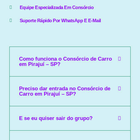
Equipe Especializada Em Consórcio
Suporte Rápido Por WhatsApp E E-Mail
Como funciona o Consórcio de Carro
em Pirajuí – SP?
Preciso dar entrada no Consórcio de
Carro em Pirajuí – SP?
E se eu quiser sair do grupo?