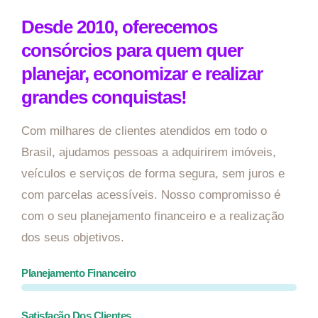
Desde 2010, oferecemos
consórcios para quem quer
planejar, economizar e realizar
grandes conquistas!
Com milhares de clientes atendidos em todo o
Brasil, ajudamos pessoas a adquirirem imóveis,
veículos e serviços de forma segura, sem juros e
com parcelas acessíveis. Nosso compromisso é
com o seu planejamento financeiro e a realização
dos seus objetivos.
Planejamento Financeiro
Satisfação Dos Clientes