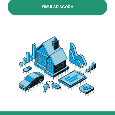
SIMULAR AGORA