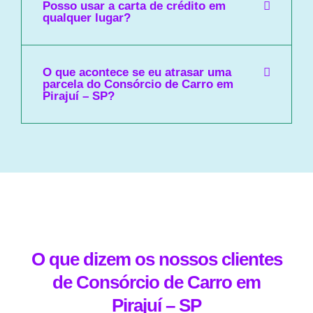
Posso usar a carta de crédito em
qualquer lugar?
O que acontece se eu atrasar uma
parcela do Consórcio de Carro em
Pirajuí – SP?
O que dizem os nossos clientes
de Consórcio de Carro em
Pirajuí – SP