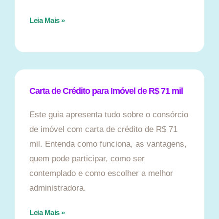
Leia Mais »
Carta de Crédito para Imóvel de R$ 71 mil
Este guia apresenta tudo sobre o consórcio
de imóvel com carta de crédito de R$ 71
mil. Entenda como funciona, as vantagens,
quem pode participar, como ser
contemplado e como escolher a melhor
administradora.
Leia Mais »