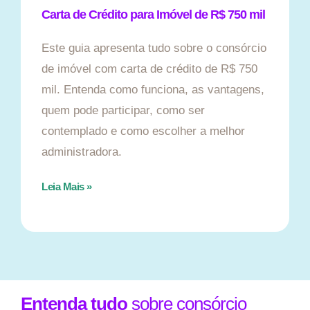
Carta de Crédito para Imóvel de R$ 750 mil
Este guia apresenta tudo sobre o consórcio
de imóvel com carta de crédito de R$ 750
mil. Entenda como funciona, as vantagens,
quem pode participar, como ser
contemplado e como escolher a melhor
administradora.
Leia Mais »
Entenda tudo
sobre consórcio