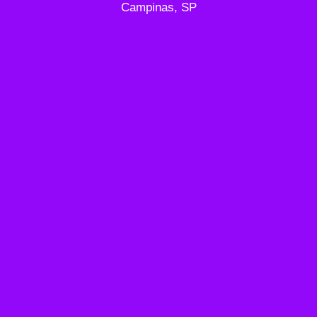
Campinas, SP