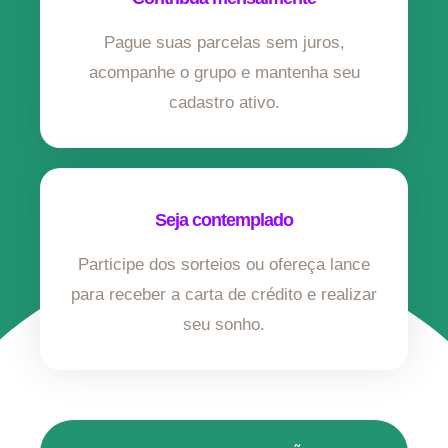
Pague suas parcelas sem juros,
acompanhe o grupo e mantenha seu
cadastro ativo.
Seja contemplado
Participe dos sorteios ou ofereça lance
para receber a carta de crédito e realizar
seu sonho.