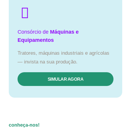
Consórcio de
Máquinas e
Equipamentos
Tratores, máquinas industriais e agrícolas
— invista na sua produção.
SIMULAR AGORA
conheça-nos!