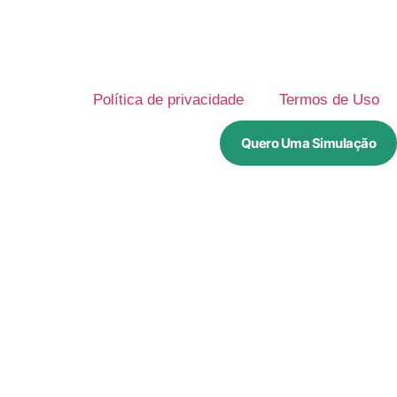
Política de privacidade
Termos de Uso
Quero Uma Simulação