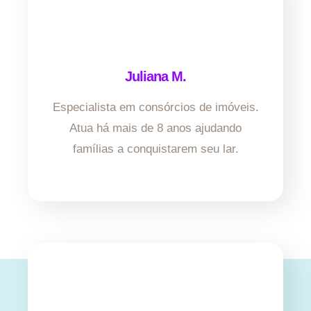
Juliana M.
Especialista em consórcios de imóveis.
Atua há mais de 8 anos ajudando
famílias a conquistarem seu lar.