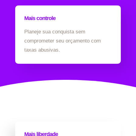
Mais controle
Planeje sua conquista sem
comprometer seu orçamento com
taxas abusivas.
Mais liberdade