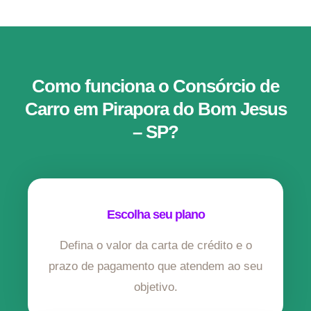
Como funciona o Consórcio de
Carro em Pirapora do Bom Jesus
– SP?
Escolha seu plano
Defina o valor da carta de crédito e o
prazo de pagamento que atendem ao seu
objetivo.