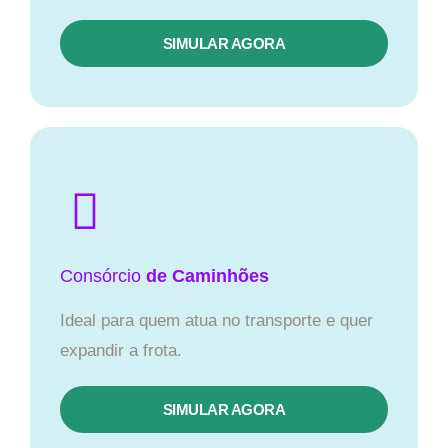
SIMULAR AGORA
Consórcio
de Caminhões
Ideal para quem atua no transporte e quer
expandir a frota.
SIMULAR AGORA