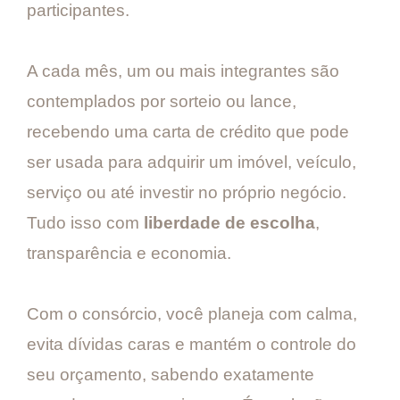
participantes.
A cada mês, um ou mais integrantes são
contemplados por sorteio ou lance,
recebendo uma carta de crédito que pode
ser usada para adquirir um imóvel, veículo,
serviço ou até investir no próprio negócio.
Tudo isso com
liberdade de escolha
,
transparência e economia.
Com o consórcio, você planeja com calma,
evita dívidas caras e mantém o controle do
seu orçamento, sabendo exatamente