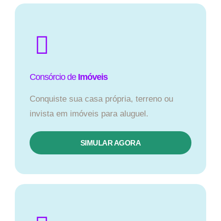
Consórcio de
Imóveis
Conquiste sua casa própria, terreno ou
invista em imóveis para aluguel.
SIMULAR AGORA​