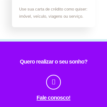
Use sua carta de crédito como quiser:
imóvel, veículo, viagens ou serviço.
Quero realizar o seu sonho?
Fale conosco!