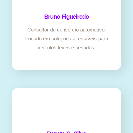
Bruno Figueiredo
Consultor de consórcio automotivo.
Focado em soluções acessíveis para
veículos leves e pesados.