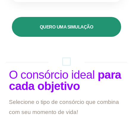
QUERO UMA SIMULAÇÃO
O consórcio ideal
para
cada objetivo
Selecione o tipo de consórcio que combina
com seu momento de vida!