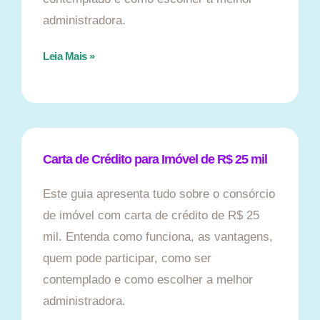
administradora.
Leia Mais »
Carta de Crédito para Imóvel de R$ 25 mil
Este guia apresenta tudo sobre o consórcio
de imóvel com carta de crédito de R$ 25
mil. Entenda como funciona, as vantagens,
quem pode participar, como ser
contemplado e como escolher a melhor
administradora.