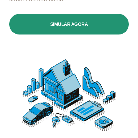
SIMULAR AGORA