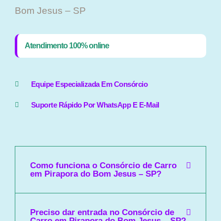
Bom Jesus – SP
Atendimento 100% online
Equipe Especializada Em Consórcio
Suporte Rápido Por WhatsApp E E-Mail
Como funciona o Consórcio de Carro
em Pirapora do Bom Jesus – SP?
Preciso dar entrada no Consórcio de
Carro em Pirapora do Bom Jesus – SP?