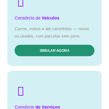
Consórcio
de
Veículos
Carros, motos e até caminhões — novos
ou usados, com parcelas sem juros.
SIMULAR AGORA
Consórcio
de Serviços