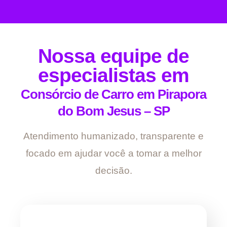
Nossa equipe de
especialistas em
Consórcio de Carro em Pirapora
do Bom Jesus – SP
Atendimento humanizado, transparente e
focado em ajudar você a tomar a melhor
decisão.