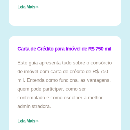
Leia Mais »
Carta de Crédito para Imóvel de R$ 750 mil
Este guia apresenta tudo sobre o consórcio
de imóvel com carta de crédito de R$ 750
mil. Entenda como funciona, as vantagens,
quem pode participar, como ser
contemplado e como escolher a melhor
administradora.
Leia Mais »