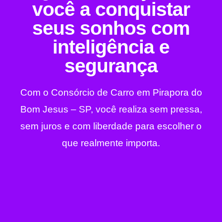
você a conquistar
seus sonhos com
inteligência e
segurança
Com o Consórcio de Carro em Pirapora do
Bom Jesus – SP, você realiza sem pressa,
sem juros e com liberdade para escolher o
que realmente importa.