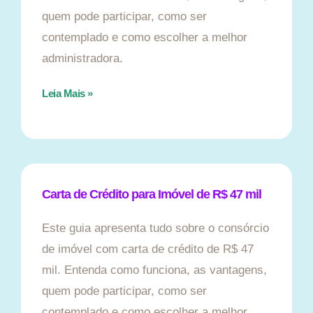
quem pode participar, como ser
contemplado e como escolher a melhor
administradora.
Leia Mais »
Carta de Crédito para Imóvel de R$ 47 mil
Este guia apresenta tudo sobre o consórcio
de imóvel com carta de crédito de R$ 47
mil. Entenda como funciona, as vantagens,
quem pode participar, como ser
contemplado e como escolher a melhor