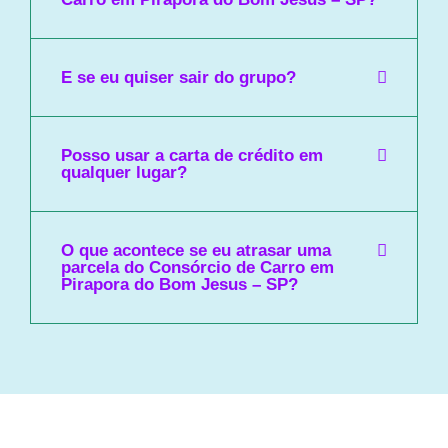
E se eu quiser sair do grupo?
Posso usar a carta de crédito em
qualquer lugar?
O que acontece se eu atrasar uma
parcela do Consórcio de Carro em
Pirapora do Bom Jesus – SP?