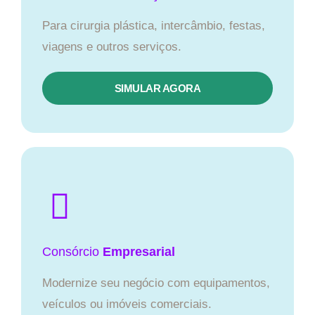
Para cirurgia plástica, intercâmbio, festas,
viagens e outros serviços.
SIMULAR AGORA
Consórcio
Empresarial
Modernize seu negócio com equipamentos,
veículos ou imóveis comerciais.