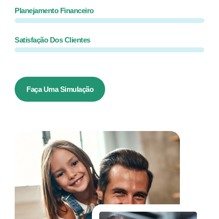
Planejamento Financeiro
Satisfação Dos Clientes
Faça Uma Simulação