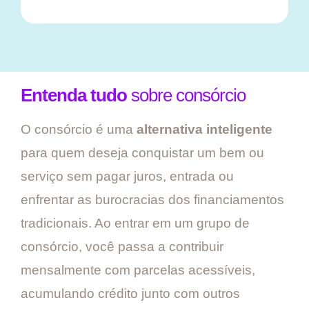
Entenda tudo
sobre consórcio
O consórcio é uma
alternativa inteligente
para quem deseja conquistar um bem ou
serviço sem pagar juros, entrada ou
enfrentar as burocracias dos financiamentos
tradicionais. Ao entrar em um grupo de
consórcio, você passa a contribuir
mensalmente com parcelas acessíveis,
acumulando crédito junto com outros