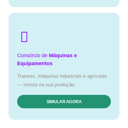
Consórcio de
Máquinas e
Equipamentos
Tratores, máquinas industriais e agrícolas
— invista na sua produção.
SIMULAR AGORA