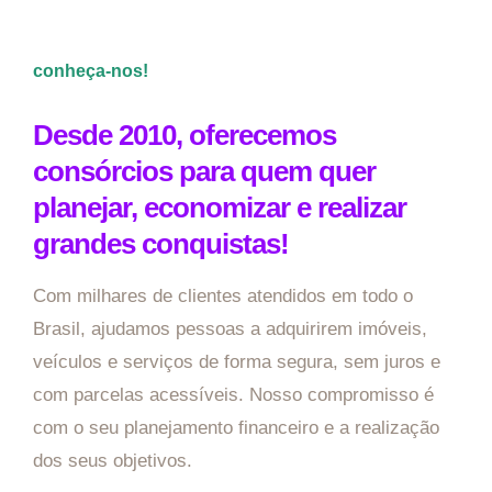
conheça-nos!
Desde 2010, oferecemos
consórcios para quem quer
planejar, economizar e realizar
grandes conquistas!
Com milhares de clientes atendidos em todo o
Brasil, ajudamos pessoas a adquirirem imóveis,
veículos e serviços de forma segura, sem juros e
com parcelas acessíveis. Nosso compromisso é
com o seu planejamento financeiro e a realização
dos seus objetivos.