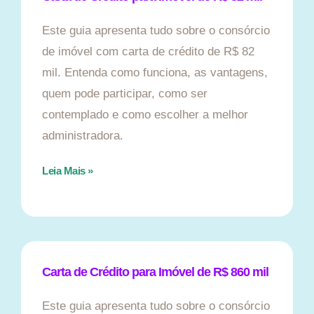
Este guia apresenta tudo sobre o consórcio
de imóvel com carta de crédito de R$ 82
mil. Entenda como funciona, as vantagens,
quem pode participar, como ser
contemplado e como escolher a melhor
administradora.
Leia Mais »
Carta de Crédito para Imóvel de R$ 860 mil
Este guia apresenta tudo sobre o consórcio