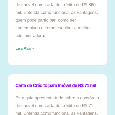
de imóvel com carta de crédito de R$ 860
mil. Entenda como funciona, as vantagens,
quem pode participar, como ser
contemplado e como escolher a melhor
administradora.
Leia Mais »
Carta de Crédito para Imóvel de R$ 71 mil
Este guia apresenta tudo sobre o consórcio
de imóvel com carta de crédito de R$ 71
mil. Entenda como funciona, as vantagens,