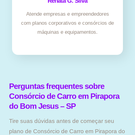
Renata G. Silva
Atende empresas e empreendedores
com planos corporativos e consórcios de
máquinas e equipamentos.
Perguntas frequentes sobre
Consórcio de Carro em Pirapora
do Bom Jesus – SP
Tire suas dúvidas antes de começar seu
plano ​de Consórcio de Carro em Pirapora do