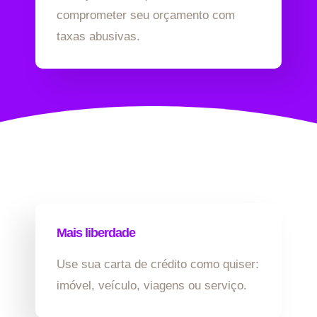
comprometer seu orçamento com
taxas abusivas.
Mais liberdade
Use sua carta de crédito como quiser:
imóvel, veículo, viagens ou serviço.