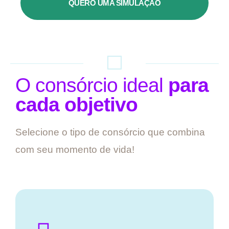
QUERO UMA SIMULAÇÃO
O consórcio ideal
para
cada objetivo
Selecione o tipo de consórcio que combina
com seu momento de vida!