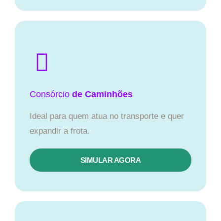
Consórcio
de Caminhões
Ideal para quem atua no transporte e quer
expandir a frota.
SIMULAR AGORA