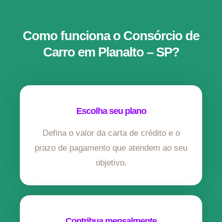
Como funciona o Consórcio de
Carro em Planalto – SP?
Escolha seu plano
Defina o valor da carta de crédito e o
prazo de pagamento que atendem ao seu
objetivo.
Contribua mensalmente