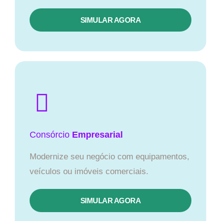
SIMULAR AGORA
Consórcio
Empresarial
Modernize seu negócio com equipamentos,
veículos ou imóveis comerciais.
SIMULAR AGORA