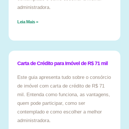
administradora.
Leia Mais »
Carta de Crédito para Imóvel de R$ 71 mil
Este guia apresenta tudo sobre o consórcio
de imóvel com carta de crédito de R$ 71
mil. Entenda como funciona, as vantagens,
quem pode participar, como ser
contemplado e como escolher a melhor
administradora.