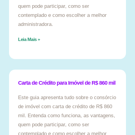
quem pode participar, como ser
contemplado e como escolher a melhor
administradora.
Leia Mais »
Carta de Crédito para Imóvel de R$ 860 mil
Este guia apresenta tudo sobre o consórcio
de imóvel com carta de crédito de R$ 860
mil. Entenda como funciona, as vantagens,
quem pode participar, como ser
contemplado e como escolher a melhor