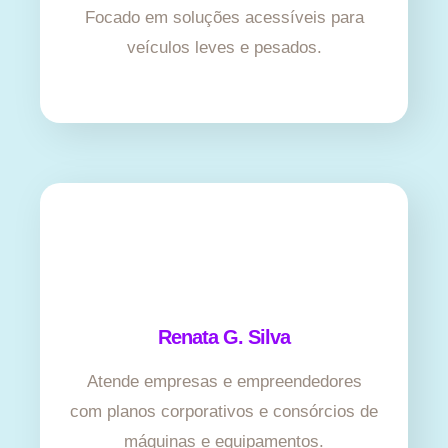
Focado em soluções acessíveis para
veículos leves e pesados.
Renata G. Silva
Atende empresas e empreendedores
com planos corporativos e consórcios de
máquinas e equipamentos.