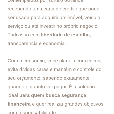
contemplados por sorteio ou lance,
recebendo uma carta de crédito que pode
ser usada para adquirir um imóvel, veículo,
serviço ou até investir no próprio negócio.
Tudo isso com
liberdade de escolha
,
transparência e economia.
Com o consórcio, você planeja com calma,
evita dívidas caras e mantém o controle do
seu orçamento, sabendo exatamente
quando e quanto vai pagar. É a solução
ideal
para quem busca segurança
financeira
e quer realizar grandes objetivos
com responsabilidade.