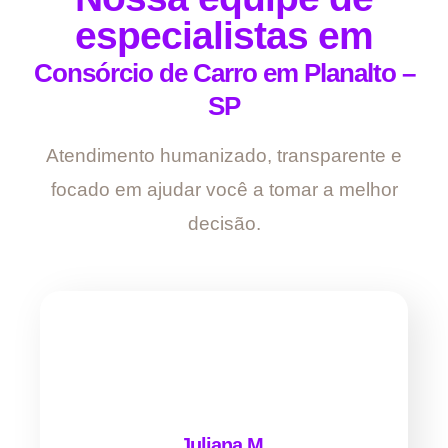
especialistas em
Consórcio de Carro em Planalto –
SP
Atendimento humanizado, transparente e
focado em ajudar você a tomar a melhor
decisão.
Juliana M.