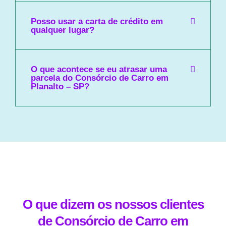
Posso usar a carta de crédito em
qualquer lugar?
O que acontece se eu atrasar uma
parcela do Consórcio de Carro em
Planalto – SP?
O que dizem os nossos clientes
de Consórcio de Carro em