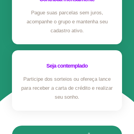
Pague suas parcelas sem juros,
acompanhe o grupo e mantenha seu
cadastro ativo.
Seja contemplado
Participe dos sorteios ou ofereça lance
para receber a carta de crédito e realizar
seu sonho.