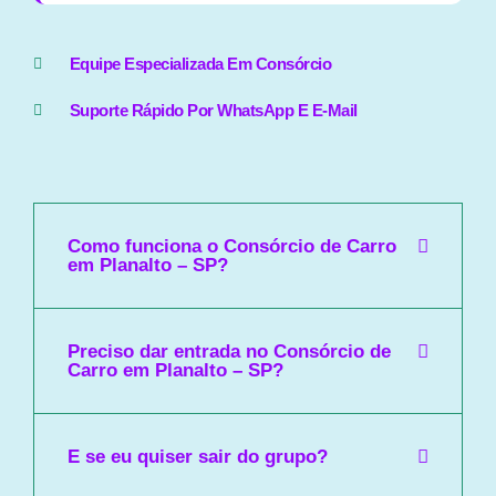
Equipe Especializada Em Consórcio
Suporte Rápido Por WhatsApp E E-Mail
Como funciona o Consórcio de Carro
em Planalto – SP?
Preciso dar entrada no Consórcio de
Carro em Planalto – SP?
E se eu quiser sair do grupo?