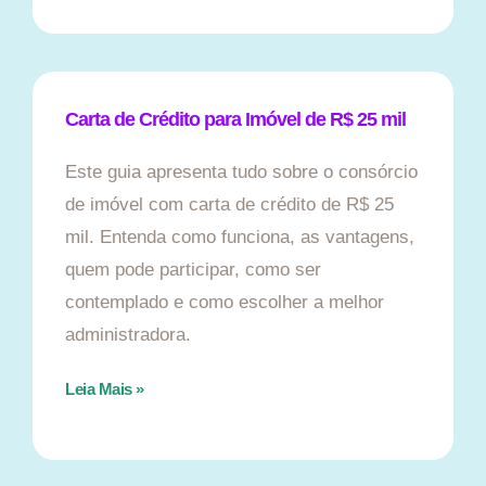
Carta de Crédito para Imóvel de R$ 25 mil
Este guia apresenta tudo sobre o consórcio
de imóvel com carta de crédito de R$ 25
mil. Entenda como funciona, as vantagens,
quem pode participar, como ser
contemplado e como escolher a melhor
administradora.
Leia Mais »