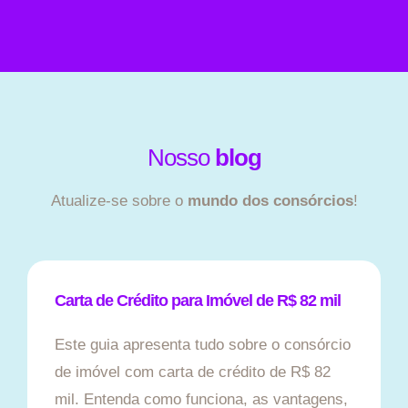
Nosso
blog
Atualize-se sobre o
mundo dos consórcios
!
Carta de Crédito para Imóvel de R$ 82 mil
Este guia apresenta tudo sobre o consórcio
de imóvel com carta de crédito de R$ 82
mil. Entenda como funciona, as vantagens,