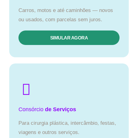
Carros, motos e até caminhões — novos
ou usados, com parcelas sem juros.
SIMULAR AGORA
Consórcio
de Serviços
Para cirurgia plástica, intercâmbio, festas,
viagens e outros serviços.