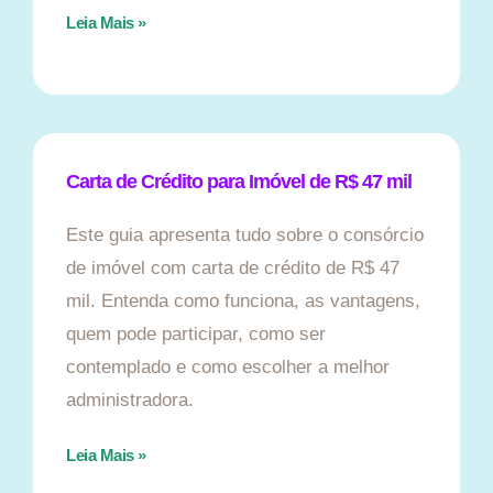
Leia Mais »
Carta de Crédito para Imóvel de R$ 47 mil
Este guia apresenta tudo sobre o consórcio
de imóvel com carta de crédito de R$ 47
mil. Entenda como funciona, as vantagens,
quem pode participar, como ser
contemplado e como escolher a melhor
administradora.
Leia Mais »