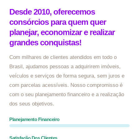
Desde 2010, oferecemos
consórcios para quem quer
planejar, economizar e realizar
grandes conquistas!
Com milhares de clientes atendidos em todo o
Brasil, ajudamos pessoas a adquirirem imóveis,
veículos e serviços de forma segura, sem juros e
com parcelas acessíveis. Nosso compromisso é
com o seu planejamento financeiro e a realização
dos seus objetivos.
Planejamento Financeiro
Satisfação Dos Clientes