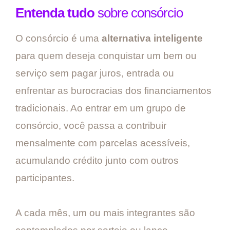
Entenda tudo
sobre consórcio
O consórcio é uma
alternativa inteligente
para quem deseja conquistar um bem ou
serviço sem pagar juros, entrada ou
enfrentar as burocracias dos financiamentos
tradicionais. Ao entrar em um grupo de
consórcio, você passa a contribuir
mensalmente com parcelas acessíveis,
acumulando crédito junto com outros
participantes.
A cada mês, um ou mais integrantes são