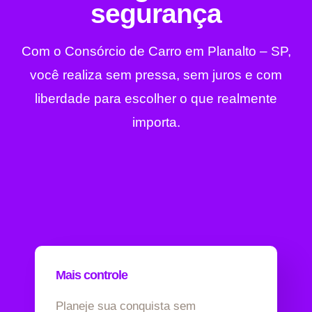
segurança
Com o Consórcio de Carro em Planalto – SP,
você realiza sem pressa, sem juros e com
liberdade para escolher o que realmente
importa.
Mais controle
Planeje sua conquista sem