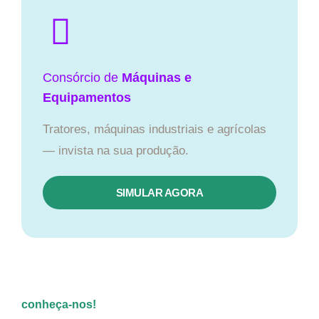
Consórcio de
Máquinas e
Equipamentos
Tratores, máquinas industriais e agrícolas
— invista na sua produção.
SIMULAR AGORA
conheça-nos!