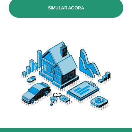
SIMULAR AGORA