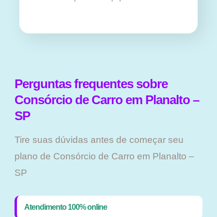
Perguntas frequentes sobre
Consórcio de Carro em Planalto –
SP
Tire suas dúvidas antes de começar seu
plano ​de Consórcio de Carro em Planalto –
SP
Atendimento 100% online