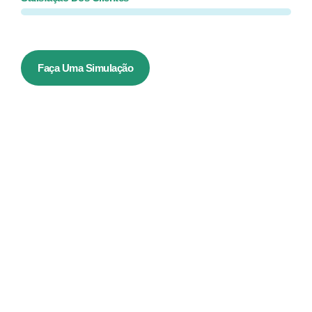
Faça Uma Simulação