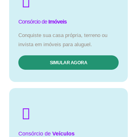
Consórcio de
Imóveis
Conquiste sua casa própria, terreno ou
invista em imóveis para aluguel.
SIMULAR AGORA​
Consórcio
de
Veículos