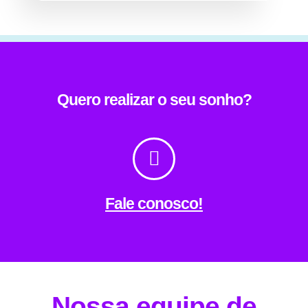
Quero realizar o seu sonho?
Fale conosco!
Nossa equipe de