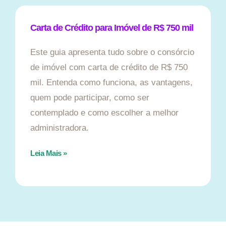
Carta de Crédito para Imóvel de R$ 750 mil
Este guia apresenta tudo sobre o consórcio
de imóvel com carta de crédito de R$ 750
mil. Entenda como funciona, as vantagens,
quem pode participar, como ser
contemplado e como escolher a melhor
administradora.
Leia Mais »