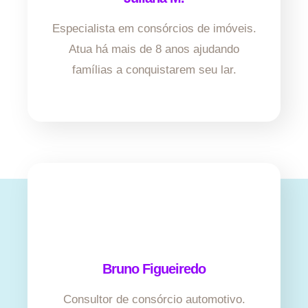
Especialista em consórcios de imóveis.
Atua há mais de 8 anos ajudando
famílias a conquistarem seu lar.
Bruno Figueiredo
Consultor de consórcio automotivo.