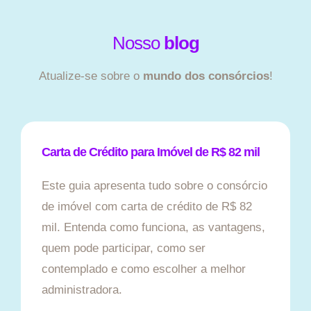
Nosso
blog
Atualize-se sobre o
mundo dos consórcios
!
Carta de Crédito para Imóvel de R$ 82 mil
Este guia apresenta tudo sobre o consórcio
de imóvel com carta de crédito de R$ 82
mil. Entenda como funciona, as vantagens,
quem pode participar, como ser
contemplado e como escolher a melhor
administradora.