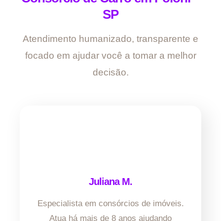
SP
Atendimento humanizado, transparente e
focado em ajudar você a tomar a melhor
decisão.
Juliana M.
Especialista em consórcios de imóveis.
Atua há mais de 8 anos ajudando