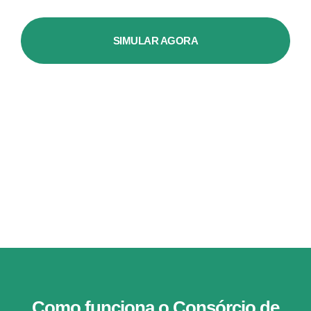
SIMULAR AGORA
Como funciona o Consórcio de