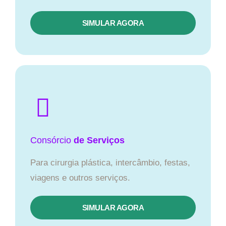
SIMULAR AGORA
Consórcio
de Serviços
Para cirurgia plástica, intercâmbio, festas,
viagens e outros serviços.
SIMULAR AGORA