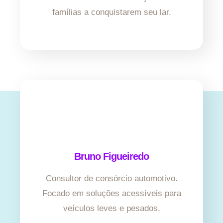
famílias a conquistarem seu lar.
Bruno Figueiredo
Consultor de consórcio automotivo.
Focado em soluções acessíveis para
veículos leves e pesados.