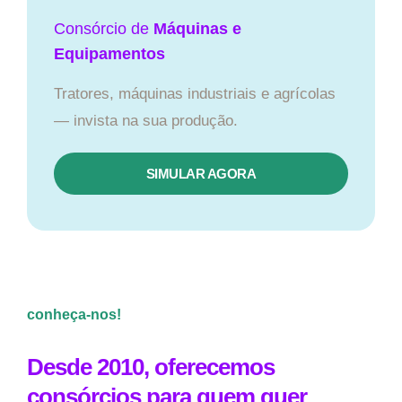
Consórcio de
Máquinas e
Equipamentos
Tratores, máquinas industriais e agrícolas
— invista na sua produção.
SIMULAR AGORA
conheça-nos!
Desde 2010, oferecemos
consórcios para quem quer