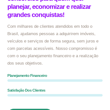
planejar, economizar e realizar
grandes conquistas!
Com milhares de clientes atendidos em todo o
Brasil, ajudamos pessoas a adquirirem imóveis,
veículos e serviços de forma segura, sem juros e
com parcelas acessíveis. Nosso compromisso é
com o seu planejamento financeiro e a realização
dos seus objetivos.
Planejamento Financeiro
Satisfação Dos Clientes