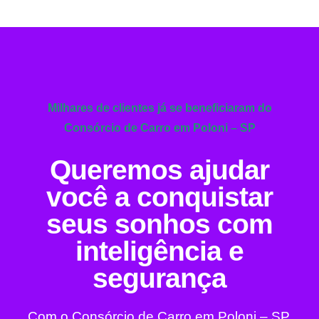
Milhares de clientes já se beneficiaram do
Consórcio de Carro em Poloni – SP
Queremos ajudar
você a conquistar
seus sonhos com
inteligência e
segurança
Com o Consórcio de Carro em Poloni – SP,