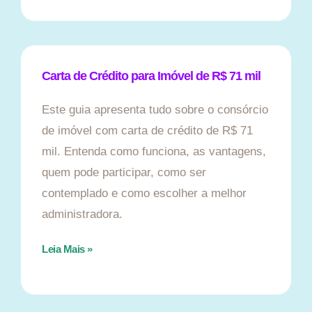
Carta de Crédito para Imóvel de R$ 71 mil
Este guia apresenta tudo sobre o consórcio
de imóvel com carta de crédito de R$ 71
mil. Entenda como funciona, as vantagens,
quem pode participar, como ser
contemplado e como escolher a melhor
administradora.
Leia Mais »