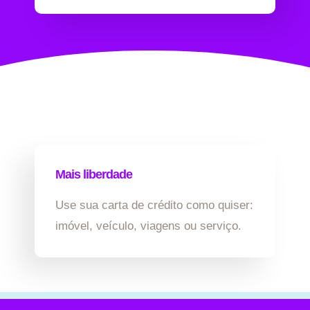
Mais liberdade
Use sua carta de crédito como quiser:
imóvel, veículo, viagens ou serviço.