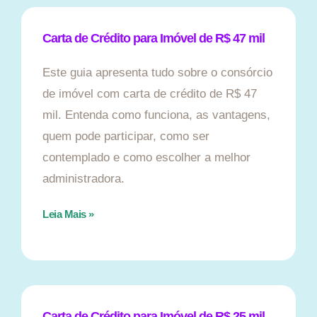
Carta de Crédito para Imóvel de R$ 47 mil
Este guia apresenta tudo sobre o consórcio
de imóvel com carta de crédito de R$ 47
mil. Entenda como funciona, as vantagens,
quem pode participar, como ser
contemplado e como escolher a melhor
administradora.
Leia Mais »
Carta de Crédito para Imóvel de R$ 25 mil