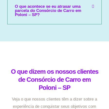
O que acontece se eu atrasar uma
parcela do Consórcio de Carro em
Poloni – SP?
O que dizem os nossos clientes
de Consórcio de Carro em
Poloni – SP
Veja o que nossos clientes têm a dizer sobre a
experiência de conquistar seus objetivos com