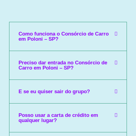
Como funciona o Consórcio de Carro
em Poloni – SP?
Preciso dar entrada no Consórcio de
Carro em Poloni – SP?
E se eu quiser sair do grupo?
Posso usar a carta de crédito em
qualquer lugar?