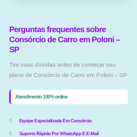
Perguntas frequentes sobre
Consórcio de Carro em Poloni –
SP
Tire suas dúvidas antes de começar seu
plano ​de Consórcio de Carro em Poloni – SP
Atendimento 100% online
Equipe Especializada Em Consórcio
Suporte Rápido Por WhatsApp E E-Mail