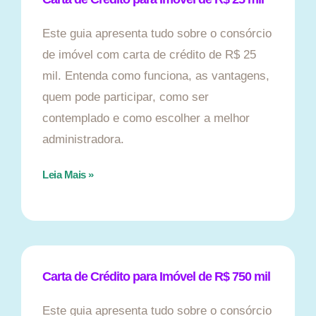
Este guia apresenta tudo sobre o consórcio
de imóvel com carta de crédito de R$ 25
mil. Entenda como funciona, as vantagens,
quem pode participar, como ser
contemplado e como escolher a melhor
administradora.
Leia Mais »
Carta de Crédito para Imóvel de R$ 750 mil
Este guia apresenta tudo sobre o consórcio