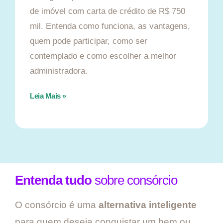
de imóvel com carta de crédito de R$ 750
mil. Entenda como funciona, as vantagens,
quem pode participar, como ser
contemplado e como escolher a melhor
administradora.
Leia Mais »
Entenda tudo
sobre consórcio
O consórcio é uma
alternativa inteligente
para quem deseja conquistar um bem ou