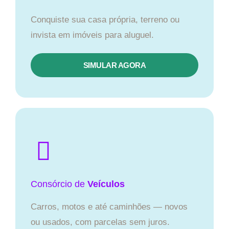
Conquiste sua casa própria, terreno ou
invista em imóveis para aluguel.
SIMULAR AGORA​
Consórcio
de
Veículos
Carros, motos e até caminhões — novos
ou usados, com parcelas sem juros.