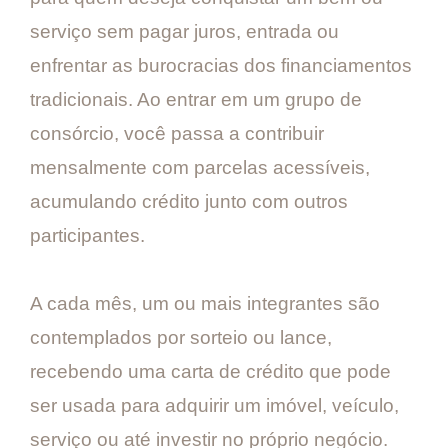
serviço sem pagar juros, entrada ou
enfrentar as burocracias dos financiamentos
tradicionais. Ao entrar em um grupo de
consórcio, você passa a contribuir
mensalmente com parcelas acessíveis,
acumulando crédito junto com outros
participantes.
A cada mês, um ou mais integrantes são
contemplados por sorteio ou lance,
recebendo uma carta de crédito que pode
ser usada para adquirir um imóvel, veículo,
serviço ou até investir no próprio negócio.