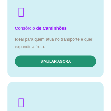
Consórcio
de Caminhões
Ideal para quem atua no transporte e quer
expandir a frota.
SIMULAR AGORA