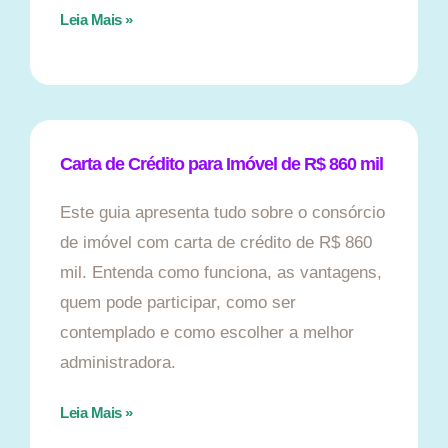
Leia Mais »
Carta de Crédito para Imóvel de R$ 860 mil
Este guia apresenta tudo sobre o consórcio
de imóvel com carta de crédito de R$ 860
mil. Entenda como funciona, as vantagens,
quem pode participar, como ser
contemplado e como escolher a melhor
administradora.
Leia Mais »