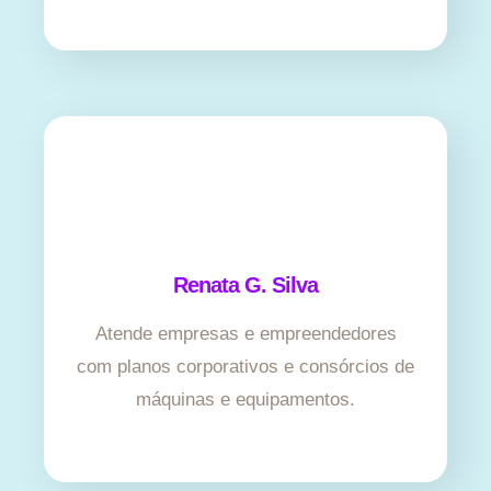
Renata G. Silva
Atende empresas e empreendedores
com planos corporativos e consórcios de
máquinas e equipamentos.