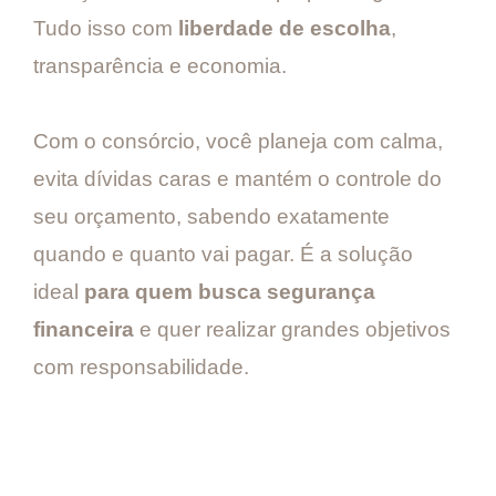
Tudo isso com
liberdade de escolha
,
transparência e economia.
Com o consórcio, você planeja com calma,
evita dívidas caras e mantém o controle do
seu orçamento, sabendo exatamente
quando e quanto vai pagar. É a solução
ideal
para quem busca segurança
financeira
e quer realizar grandes objetivos
com responsabilidade.