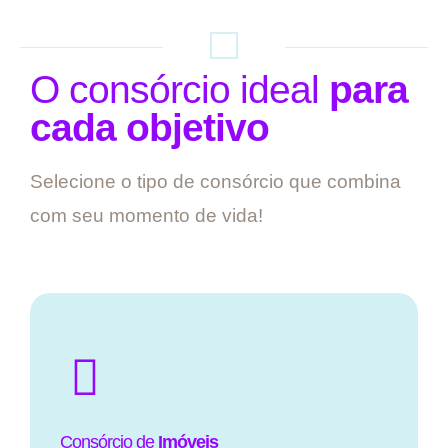
O consórcio ideal
para
cada objetivo
Selecione o tipo de consórcio que combina
com seu momento de vida!
Consórcio de
Imóveis