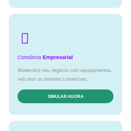
Consórcio
Empresarial
Modernize seu negócio com equipamentos,
veículos ou imóveis comerciais.
SIMULAR AGORA