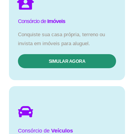
Consórcio de
Imóveis
Conquiste sua casa própria, terreno ou
invista em imóveis para aluguel.
SIMULAR AGORA​
Consórcio
de
Veículos