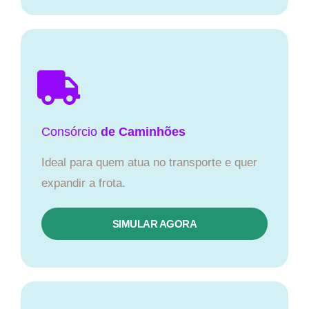
Consórcio
de Caminhões
Ideal para quem atua no transporte e quer
expandir a frota.
SIMULAR AGORA