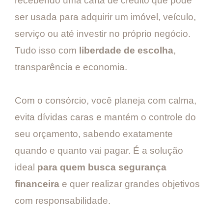
recebendo uma carta de crédito que pode
ser usada para adquirir um imóvel, veículo,
serviço ou até investir no próprio negócio.
Tudo isso com
liberdade de escolha
,
transparência e economia.
Com o consórcio, você planeja com calma,
evita dívidas caras e mantém o controle do
seu orçamento, sabendo exatamente
quando e quanto vai pagar. É a solução
ideal
para quem busca segurança
financeira
e quer realizar grandes objetivos
com responsabilidade.