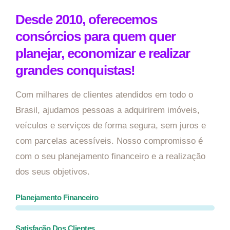
Desde 2010, oferecemos
consórcios para quem quer
planejar, economizar e realizar
grandes conquistas!
Com milhares de clientes atendidos em todo o
Brasil, ajudamos pessoas a adquirirem imóveis,
veículos e serviços de forma segura, sem juros e
com parcelas acessíveis. Nosso compromisso é
com o seu planejamento financeiro e a realização
dos seus objetivos.
Planejamento Financeiro
Satisfação Dos Clientes