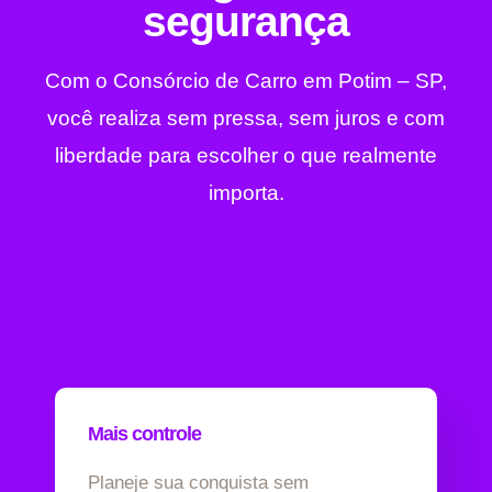
segurança
Com o Consórcio de Carro em Potim – SP,
você realiza sem pressa, sem juros e com
liberdade para escolher o que realmente
importa.
Mais controle
Planeje sua conquista sem