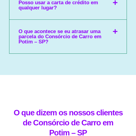
Posso usar a carta de crédito em
qualquer lugar?
O que acontece se eu atrasar uma
parcela do Consórcio de Carro em
Potim – SP?
O que dizem os nossos clientes
de Consórcio de Carro em
Potim – SP