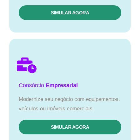
SIMULAR AGORA
Consórcio
Empresarial
Modernize seu negócio com equipamentos,
veículos ou imóveis comerciais.
SIMULAR AGORA