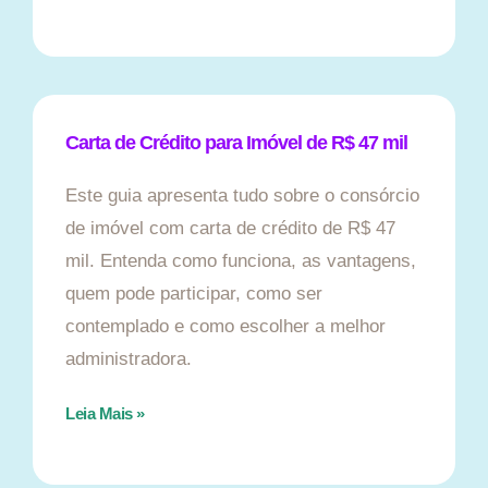
Carta de Crédito para Imóvel de R$ 47 mil
Este guia apresenta tudo sobre o consórcio
de imóvel com carta de crédito de R$ 47
mil. Entenda como funciona, as vantagens,
quem pode participar, como ser
contemplado e como escolher a melhor
administradora.
Leia Mais »