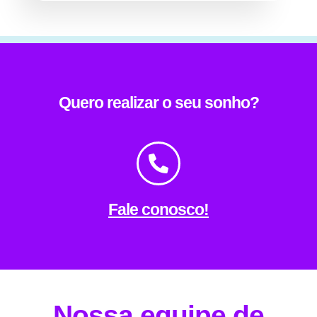
Quero realizar o seu sonho?
Fale conosco!
Nossa equipe de