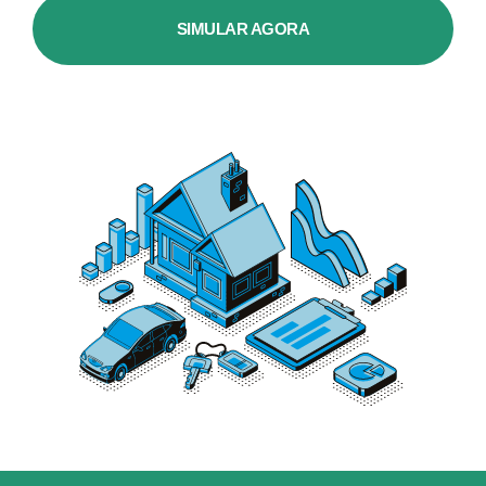
SIMULAR AGORA