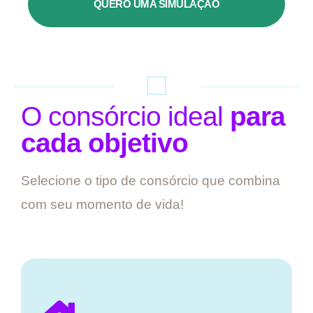
QUERO UMA SIMULAÇÃO
O consórcio ideal
para
cada objetivo
Selecione o tipo de consórcio que combina
com seu momento de vida!