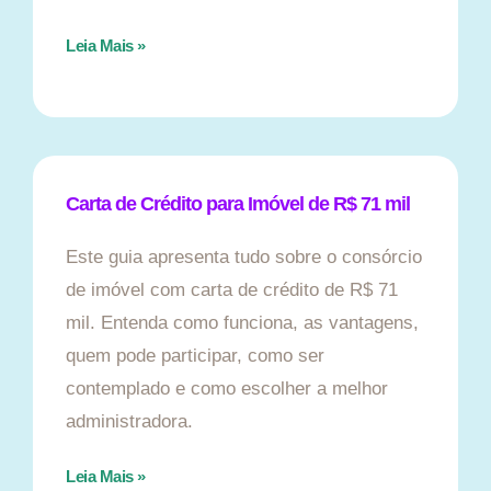
Leia Mais »
Carta de Crédito para Imóvel de R$ 71 mil
Este guia apresenta tudo sobre o consórcio
de imóvel com carta de crédito de R$ 71
mil. Entenda como funciona, as vantagens,
quem pode participar, como ser
contemplado e como escolher a melhor
administradora.
Leia Mais »