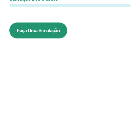
Faça Uma Simulação