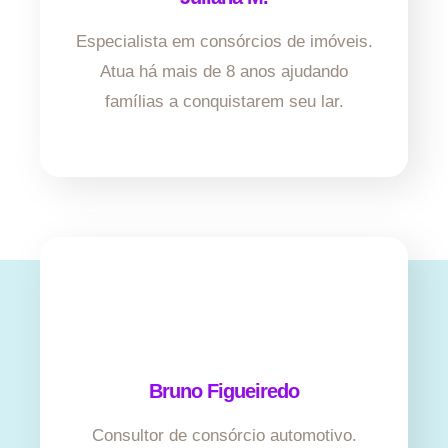
Especialista em consórcios de imóveis.
Atua há mais de 8 anos ajudando
famílias a conquistarem seu lar.
Bruno Figueiredo
Consultor de consórcio automotivo.