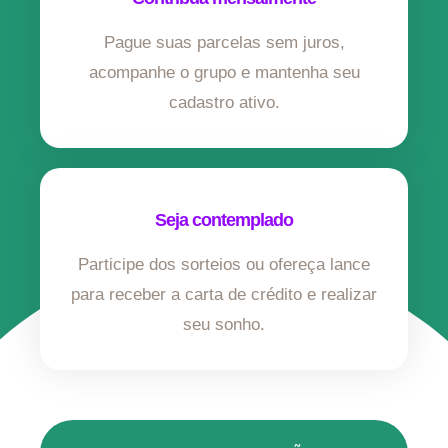
Pague suas parcelas sem juros,
acompanhe o grupo e mantenha seu
cadastro ativo.
Seja contemplado
Participe dos sorteios ou ofereça lance
para receber a carta de crédito e realizar
seu sonho.