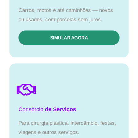
Carros, motos e até caminhões — novos
ou usados, com parcelas sem juros.
SIMULAR AGORA
Consórcio
de Serviços
Para cirurgia plástica, intercâmbio, festas,
viagens e outros serviços.