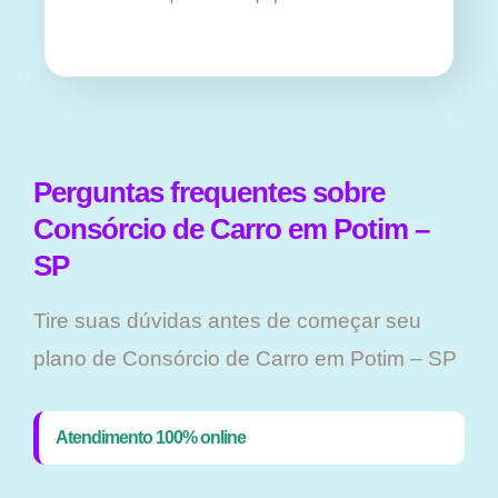
Perguntas frequentes sobre
Consórcio de Carro em Potim –
SP
Tire suas dúvidas antes de começar seu
plano ​de Consórcio de Carro em Potim – SP
Atendimento 100% online