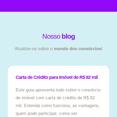
Nosso
blog
Atualize-se sobre o
mundo dos consórcios
!
Carta de Crédito para Imóvel de R$ 82 mil
Este guia apresenta tudo sobre o consórcio
de imóvel com carta de crédito de R$ 82
mil. Entenda como funciona, as vantagens,
quem pode participar, como ser