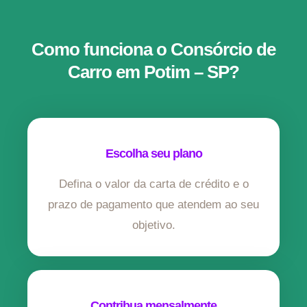
Como funciona o Consórcio de
Carro em Potim – SP?
Escolha seu plano
Defina o valor da carta de crédito e o
prazo de pagamento que atendem ao seu
objetivo.
Contribua mensalmente