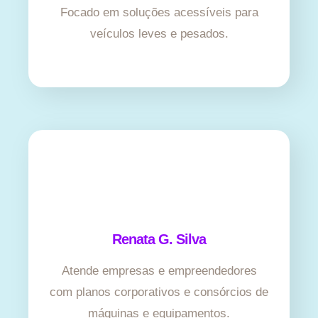
Focado em soluções acessíveis para
veículos leves e pesados.
Renata G. Silva
Atende empresas e empreendedores
com planos corporativos e consórcios de
máquinas e equipamentos.