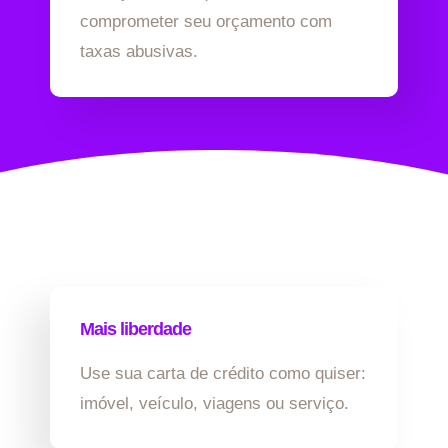
comprometer seu orçamento com
taxas abusivas.
Mais liberdade
Use sua carta de crédito como quiser:
imóvel, veículo, viagens ou serviço.