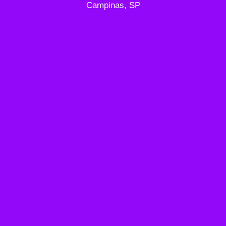
Campinas, SP