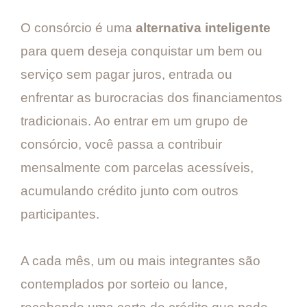
O consórcio é uma
alternativa inteligente
para quem deseja conquistar um bem ou
serviço sem pagar juros, entrada ou
enfrentar as burocracias dos financiamentos
tradicionais. Ao entrar em um grupo de
consórcio, você passa a contribuir
mensalmente com parcelas acessíveis,
acumulando crédito junto com outros
participantes.
A cada mês, um ou mais integrantes são
contemplados por sorteio ou lance,