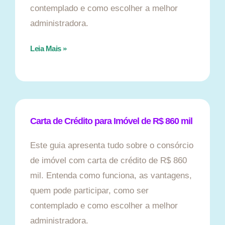
contemplado e como escolher a melhor
administradora.
Leia Mais »
Carta de Crédito para Imóvel de R$ 860 mil
Este guia apresenta tudo sobre o consórcio
de imóvel com carta de crédito de R$ 860
mil. Entenda como funciona, as vantagens,
quem pode participar, como ser
contemplado e como escolher a melhor
administradora.