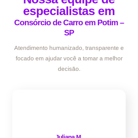
especialistas em
Consórcio de Carro em Potim –
SP
Atendimento humanizado, transparente e
focado em ajudar você a tomar a melhor
decisão.
Juliana M.