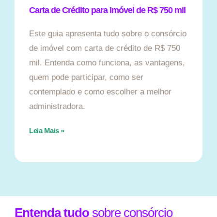
Carta de Crédito para Imóvel de R$ 750 mil
Este guia apresenta tudo sobre o consórcio
de imóvel com carta de crédito de R$ 750
mil. Entenda como funciona, as vantagens,
quem pode participar, como ser
contemplado e como escolher a melhor
administradora.
Leia Mais »
Entenda tudo
sobre consórcio