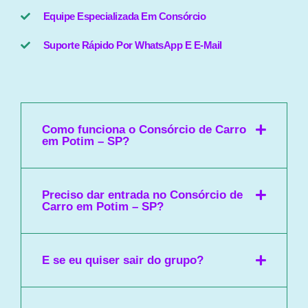
Equipe Especializada Em Consórcio
Suporte Rápido Por WhatsApp E E-Mail
Como funciona o Consórcio de Carro
em Potim – SP?
Preciso dar entrada no Consórcio de
Carro em Potim – SP?
E se eu quiser sair do grupo?