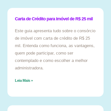
Carta de Crédito para Imóvel de R$ 25 mil
Este guia apresenta tudo sobre o consórcio
de imóvel com carta de crédito de R$ 25
mil. Entenda como funciona, as vantagens,
quem pode participar, como ser
contemplado e como escolher a melhor
administradora.
Leia Mais »