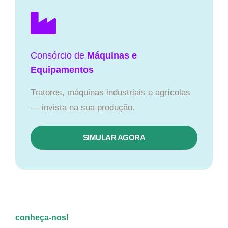
Consórcio de
Máquinas e
Equipamentos
Tratores, máquinas industriais e agrícolas
— invista na sua produção.
SIMULAR AGORA
conheça-nos!