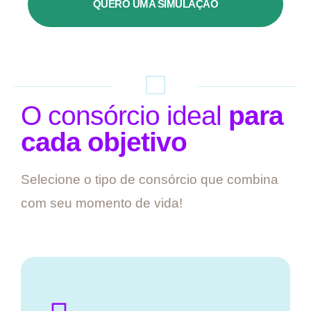
QUERO UMA SIMULAÇÃO
O consórcio ideal
para
cada objetivo
Selecione o tipo de consórcio que combina
com seu momento de vida!