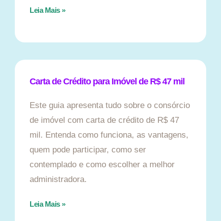
Leia Mais »
Carta de Crédito para Imóvel de R$ 47 mil
Este guia apresenta tudo sobre o consórcio
de imóvel com carta de crédito de R$ 47
mil. Entenda como funciona, as vantagens,
quem pode participar, como ser
contemplado e como escolher a melhor
administradora.
Leia Mais »