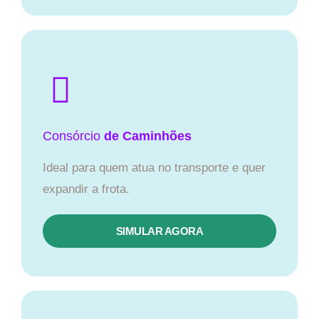
Consórcio
de Caminhões
Ideal para quem atua no transporte e quer
expandir a frota.
SIMULAR AGORA