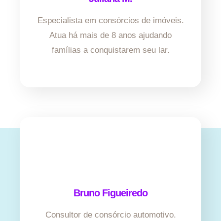
Especialista em consórcios de imóveis.
Atua há mais de 8 anos ajudando
famílias a conquistarem seu lar.
Bruno Figueiredo
Consultor de consórcio automotivo.