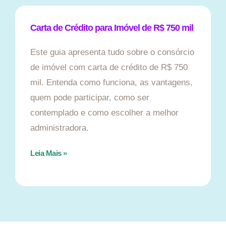
Carta de Crédito para Imóvel de R$ 750 mil
Este guia apresenta tudo sobre o consórcio
de imóvel com carta de crédito de R$ 750
mil. Entenda como funciona, as vantagens,
quem pode participar, como ser
contemplado e como escolher a melhor
administradora.
Leia Mais »