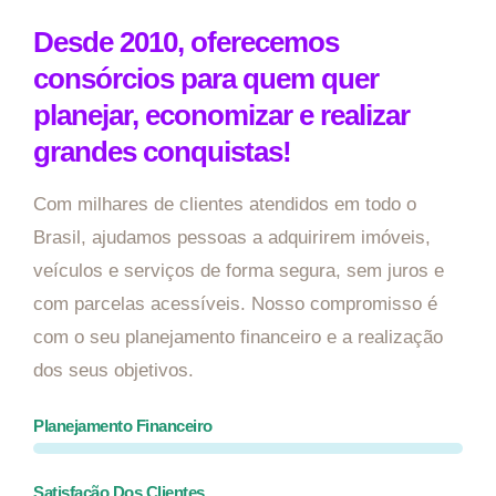
Desde 2010, oferecemos
consórcios para quem quer
planejar, economizar e realizar
grandes conquistas!
Com milhares de clientes atendidos em todo o
Brasil, ajudamos pessoas a adquirirem imóveis,
veículos e serviços de forma segura, sem juros e
com parcelas acessíveis. Nosso compromisso é
com o seu planejamento financeiro e a realização
dos seus objetivos.
Planejamento Financeiro
Satisfação Dos Clientes