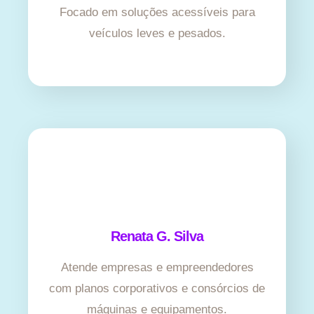
Focado em soluções acessíveis para
veículos leves e pesados.
Renata G. Silva
Atende empresas e empreendedores
com planos corporativos e consórcios de
máquinas e equipamentos.