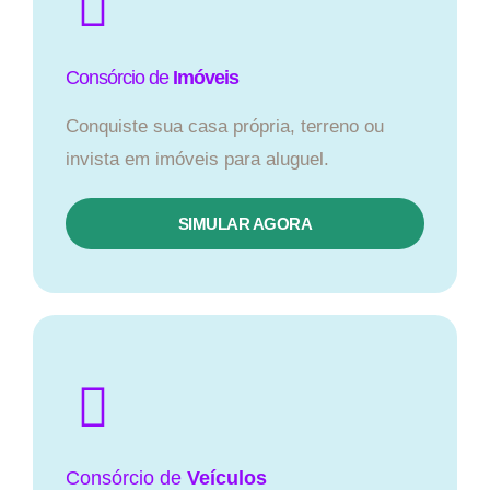
Consórcio de
Imóveis
Conquiste sua casa própria, terreno ou
invista em imóveis para aluguel.
SIMULAR AGORA​
Consórcio
de
Veículos