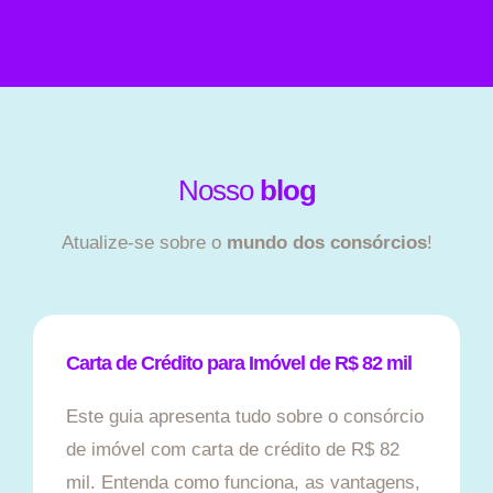
Nosso
blog
Atualize-se sobre o
mundo dos consórcios
!
Carta de Crédito para Imóvel de R$ 82 mil
Este guia apresenta tudo sobre o consórcio
de imóvel com carta de crédito de R$ 82
mil. Entenda como funciona, as vantagens,