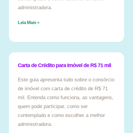
administradora.
Leia Mais »
Carta de Crédito para Imóvel de R$ 71 mil
Este guia apresenta tudo sobre o consórcio
de imóvel com carta de crédito de R$ 71
mil. Entenda como funciona, as vantagens,
quem pode participar, como ser
contemplado e como escolher a melhor
administradora.