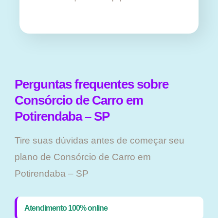
Perguntas frequentes sobre
Consórcio de Carro em
Potirendaba – SP
Tire suas dúvidas antes de começar seu
plano ​de Consórcio de Carro em
Potirendaba – SP
Atendimento 100% online