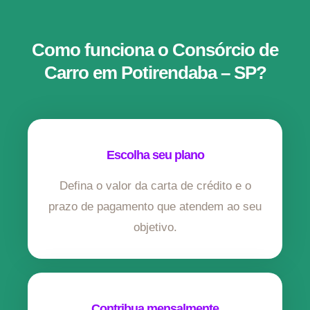
Como funciona o Consórcio de
Carro em Potirendaba – SP?
Escolha seu plano
Defina o valor da carta de crédito e o
prazo de pagamento que atendem ao seu
objetivo.
Contribua mensalmente