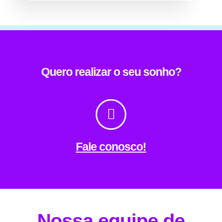
Quero realizar o seu sonho?
Fale conosco!
Nossa equipe de