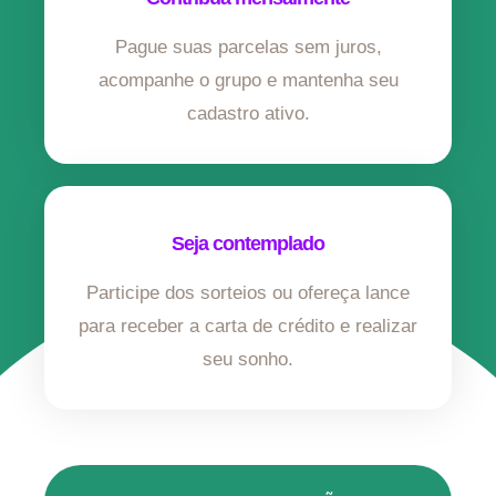
Pague suas parcelas sem juros,
acompanhe o grupo e mantenha seu
cadastro ativo.
Seja contemplado
Participe dos sorteios ou ofereça lance
para receber a carta de crédito e realizar
seu sonho.