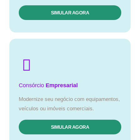
SIMULAR AGORA
Consórcio
Empresarial
Modernize seu negócio com equipamentos,
veículos ou imóveis comerciais.
SIMULAR AGORA