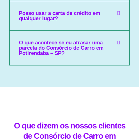
Posso usar a carta de crédito em
qualquer lugar?
O que acontece se eu atrasar uma
parcela do Consórcio de Carro em
Potirendaba – SP?
O que dizem os nossos clientes
de Consórcio de Carro em