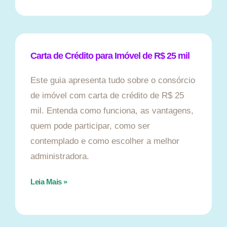
Carta de Crédito para Imóvel de R$ 25 mil
Este guia apresenta tudo sobre o consórcio
de imóvel com carta de crédito de R$ 25
mil. Entenda como funciona, as vantagens,
quem pode participar, como ser
contemplado e como escolher a melhor
administradora.
Leia Mais »