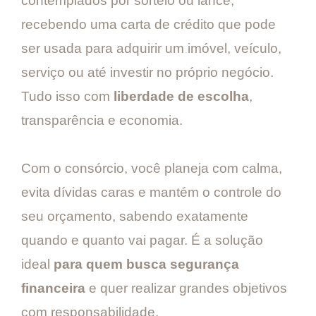
contemplados por sorteio ou lance,
recebendo uma carta de crédito que pode
ser usada para adquirir um imóvel, veículo,
serviço ou até investir no próprio negócio.
Tudo isso com
liberdade de escolha
,
transparência e economia.
Com o consórcio, você planeja com calma,
evita dívidas caras e mantém o controle do
seu orçamento, sabendo exatamente
quando e quanto vai pagar. É a solução
ideal
para quem busca segurança
financeira
e quer realizar grandes objetivos
com responsabilidade.