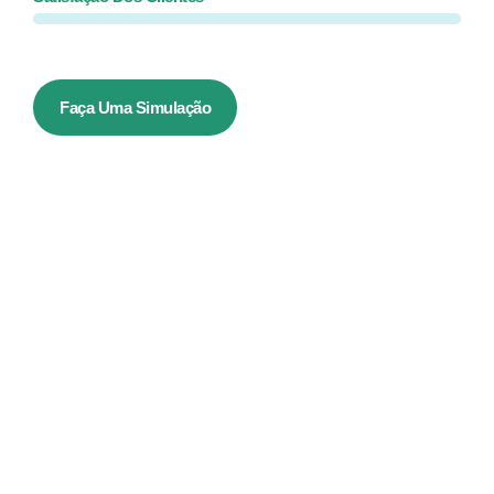
Faça Uma Simulação