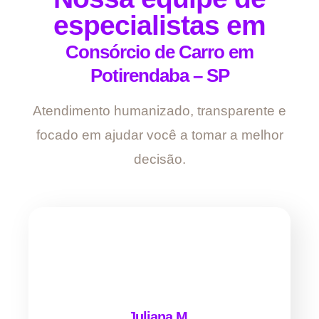
especialistas em
Consórcio de Carro em
Potirendaba – SP
Atendimento humanizado, transparente e
focado em ajudar você a tomar a melhor
decisão.
Juliana M.