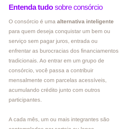
Entenda tudo
sobre consórcio
O consórcio é uma
alternativa inteligente
para quem deseja conquistar um bem ou
serviço sem pagar juros, entrada ou
enfrentar as burocracias dos financiamentos
tradicionais. Ao entrar em um grupo de
consórcio, você passa a contribuir
mensalmente com parcelas acessíveis,
acumulando crédito junto com outros
participantes.
A cada mês, um ou mais integrantes são