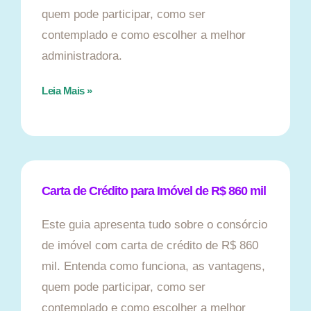
quem pode participar, como ser
contemplado e como escolher a melhor
administradora.
Leia Mais »
Carta de Crédito para Imóvel de R$ 860 mil
Este guia apresenta tudo sobre o consórcio
de imóvel com carta de crédito de R$ 860
mil. Entenda como funciona, as vantagens,
quem pode participar, como ser
contemplado e como escolher a melhor