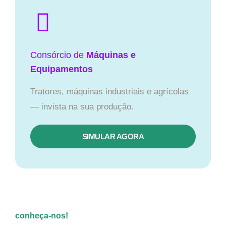
Consórcio de
Máquinas e
Equipamentos
Tratores, máquinas industriais e agrícolas
— invista na sua produção.
SIMULAR AGORA
conheça-nos!