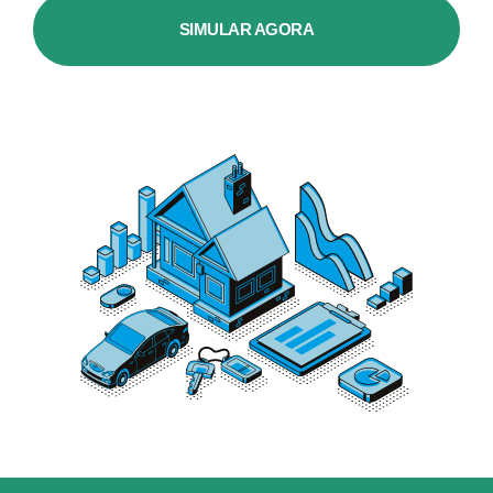
SIMULAR AGORA