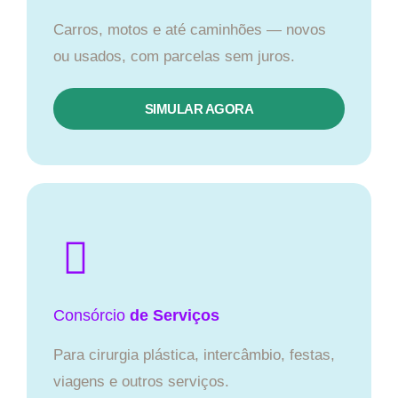
Carros, motos e até caminhões — novos
ou usados, com parcelas sem juros.
SIMULAR AGORA
Consórcio
de Serviços
Para cirurgia plástica, intercâmbio, festas,
viagens e outros serviços.