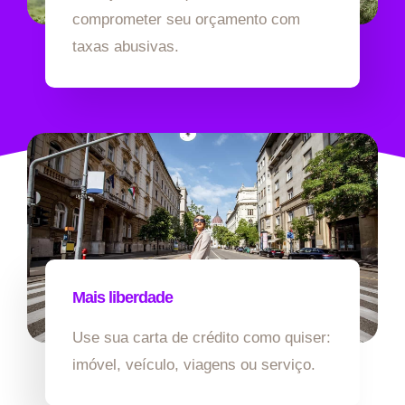
comprometer seu orçamento com
taxas abusivas.
Mais liberdade
Use sua carta de crédito como quiser:
imóvel, veículo, viagens ou serviço.