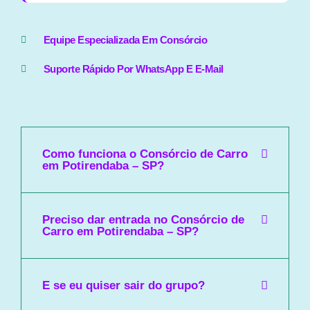
Equipe Especializada Em Consórcio
Suporte Rápido Por WhatsApp E E-Mail
Como funciona o Consórcio de Carro
em Potirendaba – SP?
Preciso dar entrada no Consórcio de
Carro em Potirendaba – SP?
E se eu quiser sair do grupo?