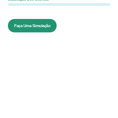
Faça Uma Simulação