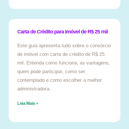
Carta de Crédito para Imóvel de R$ 25 mil
Este guia apresenta tudo sobre o consórcio
de imóvel com carta de crédito de R$ 25
mil. Entenda como funciona, as vantagens,
quem pode participar, como ser
contemplado e como escolher a melhor
administradora.
Leia Mais »