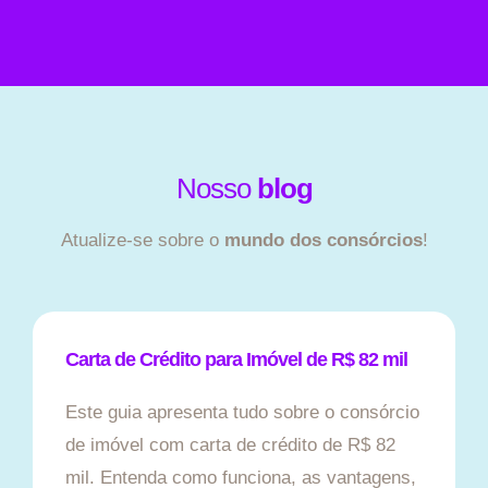
Nosso
blog
Atualize-se sobre o
mundo dos consórcios
!
Carta de Crédito para Imóvel de R$ 82 mil
Este guia apresenta tudo sobre o consórcio
de imóvel com carta de crédito de R$ 82
mil. Entenda como funciona, as vantagens,