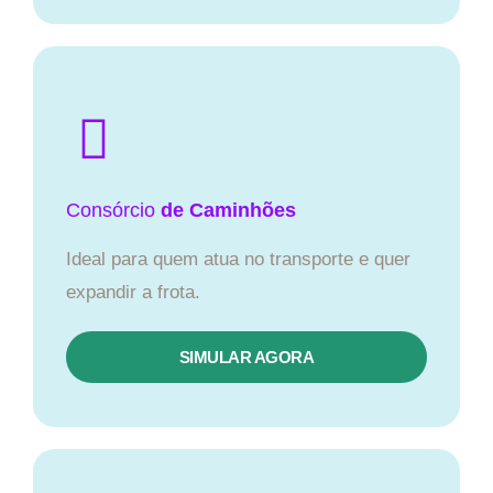
Consórcio
de Caminhões
Ideal para quem atua no transporte e quer
expandir a frota.
SIMULAR AGORA