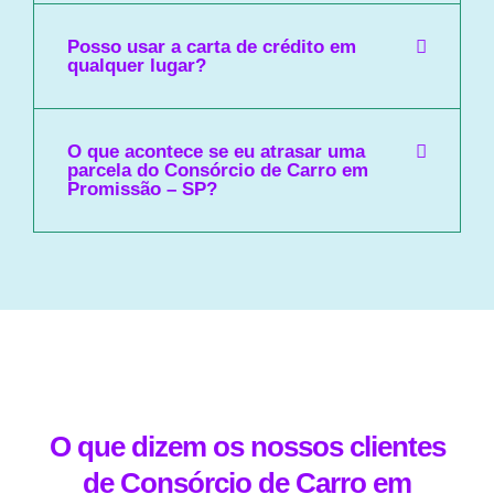
Posso usar a carta de crédito em
qualquer lugar?
O que acontece se eu atrasar uma
parcela do Consórcio de Carro em
Promissão – SP?
O que dizem os nossos clientes
de Consórcio de Carro em