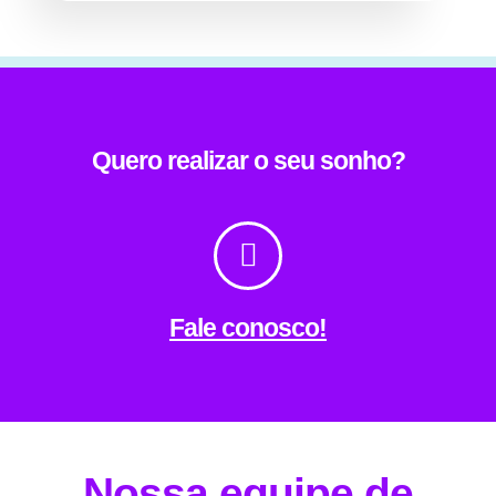
Quero realizar o seu sonho?
Fale conosco!
Nossa equipe de