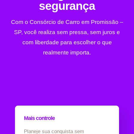
segurança
Com o Consórcio de Carro em Promissão –
SP, você realiza sem pressa, sem juros e
com liberdade para escolher o que
realmente importa.
Mais controle
Planeje sua conquista sem