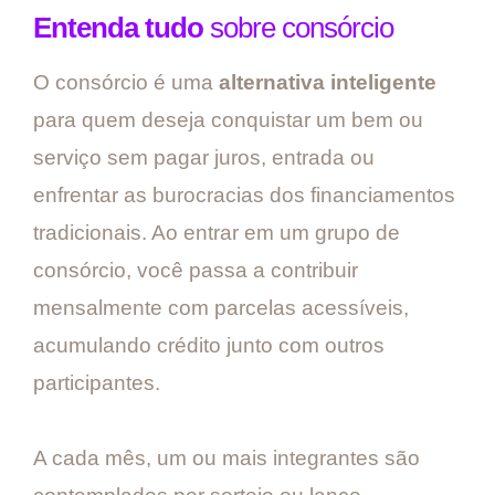
Entenda tudo
sobre consórcio
O consórcio é uma
alternativa inteligente
para quem deseja conquistar um bem ou
serviço sem pagar juros, entrada ou
enfrentar as burocracias dos financiamentos
tradicionais. Ao entrar em um grupo de
consórcio, você passa a contribuir
mensalmente com parcelas acessíveis,
acumulando crédito junto com outros
participantes.
A cada mês, um ou mais integrantes são