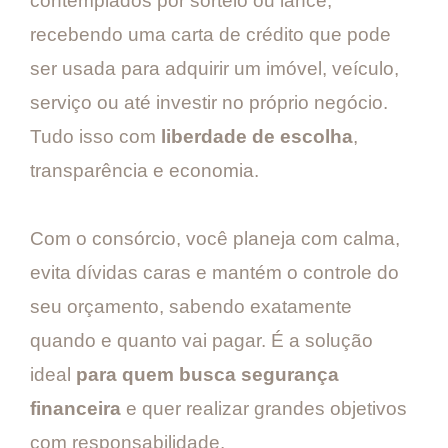
contemplados por sorteio ou lance,
recebendo uma carta de crédito que pode
ser usada para adquirir um imóvel, veículo,
serviço ou até investir no próprio negócio.
Tudo isso com
liberdade de escolha
,
transparência e economia.
Com o consórcio, você planeja com calma,
evita dívidas caras e mantém o controle do
seu orçamento, sabendo exatamente
quando e quanto vai pagar. É a solução
ideal
para quem busca segurança
financeira
e quer realizar grandes objetivos
com responsabilidade.