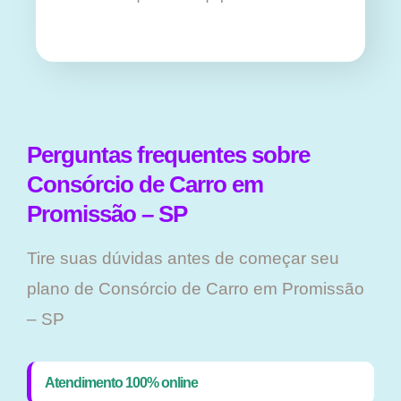
Perguntas frequentes sobre
Consórcio de Carro em
Promissão – SP
Tire suas dúvidas antes de começar seu
plano ​de Consórcio de Carro em Promissão
– SP
Atendimento 100% online