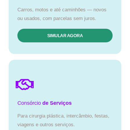
Carros, motos e até caminhões — novos
ou usados, com parcelas sem juros.
SIMULAR AGORA
Consórcio
de Serviços
Para cirurgia plástica, intercâmbio, festas,
viagens e outros serviços.