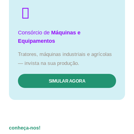
Consórcio de
Máquinas e
Equipamentos
Tratores, máquinas industriais e agrícolas
— invista na sua produção.
SIMULAR AGORA
conheça-nos!