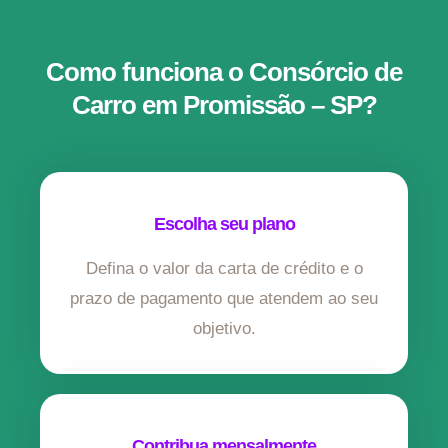
Como funciona o Consórcio de
Carro em Promissão – SP?
Escolha seu plano
Defina o valor da carta de crédito e o
prazo de pagamento que atendem ao seu
objetivo.
Contribua mensalmente