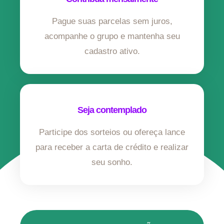
Pague suas parcelas sem juros,
acompanhe o grupo e mantenha seu
cadastro ativo.
Seja contemplado
Participe dos sorteios ou ofereça lance
para receber a carta de crédito e realizar
seu sonho.