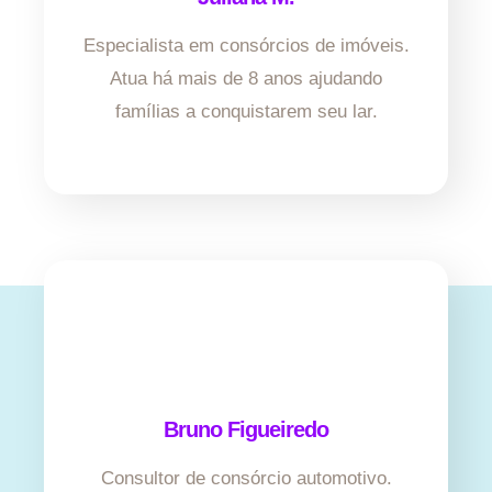
Especialista em consórcios de imóveis.
Atua há mais de 8 anos ajudando
famílias a conquistarem seu lar.
Bruno Figueiredo
Consultor de consórcio automotivo.