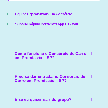
Equipe Especializada Em Consórcio
Suporte Rápido Por WhatsApp E E-Mail
Como funciona o Consórcio de Carro
em Promissão – SP?
Preciso dar entrada no Consórcio de
Carro em Promissão – SP?
E se eu quiser sair do grupo?