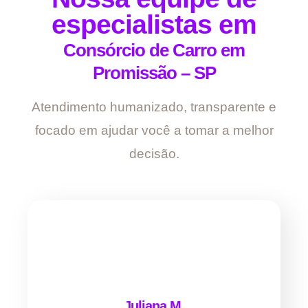
especialistas em
Consórcio de Carro em
Promissão – SP
Atendimento humanizado, transparente e
focado em ajudar você a tomar a melhor
decisão.
Juliana M.