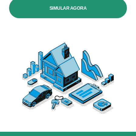
SIMULAR AGORA