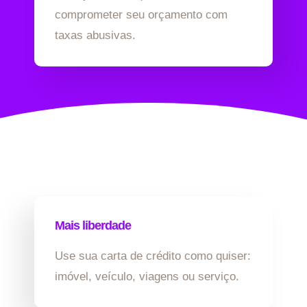
comprometer seu orçamento com
taxas abusivas.
Mais liberdade
Use sua carta de crédito como quiser:
imóvel, veículo, viagens ou serviço.