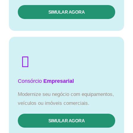
SIMULAR AGORA
Consórcio
Empresarial
Modernize seu negócio com equipamentos,
veículos ou imóveis comerciais.
SIMULAR AGORA