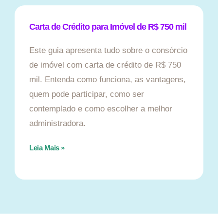
Carta de Crédito para Imóvel de R$ 750 mil
Este guia apresenta tudo sobre o consórcio
de imóvel com carta de crédito de R$ 750
mil. Entenda como funciona, as vantagens,
quem pode participar, como ser
contemplado e como escolher a melhor
administradora.
Leia Mais »