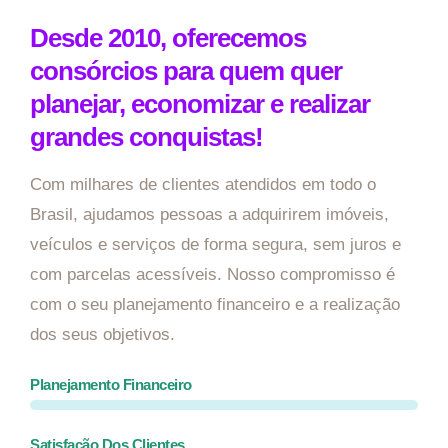
Desde 2010, oferecemos
consórcios para quem quer
planejar, economizar e realizar
grandes conquistas!
Com milhares de clientes atendidos em todo o
Brasil, ajudamos pessoas a adquirirem imóveis,
veículos e serviços de forma segura, sem juros e
com parcelas acessíveis. Nosso compromisso é
com o seu planejamento financeiro e a realização
dos seus objetivos.
Planejamento Financeiro
Satisfação Dos Clientes