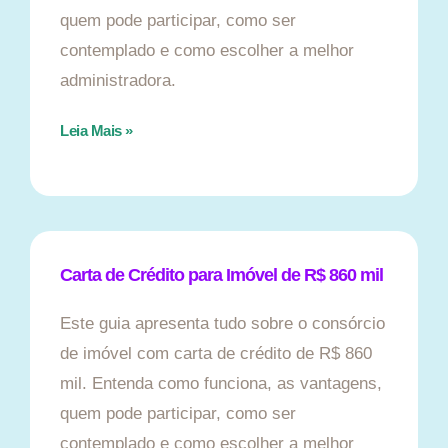
quem pode participar, como ser
contemplado e como escolher a melhor
administradora.
Leia Mais »
Carta de Crédito para Imóvel de R$ 860 mil
Este guia apresenta tudo sobre o consórcio
de imóvel com carta de crédito de R$ 860
mil. Entenda como funciona, as vantagens,
quem pode participar, como ser
contemplado e como escolher a melhor