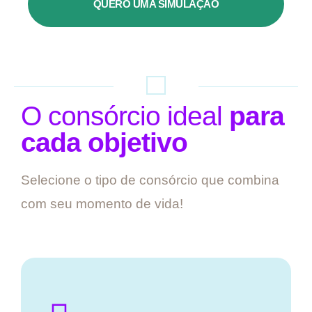
QUERO UMA SIMULAÇÃO
O consórcio ideal
para
cada objetivo
Selecione o tipo de consórcio que combina
com seu momento de vida!