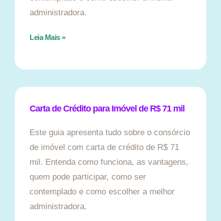
administradora.
Leia Mais »
Carta de Crédito para Imóvel de R$ 71 mil
Este guia apresenta tudo sobre o consórcio
de imóvel com carta de crédito de R$ 71
mil. Entenda como funciona, as vantagens,
quem pode participar, como ser
contemplado e como escolher a melhor
administradora.