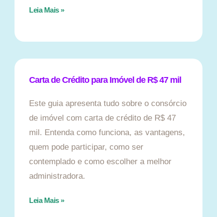
Leia Mais »
Carta de Crédito para Imóvel de R$ 47 mil
Este guia apresenta tudo sobre o consórcio
de imóvel com carta de crédito de R$ 47
mil. Entenda como funciona, as vantagens,
quem pode participar, como ser
contemplado e como escolher a melhor
administradora.
Leia Mais »