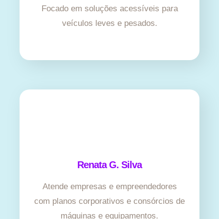
Focado em soluções acessíveis para
veículos leves e pesados.
Renata G. Silva
Atende empresas e empreendedores
com planos corporativos e consórcios de
máquinas e equipamentos.