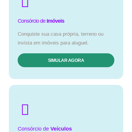
Consórcio de
Imóveis
Conquiste sua casa própria, terreno ou
invista em imóveis para aluguel.
SIMULAR AGORA​
Consórcio
de
Veículos