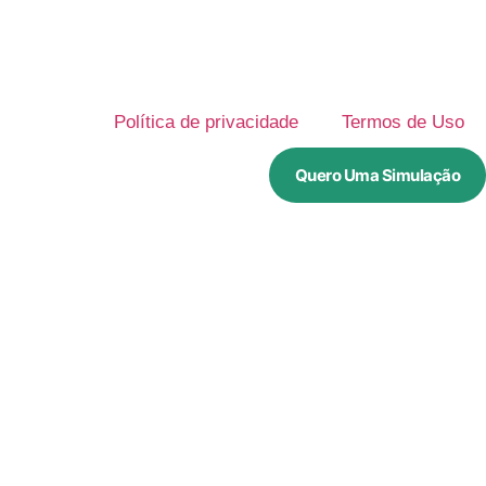
Política de privacidade
Termos de Uso
Quero Uma Simulação