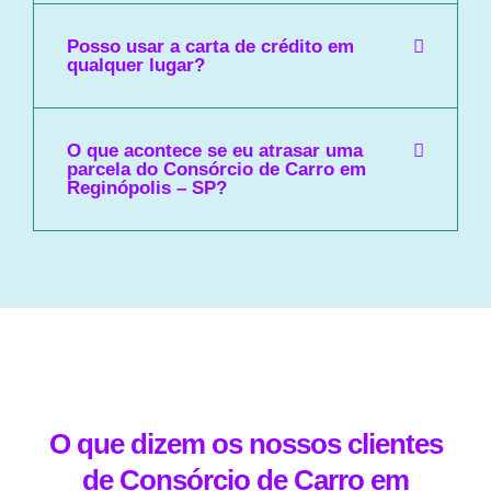
Posso usar a carta de crédito em
qualquer lugar?
O que acontece se eu atrasar uma
parcela do Consórcio de Carro em
Reginópolis – SP?
O que dizem os nossos clientes
de Consórcio de Carro em