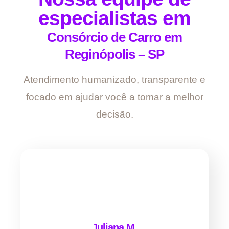
especialistas em
Consórcio de Carro em
Reginópolis – SP
Atendimento humanizado, transparente e
focado em ajudar você a tomar a melhor
decisão.
Juliana M.