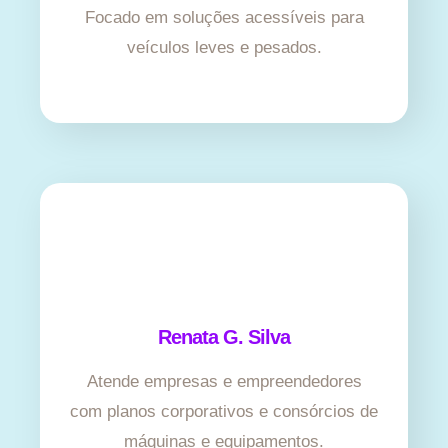
Focado em soluções acessíveis para
veículos leves e pesados.
Renata G. Silva
Atende empresas e empreendedores
com planos corporativos e consórcios de
máquinas e equipamentos.