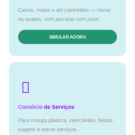
Carros, motos e até caminhões — novos
ou usados, com parcelas sem juros.
SIMULAR AGORA
Consórcio
de Serviços
Para cirurgia plástica, intercâmbio, festas,
viagens e outros serviços.