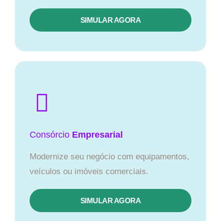
SIMULAR AGORA
Consórcio
Empresarial
Modernize seu negócio com equipamentos,
veículos ou imóveis comerciais.
SIMULAR AGORA