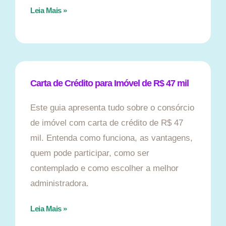
Leia Mais »
Carta de Crédito para Imóvel de R$ 47 mil
Este guia apresenta tudo sobre o consórcio
de imóvel com carta de crédito de R$ 47
mil. Entenda como funciona, as vantagens,
quem pode participar, como ser
contemplado e como escolher a melhor
administradora.
Leia Mais »