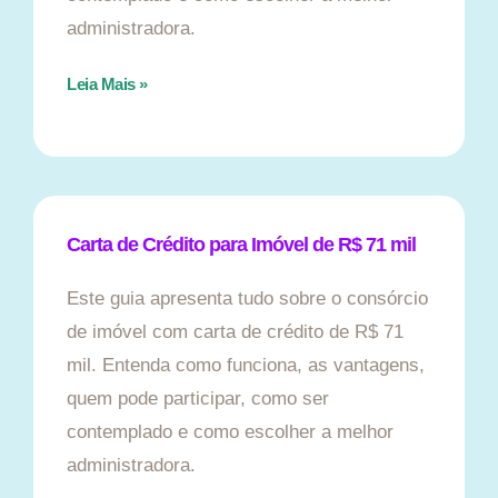
administradora.
Leia Mais »
Carta de Crédito para Imóvel de R$ 71 mil
Este guia apresenta tudo sobre o consórcio
de imóvel com carta de crédito de R$ 71
mil. Entenda como funciona, as vantagens,
quem pode participar, como ser
contemplado e como escolher a melhor
administradora.