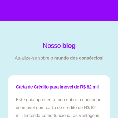
Nosso
blog
Atualize-se sobre o
mundo dos consórcios
!
Carta de Crédito para Imóvel de R$ 82 mil
Este guia apresenta tudo sobre o consórcio
de imóvel com carta de crédito de R$ 82
mil. Entenda como funciona, as vantagens,