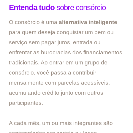
Entenda tudo
sobre consórcio
O consórcio é uma
alternativa inteligente
para quem deseja conquistar um bem ou
serviço sem pagar juros, entrada ou
enfrentar as burocracias dos financiamentos
tradicionais. Ao entrar em um grupo de
consórcio, você passa a contribuir
mensalmente com parcelas acessíveis,
acumulando crédito junto com outros
participantes.
A cada mês, um ou mais integrantes são