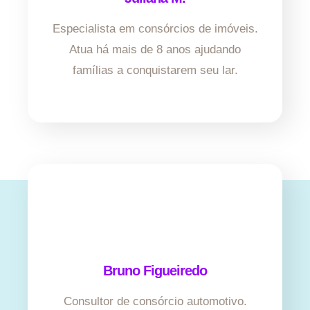
Especialista em consórcios de imóveis.
Atua há mais de 8 anos ajudando
famílias a conquistarem seu lar.
Bruno Figueiredo
Consultor de consórcio automotivo.