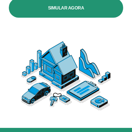
SIMULAR AGORA