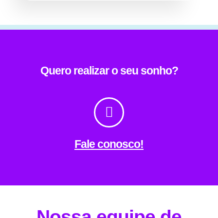
Quero realizar o seu sonho?
Fale conosco!
Nossa equipe de