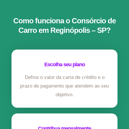
Como funciona o Consórcio de
Carro em Reginópolis – SP?
Escolha seu plano
Defina o valor da carta de crédito e o
prazo de pagamento que atendem ao seu
objetivo.
Contribua mensalmente