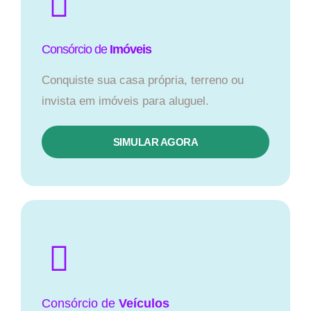
Consórcio de
Imóveis
Conquiste sua casa própria, terreno ou
invista em imóveis para aluguel.
SIMULAR AGORA​
Consórcio
de
Veículos