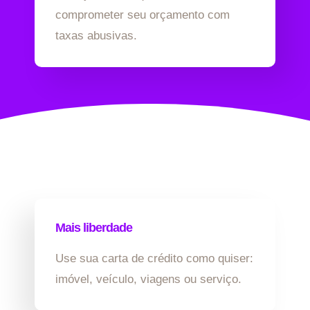
comprometer seu orçamento com
taxas abusivas.
Mais liberdade
Use sua carta de crédito como quiser:
imóvel, veículo, viagens ou serviço.