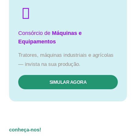
Consórcio de
Máquinas e
Equipamentos
Tratores, máquinas industriais e agrícolas
— invista na sua produção.
SIMULAR AGORA
conheça-nos!