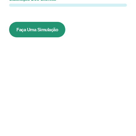
Faça Uma Simulação