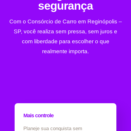
segurança
Com o Consórcio de Carro em Reginópolis –
SP, você realiza sem pressa, sem juros e
com liberdade para escolher o que
realmente importa.
Mais controle
Planeje sua conquista sem