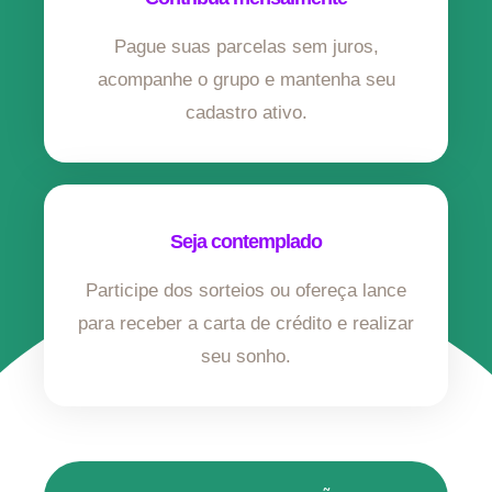
Pague suas parcelas sem juros,
acompanhe o grupo e mantenha seu
cadastro ativo.
Seja contemplado
Participe dos sorteios ou ofereça lance
para receber a carta de crédito e realizar
seu sonho.