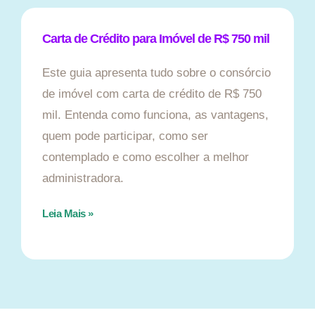
Carta de Crédito para Imóvel de R$ 750 mil
Este guia apresenta tudo sobre o consórcio
de imóvel com carta de crédito de R$ 750
mil. Entenda como funciona, as vantagens,
quem pode participar, como ser
contemplado e como escolher a melhor
administradora.
Leia Mais »