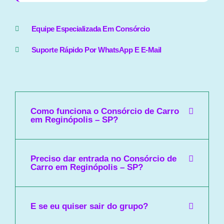
Equipe Especializada Em Consórcio
Suporte Rápido Por WhatsApp E E-Mail
Como funciona o Consórcio de Carro
em Reginópolis – SP?
Preciso dar entrada no Consórcio de
Carro em Reginópolis – SP?
E se eu quiser sair do grupo?