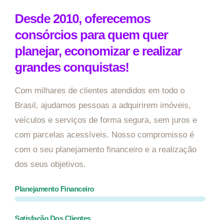
Desde 2010, oferecemos
consórcios para quem quer
planejar, economizar e realizar
grandes conquistas!
Com milhares de clientes atendidos em todo o
Brasil, ajudamos pessoas a adquirirem imóveis,
veículos e serviços de forma segura, sem juros e
com parcelas acessíveis. Nosso compromisso é
com o seu planejamento financeiro e a realização
dos seus objetivos.
Planejamento Financeiro
Satisfação Dos Clientes