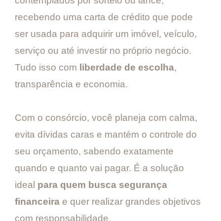
contemplados por sorteio ou lance,
recebendo uma carta de crédito que pode
ser usada para adquirir um imóvel, veículo,
serviço ou até investir no próprio negócio.
Tudo isso com
liberdade de escolha
,
transparência e economia.
Com o consórcio, você planeja com calma,
evita dívidas caras e mantém o controle do
seu orçamento, sabendo exatamente
quando e quanto vai pagar. É a solução
ideal
para quem busca segurança
financeira
e quer realizar grandes objetivos
com responsabilidade.