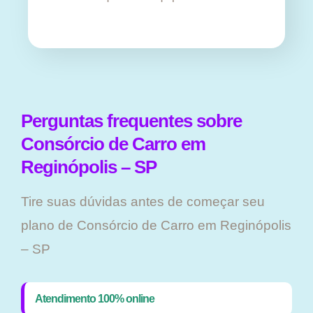
Perguntas frequentes sobre
Consórcio de Carro em
Reginópolis – SP
Tire suas dúvidas antes de começar seu
plano ​de Consórcio de Carro em Reginópolis
– SP
Atendimento 100% online