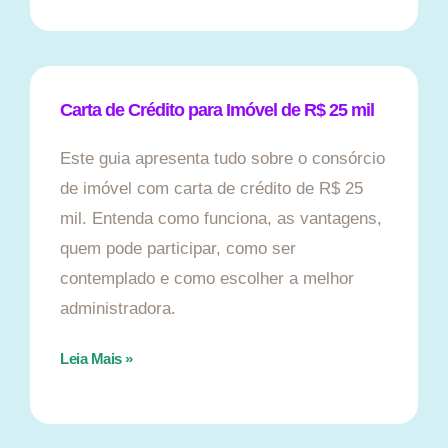
Carta de Crédito para Imóvel de R$ 25 mil
Este guia apresenta tudo sobre o consórcio
de imóvel com carta de crédito de R$ 25
mil. Entenda como funciona, as vantagens,
quem pode participar, como ser
contemplado e como escolher a melhor
administradora.
Leia Mais »