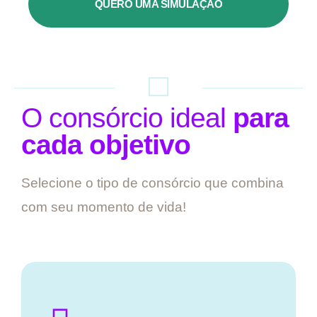
QUERO UMA SIMULAÇÃO
O consórcio ideal
para
cada objetivo
Selecione o tipo de consórcio que combina
com seu momento de vida!