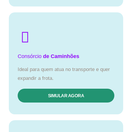
Consórcio
de Caminhões
Ideal para quem atua no transporte e quer
expandir a frota.
SIMULAR AGORA