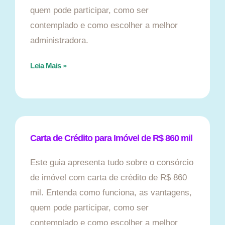
quem pode participar, como ser
contemplado e como escolher a melhor
administradora.
Leia Mais »
Carta de Crédito para Imóvel de R$ 860 mil
Este guia apresenta tudo sobre o consórcio
de imóvel com carta de crédito de R$ 860
mil. Entenda como funciona, as vantagens,
quem pode participar, como ser
contemplado e como escolher a melhor