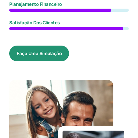
Planejamento Financeiro
Satisfação Dos Clientes
Faça Uma Simulação