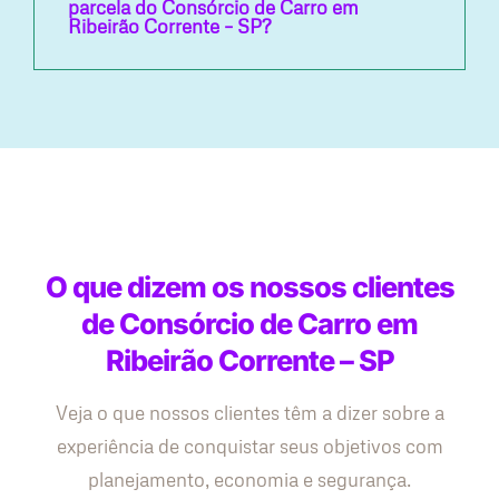
parcela do Consórcio de Carro em
Ribeirão Corrente – SP?
O que dizem os nossos clientes
de Consórcio de Carro em
Ribeirão Corrente – SP
Veja o que nossos clientes têm a dizer sobre a
experiência de conquistar seus objetivos com
planejamento, economia e segurança.