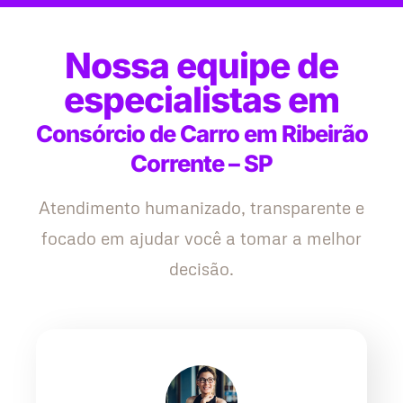
Nossa equipe de
especialistas em
Consórcio de Carro em Ribeirão
Corrente – SP
Atendimento humanizado, transparente e
focado em ajudar você a tomar a melhor
decisão.