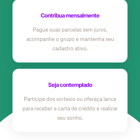
Contribua mensalmente
Pague suas parcelas sem juros,
acompanhe o grupo e mantenha seu
cadastro ativo.
Seja contemplado
Participe dos sorteios ou ofereça lance
para receber a carta de crédito e realizar
seu sonho.