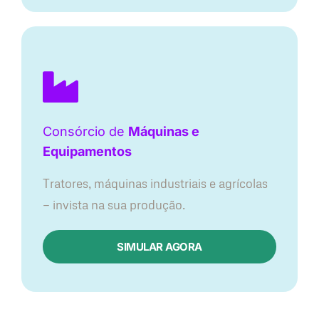
Consórcio de
Máquinas e
Equipamentos
Tratores, máquinas industriais e agrícolas
— invista na sua produção.
SIMULAR AGORA