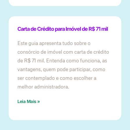
Carta de Crédito para Imóvel de R$ 71 mil
Este guia apresenta tudo sobre o
consórcio de imóvel com carta de crédito
de R$ 71 mil. Entenda como funciona, as
vantagens, quem pode participar, como
ser contemplado e como escolher a
melhor administradora.
Leia Mais »