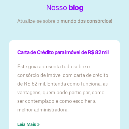
Nosso
blog
Atualize-se sobre o
mundo dos consórcios
!
Carta de Crédito para Imóvel de R$ 82 mil
Este guia apresenta tudo sobre o
consórcio de imóvel com carta de crédito
de R$ 82 mil. Entenda como funciona, as
vantagens, quem pode participar, como
ser contemplado e como escolher a
melhor administradora.
Leia Mais »