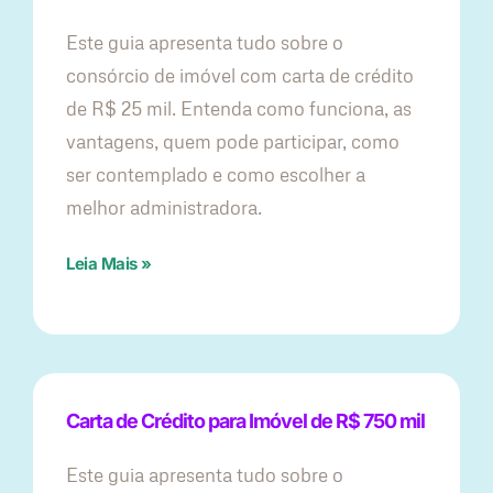
Este guia apresenta tudo sobre o
consórcio de imóvel com carta de crédito
de R$ 25 mil. Entenda como funciona, as
vantagens, quem pode participar, como
ser contemplado e como escolher a
melhor administradora.
Leia Mais »
Carta de Crédito para Imóvel de R$ 750 mil
Este guia apresenta tudo sobre o