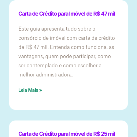
Carta de Crédito para Imóvel de R$ 47 mil
Este guia apresenta tudo sobre o
consórcio de imóvel com carta de crédito
de R$ 47 mil. Entenda como funciona, as
vantagens, quem pode participar, como
ser contemplado e como escolher a
melhor administradora.
Leia Mais »
Carta de Crédito para Imóvel de R$ 25 mil