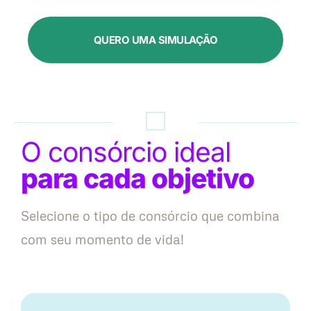
QUERO UMA SIMULAÇÃO
O consórcio ideal
para cada objetivo
Selecione o tipo de consórcio que combina
com seu momento de vida!