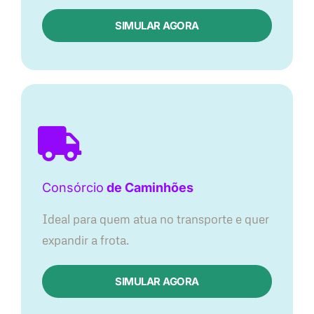
SIMULAR AGORA
Consórcio
de Caminhões
Ideal para quem atua no transporte e quer
expandir a frota.
SIMULAR AGORA