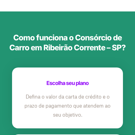
Como funciona o Consórcio de
Carro em Ribeirão Corrente – SP?
Escolha seu plano
Defina o valor da carta de crédito e o
prazo de pagamento que atendem ao
seu objetivo.