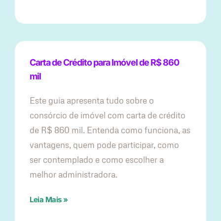
Carta de Crédito para Imóvel de R$ 860
mil
Este guia apresenta tudo sobre o
consórcio de imóvel com carta de crédito
de R$ 860 mil. Entenda como funciona, as
vantagens, quem pode participar, como
ser contemplado e como escolher a
melhor administradora.
Leia Mais »