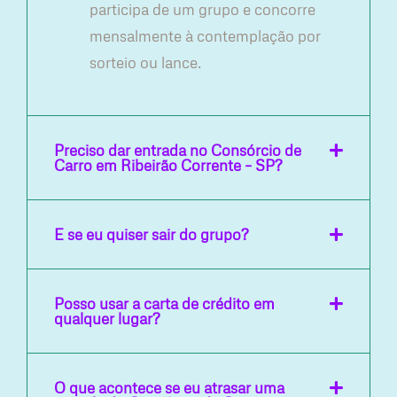
participa de um grupo e concorre
mensalmente à contemplação por
sorteio ou lance.
Preciso dar entrada no Consórcio de
Carro em Ribeirão Corrente – SP?
E se eu quiser sair do grupo?
Posso usar a carta de crédito em
qualquer lugar?
O que acontece se eu atrasar uma