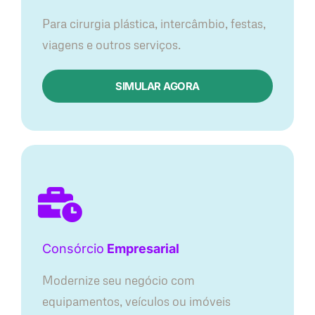
Para cirurgia plástica, intercâmbio, festas,
viagens e outros serviços.
SIMULAR AGORA
Consórcio
Empresarial
Modernize seu negócio com
equipamentos, veículos ou imóveis