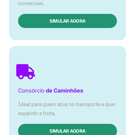
comerciais.
SIMULAR AGORA
Consórcio
de Caminhões
Ideal para quem atua no transporte e quer
expandir a frota.
SIMULAR AGORA