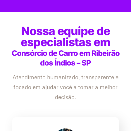
Nossa equipe de
especialistas em
Consórcio de Carro em Ribeirão
dos Índios – SP
Atendimento humanizado, transparente e
focado em ajudar você a tomar a melhor
decisão.