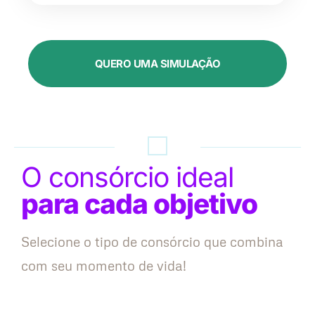
QUERO UMA SIMULAÇÃO
O consórcio ideal
para cada objetivo
Selecione o tipo de consórcio que combina
com seu momento de vida!