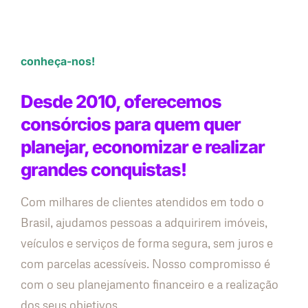
conheça-nos!
Desde 2010, oferecemos
consórcios para quem quer
planejar, economizar e realizar
grandes conquistas!
Com milhares de clientes atendidos em todo o
Brasil, ajudamos pessoas a adquirirem imóveis,
veículos e serviços de forma segura, sem juros e
com parcelas acessíveis. Nosso compromisso é
com o seu planejamento financeiro e a realização
dos seus objetivos.