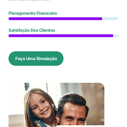
Planejamento Financeiro
Satisfação Dos Clientes
Faça Uma Simulação