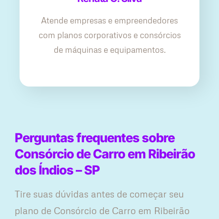
Atende empresas e empreendedores
com planos corporativos e consórcios
de máquinas e equipamentos.
Perguntas frequentes sobre
Consórcio de Carro em Ribeirão
dos Índios – SP
Tire suas dúvidas antes de começar seu
plano ​de Consórcio de Carro em Ribeirão