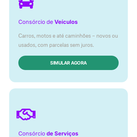
Consórcio
de
Veículos
Carros, motos e até caminhões — novos ou
usados, com parcelas sem juros.
SIMULAR AGORA
Consórcio
de Serviços