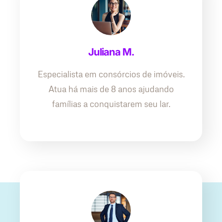
Juliana M.
Especialista em consórcios de imóveis.
Atua há mais de 8 anos ajudando
famílias a conquistarem seu lar.