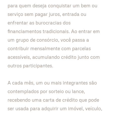
para quem deseja conquistar um bem ou
serviço sem pagar juros, entrada ou
enfrentar as burocracias dos
financiamentos tradicionais. Ao entrar em
um grupo de consórcio, você passa a
contribuir mensalmente com parcelas
acessíveis, acumulando crédito junto com
outros participantes.
A cada mês, um ou mais integrantes são
contemplados por sorteio ou lance,
recebendo uma carta de crédito que pode
ser usada para adquirir um imóvel, veículo,