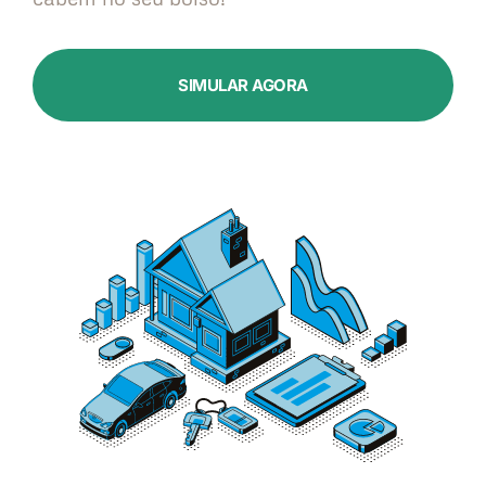
SIMULAR AGORA