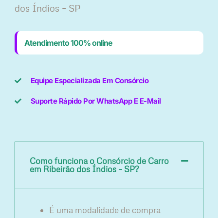
dos Índios – SP
Atendimento 100% online
Equipe Especializada Em Consórcio
Suporte Rápido Por WhatsApp E E-Mail
Como funciona o Consórcio de Carro
em Ribeirão dos Índios – SP?
É uma modalidade de compra