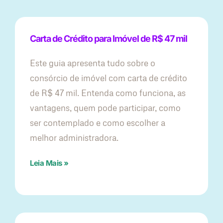
Carta de Crédito para Imóvel de R$ 47 mil
Este guia apresenta tudo sobre o
consórcio de imóvel com carta de crédito
de R$ 47 mil. Entenda como funciona, as
vantagens, quem pode participar, como
ser contemplado e como escolher a
melhor administradora.
Leia Mais »