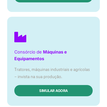
Consórcio de
Máquinas e
Equipamentos
Tratores, máquinas industriais e agrícolas
— invista na sua produção.
SIMULAR AGORA