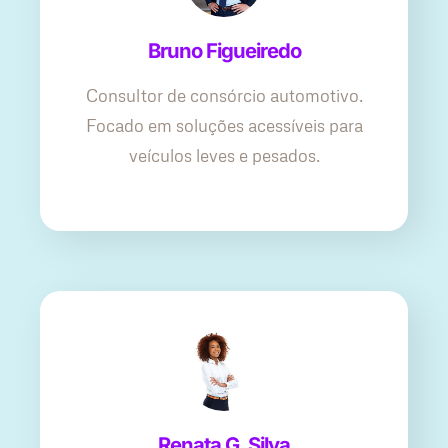
Bruno Figueiredo
Consultor de consórcio automotivo.
Focado em soluções acessíveis para
veículos leves e pesados.
Renata G. Silva