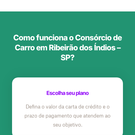
Como funciona o Consórcio de
Carro em Ribeirão dos Índios –
SP?
Escolha seu plano
Defina o valor da carta de crédito e o
prazo de pagamento que atendem ao
seu objetivo.