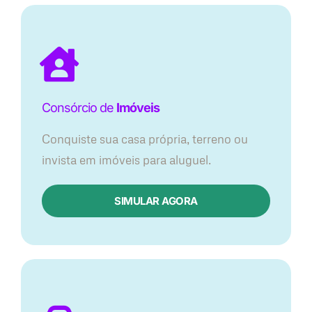
Consórcio de
Imóveis
Conquiste sua casa própria, terreno ou
invista em imóveis para aluguel.
SIMULAR AGORA​