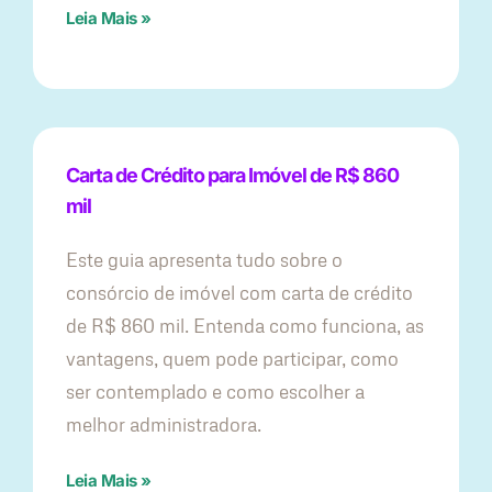
Leia Mais »
Carta de Crédito para Imóvel de R$ 860
mil
Este guia apresenta tudo sobre o
consórcio de imóvel com carta de crédito
de R$ 860 mil. Entenda como funciona, as
vantagens, quem pode participar, como
ser contemplado e como escolher a
melhor administradora.
Leia Mais »