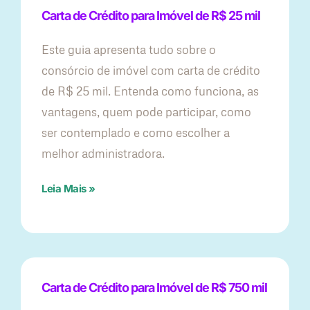
Carta de Crédito para Imóvel de R$ 25 mil
Este guia apresenta tudo sobre o
consórcio de imóvel com carta de crédito
de R$ 25 mil. Entenda como funciona, as
vantagens, quem pode participar, como
ser contemplado e como escolher a
melhor administradora.
Leia Mais »
Carta de Crédito para Imóvel de R$ 750 mil