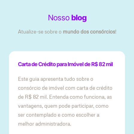
Nosso
blog
Atualize-se sobre o
mundo dos consórcios
!
Carta de Crédito para Imóvel de R$ 82 mil
Este guia apresenta tudo sobre o
consórcio de imóvel com carta de crédito
de R$ 82 mil. Entenda como funciona, as
vantagens, quem pode participar, como
ser contemplado e como escolher a
melhor administradora.