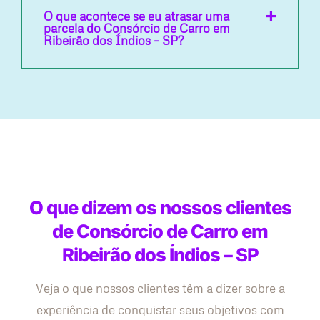
O que acontece se eu atrasar uma
parcela do Consórcio de Carro em
Ribeirão dos Índios – SP?
O que dizem os nossos clientes
de Consórcio de Carro em
Ribeirão dos Índios – SP
Veja o que nossos clientes têm a dizer sobre a
experiência de conquistar seus objetivos com