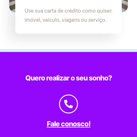
Use sua carta de crédito como quiser:
imóvel, veículo, viagens ou serviço.
Quero realizar o seu sonho?
Fale conosco!