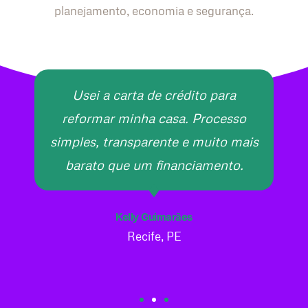
planejamento, economia e segurança.
Usei a carta de crédito para
reformar minha casa. Processo
simples, transparente e muito mais
barato que um financiamento.
Kelly Guimarães
Recife, PE