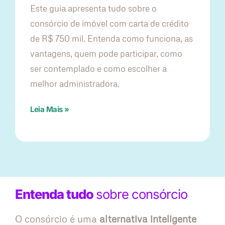
Este guia apresenta tudo sobre o
consórcio de imóvel com carta de crédito
de R$ 750 mil. Entenda como funciona, as
vantagens, quem pode participar, como
ser contemplado e como escolher a
melhor administradora.
Leia Mais »
Entenda tudo
sobre consórcio
O consórcio é uma
alternativa inteligente