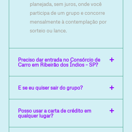
planejada, sem juros, onde você
participa de um grupo e concorre
mensalmente à contemplação por
sorteio ou lance.
Preciso dar entrada no Consórcio de
Carro em Ribeirão dos Índios – SP?
E se eu quiser sair do grupo?
Posso usar a carta de crédito em
qualquer lugar?