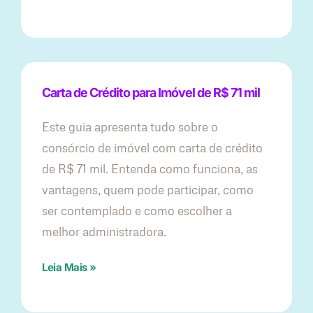
Carta de Crédito para Imóvel de R$ 71 mil
Este guia apresenta tudo sobre o
consórcio de imóvel com carta de crédito
de R$ 71 mil. Entenda como funciona, as
vantagens, quem pode participar, como
ser contemplado e como escolher a
melhor administradora.
Leia Mais »