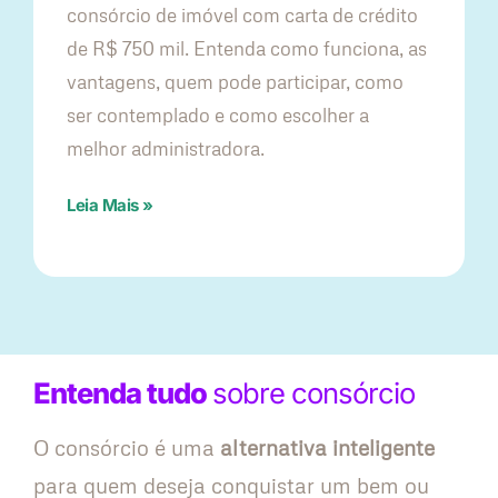
consórcio de imóvel com carta de crédito
de R$ 750 mil. Entenda como funciona, as
vantagens, quem pode participar, como
ser contemplado e como escolher a
melhor administradora.
Leia Mais »
Entenda tudo
sobre consórcio
O consórcio é uma
alternativa inteligente
para quem deseja conquistar um bem ou