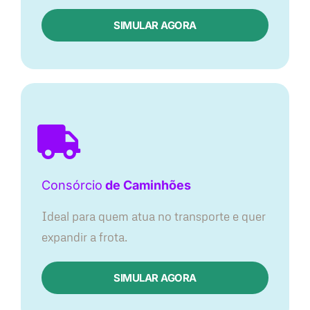
SIMULAR AGORA
Consórcio
de Caminhões
Ideal para quem atua no transporte e quer
expandir a frota.
SIMULAR AGORA