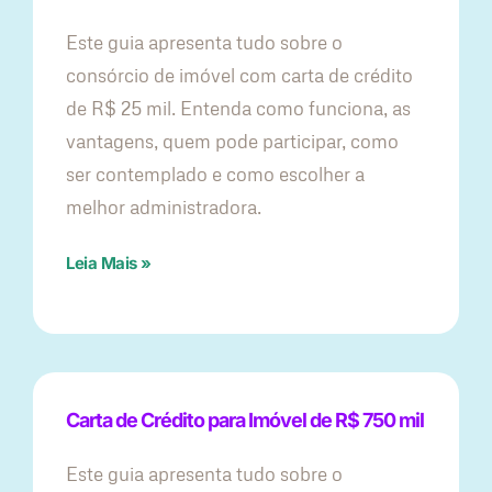
Este guia apresenta tudo sobre o
consórcio de imóvel com carta de crédito
de R$ 25 mil. Entenda como funciona, as
vantagens, quem pode participar, como
ser contemplado e como escolher a
melhor administradora.
Leia Mais »
Carta de Crédito para Imóvel de R$ 750 mil
Este guia apresenta tudo sobre o