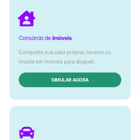
Consórcio de
Imóveis
Conquiste sua casa própria, terreno ou
invista em imóveis para aluguel.
SIMULAR AGORA​