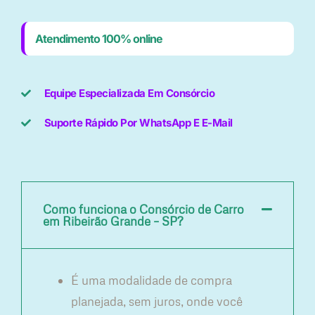
Atendimento 100% online
Equipe Especializada Em Consórcio
Suporte Rápido Por WhatsApp E E-Mail
Como funciona o Consórcio de Carro
em Ribeirão Grande – SP?
É uma modalidade de compra
planejada, sem juros, onde você