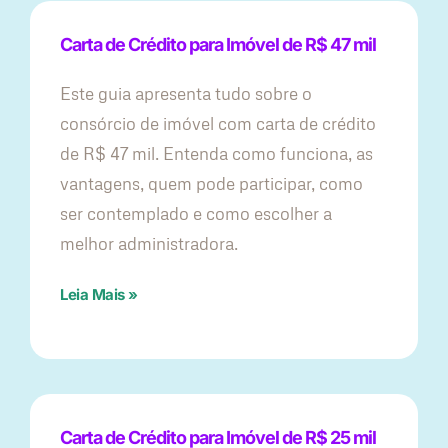
Carta de Crédito para Imóvel de R$ 47 mil
Este guia apresenta tudo sobre o
consórcio de imóvel com carta de crédito
de R$ 47 mil. Entenda como funciona, as
vantagens, quem pode participar, como
ser contemplado e como escolher a
melhor administradora.
Leia Mais »
Carta de Crédito para Imóvel de R$ 25 mil