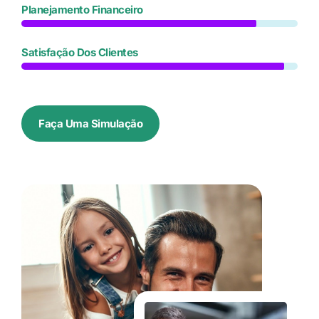
Planejamento Financeiro
Satisfação Dos Clientes
Faça Uma Simulação