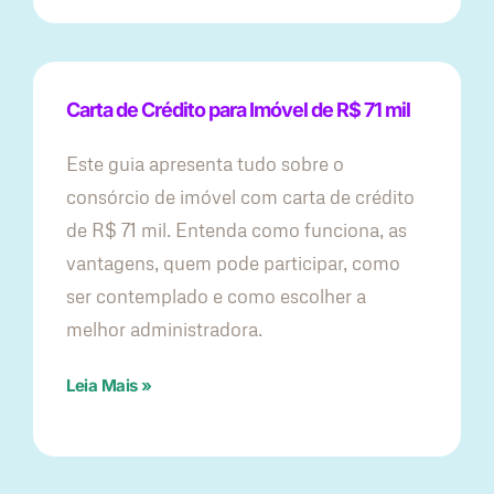
Carta de Crédito para Imóvel de R$ 71 mil
Este guia apresenta tudo sobre o
consórcio de imóvel com carta de crédito
de R$ 71 mil. Entenda como funciona, as
vantagens, quem pode participar, como
ser contemplado e como escolher a
melhor administradora.
Leia Mais »