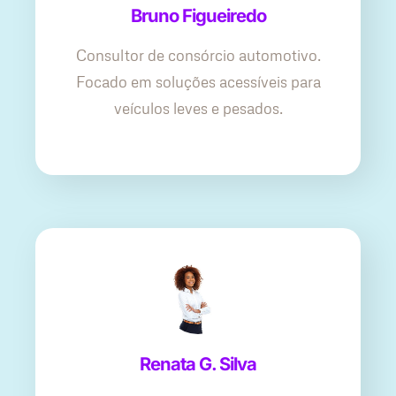
Bruno Figueiredo
Consultor de consórcio automotivo.
Focado em soluções acessíveis para
veículos leves e pesados.
Renata G. Silva