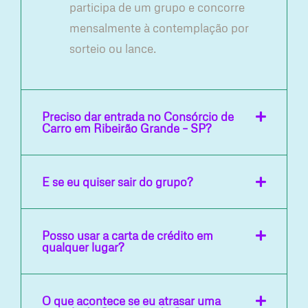
participa de um grupo e concorre
mensalmente à contemplação por
sorteio ou lance.
Preciso dar entrada no Consórcio de
Carro em Ribeirão Grande – SP?
E se eu quiser sair do grupo?
Posso usar a carta de crédito em
qualquer lugar?
O que acontece se eu atrasar uma