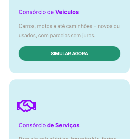
Consórcio
de
Veículos
Carros, motos e até caminhões — novos ou
usados, com parcelas sem juros.
SIMULAR AGORA
Consórcio
de Serviços