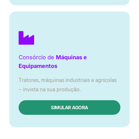
Consórcio de
Máquinas e
Equipamentos
Tratores, máquinas industriais e agrícolas
— invista na sua produção.
SIMULAR AGORA