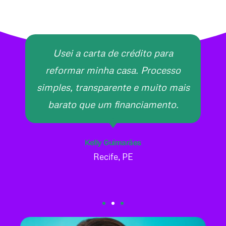
Usei a carta de crédito para
reformar minha casa. Processo
simples, transparente e muito mais
barato que um financiamento.
Kelly Guimarães
Recife, PE