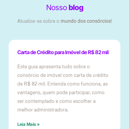
Nosso
blog
Atualize-se sobre o
mundo dos consórcios
!
Carta de Crédito para Imóvel de R$ 82 mil
Este guia apresenta tudo sobre o
consórcio de imóvel com carta de crédito
de R$ 82 mil. Entenda como funciona, as
vantagens, quem pode participar, como
ser contemplado e como escolher a
melhor administradora.
Leia Mais »