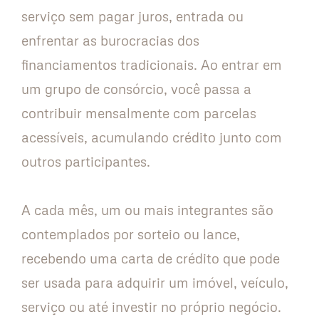
serviço sem pagar juros, entrada ou
enfrentar as burocracias dos
financiamentos tradicionais. Ao entrar em
um grupo de consórcio, você passa a
contribuir mensalmente com parcelas
acessíveis, acumulando crédito junto com
outros participantes.
A cada mês, um ou mais integrantes são
contemplados por sorteio ou lance,
recebendo uma carta de crédito que pode
ser usada para adquirir um imóvel, veículo,
serviço ou até investir no próprio negócio.