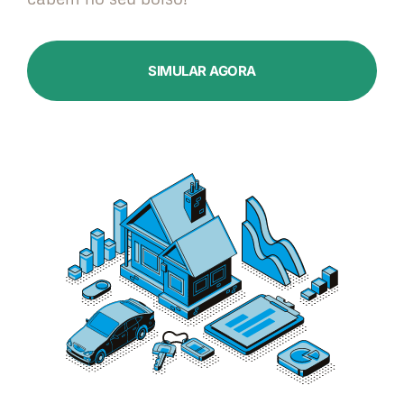
SIMULAR AGORA