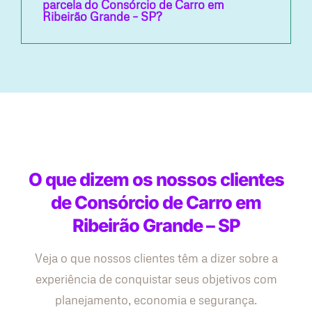
parcela do Consórcio de Carro em
Ribeirão Grande – SP?
O que dizem os nossos clientes
de Consórcio de Carro em
Ribeirão Grande – SP
Veja o que nossos clientes têm a dizer sobre a
experiência de conquistar seus objetivos com
planejamento, economia e segurança.