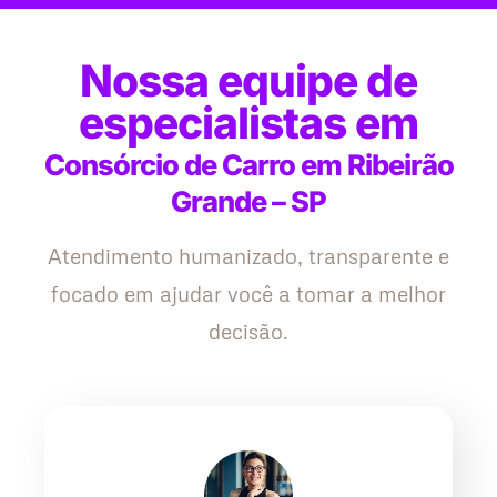
Nossa equipe de
especialistas em
Consórcio de Carro em Ribeirão
Grande – SP
Atendimento humanizado, transparente e
focado em ajudar você a tomar a melhor
decisão.