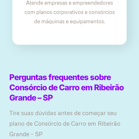
Atende empresas e empreendedores
com planos corporativos e consórcios
de máquinas e equipamentos.
Perguntas frequentes sobre
Consórcio de Carro em Ribeirão
Grande – SP
Tire suas dúvidas antes de começar seu
plano ​de Consórcio de Carro em Ribeirão
Grande – SP