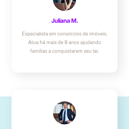
Juliana M.
Especialista em consórcios de imóveis.
Atua há mais de 8 anos ajudando
famílias a conquistarem seu lar.