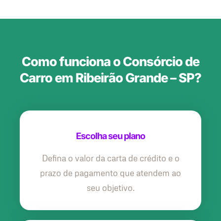
Como funciona o Consórcio de
Carro em Ribeirão Grande – SP?
Escolha seu plano
Defina o valor da carta de crédito e o
prazo de pagamento que atendem ao
seu objetivo.