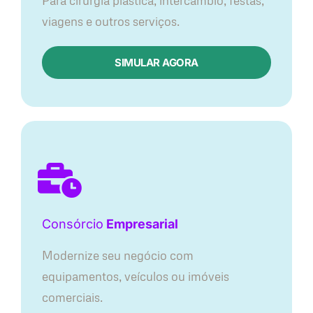
Para cirurgia plástica, intercâmbio, festas,
viagens e outros serviços.
SIMULAR AGORA
Consórcio
Empresarial
Modernize seu negócio com
equipamentos, veículos ou imóveis
comerciais.