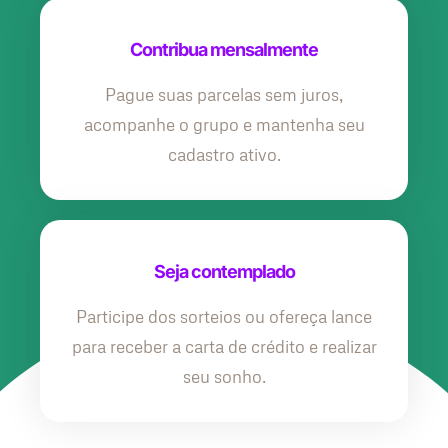
Contribua mensalmente
Pague suas parcelas sem juros,
acompanhe o grupo e mantenha seu
cadastro ativo.
Seja contemplado
Participe dos sorteios ou ofereça lance
para receber a carta de crédito e realizar
seu sonho.