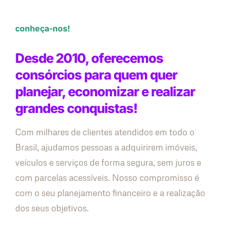
conheça-nos!
Desde 2010, oferecemos
consórcios para quem quer
planejar, economizar e realizar
grandes conquistas!
Com milhares de clientes atendidos em todo o
Brasil, ajudamos pessoas a adquirirem imóveis,
veículos e serviços de forma segura, sem juros e
com parcelas acessíveis. Nosso compromisso é
com o seu planejamento financeiro e a realização
dos seus objetivos.