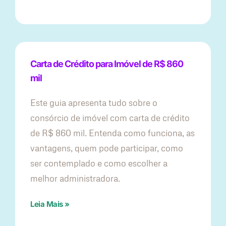
Carta de Crédito para Imóvel de R$ 860
mil
Este guia apresenta tudo sobre o
consórcio de imóvel com carta de crédito
de R$ 860 mil. Entenda como funciona, as
vantagens, quem pode participar, como
ser contemplado e como escolher a
melhor administradora.
Leia Mais »