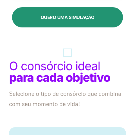
QUERO UMA SIMULAÇÃO
O consórcio ideal
para cada objetivo
Selecione o tipo de consórcio que combina
com seu momento de vida!