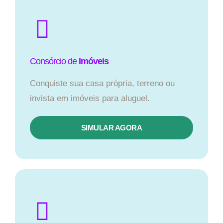
Consórcio de
Imóveis
Conquiste sua casa própria, terreno ou
invista em imóveis para aluguel.
SIMULAR AGORA​