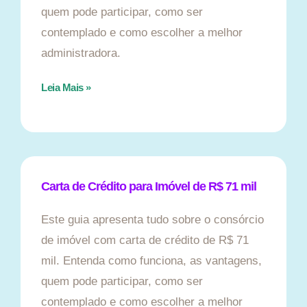
quem pode participar, como ser
contemplado e como escolher a melhor
administradora.
Leia Mais »
Carta de Crédito para Imóvel de R$ 71 mil
Este guia apresenta tudo sobre o consórcio
de imóvel com carta de crédito de R$ 71
mil. Entenda como funciona, as vantagens,
quem pode participar, como ser
contemplado e como escolher a melhor