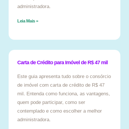
administradora.
Leia Mais »
Carta de Crédito para Imóvel de R$ 47 mil
Este guia apresenta tudo sobre o consórcio
de imóvel com carta de crédito de R$ 47
mil. Entenda como funciona, as vantagens,
quem pode participar, como ser
contemplado e como escolher a melhor
administradora.