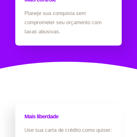
Planeje sua conquista sem
comprometer seu orçamento com
taxas abusivas.
Mais liberdade
Use sua carta de crédito como quiser: