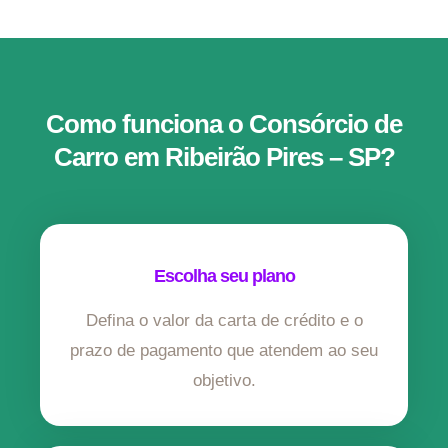
Como funciona o Consórcio de
Carro em Ribeirão Pires – SP?
Escolha seu plano
Defina o valor da carta de crédito e o
prazo de pagamento que atendem ao seu
objetivo.