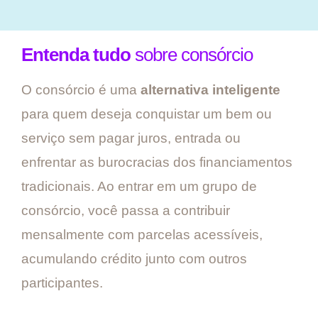
Entenda tudo
sobre consórcio
O consórcio é uma
alternativa inteligente
para quem deseja conquistar um bem ou
serviço sem pagar juros, entrada ou
enfrentar as burocracias dos financiamentos
tradicionais. Ao entrar em um grupo de
consórcio, você passa a contribuir
mensalmente com parcelas acessíveis,
acumulando crédito junto com outros
participantes.