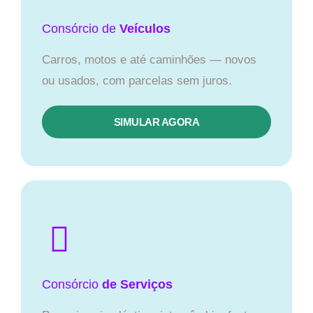
Consórcio
de
Veículos
Carros, motos e até caminhões — novos
ou usados, com parcelas sem juros.
SIMULAR AGORA
Consórcio
de Serviços