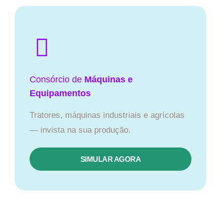
Consórcio de
Máquinas e
Equipamentos
Tratores, máquinas industriais e agrícolas
— invista na sua produção.
SIMULAR AGORA