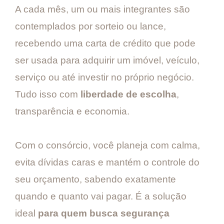
A cada mês, um ou mais integrantes são
contemplados por sorteio ou lance,
recebendo uma carta de crédito que pode
ser usada para adquirir um imóvel, veículo,
serviço ou até investir no próprio negócio.
Tudo isso com
liberdade de escolha
,
transparência e economia.
Com o consórcio, você planeja com calma,
evita dívidas caras e mantém o controle do
seu orçamento, sabendo exatamente
quando e quanto vai pagar. É a solução
ideal
para quem busca segurança