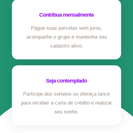
Contribua mensalmente
Pague suas parcelas sem juros,
acompanhe o grupo e mantenha seu
cadastro ativo.
Seja contemplado
Participe dos sorteios ou ofereça lance
para receber a carta de crédito e realizar
seu sonho.