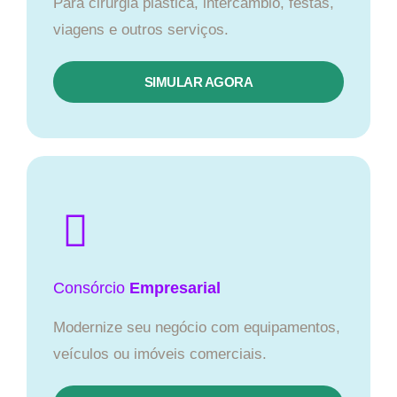
Para cirurgia plástica, intercâmbio, festas,
viagens e outros serviços.
SIMULAR AGORA
Consórcio
Empresarial
Modernize seu negócio com equipamentos,
veículos ou imóveis comerciais.