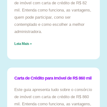
de imóvel com carta de crédito de R$ 82
mil. Entenda como funciona, as vantagens,
quem pode participar, como ser
contemplado e como escolher a melhor
administradora.
Leia Mais »
Carta de Crédito para Imóvel de R$ 860 mil
Este guia apresenta tudo sobre o consórcio
de imóvel com carta de crédito de R$ 860
mil. Entenda como funciona, as vantagens,