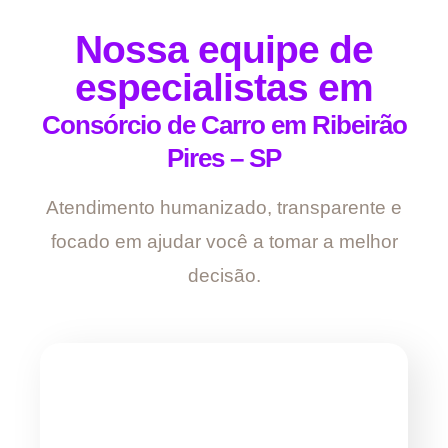
Nossa equipe de
especialistas em
Consórcio de Carro em Ribeirão
Pires – SP
Atendimento humanizado, transparente e
focado em ajudar você a tomar a melhor
decisão.