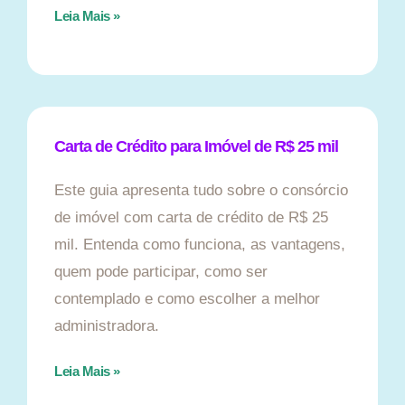
Leia Mais »
Carta de Crédito para Imóvel de R$ 25 mil
Este guia apresenta tudo sobre o consórcio
de imóvel com carta de crédito de R$ 25
mil. Entenda como funciona, as vantagens,
quem pode participar, como ser
contemplado e como escolher a melhor
administradora.
Leia Mais »