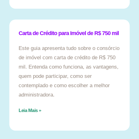
Carta de Crédito para Imóvel de R$ 750 mil
Este guia apresenta tudo sobre o consórcio
de imóvel com carta de crédito de R$ 750
mil. Entenda como funciona, as vantagens,
quem pode participar, como ser
contemplado e como escolher a melhor
administradora.
Leia Mais »