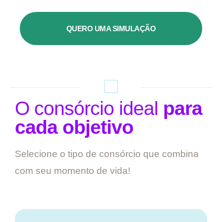
QUERO UMA SIMULAÇÃO
O consórcio ideal
para
cada objetivo
Selecione o tipo de consórcio que combina
com seu momento de vida!