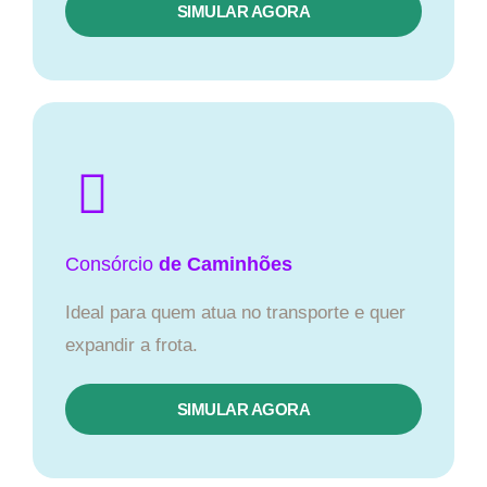
SIMULAR AGORA
Consórcio
de Caminhões
Ideal para quem atua no transporte e quer
expandir a frota.
SIMULAR AGORA