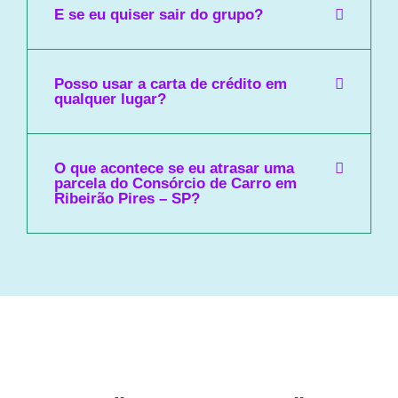
E se eu quiser sair do grupo?
Posso usar a carta de crédito em
qualquer lugar?
O que acontece se eu atrasar uma
parcela do Consórcio de Carro em
Ribeirão Pires – SP?