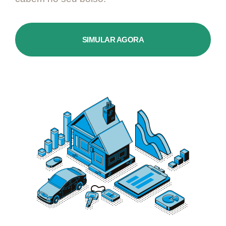
SIMULAR AGORA