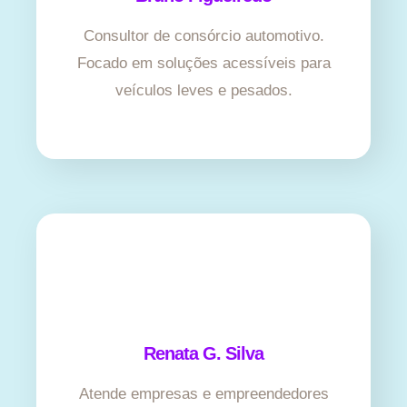
Consultor de consórcio automotivo.
Focado em soluções acessíveis para
veículos leves e pesados.
Renata G. Silva
Atende empresas e empreendedores