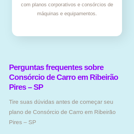
com planos corporativos e consórcios de
máquinas e equipamentos.
Perguntas frequentes sobre
Consórcio de Carro em Ribeirão
Pires – SP
Tire suas dúvidas antes de começar seu
plano ​de Consórcio de Carro em Ribeirão
Pires – SP