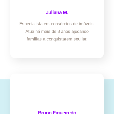
Juliana M.
Especialista em consórcios de imóveis.
Atua há mais de 8 anos ajudando
famílias a conquistarem seu lar.
Bruno Figueiredo