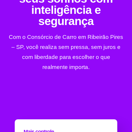
inteligência e
segurança
Com o Consórcio de Carro em Ribeirão Pires
– SP, você realiza sem pressa, sem juros e
com liberdade para escolher o que
realmente importa.
Mais controle