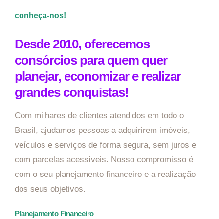
conheça-nos!
Desde 2010, oferecemos
consórcios para quem quer
planejar, economizar e realizar
grandes conquistas!
Com milhares de clientes atendidos em todo o
Brasil, ajudamos pessoas a adquirirem imóveis,
veículos e serviços de forma segura, sem juros e
com parcelas acessíveis. Nosso compromisso é
com o seu planejamento financeiro e a realização
dos seus objetivos.
Planejamento Financeiro