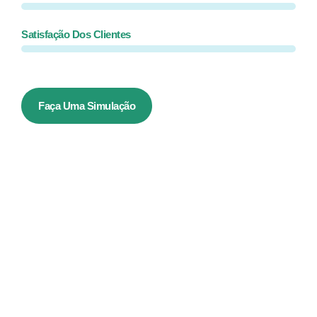
Satisfação Dos Clientes
Faça Uma Simulação