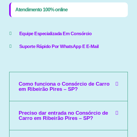
Atendimento 100% online
Equipe Especializada Em Consórcio
Suporte Rápido Por WhatsApp E E-Mail
Como funciona o Consórcio de Carro
em Ribeirão Pires – SP?
Preciso dar entrada no Consórcio de
Carro em Ribeirão Pires – SP?