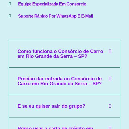
Equipe Especializada Em Consórcio
Suporte Rápido Por WhatsApp E E-Mail
Como funciona o Consórcio de Carro
em Rio Grande da Serra – SP?
Preciso dar entrada no Consórcio de
Carro em Rio Grande da Serra – SP?
E se eu quiser sair do grupo?
Posso usar a carta de crédito em