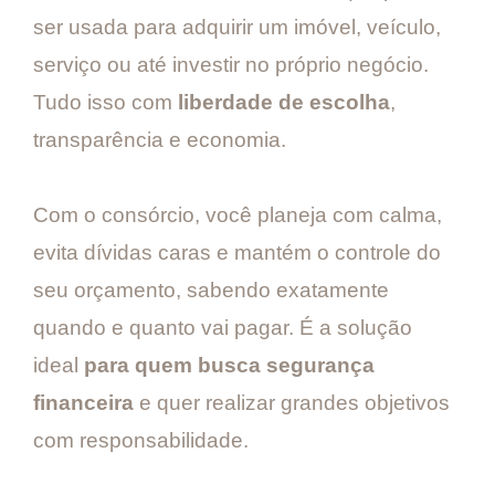
ser usada para adquirir um imóvel, veículo,
serviço ou até investir no próprio negócio.
Tudo isso com
liberdade de escolha
,
transparência e economia.
Com o consórcio, você planeja com calma,
evita dívidas caras e mantém o controle do
seu orçamento, sabendo exatamente
quando e quanto vai pagar. É a solução
ideal
para quem busca segurança
financeira
e quer realizar grandes objetivos
com responsabilidade.