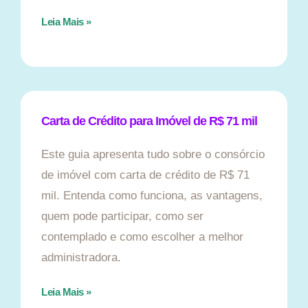
Leia Mais »
Carta de Crédito para Imóvel de R$ 71 mil
Este guia apresenta tudo sobre o consórcio
de imóvel com carta de crédito de R$ 71
mil. Entenda como funciona, as vantagens,
quem pode participar, como ser
contemplado e como escolher a melhor
administradora.
Leia Mais »