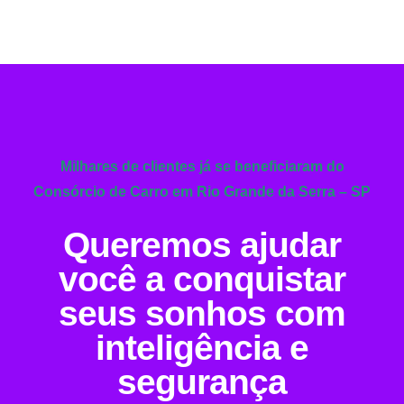
Milhares de clientes já se beneficiaram do
Consórcio de Carro em Rio Grande da Serra – SP
Queremos ajudar
você a conquistar
seus sonhos com
inteligência e
segurança