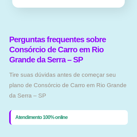
Perguntas frequentes sobre
Consórcio de Carro em Rio
Grande da Serra – SP
Tire suas dúvidas antes de começar seu
plano ​de Consórcio de Carro em Rio Grande
da Serra – SP
Atendimento 100% online