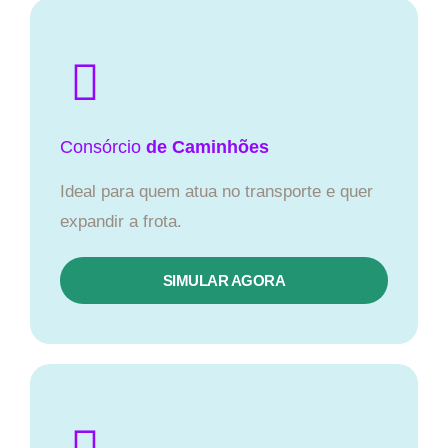
Consórcio
de Caminhões
Ideal para quem atua no transporte e quer
expandir a frota.
SIMULAR AGORA