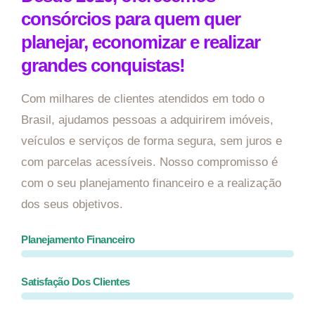
consórcios para quem quer
planejar, economizar e realizar
grandes conquistas!
Com milhares de clientes atendidos em todo o
Brasil, ajudamos pessoas a adquirirem imóveis,
veículos e serviços de forma segura, sem juros e
com parcelas acessíveis. Nosso compromisso é
com o seu planejamento financeiro e a realização
dos seus objetivos.
Planejamento Financeiro
Satisfação Dos Clientes