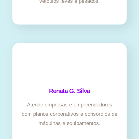
veículos leves e pesados.
Renata G. Silva
Atende empresas e empreendedores
com planos corporativos e consórcios de
máquinas e equipamentos.