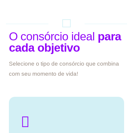
O consórcio ideal
para
cada objetivo
Selecione o tipo de consórcio que combina
com seu momento de vida!