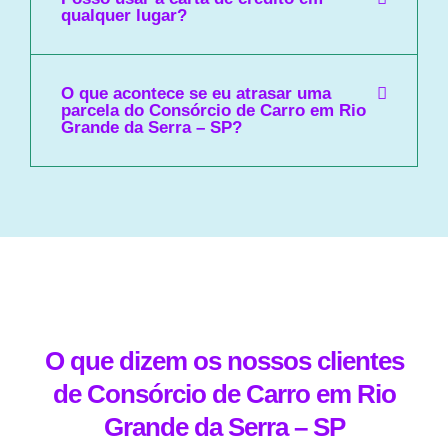
qualquer lugar?
O que acontece se eu atrasar uma
parcela do Consórcio de Carro em Rio
Grande da Serra – SP?
O que dizem os nossos clientes
de Consórcio de Carro em Rio
Grande da Serra – SP