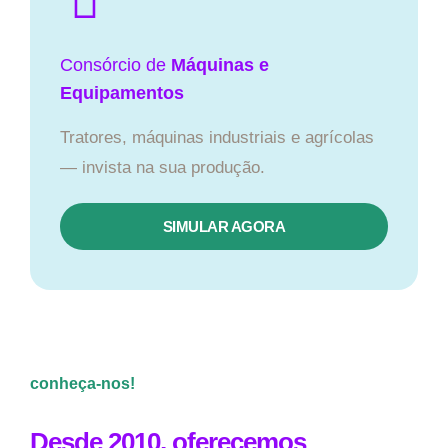
Consórcio de
Máquinas e
Equipamentos
Tratores, máquinas industriais e agrícolas
— invista na sua produção.
SIMULAR AGORA
conheça-nos!
Desde 2010, oferecemos