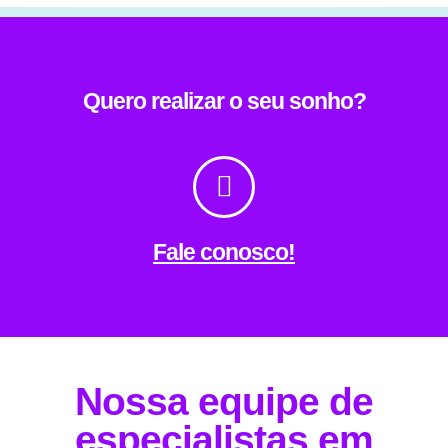
Quero realizar o seu sonho?
Fale conosco!
Nossa equipe de
especialistas em