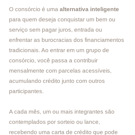
O consórcio é uma
alternativa inteligente
para quem deseja conquistar um bem ou
serviço sem pagar juros, entrada ou
enfrentar as burocracias dos financiamentos
tradicionais. Ao entrar em um grupo de
consórcio, você passa a contribuir
mensalmente com parcelas acessíveis,
acumulando crédito junto com outros
participantes.
A cada mês, um ou mais integrantes são
contemplados por sorteio ou lance,
recebendo uma carta de crédito que pode