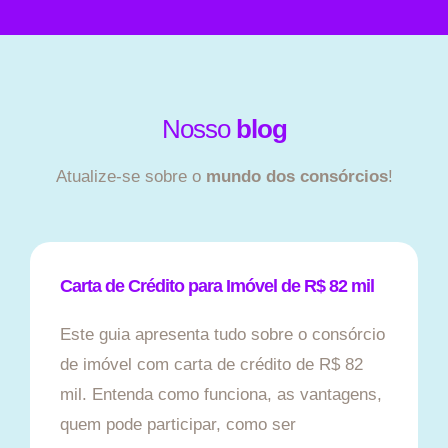
Nosso
blog
Atualize-se sobre o
mundo dos consórcios
!
Carta de Crédito para Imóvel de R$ 82 mil
Este guia apresenta tudo sobre o consórcio
de imóvel com carta de crédito de R$ 82
mil. Entenda como funciona, as vantagens,
quem pode participar, como ser