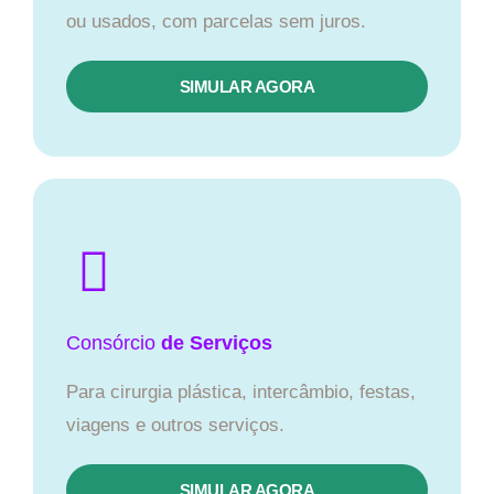
ou usados, com parcelas sem juros.
SIMULAR AGORA
Consórcio
de Serviços
Para cirurgia plástica, intercâmbio, festas,
viagens e outros serviços.
SIMULAR AGORA