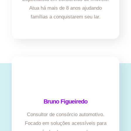
Atua há mais de 8 anos ajudando
famílias a conquistarem seu lar.
Bruno Figueiredo
Consultor de consórcio automotivo.
Focado em soluções acessíveis para