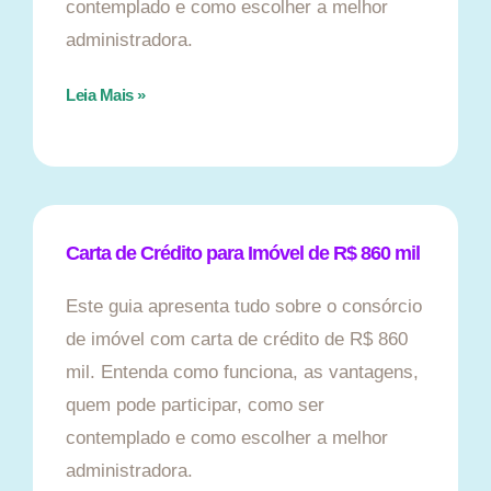
contemplado e como escolher a melhor
administradora.
Leia Mais »
Carta de Crédito para Imóvel de R$ 860 mil
Este guia apresenta tudo sobre o consórcio
de imóvel com carta de crédito de R$ 860
mil. Entenda como funciona, as vantagens,
quem pode participar, como ser
contemplado e como escolher a melhor
administradora.