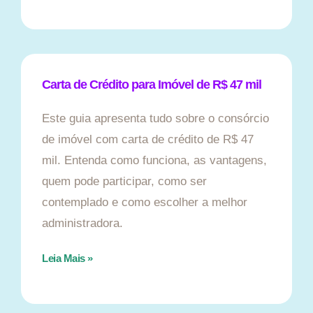
Carta de Crédito para Imóvel de R$ 47 mil
Este guia apresenta tudo sobre o consórcio
de imóvel com carta de crédito de R$ 47
mil. Entenda como funciona, as vantagens,
quem pode participar, como ser
contemplado e como escolher a melhor
administradora.
Leia Mais »