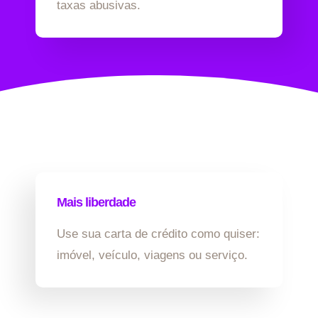
taxas abusivas.
Mais liberdade
Use sua carta de crédito como quiser:
imóvel, veículo, viagens ou serviço.