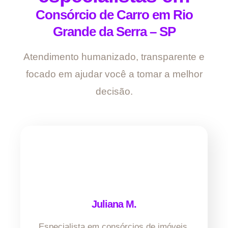
Consórcio de Carro em Rio
Grande da Serra – SP
Atendimento humanizado, transparente e
focado em ajudar você a tomar a melhor
decisão.
Juliana M.
Especialista em consórcios de imóveis.