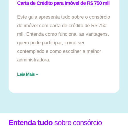
Carta de Crédito para Imóvel de R$ 750 mil
Este guia apresenta tudo sobre o consórcio
de imóvel com carta de crédito de R$ 750
mil. Entenda como funciona, as vantagens,
quem pode participar, como ser
contemplado e como escolher a melhor
administradora.
Leia Mais »
Entenda tudo
sobre consórcio