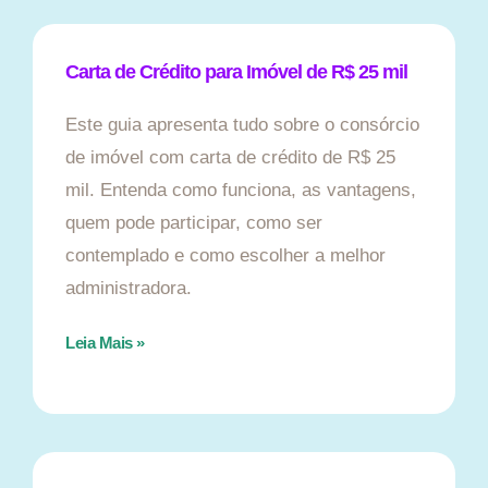
Carta de Crédito para Imóvel de R$ 25 mil
Este guia apresenta tudo sobre o consórcio
de imóvel com carta de crédito de R$ 25
mil. Entenda como funciona, as vantagens,
quem pode participar, como ser
contemplado e como escolher a melhor
administradora.
Leia Mais »