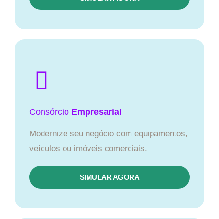
Consórcio
Empresarial
Modernize seu negócio com equipamentos,
veículos ou imóveis comerciais.
SIMULAR AGORA