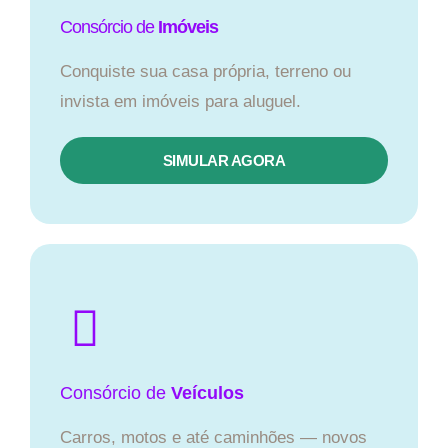
Consórcio de
Imóveis
Conquiste sua casa própria, terreno ou
invista em imóveis para aluguel.
SIMULAR AGORA​
Consórcio
de
Veículos
Carros, motos e até caminhões — novos