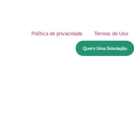
Política de privacidade
Termos de Uso
Quero Uma Simulação