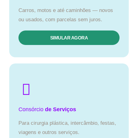
Carros, motos e até caminhões — novos
ou usados, com parcelas sem juros.
SIMULAR AGORA
Consórcio
de Serviços
Para cirurgia plástica, intercâmbio, festas,
viagens e outros serviços.