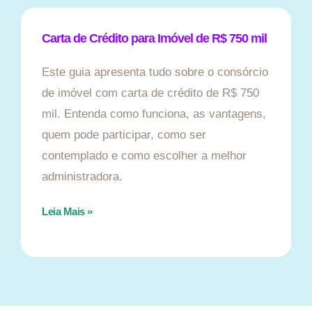
Carta de Crédito para Imóvel de R$ 750 mil
Este guia apresenta tudo sobre o consórcio
de imóvel com carta de crédito de R$ 750
mil. Entenda como funciona, as vantagens,
quem pode participar, como ser
contemplado e como escolher a melhor
administradora.
Leia Mais »