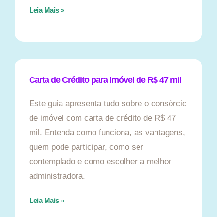
Leia Mais »
Carta de Crédito para Imóvel de R$ 47 mil
Este guia apresenta tudo sobre o consórcio
de imóvel com carta de crédito de R$ 47
mil. Entenda como funciona, as vantagens,
quem pode participar, como ser
contemplado e como escolher a melhor
administradora.
Leia Mais »