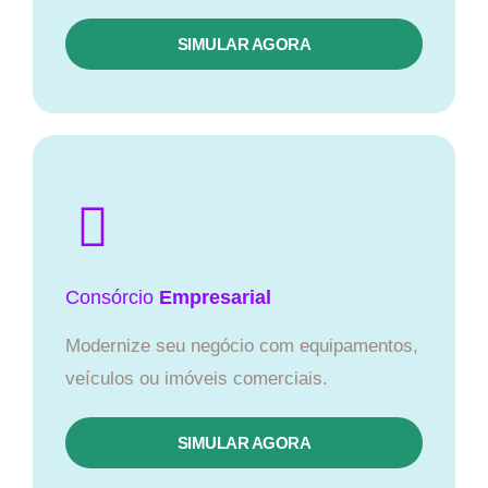
SIMULAR AGORA
Consórcio
Empresarial
Modernize seu negócio com equipamentos,
veículos ou imóveis comerciais.
SIMULAR AGORA