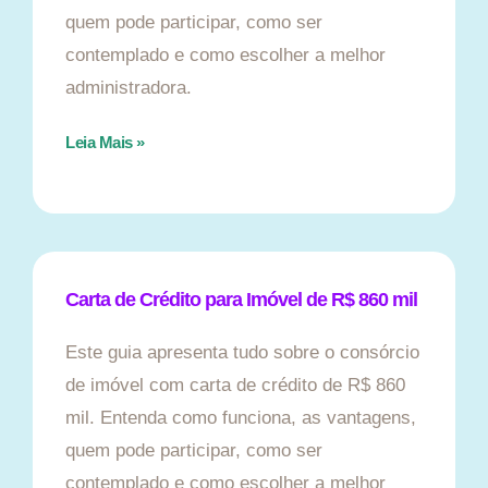
quem pode participar, como ser
contemplado e como escolher a melhor
administradora.
Leia Mais »
Carta de Crédito para Imóvel de R$ 860 mil
Este guia apresenta tudo sobre o consórcio
de imóvel com carta de crédito de R$ 860
mil. Entenda como funciona, as vantagens,
quem pode participar, como ser
contemplado e como escolher a melhor