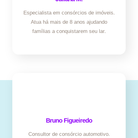
Especialista em consórcios de imóveis.
Atua há mais de 8 anos ajudando
famílias a conquistarem seu lar.
Bruno Figueiredo
Consultor de consórcio automotivo.