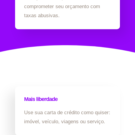
comprometer seu orçamento com
taxas abusivas.
Mais liberdade
Use sua carta de crédito como quiser:
imóvel, veículo, viagens ou serviço.