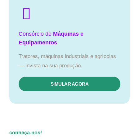
Consórcio de
Máquinas e
Equipamentos
Tratores, máquinas industriais e agrícolas
— invista na sua produção.
SIMULAR AGORA
conheça-nos!