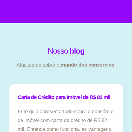
Nosso
blog
Atualize-se sobre o
mundo dos consórcios
!
Carta de Crédito para Imóvel de R$ 82 mil
Este guia apresenta tudo sobre o consórcio
de imóvel com carta de crédito de R$ 82
mil. Entenda como funciona, as vantagens,