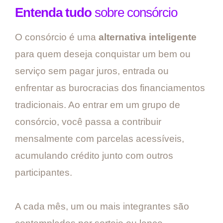
Entenda tudo
sobre consórcio
O consórcio é uma
alternativa inteligente
para quem deseja conquistar um bem ou
serviço sem pagar juros, entrada ou
enfrentar as burocracias dos financiamentos
tradicionais. Ao entrar em um grupo de
consórcio, você passa a contribuir
mensalmente com parcelas acessíveis,
acumulando crédito junto com outros
participantes.
A cada mês, um ou mais integrantes são