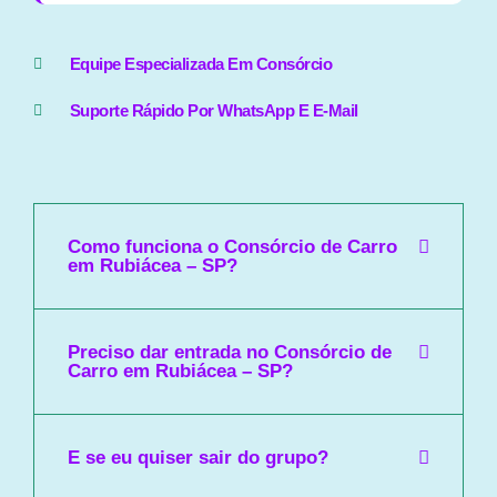
Equipe Especializada Em Consórcio
Suporte Rápido Por WhatsApp E E-Mail
Como funciona o Consórcio de Carro
em Rubiácea – SP?
Preciso dar entrada no Consórcio de
Carro em Rubiácea – SP?
E se eu quiser sair do grupo?