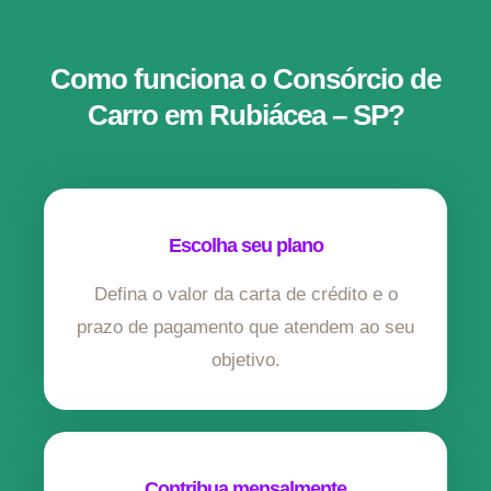
Como funciona o Consórcio de
Carro em Rubiácea – SP?
Escolha seu plano
Defina o valor da carta de crédito e o
prazo de pagamento que atendem ao seu
objetivo.
Contribua mensalmente