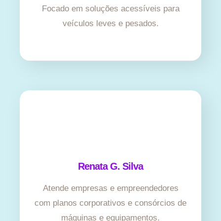
Focado em soluções acessíveis para
veículos leves e pesados.
Renata G. Silva
Atende empresas e empreendedores
com planos corporativos e consórcios de
máquinas e equipamentos.