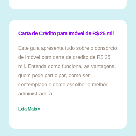
Carta de Crédito para Imóvel de R$ 25 mil
Este guia apresenta tudo sobre o consórcio
de imóvel com carta de crédito de R$ 25
mil. Entenda como funciona, as vantagens,
quem pode participar, como ser
contemplado e como escolher a melhor
administradora.
Leia Mais »