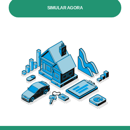
SIMULAR AGORA