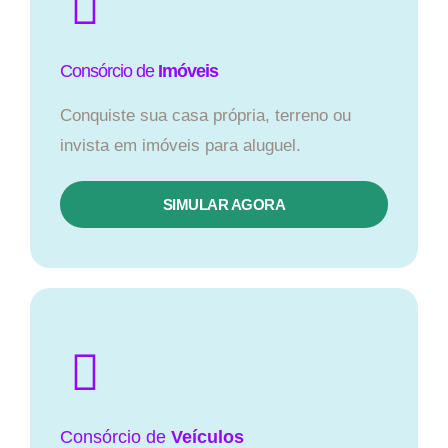
Consórcio de
Imóveis
Conquiste sua casa própria, terreno ou
invista em imóveis para aluguel.
SIMULAR AGORA​
Consórcio
de
Veículos