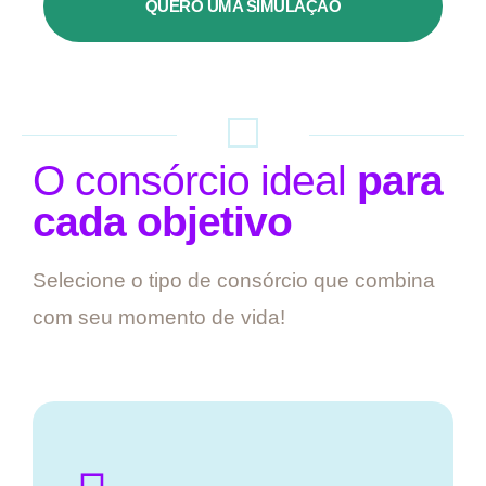
QUERO UMA SIMULAÇÃO
O consórcio ideal
para
cada objetivo
Selecione o tipo de consórcio que combina
com seu momento de vida!