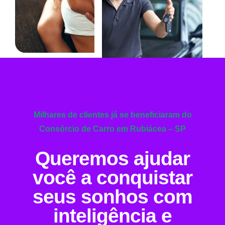
Milhares de clientes já se beneficiaram do
Consórcio de Carro em Rubiácea – SP
Queremos ajudar
você a conquistar
seus sonhos com
inteligência e