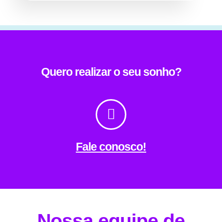
Quero realizar o seu sonho?
Fale conosco!
Nossa equipe de