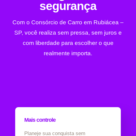
segurança
Com o Consórcio de Carro em Rubiácea –
SP, você realiza sem pressa, sem juros e
com liberdade para escolher o que
realmente importa.
Mais controle
Planeje sua conquista sem