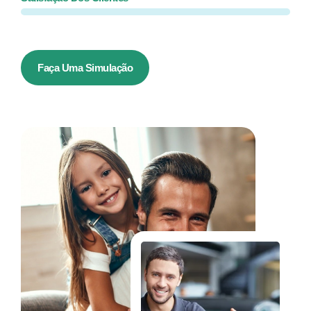
Faça Uma Simulação