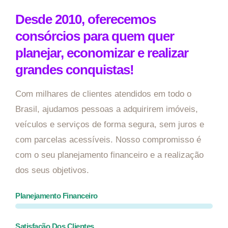
Desde 2010, oferecemos
consórcios para quem quer
planejar, economizar e realizar
grandes conquistas!
Com milhares de clientes atendidos em todo o
Brasil, ajudamos pessoas a adquirirem imóveis,
veículos e serviços de forma segura, sem juros e
com parcelas acessíveis. Nosso compromisso é
com o seu planejamento financeiro e a realização
dos seus objetivos.
Planejamento Financeiro
Satisfação Dos Clientes