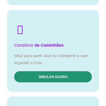
Consórcio
de Caminhões
Ideal para quem atua no transporte e quer
expandir a frota.
SIMULAR AGORA