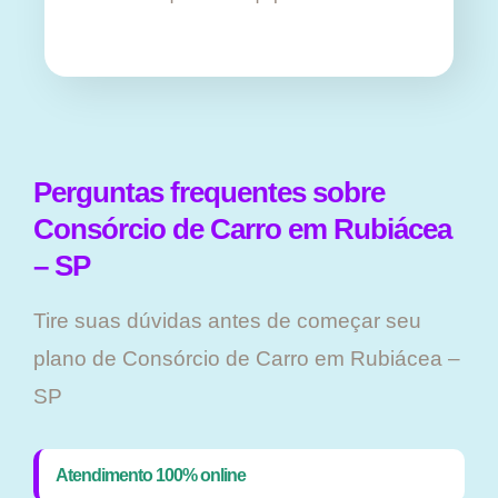
Perguntas frequentes sobre
Consórcio de Carro em Rubiácea
– SP
Tire suas dúvidas antes de começar seu
plano ​de Consórcio de Carro em Rubiácea –
SP
Atendimento 100% online