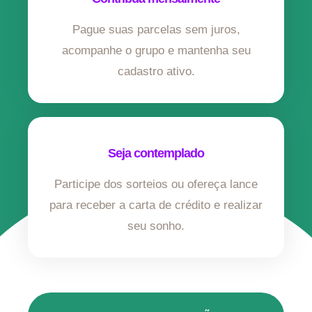
Pague suas parcelas sem juros,
acompanhe o grupo e mantenha seu
cadastro ativo.
Seja contemplado
Participe dos sorteios ou ofereça lance
para receber a carta de crédito e realizar
seu sonho.