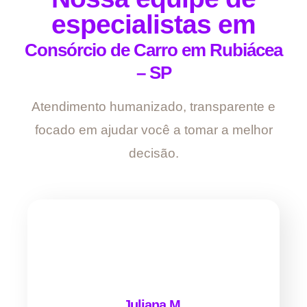
especialistas em
Consórcio de Carro em Rubiácea
– SP
Atendimento humanizado, transparente e
focado em ajudar você a tomar a melhor
decisão.
Juliana M.