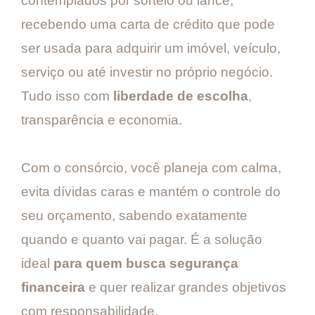
contemplados por sorteio ou lance,
recebendo uma carta de crédito que pode
ser usada para adquirir um imóvel, veículo,
serviço ou até investir no próprio negócio.
Tudo isso com
liberdade de escolha
,
transparência e economia.
Com o consórcio, você planeja com calma,
evita dívidas caras e mantém o controle do
seu orçamento, sabendo exatamente
quando e quanto vai pagar. É a solução
ideal
para quem busca segurança
financeira
e quer realizar grandes objetivos
com responsabilidade.