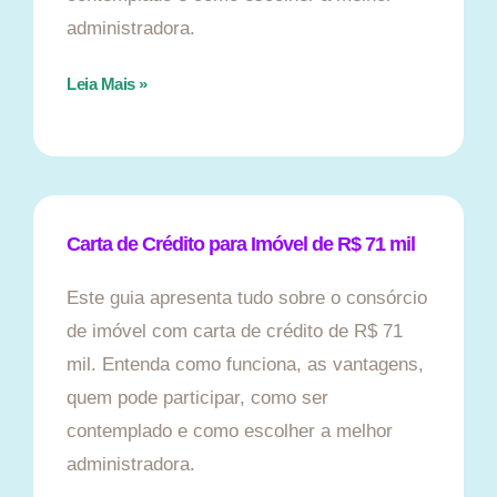
administradora.
Leia Mais »
Carta de Crédito para Imóvel de R$ 71 mil
Este guia apresenta tudo sobre o consórcio
de imóvel com carta de crédito de R$ 71
mil. Entenda como funciona, as vantagens,
quem pode participar, como ser
contemplado e como escolher a melhor
administradora.