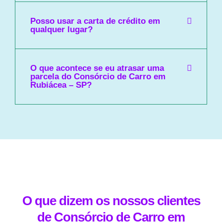
Posso usar a carta de crédito em
qualquer lugar?
O que acontece se eu atrasar uma
parcela do Consórcio de Carro em
Rubiácea – SP?
O que dizem os nossos clientes
de Consórcio de Carro em