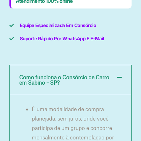
Atendimento 100% online
Equipe Especializada Em Consórcio
Suporte Rápido Por WhatsApp E E-Mail
Como funciona o Consórcio de Carro
em Sabino – SP?
É uma modalidade de compra
planejada, sem juros, onde você
participa de um grupo e concorre
mensalmente à contemplação por