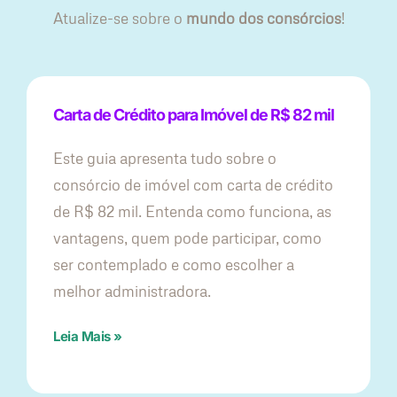
Atualize-se sobre o
mundo dos consórcios
!
Carta de Crédito para Imóvel de R$ 82 mil
Este guia apresenta tudo sobre o
consórcio de imóvel com carta de crédito
de R$ 82 mil. Entenda como funciona, as
vantagens, quem pode participar, como
ser contemplado e como escolher a
melhor administradora.
Leia Mais »