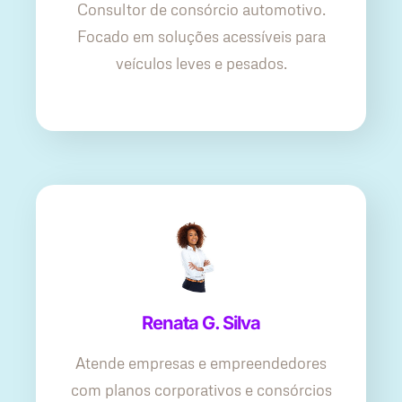
Consultor de consórcio automotivo.
Focado em soluções acessíveis para
veículos leves e pesados.
Renata G. Silva
Atende empresas e empreendedores
com planos corporativos e consórcios