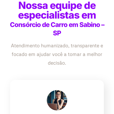
Nossa equipe de
especialistas em
Consórcio de Carro em Sabino –
SP
Atendimento humanizado, transparente e
focado em ajudar você a tomar a melhor
decisão.