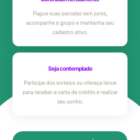
Pague suas parcelas sem juros,
acompanhe o grupo e mantenha seu
cadastro ativo.
Seja contemplado
Participe dos sorteios ou ofereça lance
para receber a carta de crédito e realizar
seu sonho.