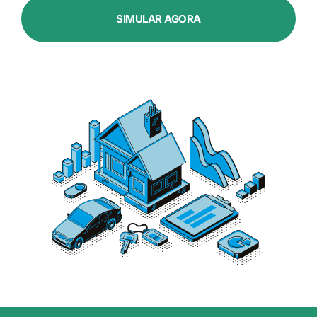
SIMULAR AGORA