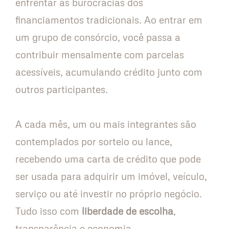
enfrentar as burocracias dos
financiamentos tradicionais. Ao entrar em
um grupo de consórcio, você passa a
contribuir mensalmente com parcelas
acessíveis, acumulando crédito junto com
outros participantes.
A cada mês, um ou mais integrantes são
contemplados por sorteio ou lance,
recebendo uma carta de crédito que pode
ser usada para adquirir um imóvel, veículo,
serviço ou até investir no próprio negócio.
Tudo isso com
liberdade de escolha
,
transparência e economia.