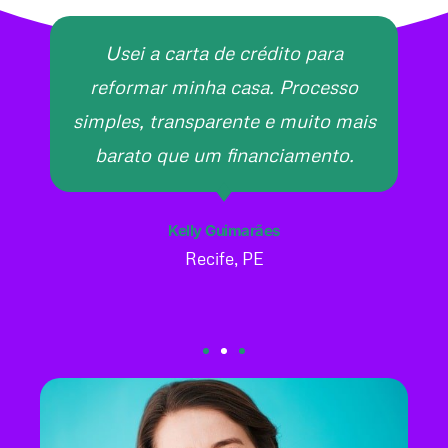
Usei a carta de crédito para
reformar minha casa. Processo
simples, transparente e muito mais
barato que um financiamento.
Kelly Guimarães
Recife, PE