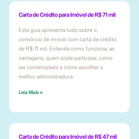
Carta de Crédito para Imóvel de R$ 71 mil
Este guia apresenta tudo sobre o
consórcio de imóvel com carta de crédito
de R$ 71 mil. Entenda como funciona, as
vantagens, quem pode participar, como
ser contemplado e como escolher a
melhor administradora.
Leia Mais »
Carta de Crédito para Imóvel de R$ 47 mil