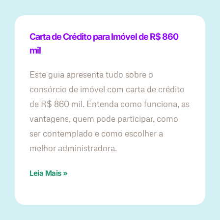
Carta de Crédito para Imóvel de R$ 860
mil
Este guia apresenta tudo sobre o
consórcio de imóvel com carta de crédito
de R$ 860 mil. Entenda como funciona, as
vantagens, quem pode participar, como
ser contemplado e como escolher a
melhor administradora.
Leia Mais »