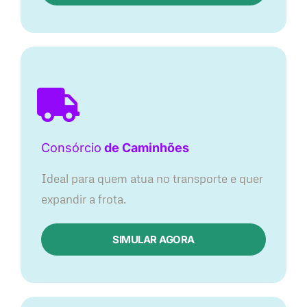
Consórcio
de Caminhões
Ideal para quem atua no transporte e quer
expandir a frota.
SIMULAR AGORA