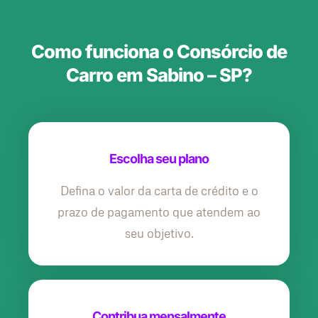
Como funciona o Consórcio de
Carro em Sabino – SP?
Escolha seu plano
Defina o valor da carta de crédito e o
prazo de pagamento que atendem ao
seu objetivo.
Contribua mensalmente