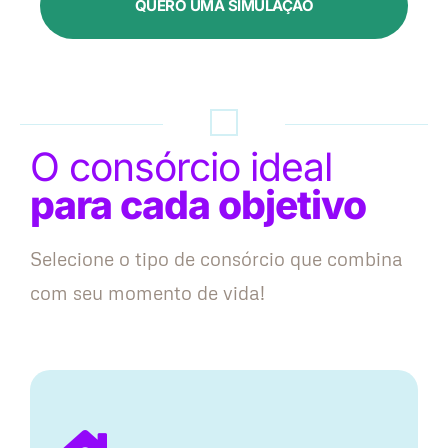
QUERO UMA SIMULAÇÃO
O consórcio ideal
para cada objetivo
Selecione o tipo de consórcio que combina
com seu momento de vida!