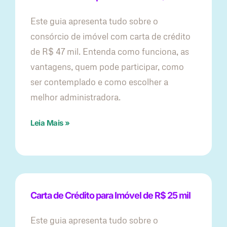
Este guia apresenta tudo sobre o
consórcio de imóvel com carta de crédito
de R$ 47 mil. Entenda como funciona, as
vantagens, quem pode participar, como
ser contemplado e como escolher a
melhor administradora.
Leia Mais »
Carta de Crédito para Imóvel de R$ 25 mil
Este guia apresenta tudo sobre o