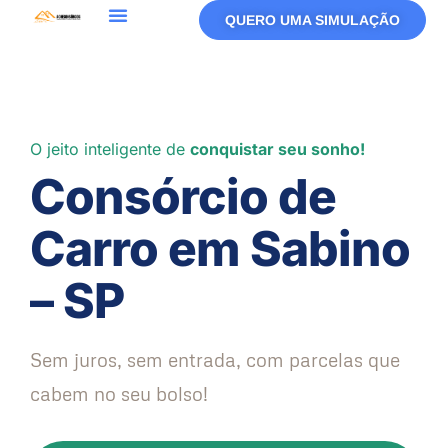
QUERO UMA SIMULAÇÃO
O jeito inteligente de
conquistar seu sonho!
Consórcio de
Carro em Sabino
– SP
Sem juros, sem entrada, com parcelas que
cabem no seu bolso!