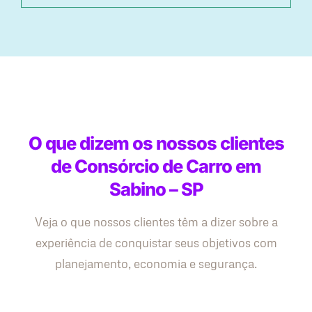
O que dizem os nossos clientes
de Consórcio de Carro em
Sabino – SP
Veja o que nossos clientes têm a dizer sobre a
experiência de conquistar seus objetivos com
planejamento, economia e segurança.