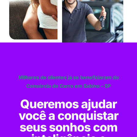
Milhares de clientes já se beneficiaram do
Consórcio de Carro em Sabino – SP
Queremos ajudar
você a conquistar
seus sonhos com