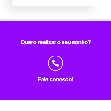
Quero realizar o seu sonho?
Fale conosco!