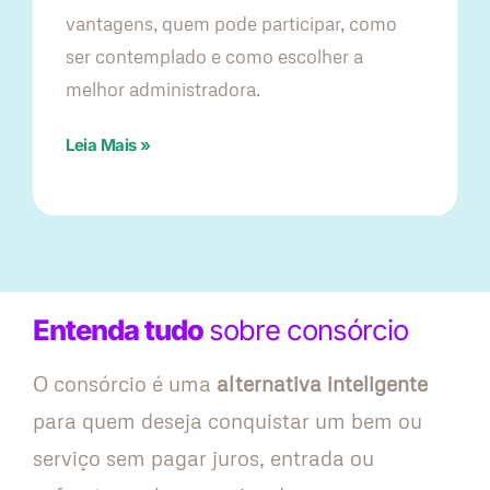
vantagens, quem pode participar, como
ser contemplado e como escolher a
melhor administradora.
Leia Mais »
Entenda tudo
sobre consórcio
O consórcio é uma
alternativa inteligente
para quem deseja conquistar um bem ou
serviço sem pagar juros, entrada ou