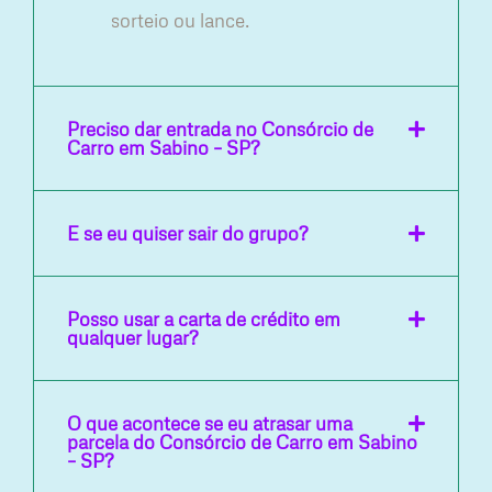
sorteio ou lance.
Preciso dar entrada no Consórcio de
Carro em Sabino – SP?
E se eu quiser sair do grupo?
Posso usar a carta de crédito em
qualquer lugar?
O que acontece se eu atrasar uma
parcela do Consórcio de Carro em Sabino
– SP?