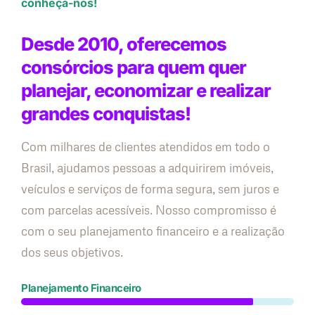
conheça-nos!
Desde 2010, oferecemos
consórcios para quem quer
planejar, economizar e realizar
grandes conquistas!
Com milhares de clientes atendidos em todo o
Brasil, ajudamos pessoas a adquirirem imóveis,
veículos e serviços de forma segura, sem juros e
com parcelas acessíveis. Nosso compromisso é
com o seu planejamento financeiro e a realização
dos seus objetivos.
Planejamento Financeiro