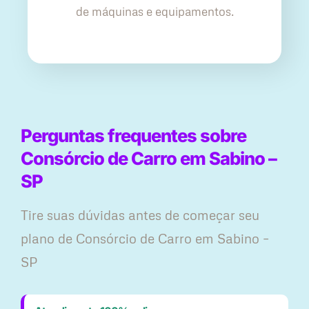
de máquinas e equipamentos.
Perguntas frequentes sobre
Consórcio de Carro em Sabino –
SP
Tire suas dúvidas antes de começar seu
plano ​de Consórcio de Carro em Sabino –
SP