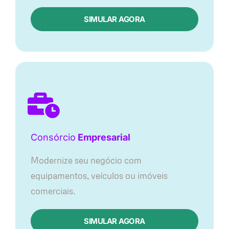
SIMULAR AGORA
Consórcio
Empresarial
Modernize seu negócio com
equipamentos, veículos ou imóveis
comerciais.
SIMULAR AGORA