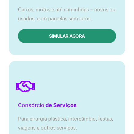
Carros, motos e até caminhões — novos ou
usados, com parcelas sem juros.
SIMULAR AGORA
Consórcio
de Serviços
Para cirurgia plástica, intercâmbio, festas,
viagens e outros serviços.