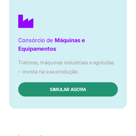
Consórcio de
Máquinas e
Equipamentos
Tratores, máquinas industriais e agrícolas
— invista na sua produção.
SIMULAR AGORA