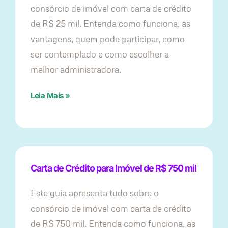
consórcio de imóvel com carta de crédito
de R$ 25 mil. Entenda como funciona, as
vantagens, quem pode participar, como
ser contemplado e como escolher a
melhor administradora.
Leia Mais »
Carta de Crédito para Imóvel de R$ 750 mil
Este guia apresenta tudo sobre o
consórcio de imóvel com carta de crédito
de R$ 750 mil. Entenda como funciona, as