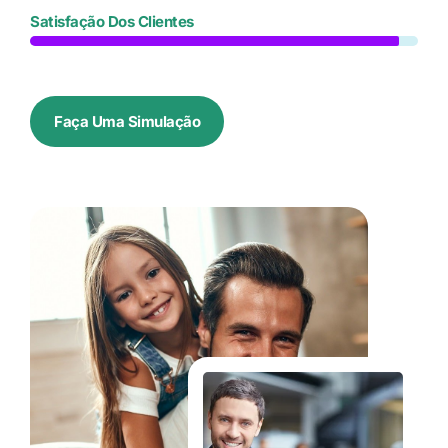
Satisfação Dos Clientes
Faça Uma Simulação