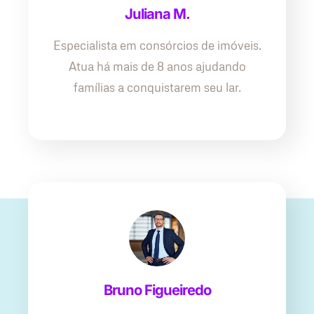
Juliana M.
Especialista em consórcios de imóveis.
Atua há mais de 8 anos ajudando
famílias a conquistarem seu lar.
Bruno Figueiredo