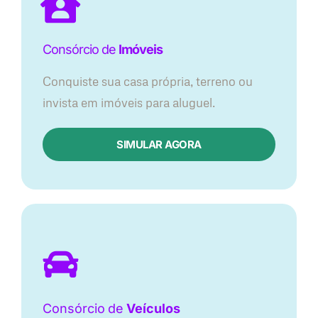
Consórcio de
Imóveis
Conquiste sua casa própria, terreno ou
invista em imóveis para aluguel.
SIMULAR AGORA​
Consórcio
de
Veículos