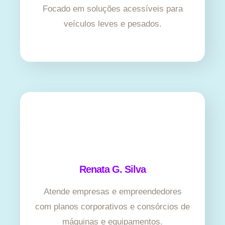
Focado em soluções acessíveis para
veículos leves e pesados.
Renata G. Silva
Atende empresas e empreendedores
com planos corporativos e consórcios de
máquinas e equipamentos.