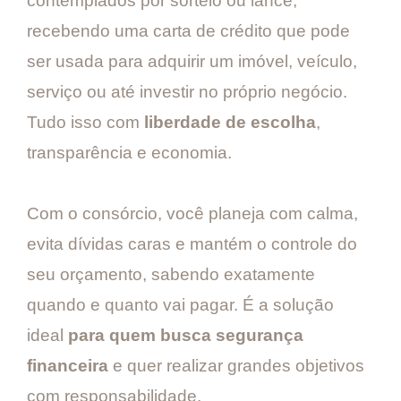
contemplados por sorteio ou lance,
recebendo uma carta de crédito que pode
ser usada para adquirir um imóvel, veículo,
serviço ou até investir no próprio negócio.
Tudo isso com
liberdade de escolha
,
transparência e economia.
Com o consórcio, você planeja com calma,
evita dívidas caras e mantém o controle do
seu orçamento, sabendo exatamente
quando e quanto vai pagar. É a solução
ideal
para quem busca segurança
financeira
e quer realizar grandes objetivos
com responsabilidade.