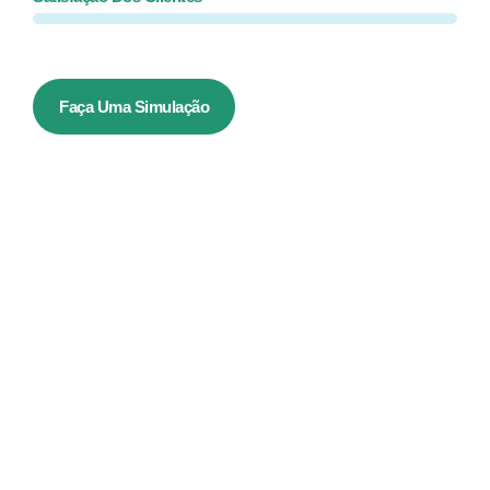
Faça Uma Simulação