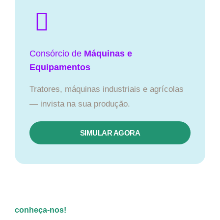
Consórcio de
Máquinas e
Equipamentos
Tratores, máquinas industriais e agrícolas
— invista na sua produção.
SIMULAR AGORA
conheça-nos!