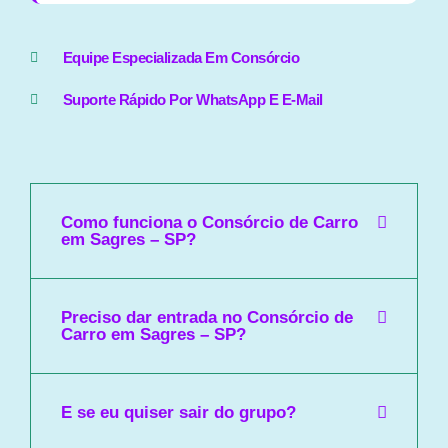
Equipe Especializada Em Consórcio
Suporte Rápido Por WhatsApp E E-Mail
Como funciona o Consórcio de Carro
em Sagres – SP?
Preciso dar entrada no Consórcio de
Carro em Sagres – SP?
E se eu quiser sair do grupo?