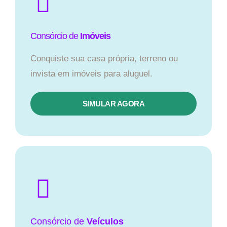
Consórcio de
Imóveis
Conquiste sua casa própria, terreno ou
invista em imóveis para aluguel.
SIMULAR AGORA​
Consórcio
de
Veículos