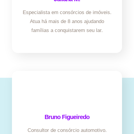
Especialista em consórcios de imóveis.
Atua há mais de 8 anos ajudando
famílias a conquistarem seu lar.
Bruno Figueiredo
Consultor de consórcio automotivo.