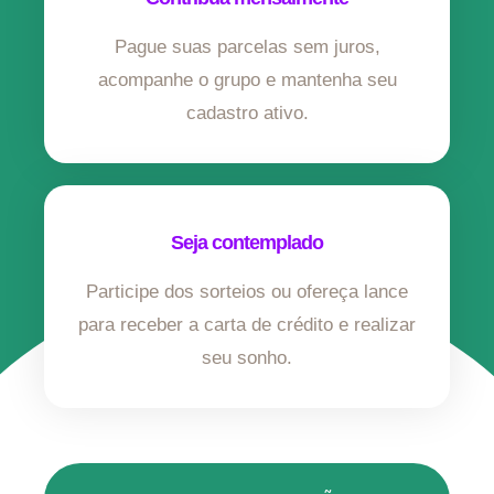
Pague suas parcelas sem juros,
acompanhe o grupo e mantenha seu
cadastro ativo.
Seja contemplado
Participe dos sorteios ou ofereça lance
para receber a carta de crédito e realizar
seu sonho.