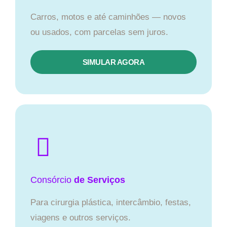
Carros, motos e até caminhões — novos
ou usados, com parcelas sem juros.
SIMULAR AGORA
Consórcio
de Serviços
Para cirurgia plástica, intercâmbio, festas,
viagens e outros serviços.