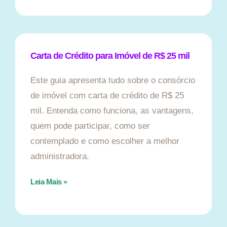
Carta de Crédito para Imóvel de R$ 25 mil
Este guia apresenta tudo sobre o consórcio
de imóvel com carta de crédito de R$ 25
mil. Entenda como funciona, as vantagens,
quem pode participar, como ser
contemplado e como escolher a melhor
administradora.
Leia Mais »