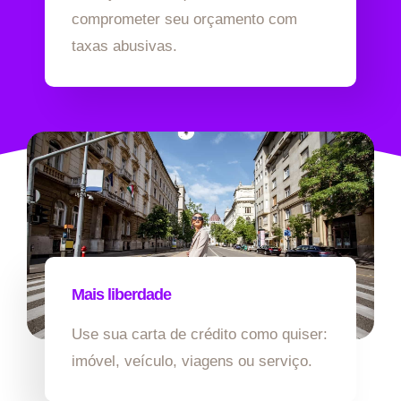
comprometer seu orçamento com
taxas abusivas.
Mais liberdade
Use sua carta de crédito como quiser:
imóvel, veículo, viagens ou serviço.