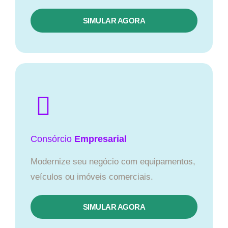
SIMULAR AGORA
Consórcio
Empresarial
Modernize seu negócio com equipamentos,
veículos ou imóveis comerciais.
SIMULAR AGORA