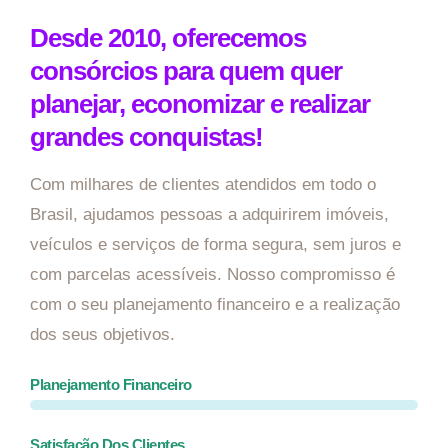
Desde 2010, oferecemos
consórcios para quem quer
planejar, economizar e realizar
grandes conquistas!
Com milhares de clientes atendidos em todo o
Brasil, ajudamos pessoas a adquirirem imóveis,
veículos e serviços de forma segura, sem juros e
com parcelas acessíveis. Nosso compromisso é
com o seu planejamento financeiro e a realização
dos seus objetivos.
Planejamento Financeiro
Satisfação Dos Clientes