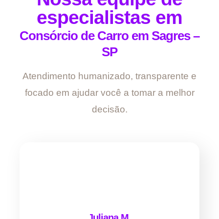
especialistas em
Consórcio de Carro em Sagres –
SP
Atendimento humanizado, transparente e
focado em ajudar você a tomar a melhor
decisão.
Juliana M.