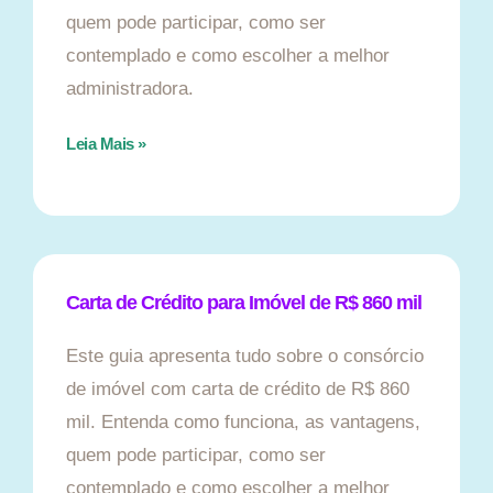
quem pode participar, como ser
contemplado e como escolher a melhor
administradora.
Leia Mais »
Carta de Crédito para Imóvel de R$ 860 mil
Este guia apresenta tudo sobre o consórcio
de imóvel com carta de crédito de R$ 860
mil. Entenda como funciona, as vantagens,
quem pode participar, como ser
contemplado e como escolher a melhor