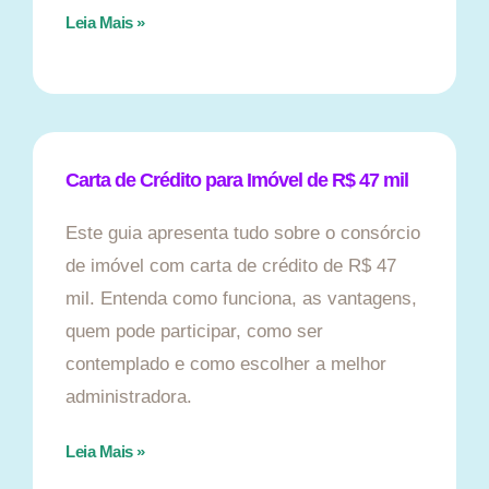
Leia Mais »
Carta de Crédito para Imóvel de R$ 47 mil
Este guia apresenta tudo sobre o consórcio
de imóvel com carta de crédito de R$ 47
mil. Entenda como funciona, as vantagens,
quem pode participar, como ser
contemplado e como escolher a melhor
administradora.
Leia Mais »