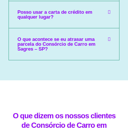
Posso usar a carta de crédito em
qualquer lugar?
O que acontece se eu atrasar uma
parcela do Consórcio de Carro em
Sagres – SP?
O que dizem os nossos clientes
de Consórcio de Carro em