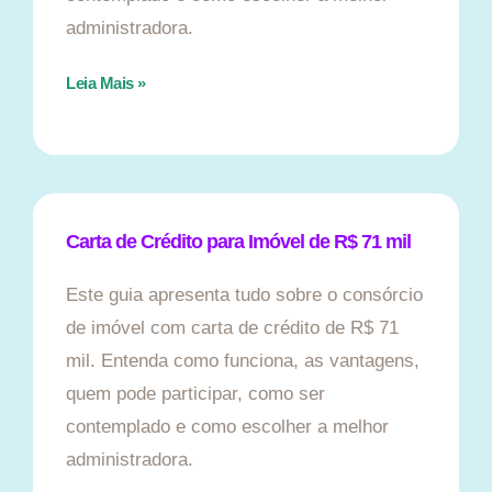
administradora.
Leia Mais »
Carta de Crédito para Imóvel de R$ 71 mil
Este guia apresenta tudo sobre o consórcio
de imóvel com carta de crédito de R$ 71
mil. Entenda como funciona, as vantagens,
quem pode participar, como ser
contemplado e como escolher a melhor
administradora.