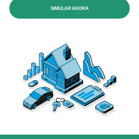
SIMULAR AGORA