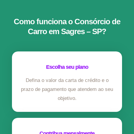
Como funciona o Consórcio de
Carro em Sagres – SP?
Escolha seu plano
Defina o valor da carta de crédito e o
prazo de pagamento que atendem ao seu
objetivo.
Contribua mensalmente