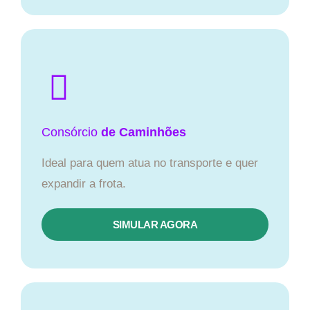
Consórcio
de Caminhões
Ideal para quem atua no transporte e quer
expandir a frota.
SIMULAR AGORA