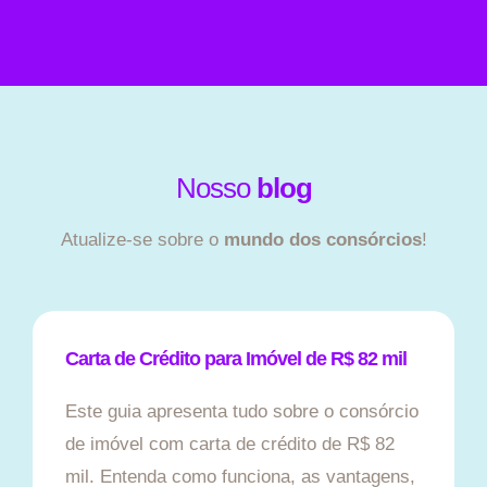
Nosso
blog
Atualize-se sobre o
mundo dos consórcios
!
Carta de Crédito para Imóvel de R$ 82 mil
Este guia apresenta tudo sobre o consórcio
de imóvel com carta de crédito de R$ 82
mil. Entenda como funciona, as vantagens,