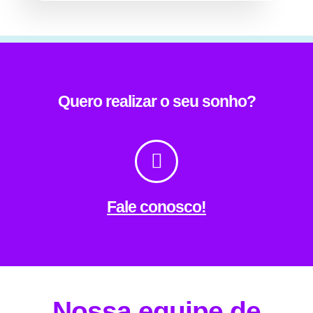
Quero realizar o seu sonho?
Fale conosco!
Nossa equipe de