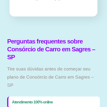
Perguntas frequentes sobre
Consórcio de Carro em Sagres –
SP
Tire suas dúvidas antes de começar seu
plano ​de Consórcio de Carro em Sagres –
SP
Atendimento 100% online