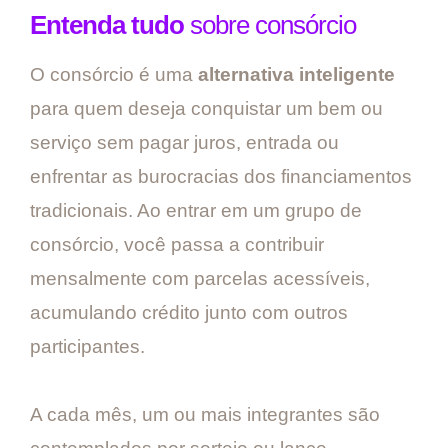
Entenda tudo
sobre consórcio
O consórcio é uma
alternativa inteligente
para quem deseja conquistar um bem ou
serviço sem pagar juros, entrada ou
enfrentar as burocracias dos financiamentos
tradicionais. Ao entrar em um grupo de
consórcio, você passa a contribuir
mensalmente com parcelas acessíveis,
acumulando crédito junto com outros
participantes.
A cada mês, um ou mais integrantes são