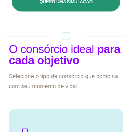
QUERO UMA SIMULAÇÃO
O consórcio ideal
para
cada objetivo
Selecione o tipo de consórcio que combina
com seu momento de vida!