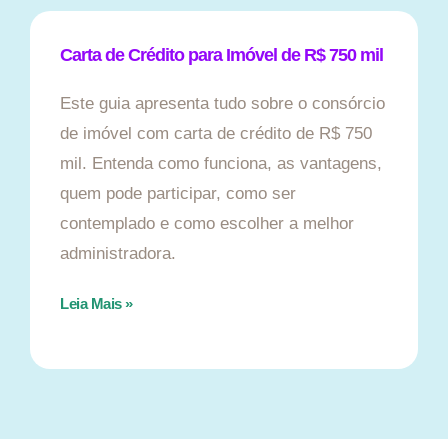
Carta de Crédito para Imóvel de R$ 750 mil
Este guia apresenta tudo sobre o consórcio
de imóvel com carta de crédito de R$ 750
mil. Entenda como funciona, as vantagens,
quem pode participar, como ser
contemplado e como escolher a melhor
administradora.
Leia Mais »