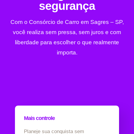
segurança
Com o Consórcio de Carro em Sagres – SP,
você realiza sem pressa, sem juros e com
liberdade para escolher o que realmente
importa.
Mais controle
Planeje sua conquista sem