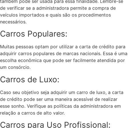
também pode ser usada para essa finalidade. Lembre-se
de verificar se a administradora permite a compra de
veículos importados e quais são os procedimentos
necessários.
Carros Populares:
Muitas pessoas optam por utilizar a carta de crédito para
adquirir carros populares de marcas nacionais. Essa é uma
escolha econômica que pode ser facilmente atendida por
um consórcio.
Carros de Luxo:
Caso seu objetivo seja adquirir um carro de luxo, a carta
de crédito pode ser uma maneira acessível de realizar
esse sonho. Verifique as políticas da administradora em
relação a carros de alto valor.
Carros para Uso Profissional: