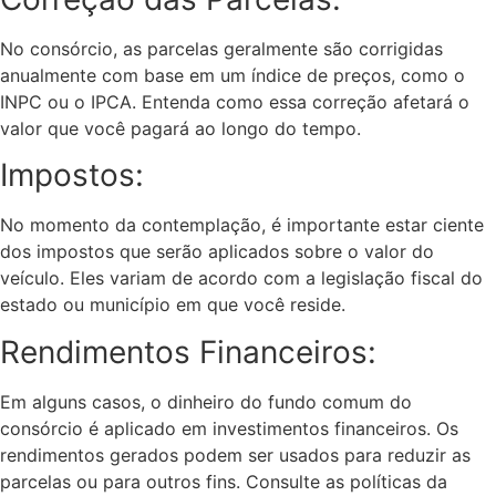
No consórcio, as parcelas geralmente são corrigidas
anualmente com base em um índice de preços, como o
INPC ou o IPCA. Entenda como essa correção afetará o
valor que você pagará ao longo do tempo.
Impostos:
No momento da contemplação, é importante estar ciente
dos impostos que serão aplicados sobre o valor do
veículo. Eles variam de acordo com a legislação fiscal do
estado ou município em que você reside.
Rendimentos Financeiros:
Em alguns casos, o dinheiro do fundo comum do
consórcio é aplicado em investimentos financeiros. Os
rendimentos gerados podem ser usados para reduzir as
parcelas ou para outros fins. Consulte as políticas da