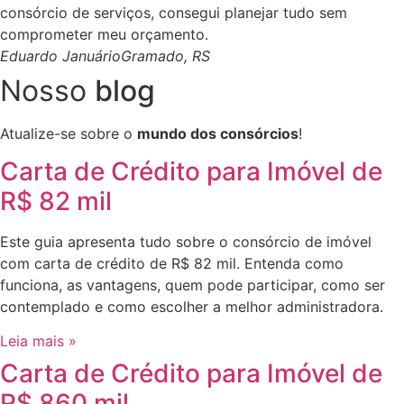
consórcio de serviços, consegui planejar tudo sem
comprometer meu orçamento.
Eduardo Januário
Gramado, RS
Nosso
blog
Atualize-se sobre o
mundo dos consórcios
!
Carta de Crédito para Imóvel de
R$ 82 mil
Este guia apresenta tudo sobre o consórcio de imóvel
com carta de crédito de R$ 82 mil. Entenda como
funciona, as vantagens, quem pode participar, como ser
contemplado e como escolher a melhor administradora.
Leia mais »
Carta de Crédito para Imóvel de
R$ 860 mil