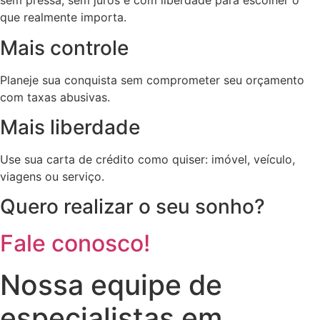
sem pressa, sem juros e com liberdade para escolher o
que realmente importa.
Mais controle
Planeje sua conquista sem comprometer seu orçamento
com taxas abusivas.
Mais liberdade
Use sua carta de crédito como quiser: imóvel, veículo,
viagens ou serviço.
Quero realizar o seu sonho?
Fale conosco!
Nossa equipe de
especialistas em