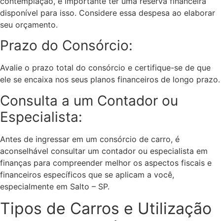
contemplação, é importante ter uma reserva financeira
disponível para isso. Considere essa despesa ao elaborar
seu orçamento.
Prazo do Consórcio:
Avalie o prazo total do consórcio e certifique-se de que
ele se encaixa nos seus planos financeiros de longo prazo.
Consulta a um Contador ou
Especialista:
Antes de ingressar em um consórcio de carro, é
aconselhável consultar um contador ou especialista em
finanças para compreender melhor os aspectos fiscais e
financeiros específicos que se aplicam a você,
especialmente em Salto – SP.
Tipos de Carros e Utilização