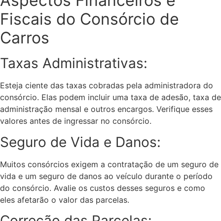
Aspectos Financeiros e
Fiscais do Consórcio de
Carros
Taxas Administrativas:
Esteja ciente das taxas cobradas pela administradora do
consórcio. Elas podem incluir uma taxa de adesão, taxa de
administração mensal e outros encargos. Verifique esses
valores antes de ingressar no consórcio.
Seguro de Vida e Danos:
Muitos consórcios exigem a contratação de um seguro de
vida e um seguro de danos ao veículo durante o período
do consórcio. Avalie os custos desses seguros e como
eles afetarão o valor das parcelas.
Correção das Parcelas: