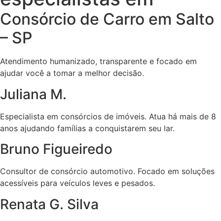
Consórcio de Carro em Salto
– SP
Atendimento humanizado, transparente e focado em
ajudar você a tomar a melhor decisão.
Juliana M.
Especialista em consórcios de imóveis. Atua há mais de 8
anos ajudando famílias a conquistarem seu lar.
Bruno Figueiredo
Consultor de consórcio automotivo. Focado em soluções
acessíveis para veículos leves e pesados.
Renata G. Silva