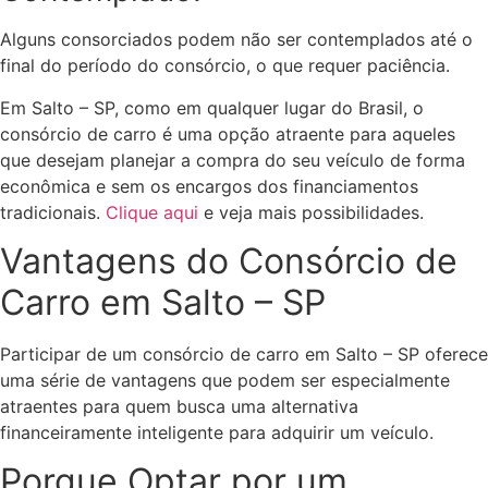
Alguns consorciados podem não ser contemplados até o
final do período do consórcio, o que requer paciência.
Em Salto – SP, como em qualquer lugar do Brasil, o
consórcio de carro é uma opção atraente para aqueles
que desejam planejar a compra do seu veículo de forma
econômica e sem os encargos dos financiamentos
tradicionais.
Clique aqui
e veja mais possibilidades.
Vantagens do Consórcio de
Carro em Salto – SP
Participar de um consórcio de carro em Salto – SP oferece
uma série de vantagens que podem ser especialmente
atraentes para quem busca uma alternativa
financeiramente inteligente para adquirir um veículo.
Porque Optar por um