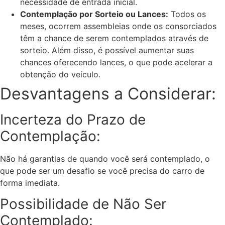
necessidade de entrada inicial.
Contemplação por Sorteio ou Lances:
Todos os
meses, ocorrem assembleias onde os consorciados
têm a chance de serem contemplados através de
sorteio. Além disso, é possível aumentar suas
chances oferecendo lances, o que pode acelerar a
obtenção do veículo.
Desvantagens a Considerar:
Incerteza do Prazo de
Contemplação:
Não há garantias de quando você será contemplado, o
que pode ser um desafio se você precisa do carro de
forma imediata.
Possibilidade de Não Ser
Contemplado: