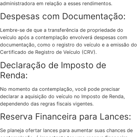
administradora em relação a esses rendimentos.
Despesas com Documentação:
Lembre-se de que a transferência de propriedade do
veículo após a contemplação envolverá despesas com
documentação, como o registro do veículo e a emissão do
Certificado de Registro de Veículo (CRV).
Declaração de Imposto de
Renda:
No momento da contemplação, você pode precisar
declarar a aquisição do veículo no Imposto de Renda,
dependendo das regras fiscais vigentes.
Reserva Financeira para Lances:
Se planeja ofertar lances para aumentar suas chances de