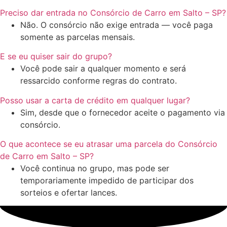
Preciso dar entrada no Consórcio de Carro em Salto – SP?
Não. O consórcio não exige entrada — você paga
somente as parcelas mensais.
E se eu quiser sair do grupo?
Você pode sair a qualquer momento e será
ressarcido conforme regras do contrato.
Posso usar a carta de crédito em qualquer lugar?
Sim, desde que o fornecedor aceite o pagamento via
consórcio.
O que acontece se eu atrasar uma parcela do Consórcio
de Carro em Salto – SP?
Você continua no grupo, mas pode ser
temporariamente impedido de participar dos
sorteios e ofertar lances.