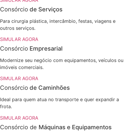
Consórcio
de Serviços
Para cirurgia plástica, intercâmbio, festas, viagens e
outros serviços.
SIMULAR AGORA
Consórcio
Empresarial
Modernize seu negócio com equipamentos, veículos ou
imóveis comerciais.
SIMULAR AGORA
Consórcio
de Caminhões
Ideal para quem atua no transporte e quer expandir a
frota.
SIMULAR AGORA
Consórcio de
Máquinas e Equipamentos