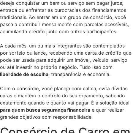
deseja conquistar um bem ou serviço sem pagar juros,
entrada ou enfrentar as burocracias dos financiamentos
tradicionais. Ao entrar em um grupo de consórcio, você
passa a contribuir mensalmente com parcelas acessíveis,
acumulando crédito junto com outros participantes.
A cada mês, um ou mais integrantes são contemplados
por sorteio ou lance, recebendo uma carta de crédito que
pode ser usada para adquirir um imóvel, veículo, serviço
ou até investir no próprio negócio. Tudo isso com
liberdade de escolha
, transparência e economia.
Com o consórcio, você planeja com calma, evita dívidas
caras e mantém o controle do seu orçamento, sabendo
exatamente quando e quanto vai pagar. É a solução ideal
para quem busca segurança financeira
e quer realizar
grandes objetivos com responsabilidade.
Consórcio de Carro em