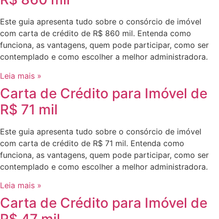
Este guia apresenta tudo sobre o consórcio de imóvel
com carta de crédito de R$ 860 mil. Entenda como
funciona, as vantagens, quem pode participar, como ser
contemplado e como escolher a melhor administradora.
Leia mais »
Carta de Crédito para Imóvel de
R$ 71 mil
Este guia apresenta tudo sobre o consórcio de imóvel
com carta de crédito de R$ 71 mil. Entenda como
funciona, as vantagens, quem pode participar, como ser
contemplado e como escolher a melhor administradora.
Leia mais »
Carta de Crédito para Imóvel de