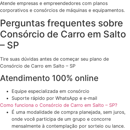
Atende empresas e empreendedores com planos
corporativos e consórcios de máquinas e equipamentos.
Perguntas frequentes sobre
Consórcio de Carro em Salto
– SP
Tire suas dúvidas antes de começar seu plano ​de
Consórcio de Carro em Salto – SP
Atendimento 100% online
Equipe especializada em consórcio
Suporte rápido por WhatsApp e e-mail
Como funciona o Consórcio de Carro em Salto – SP?
É uma modalidade de compra planejada, sem juros,
onde você participa de um grupo e concorre
mensalmente à contemplação por sorteio ou lance.