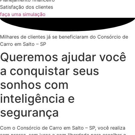
Satisfação dos clientes
faça uma simulação
Milhares de clientes já se beneficiaram do Consórcio de
Carro em Salto – SP
Queremos ajudar você
a conquistar seus
sonhos com
inteligência e
segurança
Com o Consórcio de Carro em Salto – SP, você realiza