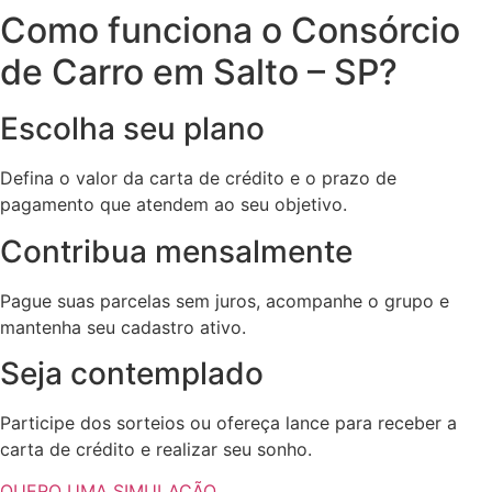
Como funciona o Consórcio
de Carro em Salto – SP?
Escolha seu plano
Defina o valor da carta de crédito e o prazo de
pagamento que atendem ao seu objetivo.
Contribua mensalmente
Pague suas parcelas sem juros, acompanhe o grupo e
mantenha seu cadastro ativo.
Seja contemplado
Participe dos sorteios ou ofereça lance para receber a
carta de crédito e realizar seu sonho.
QUERO UMA SIMULAÇÃO