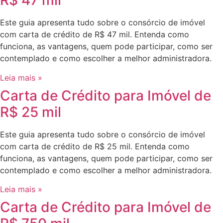
R$ 47 mil
Este guia apresenta tudo sobre o consórcio de imóvel
com carta de crédito de R$ 47 mil. Entenda como
funciona, as vantagens, quem pode participar, como ser
contemplado e como escolher a melhor administradora.
Leia mais »
Carta de Crédito para Imóvel de
R$ 25 mil
Este guia apresenta tudo sobre o consórcio de imóvel
com carta de crédito de R$ 25 mil. Entenda como
funciona, as vantagens, quem pode participar, como ser
contemplado e como escolher a melhor administradora.
Leia mais »
Carta de Crédito para Imóvel de