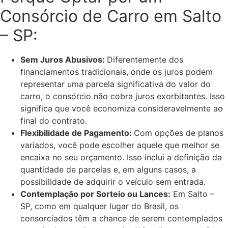
Consórcio de Carro em Salto
– SP:
Sem Juros Abusivos:
Diferentemente dos
financiamentos tradicionais, onde os juros podem
representar uma parcela significativa do valor do
carro, o consórcio não cobra juros exorbitantes. Isso
significa que você economiza consideravelmente ao
final do contrato.
Flexibilidade de Pagamento:
Com opções de planos
variados, você pode escolher aquele que melhor se
encaixa no seu orçamento. Isso inclui a definição da
quantidade de parcelas e, em alguns casos, a
possibilidade de adquirir o veículo sem entrada.
Contemplação por Sorteio ou Lances:
Em Salto –
SP, como em qualquer lugar do Brasil, os
consorciados têm a chance de serem contemplados