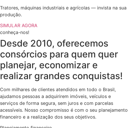
Tratores, máquinas industriais e agrícolas — invista na sua
produção.
SIMULAR AGORA
conheça-nos!
Desde 2010, oferecemos
consórcios para quem quer
planejar, economizar e
realizar grandes conquistas!
Com milhares de clientes atendidos em todo o Brasil,
ajudamos pessoas a adquirirem imóveis, veículos e
serviços de forma segura, sem juros e com parcelas
acessíveis. Nosso compromisso é com o seu planejamento
financeiro e a realização dos seus objetivos.
Planejamento financeiro