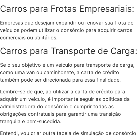
Carros para Frotas Empresariais:
Empresas que desejam expandir ou renovar sua frota de
veículos podem utilizar o consórcio para adquirir carros
comerciais ou utilitários.
Carros para Transporte de Carga:
Se o seu objetivo é um veículo para transporte de carga,
como uma van ou caminhonete, a carta de crédito
também pode ser direcionada para essa finalidade.
Lembre-se de que, ao utilizar a carta de crédito para
adquirir um veículo, é importante seguir as políticas da
administradora do consórcio e cumprir todas as
obrigações contratuais para garantir uma transição
tranquila e bem-sucedida.
Entendi, vou criar outra tabela de simulação de consórcio