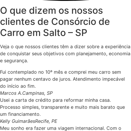
O que dizem os nossos
clientes de Consórcio de
Carro em Salto – SP
Veja o que nossos clientes têm a dizer sobre a experiência
de conquistar seus objetivos com planejamento, economia
e segurança.
Fui contemplado no 10º mês e comprei meu carro sem
pagar nenhum centavo de juros. Atendimento impecável
do início ao fim.
Marcos A.
Campinas, SP
Usei a carta de crédito para reformar minha casa.
Processo simples, transparente e muito mais barato que
um financiamento.
Kelly Guimarães
Recife, PE
Meu sonho era fazer uma viagem internacional. Com o