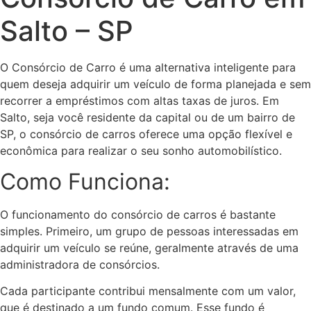
Salto – SP
O Consórcio de Carro é uma alternativa inteligente para
quem deseja adquirir um veículo de forma planejada e sem
recorrer a empréstimos com altas taxas de juros. Em
Salto, seja você residente da capital ou de um bairro de
SP, o consórcio de carros oferece uma opção flexível e
econômica para realizar o seu sonho automobilístico.
Como Funciona:
O funcionamento do consórcio de carros é bastante
simples. Primeiro, um grupo de pessoas interessadas em
adquirir um veículo se reúne, geralmente através de uma
administradora de consórcios.
Cada participante contribui mensalmente com um valor,
que é destinado a um fundo comum. Esse fundo é