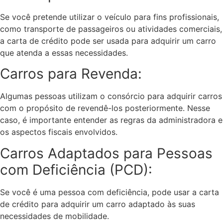
Se você pretende utilizar o veículo para fins profissionais,
como transporte de passageiros ou atividades comerciais,
a carta de crédito pode ser usada para adquirir um carro
que atenda a essas necessidades.
Carros para Revenda:
Algumas pessoas utilizam o consórcio para adquirir carros
com o propósito de revendê-los posteriormente. Nesse
caso, é importante entender as regras da administradora e
os aspectos fiscais envolvidos.
Carros Adaptados para Pessoas
com Deficiência (PCD):
Se você é uma pessoa com deficiência, pode usar a carta
de crédito para adquirir um carro adaptado às suas
necessidades de mobilidade.