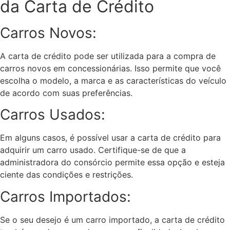
da Carta de Crédito
Carros Novos:
A carta de crédito pode ser utilizada para a compra de
carros novos em concessionárias. Isso permite que você
escolha o modelo, a marca e as características do veículo
de acordo com suas preferências.
Carros Usados:
Em alguns casos, é possível usar a carta de crédito para
adquirir um carro usado. Certifique-se de que a
administradora do consórcio permite essa opção e esteja
ciente das condições e restrições.
Carros Importados:
Se o seu desejo é um carro importado, a carta de crédito