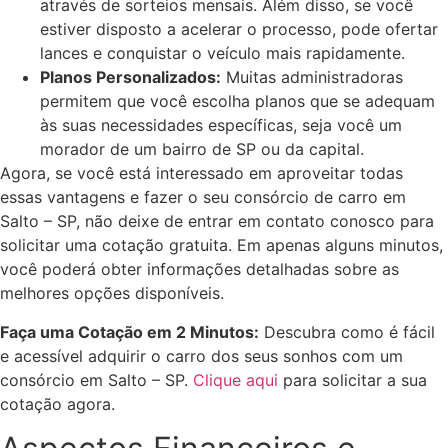
através de sorteios mensais. Além disso, se você
estiver disposto a acelerar o processo, pode ofertar
lances e conquistar o veículo mais rapidamente.
Planos Personalizados:
Muitas administradoras
permitem que você escolha planos que se adequam
às suas necessidades específicas, seja você um
morador de um bairro de SP ou da capital.
Agora, se você está interessado em aproveitar todas
essas vantagens e fazer o seu consórcio de carro em
Salto – SP, não deixe de entrar em contato conosco para
solicitar uma cotação gratuita. Em apenas alguns minutos,
você poderá obter informações detalhadas sobre as
melhores opções disponíveis.
Faça uma Cotação em 2 Minutos:
Descubra como é fácil
e acessível adquirir o carro dos seus sonhos com um
consórcio em Salto – SP.
Clique aqui
para solicitar a sua
cotação agora.