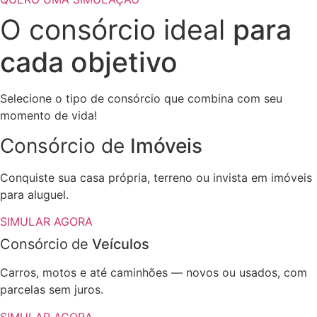
O consórcio ideal
para
cada objetivo
Selecione o tipo de consórcio que combina com seu
momento de vida!
Consórcio de
Imóveis
Conquiste sua casa própria, terreno ou invista em imóveis
para aluguel.
SIMULAR AGORA​
Consórcio
de
Veículos
Carros, motos e até caminhões — novos ou usados, com
parcelas sem juros.
SIMULAR AGORA