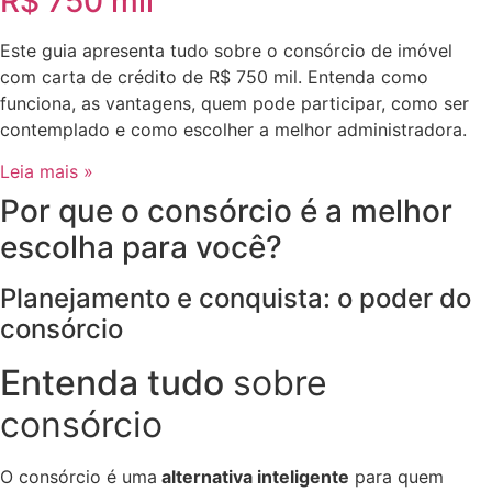
R$ 750 mil
Este guia apresenta tudo sobre o consórcio de imóvel
com carta de crédito de R$ 750 mil. Entenda como
funciona, as vantagens, quem pode participar, como ser
contemplado e como escolher a melhor administradora.
Leia mais »
Por que o consórcio é a melhor
escolha para você?
Planejamento e conquista: o poder do
consórcio
Entenda tudo
sobre
consórcio
O consórcio é uma
alternativa inteligente
para quem