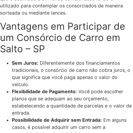
utilizado para contemplar os consorciados de maneira
sorteada ou mediante lances.
Vantagens em Participar de
um Consórcio de Carro em
Salto – SP
Sem Juros:
Diferentemente dos financiamentos
tradicionais, o consórcio de carro não cobra juros, o
que significa que você paga apenas o valor do
veículo.
Flexibilidade de Pagamento:
Você pode escolher
planos que se adequam ao seu orçamento,
estabelecendo a quantidade de parcelas e o valor de
entrada.
Possibilidade de Adquirir sem Entrada:
Em alguns
casos, é possível adquirir um carro sem a