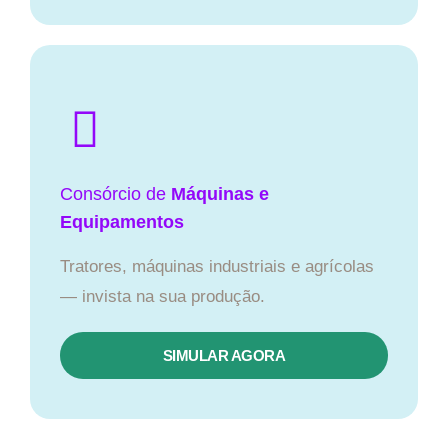
Consórcio de
Máquinas e
Equipamentos
Tratores, máquinas industriais e agrícolas
— invista na sua produção.
SIMULAR AGORA