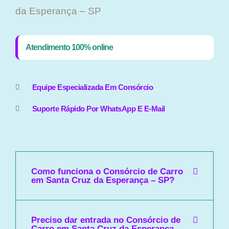
da Esperança – SP
Atendimento 100% online
Equipe Especializada Em Consórcio
Suporte Rápido Por WhatsApp E E-Mail
Como funciona o Consórcio de Carro
em Santa Cruz da Esperança – SP?
Preciso dar entrada no Consórcio de
Carro em Santa Cruz da Esperança –