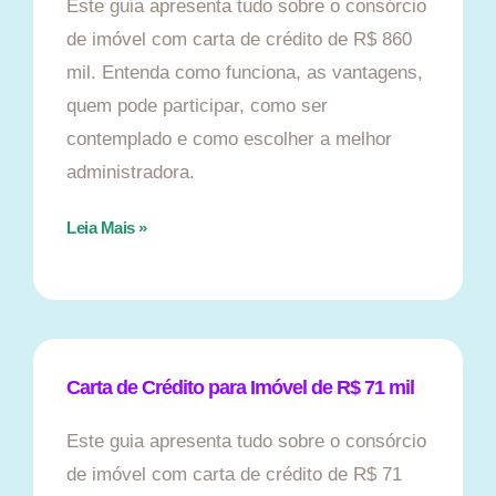
Este guia apresenta tudo sobre o consórcio
de imóvel com carta de crédito de R$ 860
mil. Entenda como funciona, as vantagens,
quem pode participar, como ser
contemplado e como escolher a melhor
administradora.
Leia Mais »
Carta de Crédito para Imóvel de R$ 71 mil
Este guia apresenta tudo sobre o consórcio
de imóvel com carta de crédito de R$ 71