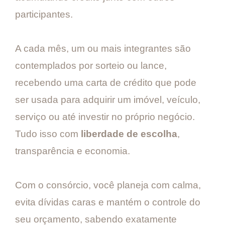
participantes.
A cada mês, um ou mais integrantes são
contemplados por sorteio ou lance,
recebendo uma carta de crédito que pode
ser usada para adquirir um imóvel, veículo,
serviço ou até investir no próprio negócio.
Tudo isso com
liberdade de escolha
,
transparência e economia.
Com o consórcio, você planeja com calma,
evita dívidas caras e mantém o controle do
seu orçamento, sabendo exatamente