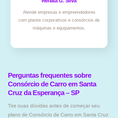
Renata G. Silva
Atende empresas e empreendedores
com planos corporativos e consórcios de
máquinas e equipamentos.
Perguntas frequentes sobre
Consórcio de Carro em Santa
Cruz da Esperança – SP
Tire suas dúvidas antes de começar seu
plano ​de Consórcio de Carro em Santa Cruz