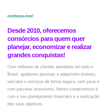
conheça-nos!
Desde 2010, oferecemos
consórcios para quem quer
planejar, economizar e realizar
grandes conquistas!
Com milhares de clientes atendidos em todo o
Brasil, ajudamos pessoas a adquirirem imóveis,
veículos e serviços de forma segura, sem juros e
com parcelas acessíveis. Nosso compromisso é
com o seu planejamento financeiro e a realização
dos seus objetivos.