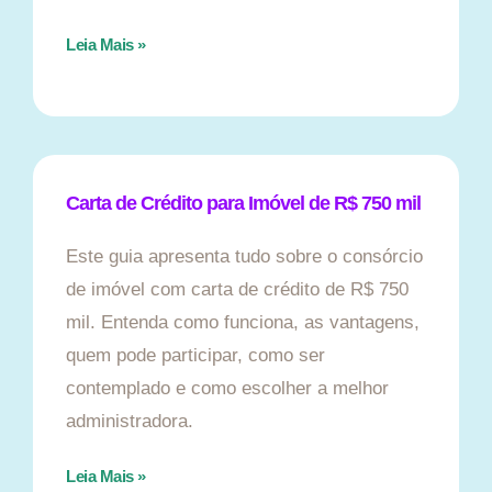
Leia Mais »
Carta de Crédito para Imóvel de R$ 750 mil
Este guia apresenta tudo sobre o consórcio
de imóvel com carta de crédito de R$ 750
mil. Entenda como funciona, as vantagens,
quem pode participar, como ser
contemplado e como escolher a melhor
administradora.
Leia Mais »