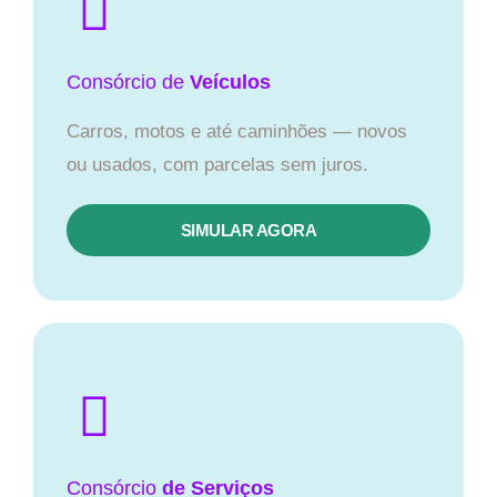
Consórcio
de
Veículos
Carros, motos e até caminhões — novos
ou usados, com parcelas sem juros.
SIMULAR AGORA
Consórcio
de Serviços