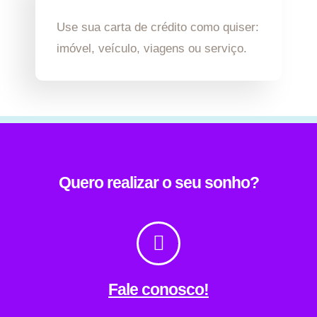
Use sua carta de crédito como quiser:
imóvel, veículo, viagens ou serviço.
Quero realizar o seu sonho?
Fale conosco!