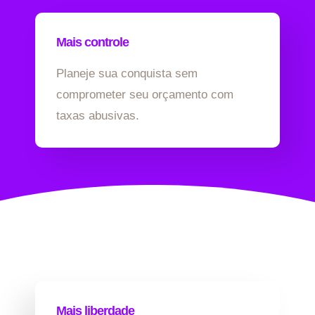
Mais controle
Planeje sua conquista sem
comprometer seu orçamento com
taxas abusivas.
Mais liberdade