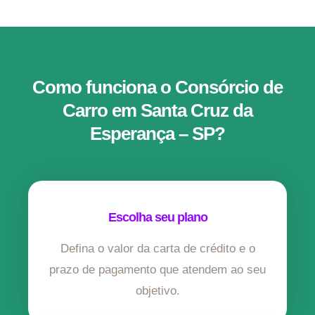
Como funciona o Consórcio de
Carro em Santa Cruz da
Esperança – SP?
Escolha seu plano
Defina o valor da carta de crédito e o
prazo de pagamento que atendem ao seu
objetivo.