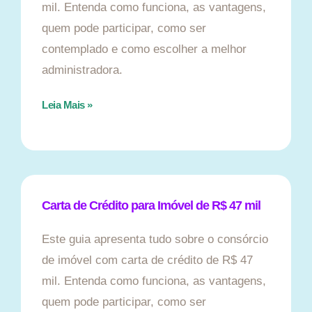
mil. Entenda como funciona, as vantagens,
quem pode participar, como ser
contemplado e como escolher a melhor
administradora.
Leia Mais »
Carta de Crédito para Imóvel de R$ 47 mil
Este guia apresenta tudo sobre o consórcio
de imóvel com carta de crédito de R$ 47
mil. Entenda como funciona, as vantagens,
quem pode participar, como ser