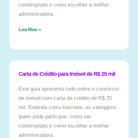
contemplado e como escolher a melhor
administradora.
Leia Mais »
Carta de Crédito para Imóvel de R$ 25 mil
Este guia apresenta tudo sobre o consórcio
de imóvel com carta de crédito de R$ 25
mil. Entenda como funciona, as vantagens,
quem pode participar, como ser
contemplado e como escolher a melhor
administradora.