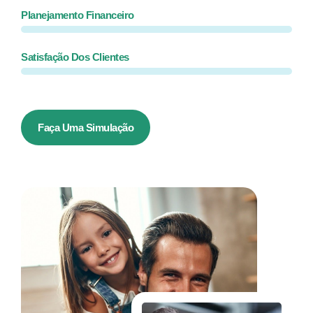
Planejamento Financeiro
Satisfação Dos Clientes
Faça Uma Simulação