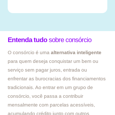
Entenda tudo
sobre consórcio
O consórcio é uma
alternativa inteligente
para quem deseja conquistar um bem ou
serviço sem pagar juros, entrada ou
enfrentar as burocracias dos financiamentos
tradicionais. Ao entrar em um grupo de
consórcio, você passa a contribuir
mensalmente com parcelas acessíveis,
acumulando crédito junto com outros