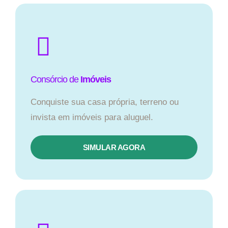
Consórcio de
Imóveis
Conquiste sua casa própria, terreno ou
invista em imóveis para aluguel.
SIMULAR AGORA​