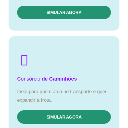
SIMULAR AGORA
Consórcio
de Caminhões
Ideal para quem atua no transporte e quer
expandir a frota.
SIMULAR AGORA