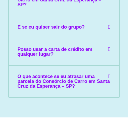
SP?
E se eu quiser sair do grupo?
Posso usar a carta de crédito em
qualquer lugar?
O que acontece se eu atrasar uma
parcela do Consórcio de Carro em Santa
Cruz da Esperança – SP?