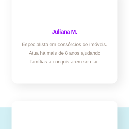
Juliana M.
Especialista em consórcios de imóveis.
Atua há mais de 8 anos ajudando
famílias a conquistarem seu lar.