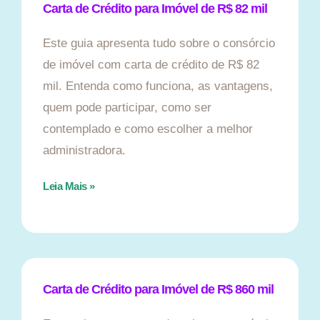
Carta de Crédito para Imóvel de R$ 82 mil
Este guia apresenta tudo sobre o consórcio
de imóvel com carta de crédito de R$ 82
mil. Entenda como funciona, as vantagens,
quem pode participar, como ser
contemplado e como escolher a melhor
administradora.
Leia Mais »
Carta de Crédito para Imóvel de R$ 860 mil