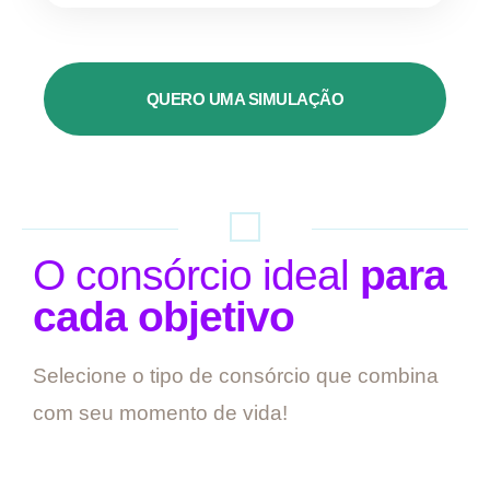
QUERO UMA SIMULAÇÃO
O consórcio ideal
para
cada objetivo
Selecione o tipo de consórcio que combina
com seu momento de vida!