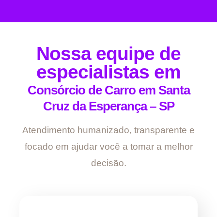
Nossa equipe de
especialistas em
Consórcio de Carro em Santa
Cruz da Esperança – SP
Atendimento humanizado, transparente e
focado em ajudar você a tomar a melhor
decisão.