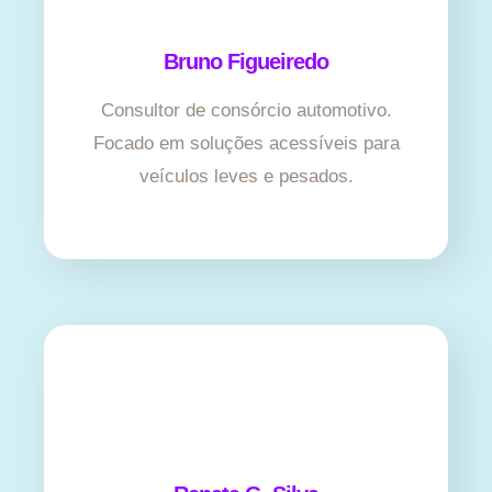
Bruno Figueiredo
Consultor de consórcio automotivo.
Focado em soluções acessíveis para
veículos leves e pesados.