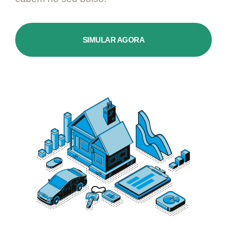
SIMULAR AGORA