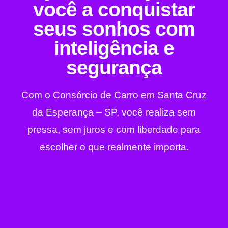
você a conquistar
seus sonhos com
inteligência e
segurança
Com o Consórcio de Carro em Santa Cruz
da Esperança – SP, você realiza sem
pressa, sem juros e com liberdade para
escolher o que realmente importa.