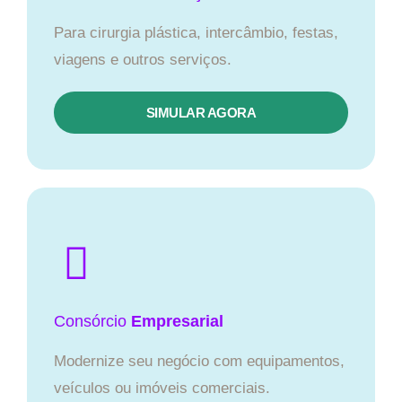
Para cirurgia plástica, intercâmbio, festas,
viagens e outros serviços.
SIMULAR AGORA
Consórcio
Empresarial
Modernize seu negócio com equipamentos,
veículos ou imóveis comerciais.