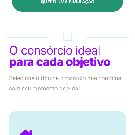
QUERO UMA SIMULAÇÃO
O consórcio ideal
para cada objetivo
Selecione o tipo de consórcio que combina
com seu momento de vida!