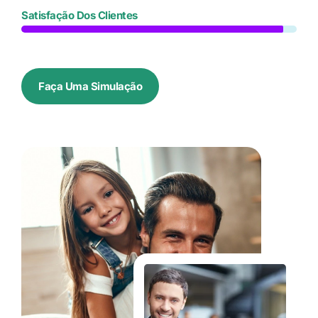
Satisfação Dos Clientes
Faça Uma Simulação