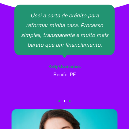
Usei a carta de crédito para
reformar minha casa. Processo
simples, transparente e muito mais
barato que um financiamento.
Kelly Guimarães
Recife, PE