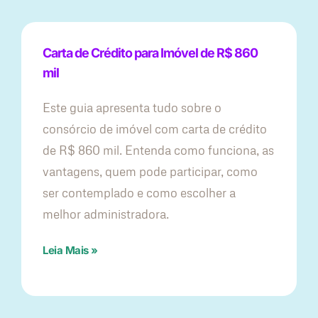
Carta de Crédito para Imóvel de R$ 860
mil
Este guia apresenta tudo sobre o
consórcio de imóvel com carta de crédito
de R$ 860 mil. Entenda como funciona, as
vantagens, quem pode participar, como
ser contemplado e como escolher a
melhor administradora.
Leia Mais »