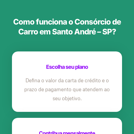
Como funciona o Consórcio de
Carro em Santo André – SP?
Escolha seu plano
Defina o valor da carta de crédito e o
prazo de pagamento que atendem ao
seu objetivo.
Contribua mensalmente