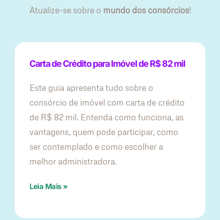
Atualize-se sobre o
mundo dos consórcios
!
Carta de Crédito para Imóvel de R$ 82 mil
Este guia apresenta tudo sobre o
consórcio de imóvel com carta de crédito
de R$ 82 mil. Entenda como funciona, as
vantagens, quem pode participar, como
ser contemplado e como escolher a
melhor administradora.
Leia Mais »