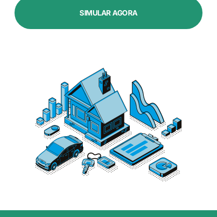
SIMULAR AGORA