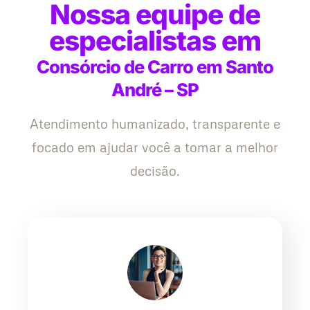
Nossa equipe de
especialistas em
Consórcio de Carro em Santo
André – SP
Atendimento humanizado, transparente e
focado em ajudar você a tomar a melhor
decisão.