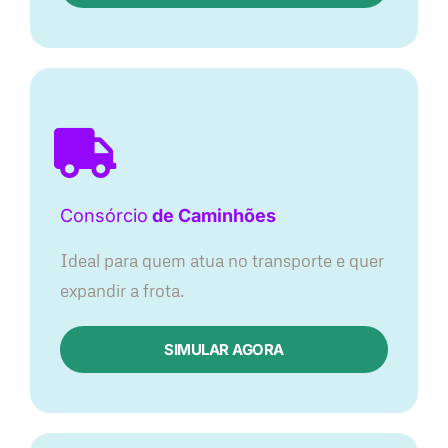
Consórcio
de Caminhões
Ideal para quem atua no transporte e quer
expandir a frota.
SIMULAR AGORA