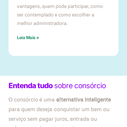
vantagens, quem pode participar, como
ser contemplado e como escolher a
melhor administradora.
Leia Mais »
Entenda tudo
sobre consórcio
O consórcio é uma
alternativa inteligente
para quem deseja conquistar um bem ou
serviço sem pagar juros, entrada ou