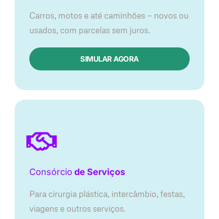
Carros, motos e até caminhões — novos ou
usados, com parcelas sem juros.
SIMULAR AGORA
Consórcio
de Serviços
Para cirurgia plástica, intercâmbio, festas,
viagens e outros serviços.