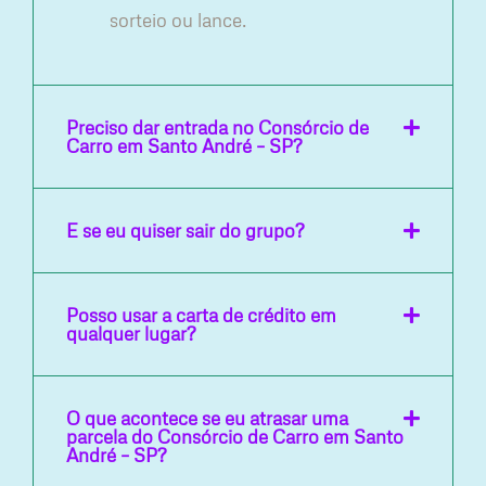
sorteio ou lance.
Preciso dar entrada no Consórcio de
Carro em Santo André – SP?
E se eu quiser sair do grupo?
Posso usar a carta de crédito em
qualquer lugar?
O que acontece se eu atrasar uma
parcela do Consórcio de Carro em Santo
André – SP?