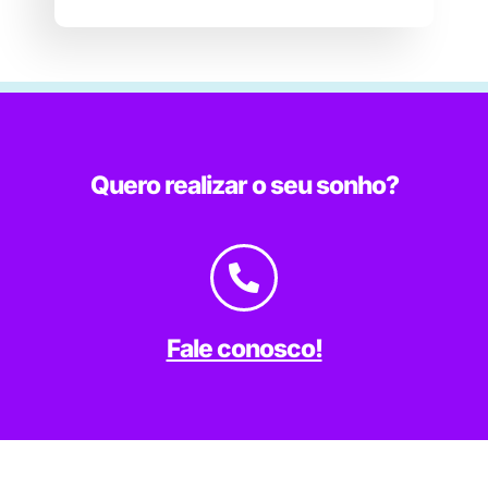
Quero realizar o seu sonho?
Fale conosco!