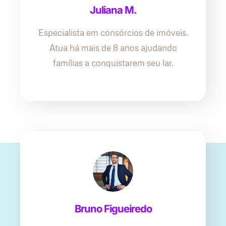
Juliana M.
Especialista em consórcios de imóveis.
Atua há mais de 8 anos ajudando
famílias a conquistarem seu lar.
Bruno Figueiredo