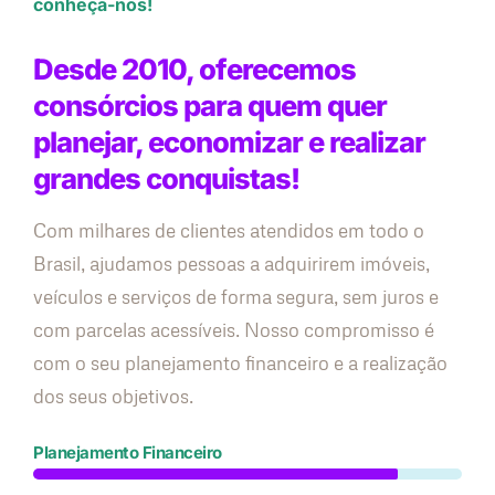
conheça-nos!
Desde 2010, oferecemos
consórcios para quem quer
planejar, economizar e realizar
grandes conquistas!
Com milhares de clientes atendidos em todo o
Brasil, ajudamos pessoas a adquirirem imóveis,
veículos e serviços de forma segura, sem juros e
com parcelas acessíveis. Nosso compromisso é
com o seu planejamento financeiro e a realização
dos seus objetivos.
Planejamento Financeiro