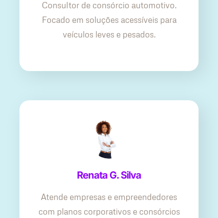
Consultor de consórcio automotivo.
Focado em soluções acessíveis para
veículos leves e pesados.
Renata G. Silva
Atende empresas e empreendedores
com planos corporativos e consórcios