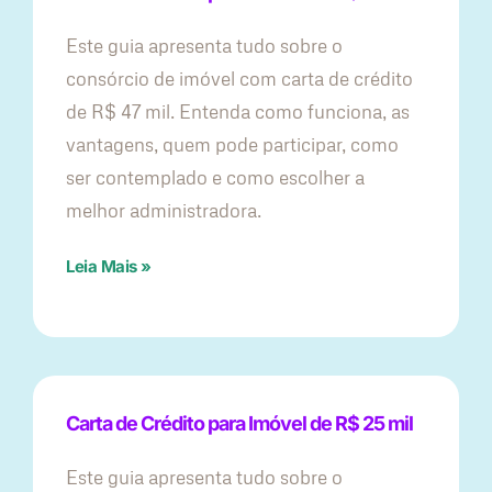
Este guia apresenta tudo sobre o
consórcio de imóvel com carta de crédito
de R$ 47 mil. Entenda como funciona, as
vantagens, quem pode participar, como
ser contemplado e como escolher a
melhor administradora.
Leia Mais »
Carta de Crédito para Imóvel de R$ 25 mil
Este guia apresenta tudo sobre o