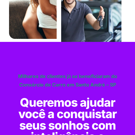
Milhares de clientes já se beneficiaram do
Consórcio de Carro em Santo André – SP
Queremos ajudar
você a conquistar
seus sonhos com