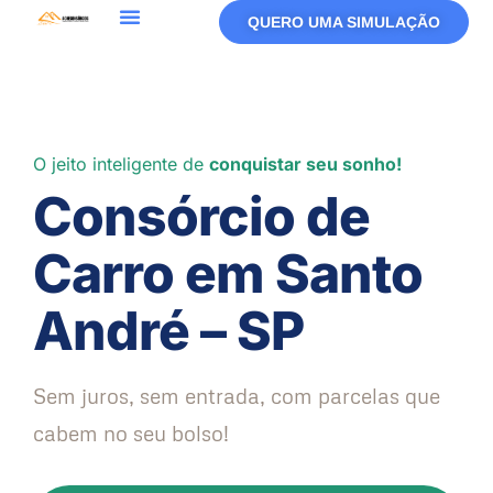
QUERO UMA SIMULAÇÃO
O jeito inteligente de
conquistar seu sonho!
Consórcio de
Carro em Santo
André – SP
Sem juros, sem entrada, com parcelas que
cabem no seu bolso!