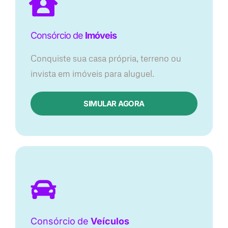
Consórcio de
Imóveis
Conquiste sua casa própria, terreno ou
invista em imóveis para aluguel.
SIMULAR AGORA​
Consórcio
de
Veículos