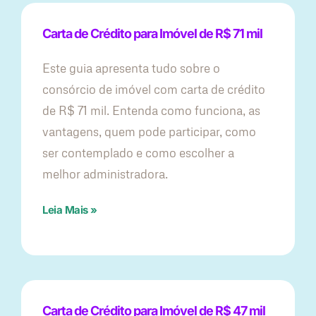
Carta de Crédito para Imóvel de R$ 71 mil
Este guia apresenta tudo sobre o
consórcio de imóvel com carta de crédito
de R$ 71 mil. Entenda como funciona, as
vantagens, quem pode participar, como
ser contemplado e como escolher a
melhor administradora.
Leia Mais »
Carta de Crédito para Imóvel de R$ 47 mil