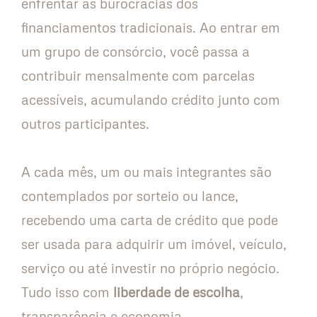
enfrentar as burocracias dos
financiamentos tradicionais. Ao entrar em
um grupo de consórcio, você passa a
contribuir mensalmente com parcelas
acessíveis, acumulando crédito junto com
outros participantes.
A cada mês, um ou mais integrantes são
contemplados por sorteio ou lance,
recebendo uma carta de crédito que pode
ser usada para adquirir um imóvel, veículo,
serviço ou até investir no próprio negócio.
Tudo isso com
liberdade de escolha
,
transparência e economia.