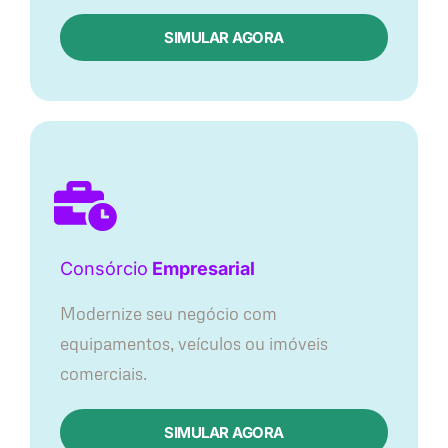
SIMULAR AGORA
Consórcio
Empresarial
Modernize seu negócio com
equipamentos, veículos ou imóveis
comerciais.
SIMULAR AGORA