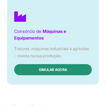
Consórcio de
Máquinas e
Equipamentos
Tratores, máquinas industriais e agrícolas
— invista na sua produção.
SIMULAR AGORA