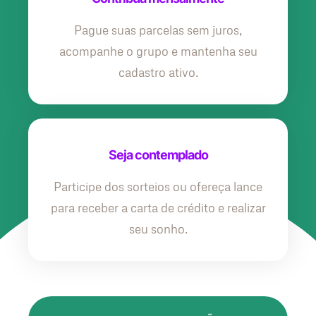
Pague suas parcelas sem juros,
acompanhe o grupo e mantenha seu
cadastro ativo.
Seja contemplado
Participe dos sorteios ou ofereça lance
para receber a carta de crédito e realizar
seu sonho.