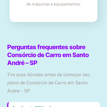
de máquinas e equipamentos.
Perguntas frequentes sobre
Consórcio de Carro em Santo
André – SP
Tire suas dúvidas antes de começar seu
plano ​de Consórcio de Carro em Santo
André – SP