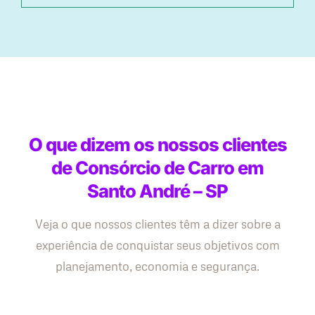
O que dizem os nossos clientes
de Consórcio de Carro em
Santo André – SP
Veja o que nossos clientes têm a dizer sobre a
experiência de conquistar seus objetivos com
planejamento, economia e segurança.