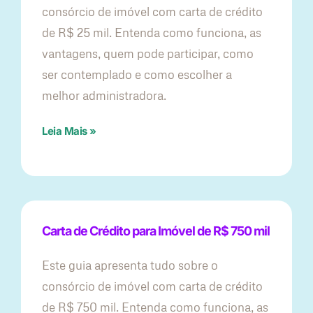
consórcio de imóvel com carta de crédito
de R$ 25 mil. Entenda como funciona, as
vantagens, quem pode participar, como
ser contemplado e como escolher a
melhor administradora.
Leia Mais »
Carta de Crédito para Imóvel de R$ 750 mil
Este guia apresenta tudo sobre o
consórcio de imóvel com carta de crédito
de R$ 750 mil. Entenda como funciona, as