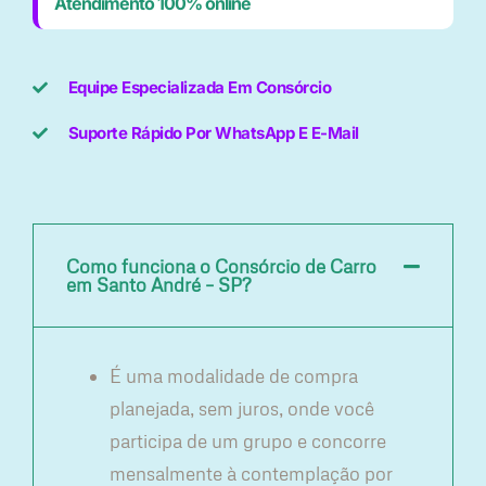
Atendimento 100% online
Equipe Especializada Em Consórcio
Suporte Rápido Por WhatsApp E E-Mail
Como funciona o Consórcio de Carro
em Santo André – SP?
É uma modalidade de compra
planejada, sem juros, onde você
participa de um grupo e concorre
mensalmente à contemplação por