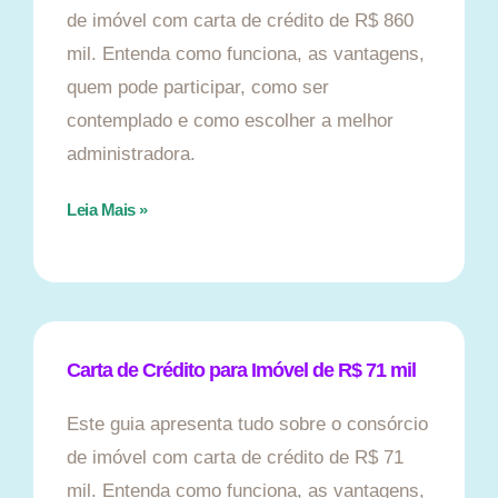
de imóvel com carta de crédito de R$ 860
mil. Entenda como funciona, as vantagens,
quem pode participar, como ser
contemplado e como escolher a melhor
administradora.
Leia Mais »
Carta de Crédito para Imóvel de R$ 71 mil
Este guia apresenta tudo sobre o consórcio
de imóvel com carta de crédito de R$ 71
mil. Entenda como funciona, as vantagens,