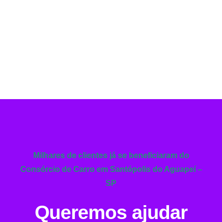
Milhares de clientes já se beneficiaram do
Consórcio de Carro em Santópolis do Aguapeí –
SP
Queremos ajudar