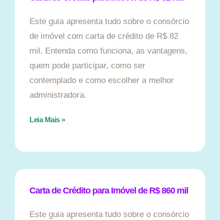
Este guia apresenta tudo sobre o consórcio
de imóvel com carta de crédito de R$ 82
mil. Entenda como funciona, as vantagens,
quem pode participar, como ser
contemplado e como escolher a melhor
administradora.
Leia Mais »
Carta de Crédito para Imóvel de R$ 860 mil
Este guia apresenta tudo sobre o consórcio