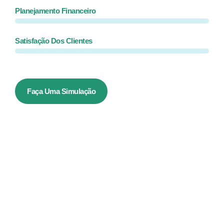
Planejamento Financeiro
Satisfação Dos Clientes
Faça Uma Simulação