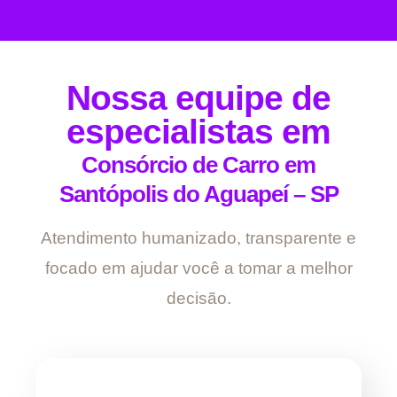
Nossa equipe de
especialistas em
Consórcio de Carro em
Santópolis do Aguapeí – SP
Atendimento humanizado, transparente e
focado em ajudar você a tomar a melhor
decisão.