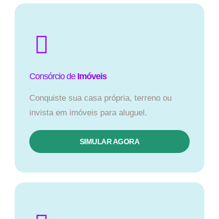
Consórcio de
Imóveis
Conquiste sua casa própria, terreno ou
invista em imóveis para aluguel.
SIMULAR AGORA​