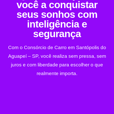
você a conquistar
seus sonhos com
inteligência e
segurança
Com o Consórcio de Carro em Santópolis do
Aguapeí – SP, você realiza sem pressa, sem
juros e com liberdade para escolher o que
realmente importa.