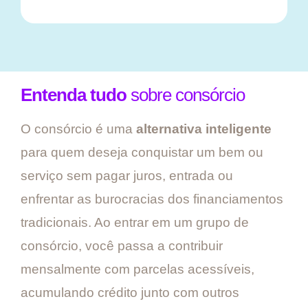
Entenda tudo
sobre consórcio
O consórcio é uma
alternativa inteligente
para quem deseja conquistar um bem ou
serviço sem pagar juros, entrada ou
enfrentar as burocracias dos financiamentos
tradicionais. Ao entrar em um grupo de
consórcio, você passa a contribuir
mensalmente com parcelas acessíveis,
acumulando crédito junto com outros