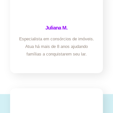
Juliana M.
Especialista em consórcios de imóveis.
Atua há mais de 8 anos ajudando
famílias a conquistarem seu lar.