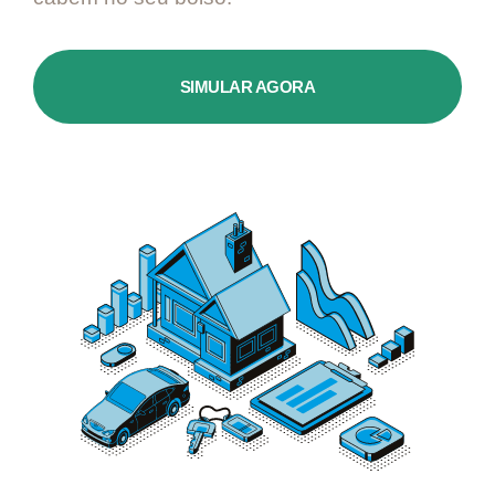
SIMULAR AGORA