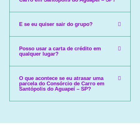
E se eu quiser sair do grupo?
Posso usar a carta de crédito em
qualquer lugar?
O que acontece se eu atrasar uma
parcela do Consórcio de Carro em
Santópolis do Aguapeí – SP?