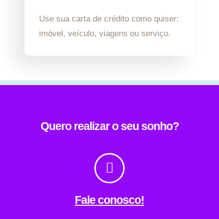
Use sua carta de crédito como quiser:
imóvel, veículo, viagens ou serviço.
Quero realizar o seu sonho?
Fale conosco!