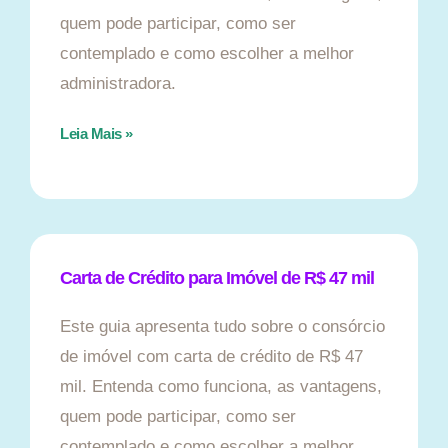
quem pode participar, como ser
contemplado e como escolher a melhor
administradora.
Leia Mais »
Carta de Crédito para Imóvel de R$ 47 mil
Este guia apresenta tudo sobre o consórcio
de imóvel com carta de crédito de R$ 47
mil. Entenda como funciona, as vantagens,
quem pode participar, como ser
contemplado e como escolher a melhor