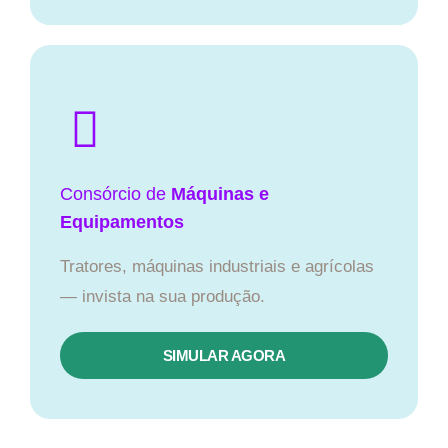
Consórcio de
Máquinas e
Equipamentos
Tratores, máquinas industriais e agrícolas
— invista na sua produção.
SIMULAR AGORA