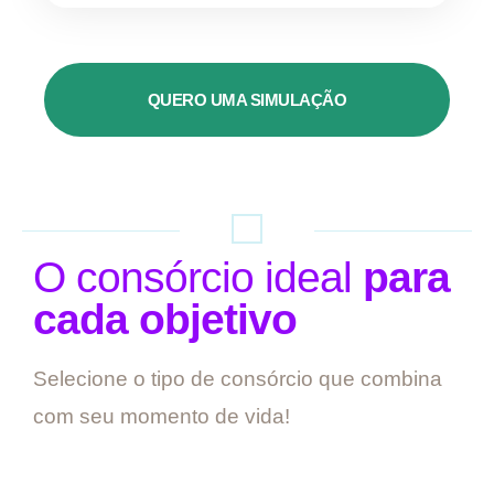
QUERO UMA SIMULAÇÃO
O consórcio ideal
para
cada objetivo
Selecione o tipo de consórcio que combina
com seu momento de vida!