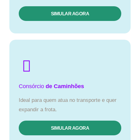
SIMULAR AGORA
Consórcio
de Caminhões
Ideal para quem atua no transporte e quer
expandir a frota.
SIMULAR AGORA