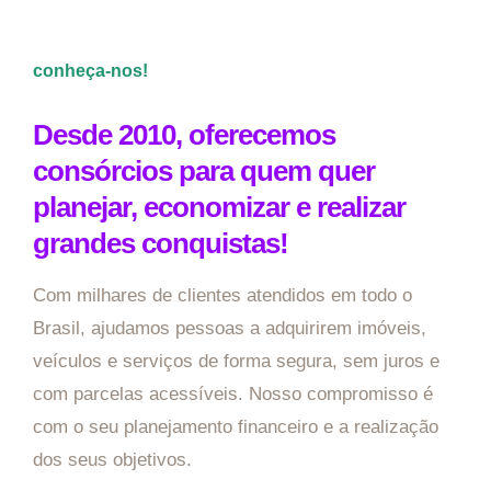
conheça-nos!
Desde 2010, oferecemos
consórcios para quem quer
planejar, economizar e realizar
grandes conquistas!
Com milhares de clientes atendidos em todo o
Brasil, ajudamos pessoas a adquirirem imóveis,
veículos e serviços de forma segura, sem juros e
com parcelas acessíveis. Nosso compromisso é
com o seu planejamento financeiro e a realização
dos seus objetivos.