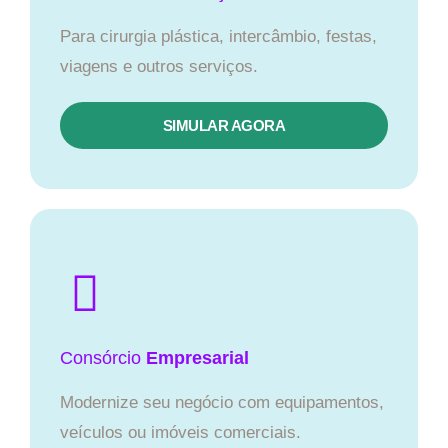
Para cirurgia plástica, intercâmbio, festas,
viagens e outros serviços.
SIMULAR AGORA
Consórcio
Empresarial
Modernize seu negócio com equipamentos,
veículos ou imóveis comerciais.