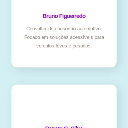
Bruno Figueiredo
Consultor de consórcio automotivo.
Focado em soluções acessíveis para
veículos leves e pesados.