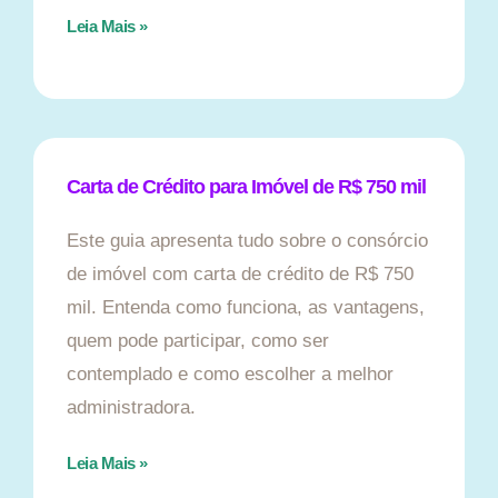
Leia Mais »
Carta de Crédito para Imóvel de R$ 750 mil
Este guia apresenta tudo sobre o consórcio
de imóvel com carta de crédito de R$ 750
mil. Entenda como funciona, as vantagens,
quem pode participar, como ser
contemplado e como escolher a melhor
administradora.
Leia Mais »