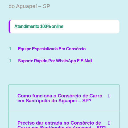
do Aguapeí – SP
Atendimento 100% online
Equipe Especializada Em Consórcio
Suporte Rápido Por WhatsApp E E-Mail
Como funciona o Consórcio de Carro
em Santópolis do Aguapeí – SP?
Preciso dar entrada no Consórcio de
Carro em Santópolis do Aguapeí – SP?