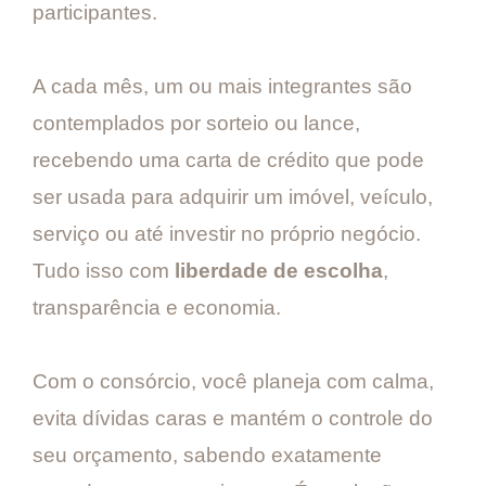
participantes.
A cada mês, um ou mais integrantes são
contemplados por sorteio ou lance,
recebendo uma carta de crédito que pode
ser usada para adquirir um imóvel, veículo,
serviço ou até investir no próprio negócio.
Tudo isso com
liberdade de escolha
,
transparência e economia.
Com o consórcio, você planeja com calma,
evita dívidas caras e mantém o controle do
seu orçamento, sabendo exatamente