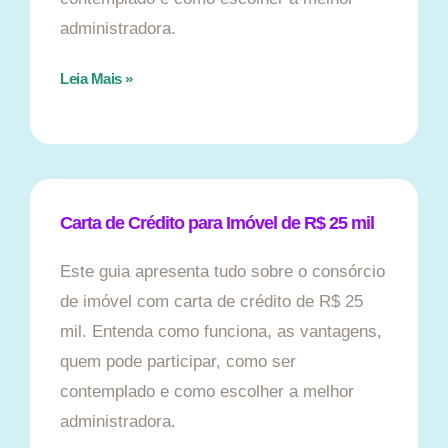
administradora.
Leia Mais »
Carta de Crédito para Imóvel de R$ 25 mil
Este guia apresenta tudo sobre o consórcio
de imóvel com carta de crédito de R$ 25
mil. Entenda como funciona, as vantagens,
quem pode participar, como ser
contemplado e como escolher a melhor
administradora.