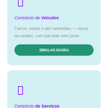
Consórcio
de
Veículos
Carros, motos e até caminhões — novos
ou usados, com parcelas sem juros.
SIMULAR AGORA
Consórcio
de Serviços