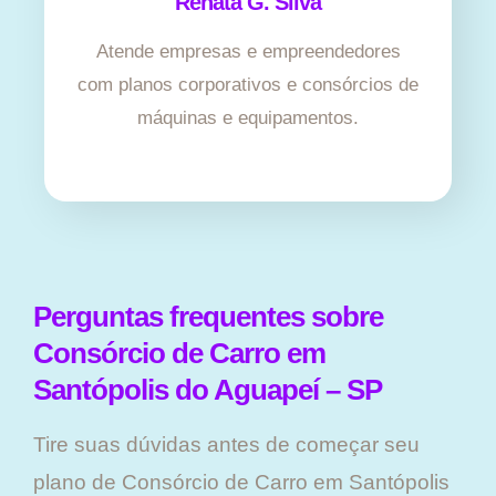
Renata G. Silva
Atende empresas e empreendedores
com planos corporativos e consórcios de
máquinas e equipamentos.
Perguntas frequentes sobre
Consórcio de Carro em
Santópolis do Aguapeí – SP
Tire suas dúvidas antes de começar seu
plano ​de Consórcio de Carro em Santópolis