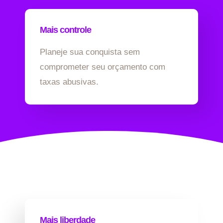
Mais controle
Planeje sua conquista sem
comprometer seu orçamento com
taxas abusivas.
Mais liberdade