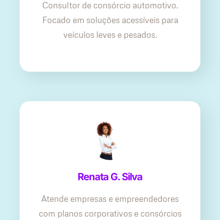
Consultor de consórcio automotivo.
Focado em soluções acessíveis para
veículos leves e pesados.
Renata G. Silva
Atende empresas e empreendedores
com planos corporativos e consórcios