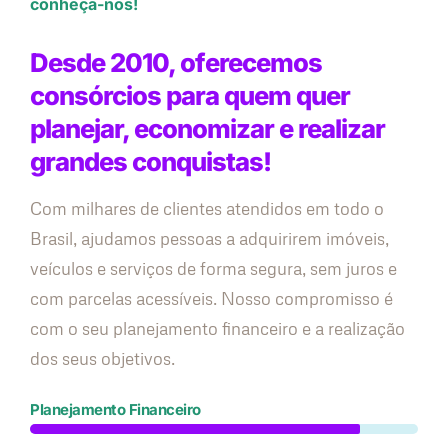
conheça-nos!
Desde 2010, oferecemos
consórcios para quem quer
planejar, economizar e realizar
grandes conquistas!
Com milhares de clientes atendidos em todo o
Brasil, ajudamos pessoas a adquirirem imóveis,
veículos e serviços de forma segura, sem juros e
com parcelas acessíveis. Nosso compromisso é
com o seu planejamento financeiro e a realização
dos seus objetivos.
Planejamento Financeiro