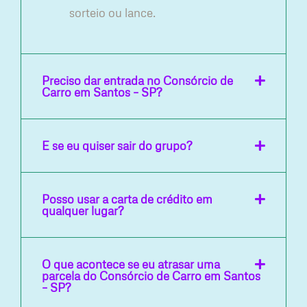
sorteio ou lance.
Preciso dar entrada no Consórcio de
Carro em Santos – SP?
E se eu quiser sair do grupo?
Posso usar a carta de crédito em
qualquer lugar?
O que acontece se eu atrasar uma
parcela do Consórcio de Carro em Santos
– SP?