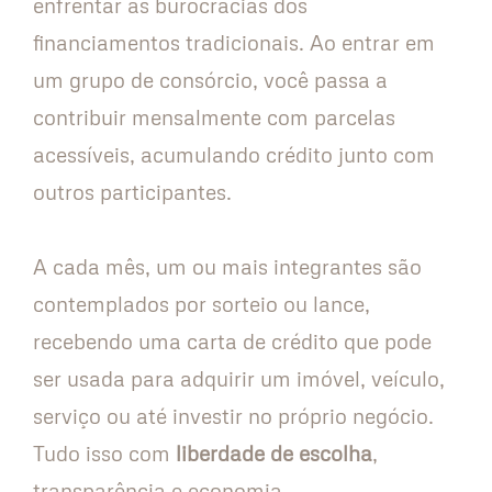
enfrentar as burocracias dos
financiamentos tradicionais. Ao entrar em
um grupo de consórcio, você passa a
contribuir mensalmente com parcelas
acessíveis, acumulando crédito junto com
outros participantes.
A cada mês, um ou mais integrantes são
contemplados por sorteio ou lance,
recebendo uma carta de crédito que pode
ser usada para adquirir um imóvel, veículo,
serviço ou até investir no próprio negócio.
Tudo isso com
liberdade de escolha
,
transparência e economia.