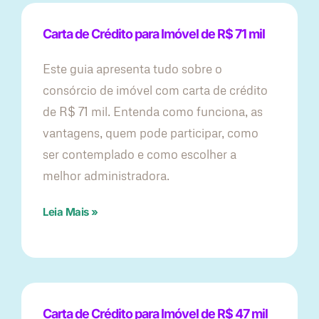
Carta de Crédito para Imóvel de R$ 71 mil
Este guia apresenta tudo sobre o
consórcio de imóvel com carta de crédito
de R$ 71 mil. Entenda como funciona, as
vantagens, quem pode participar, como
ser contemplado e como escolher a
melhor administradora.
Leia Mais »
Carta de Crédito para Imóvel de R$ 47 mil