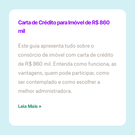
Carta de Crédito para Imóvel de R$ 860
mil
Este guia apresenta tudo sobre o
consórcio de imóvel com carta de crédito
de R$ 860 mil. Entenda como funciona, as
vantagens, quem pode participar, como
ser contemplado e como escolher a
melhor administradora.
Leia Mais »