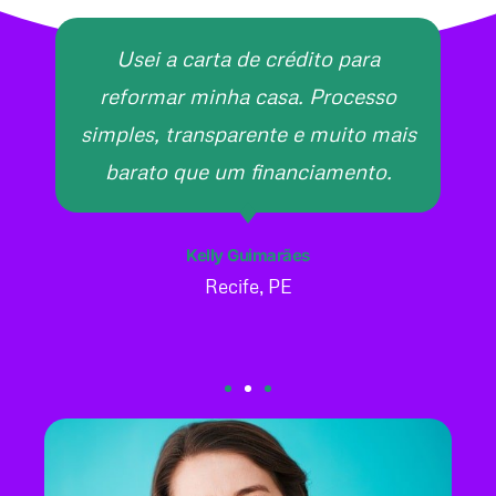
Usei a carta de crédito para
reformar minha casa. Processo
simples, transparente e muito mais
barato que um financiamento.
Kelly Guimarães
Recife, PE