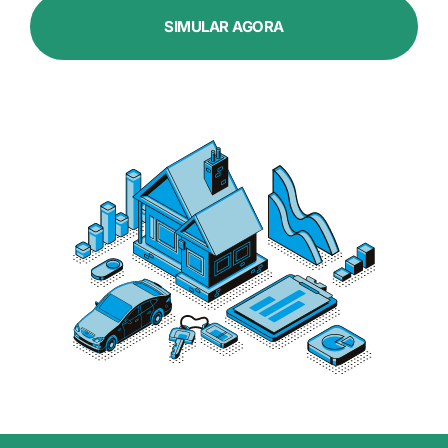
SIMULAR AGORA