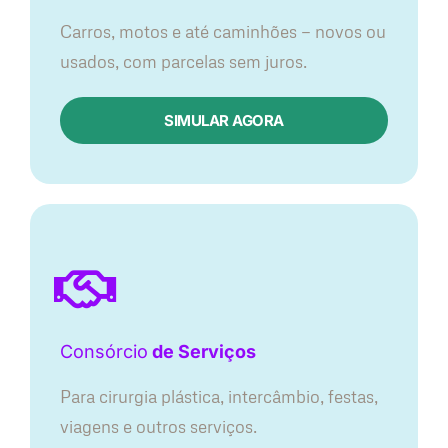
Carros, motos e até caminhões — novos ou
usados, com parcelas sem juros.
SIMULAR AGORA
Consórcio
de Serviços
Para cirurgia plástica, intercâmbio, festas,
viagens e outros serviços.