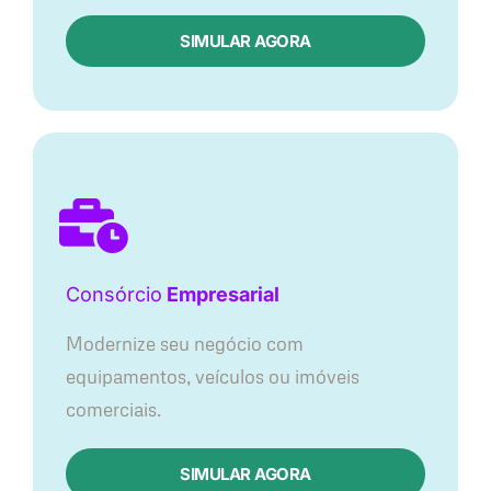
SIMULAR AGORA
Consórcio
Empresarial
Modernize seu negócio com
equipamentos, veículos ou imóveis
comerciais.
SIMULAR AGORA