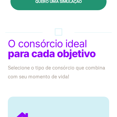
QUERO UMA SIMULAÇÃO
O consórcio ideal
para cada objetivo
Selecione o tipo de consórcio que combina
com seu momento de vida!