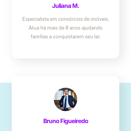
Juliana M.
Especialista em consórcios de imóveis.
Atua há mais de 8 anos ajudando
famílias a conquistarem seu lar.
Bruno Figueiredo