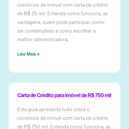
consórcio de imóvel com carta de crédito
de R$ 25 mil. Entenda como funciona, as
vantagens, quem pode participar, como
ser contemplado e como escolher a
melhor administradora.
Leia Mais »
Carta de Crédito para Imóvel de R$ 750 mil
Este guia apresenta tudo sobre o
consórcio de imóvel com carta de crédito
de R$ 750 mil. Entenda como funciona, as