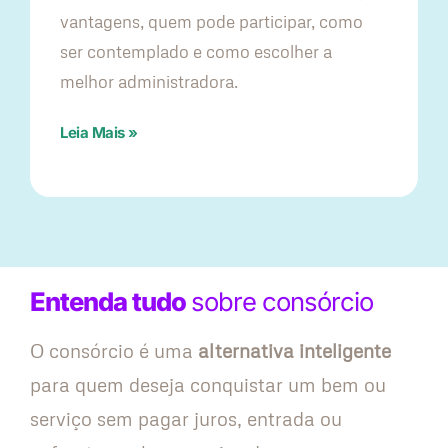
vantagens, quem pode participar, como
ser contemplado e como escolher a
melhor administradora.
Leia Mais »
Entenda tudo
sobre consórcio
O consórcio é uma
alternativa inteligente
para quem deseja conquistar um bem ou
serviço sem pagar juros, entrada ou