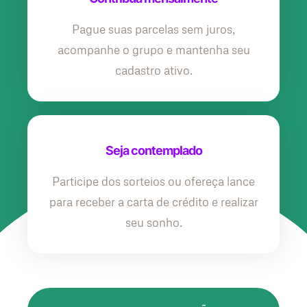
Pague suas parcelas sem juros,
acompanhe o grupo e mantenha seu
cadastro ativo.
Seja contemplado
Participe dos sorteios ou ofereça lance
para receber a carta de crédito e realizar
seu sonho.