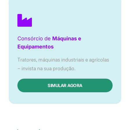
Consórcio de
Máquinas e
Equipamentos
Tratores, máquinas industriais e agrícolas
— invista na sua produção.
SIMULAR AGORA