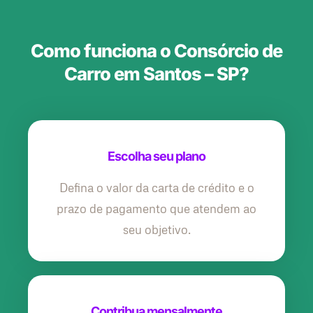
Como funciona o Consórcio de
Carro em Santos – SP?
Escolha seu plano
Defina o valor da carta de crédito e o
prazo de pagamento que atendem ao
seu objetivo.
Contribua mensalmente