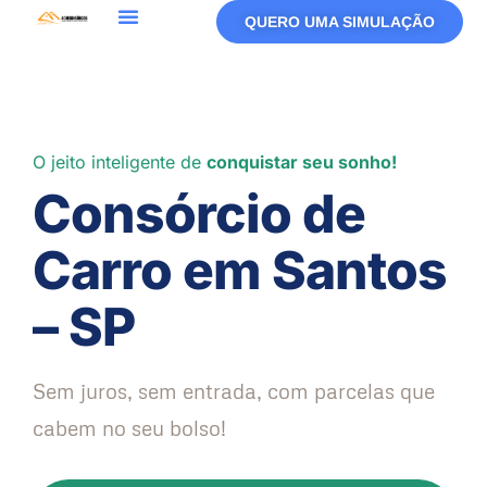
QUERO UMA SIMULAÇÃO
O jeito inteligente de
conquistar seu sonho!
Consórcio de
Carro em Santos
– SP
Sem juros, sem entrada, com parcelas que
cabem no seu bolso!