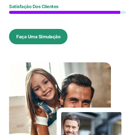
Satisfação Dos Clientes
Faça Uma Simulação