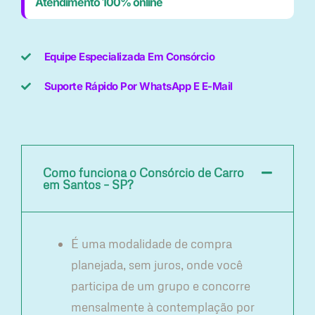
Atendimento 100% online
Equipe Especializada Em Consórcio
Suporte Rápido Por WhatsApp E E-Mail
Como funciona o Consórcio de Carro
em Santos – SP?
É uma modalidade de compra
planejada, sem juros, onde você
participa de um grupo e concorre
mensalmente à contemplação por