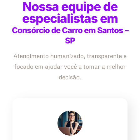
Nossa equipe de
especialistas em
Consórcio de Carro em Santos –
SP
Atendimento humanizado, transparente e
focado em ajudar você a tomar a melhor
decisão.