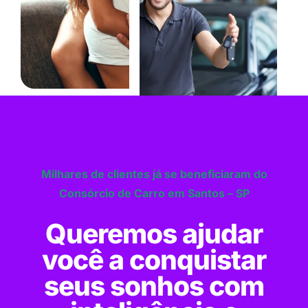
Milhares de clientes já se beneficiaram do
Consórcio de Carro em Santos – SP
Queremos ajudar
você a conquistar
seus sonhos com