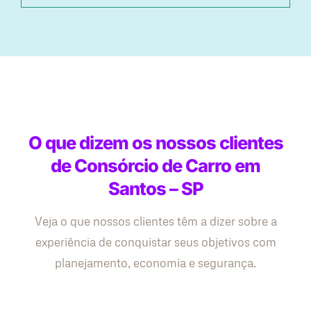
O que dizem os nossos clientes
de Consórcio de Carro em
Santos – SP
Veja o que nossos clientes têm a dizer sobre a
experiência de conquistar seus objetivos com
planejamento, economia e segurança.