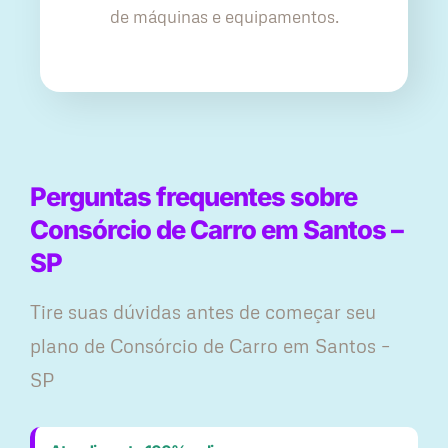
de máquinas e equipamentos.
Perguntas frequentes sobre
Consórcio de Carro em Santos –
SP
Tire suas dúvidas antes de começar seu
plano ​de Consórcio de Carro em Santos –
SP