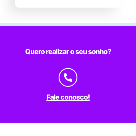
Quero realizar o seu sonho?
Fale conosco!