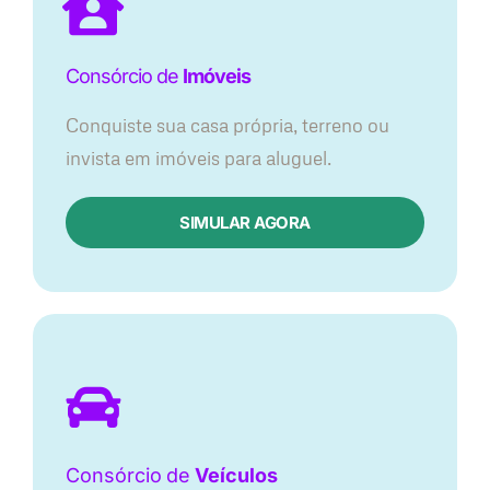
Consórcio de
Imóveis
Conquiste sua casa própria, terreno ou
invista em imóveis para aluguel.
SIMULAR AGORA​
Consórcio
de
Veículos