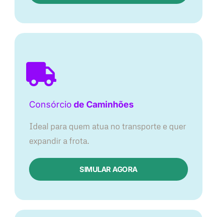
Consórcio
de Caminhões
Ideal para quem atua no transporte e quer
expandir a frota.
SIMULAR AGORA