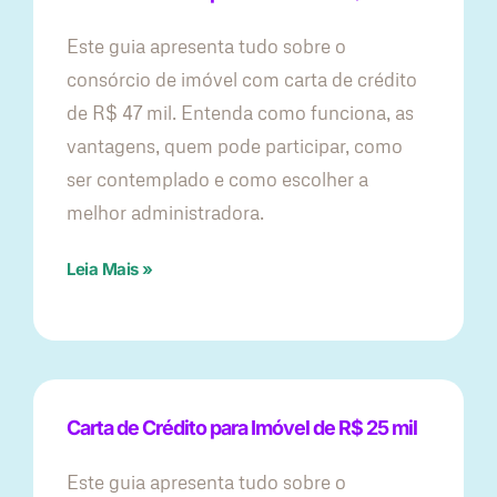
Este guia apresenta tudo sobre o
consórcio de imóvel com carta de crédito
de R$ 47 mil. Entenda como funciona, as
vantagens, quem pode participar, como
ser contemplado e como escolher a
melhor administradora.
Leia Mais »
Carta de Crédito para Imóvel de R$ 25 mil
Este guia apresenta tudo sobre o