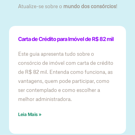
Atualize-se sobre o
mundo dos consórcios
!
Carta de Crédito para Imóvel de R$ 82 mil
Este guia apresenta tudo sobre o
consórcio de imóvel com carta de crédito
de R$ 82 mil. Entenda como funciona, as
vantagens, quem pode participar, como
ser contemplado e como escolher a
melhor administradora.
Leia Mais »