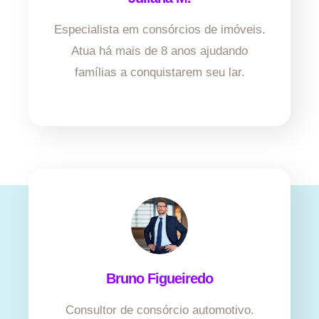
Especialista em consórcios de imóveis.
Atua há mais de 8 anos ajudando
famílias a conquistarem seu lar.
Bruno Figueiredo
Consultor de consórcio automotivo.