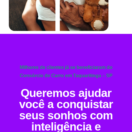
Milhares de clientes já se beneficiaram do
Consórcio de Carro em Taquaritinga – SP
Queremos ajudar
você a conquistar
seus sonhos com
inteligência e