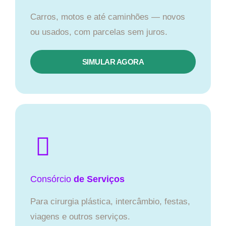
Carros, motos e até caminhões — novos
ou usados, com parcelas sem juros.
SIMULAR AGORA
Consórcio
de Serviços
Para cirurgia plástica, intercâmbio, festas,
viagens e outros serviços.