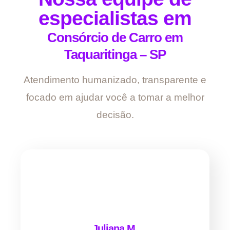
especialistas em
Consórcio de Carro em
Taquaritinga – SP
Atendimento humanizado, transparente e
focado em ajudar você a tomar a melhor
decisão.
Juliana M.