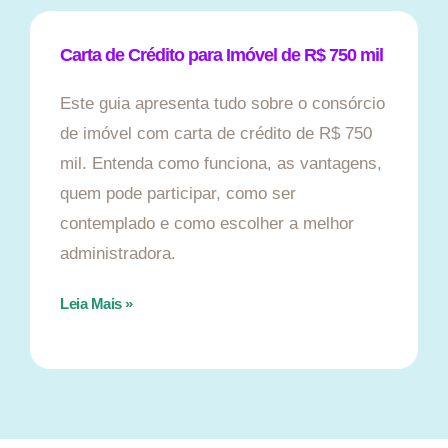
Carta de Crédito para Imóvel de R$ 750 mil
Este guia apresenta tudo sobre o consórcio
de imóvel com carta de crédito de R$ 750
mil. Entenda como funciona, as vantagens,
quem pode participar, como ser
contemplado e como escolher a melhor
administradora.
Leia Mais »