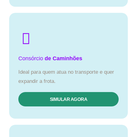
Consórcio
de Caminhões
Ideal para quem atua no transporte e quer
expandir a frota.
SIMULAR AGORA