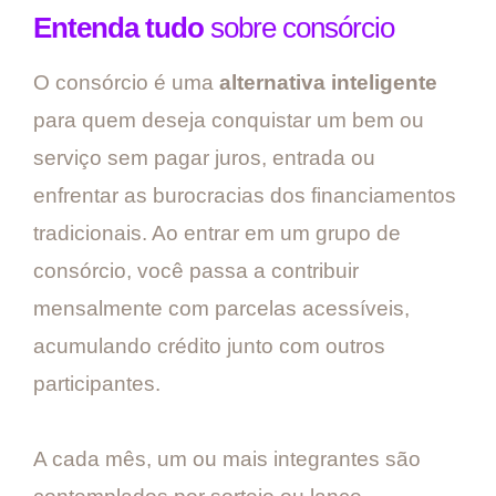
Entenda tudo
sobre consórcio
O consórcio é uma
alternativa inteligente
para quem deseja conquistar um bem ou
serviço sem pagar juros, entrada ou
enfrentar as burocracias dos financiamentos
tradicionais. Ao entrar em um grupo de
consórcio, você passa a contribuir
mensalmente com parcelas acessíveis,
acumulando crédito junto com outros
participantes.
A cada mês, um ou mais integrantes são