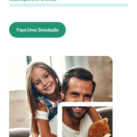
Faça Uma Simulação