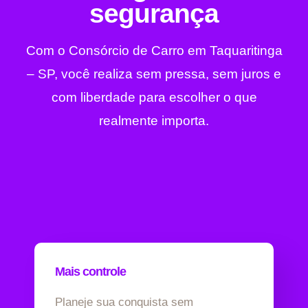
segurança
Com o Consórcio de Carro em Taquaritinga
– SP, você realiza sem pressa, sem juros e
com liberdade para escolher o que
realmente importa.
Mais controle
Planeje sua conquista sem