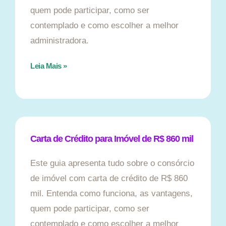
quem pode participar, como ser
contemplado e como escolher a melhor
administradora.
Leia Mais »
Carta de Crédito para Imóvel de R$ 860 mil
Este guia apresenta tudo sobre o consórcio
de imóvel com carta de crédito de R$ 860
mil. Entenda como funciona, as vantagens,
quem pode participar, como ser
contemplado e como escolher a melhor