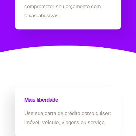
comprometer seu orçamento com
taxas abusivas.
Mais liberdade
Use sua carta de crédito como quiser:
imóvel, veículo, viagens ou serviço.