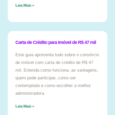
Leia Mais »
Carta de Crédito para Imóvel de R$ 47 mil
Este guia apresenta tudo sobre o consórcio
de imóvel com carta de crédito de R$ 47
mil. Entenda como funciona, as vantagens,
quem pode participar, como ser
contemplado e como escolher a melhor
administradora.
Leia Mais »