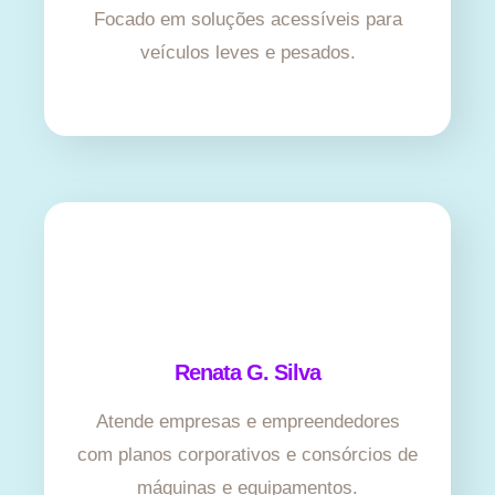
Focado em soluções acessíveis para
veículos leves e pesados.
Renata G. Silva
Atende empresas e empreendedores
com planos corporativos e consórcios de
máquinas e equipamentos.