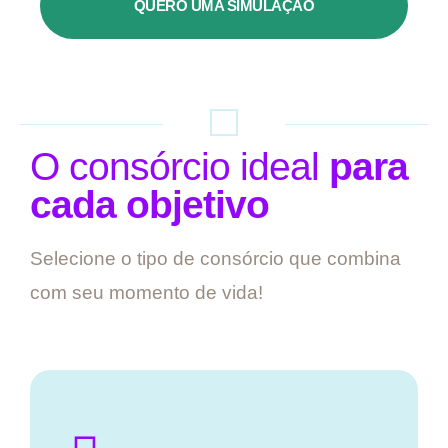
QUERO UMA SIMULAÇÃO
O consórcio ideal
para
cada objetivo
Selecione o tipo de consórcio que combina
com seu momento de vida!