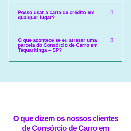
Posso usar a carta de crédito em
qualquer lugar?
O que acontece se eu atrasar uma
parcela do Consórcio de Carro em
Taquaritinga – SP?
O que dizem os nossos clientes
de Consórcio de Carro em