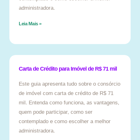
administradora.
Leia Mais »
Carta de Crédito para Imóvel de R$ 71 mil
Este guia apresenta tudo sobre o consórcio
de imóvel com carta de crédito de R$ 71
mil. Entenda como funciona, as vantagens,
quem pode participar, como ser
contemplado e como escolher a melhor
administradora.