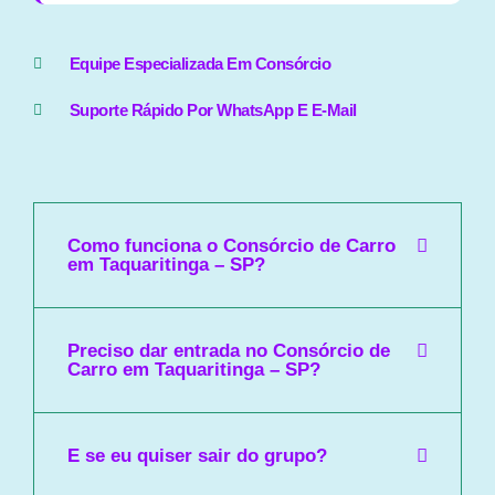
Equipe Especializada Em Consórcio
Suporte Rápido Por WhatsApp E E-Mail
Como funciona o Consórcio de Carro
em Taquaritinga – SP?
Preciso dar entrada no Consórcio de
Carro em Taquaritinga – SP?
E se eu quiser sair do grupo?