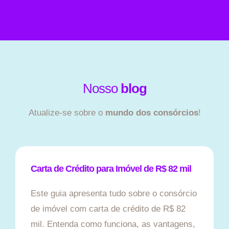
Nosso
blog
Atualize-se sobre o
mundo dos consórcios
!
Carta de Crédito para Imóvel de R$ 82 mil
Este guia apresenta tudo sobre o consórcio
de imóvel com carta de crédito de R$ 82
mil. Entenda como funciona, as vantagens,