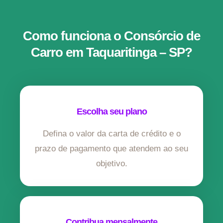
Como funciona o Consórcio de
Carro em Taquaritinga – SP?
Escolha seu plano
Defina o valor da carta de crédito e o
prazo de pagamento que atendem ao seu
objetivo.
Contribua mensalmente