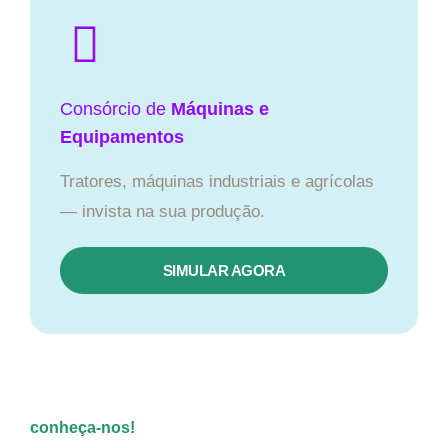
Consórcio de
Máquinas e
Equipamentos
Tratores, máquinas industriais e agrícolas
— invista na sua produção.
SIMULAR AGORA
conheça-nos!