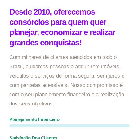
Desde 2010, oferecemos
consórcios para quem quer
planejar, economizar e realizar
grandes conquistas!
Com milhares de clientes atendidos em todo o
Brasil, ajudamos pessoas a adquirirem imóveis,
veículos e serviços de forma segura, sem juros e
com parcelas acessíveis. Nosso compromisso é
com o seu planejamento financeiro e a realização
dos seus objetivos.
Planejamento Financeiro
Satisfação Dos Clientes