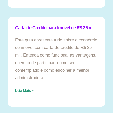
Carta de Crédito para Imóvel de R$ 25 mil
Este guia apresenta tudo sobre o consórcio
de imóvel com carta de crédito de R$ 25
mil. Entenda como funciona, as vantagens,
quem pode participar, como ser
contemplado e como escolher a melhor
administradora.
Leia Mais »