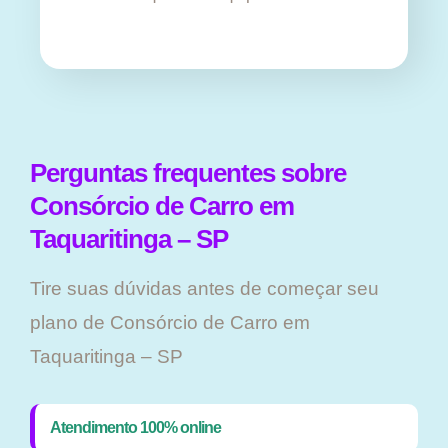
Perguntas frequentes sobre
Consórcio de Carro em
Taquaritinga – SP
Tire suas dúvidas antes de começar seu
plano ​de Consórcio de Carro em
Taquaritinga – SP
Atendimento 100% online