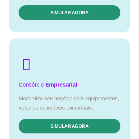
SIMULAR AGORA
Consórcio
Empresarial
Modernize seu negócio com equipamentos,
veículos ou imóveis comerciais.
SIMULAR AGORA