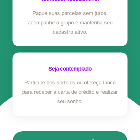
Pague suas parcelas sem juros,
acompanhe o grupo e mantenha seu
cadastro ativo.
Seja contemplado
Participe dos sorteios ou ofereça lance
para receber a carta de crédito e realizar
seu sonho.