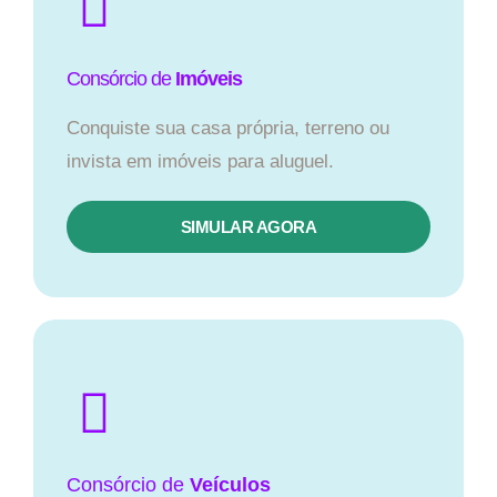
Consórcio de
Imóveis
Conquiste sua casa própria, terreno ou
invista em imóveis para aluguel.
SIMULAR AGORA​
Consórcio
de
Veículos