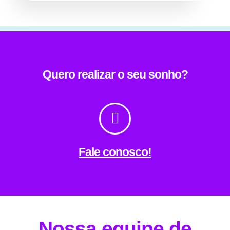
Quero realizar o seu sonho?
Fale conosco!
Nossa equipe de