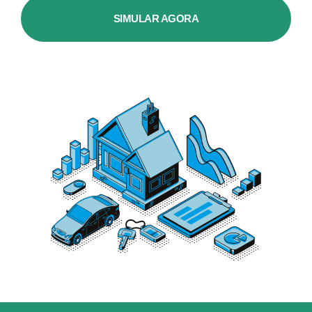
SIMULAR AGORA