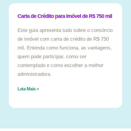
Carta de Crédito para Imóvel de R$ 750 mil
Este guia apresenta tudo sobre o consórcio
de imóvel com carta de crédito de R$ 750
mil. Entenda como funciona, as vantagens,
quem pode participar, como ser
contemplado e como escolher a melhor
administradora.
Leia Mais »