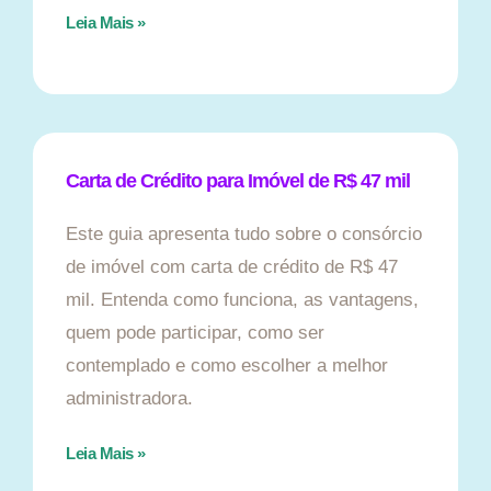
Leia Mais »
Carta de Crédito para Imóvel de R$ 47 mil
Este guia apresenta tudo sobre o consórcio
de imóvel com carta de crédito de R$ 47
mil. Entenda como funciona, as vantagens,
quem pode participar, como ser
contemplado e como escolher a melhor
administradora.
Leia Mais »