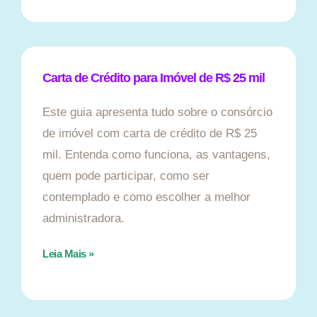
Carta de Crédito para Imóvel de R$ 25 mil
Este guia apresenta tudo sobre o consórcio
de imóvel com carta de crédito de R$ 25
mil. Entenda como funciona, as vantagens,
quem pode participar, como ser
contemplado e como escolher a melhor
administradora.
Leia Mais »