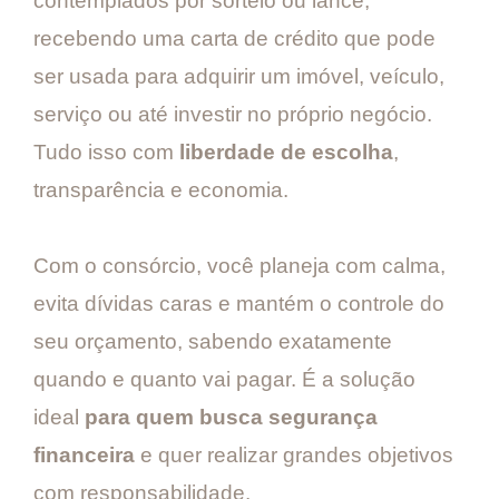
contemplados por sorteio ou lance,
recebendo uma carta de crédito que pode
ser usada para adquirir um imóvel, veículo,
serviço ou até investir no próprio negócio.
Tudo isso com
liberdade de escolha
,
transparência e economia.
Com o consórcio, você planeja com calma,
evita dívidas caras e mantém o controle do
seu orçamento, sabendo exatamente
quando e quanto vai pagar. É a solução
ideal
para quem busca segurança
financeira
e quer realizar grandes objetivos
com responsabilidade.