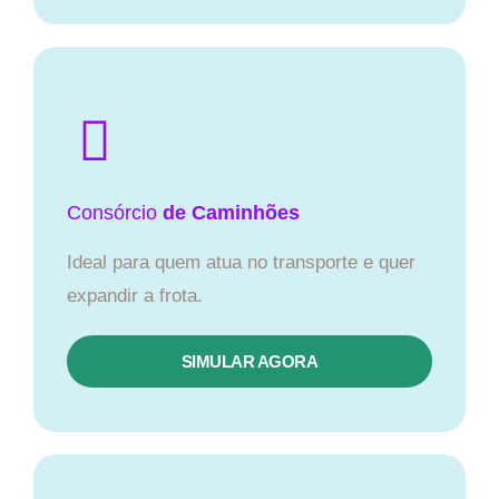
Consórcio
de Caminhões
Ideal para quem atua no transporte e quer
expandir a frota.
SIMULAR AGORA