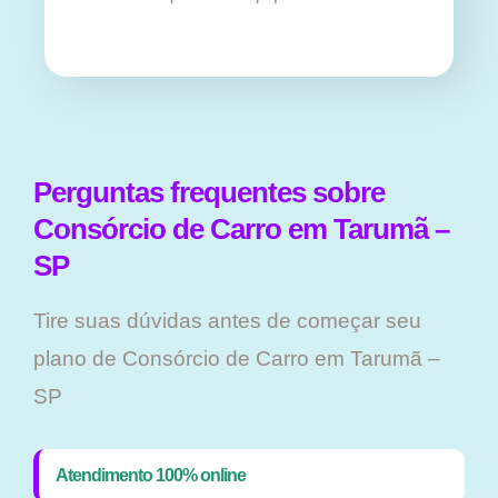
Perguntas frequentes sobre
Consórcio de Carro em Tarumã –
SP
Tire suas dúvidas antes de começar seu
plano ​de Consórcio de Carro em Tarumã –
SP
Atendimento 100% online