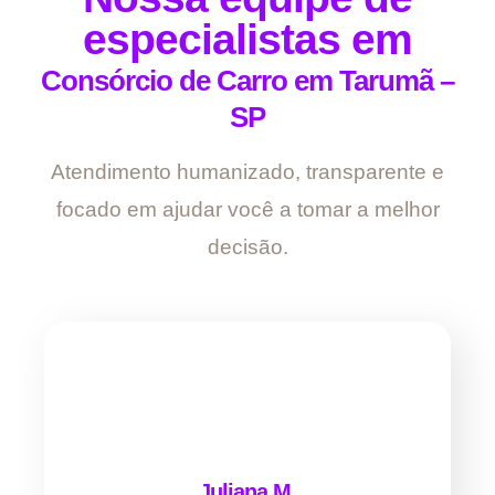
especialistas em
Consórcio de Carro em Tarumã –
SP
Atendimento humanizado, transparente e
focado em ajudar você a tomar a melhor
decisão.
Juliana M.