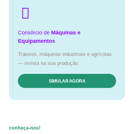
Consórcio de
Máquinas e
Equipamentos
Tratores, máquinas industriais e agrícolas
— invista na sua produção.
SIMULAR AGORA
conheça-nos!