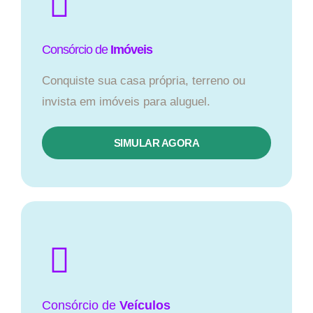
Consórcio de
Imóveis
Conquiste sua casa própria, terreno ou
invista em imóveis para aluguel.
SIMULAR AGORA​
Consórcio
de
Veículos