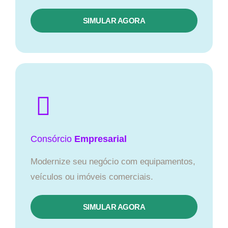
SIMULAR AGORA
Consórcio
Empresarial
Modernize seu negócio com equipamentos,
veículos ou imóveis comerciais.
SIMULAR AGORA