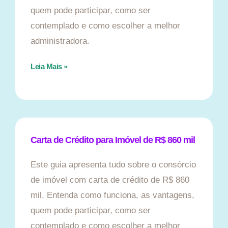
quem pode participar, como ser
contemplado e como escolher a melhor
administradora.
Leia Mais »
Carta de Crédito para Imóvel de R$ 860 mil
Este guia apresenta tudo sobre o consórcio
de imóvel com carta de crédito de R$ 860
mil. Entenda como funciona, as vantagens,
quem pode participar, como ser
contemplado e como escolher a melhor