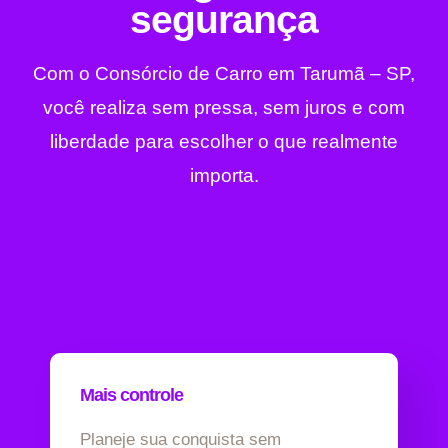
segurança
Com o Consórcio de Carro em Tarumã – SP,
você realiza sem pressa, sem juros e com
liberdade para escolher o que realmente
importa.
Mais controle
Planeje sua conquista sem