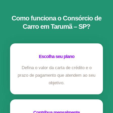
Como funciona o Consórcio de
Carro em Tarumã – SP?
Escolha seu plano
Defina o valor da carta de crédito e o
prazo de pagamento que atendem ao seu
objetivo.
Contribua mensalmente