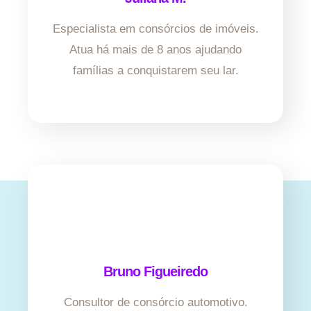
Especialista em consórcios de imóveis.
Atua há mais de 8 anos ajudando
famílias a conquistarem seu lar.
Bruno Figueiredo
Consultor de consórcio automotivo.