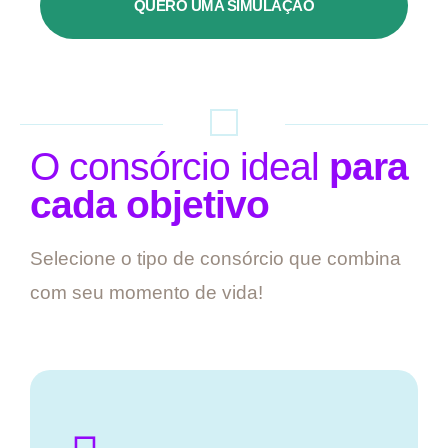
QUERO UMA SIMULAÇÃO
O consórcio ideal
para
cada objetivo
Selecione o tipo de consórcio que combina
com seu momento de vida!