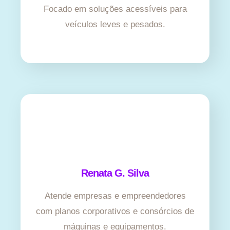
Focado em soluções acessíveis para
veículos leves e pesados.
Renata G. Silva
Atende empresas e empreendedores
com planos corporativos e consórcios de
máquinas e equipamentos.