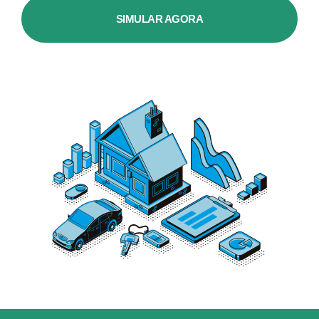
SIMULAR AGORA