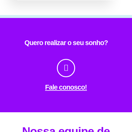
Quero realizar o seu sonho?
Fale conosco!
Nossa equipe de