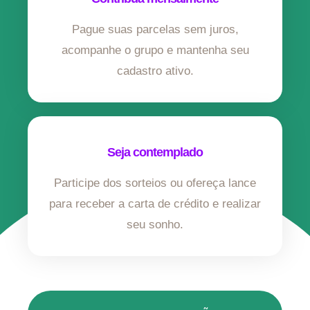
Pague suas parcelas sem juros,
acompanhe o grupo e mantenha seu
cadastro ativo.
Seja contemplado
Participe dos sorteios ou ofereça lance
para receber a carta de crédito e realizar
seu sonho.