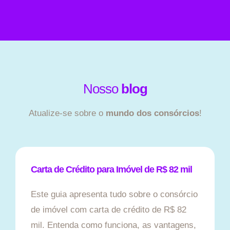
Nosso
blog
Atualize-se sobre o
mundo dos consórcios
!
Carta de Crédito para Imóvel de R$ 82 mil
Este guia apresenta tudo sobre o consórcio
de imóvel com carta de crédito de R$ 82
mil. Entenda como funciona, as vantagens,