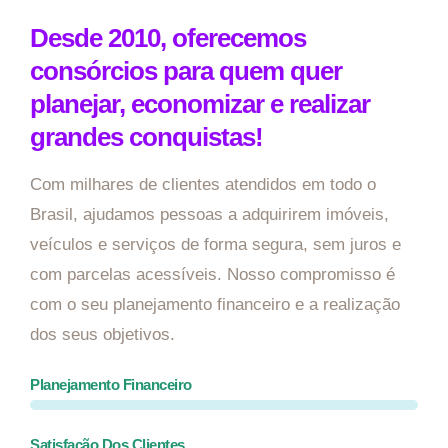
Desde 2010, oferecemos
consórcios para quem quer
planejar, economizar e realizar
grandes conquistas!
Com milhares de clientes atendidos em todo o
Brasil, ajudamos pessoas a adquirirem imóveis,
veículos e serviços de forma segura, sem juros e
com parcelas acessíveis. Nosso compromisso é
com o seu planejamento financeiro e a realização
dos seus objetivos.
Planejamento Financeiro
Satisfação Dos Clientes