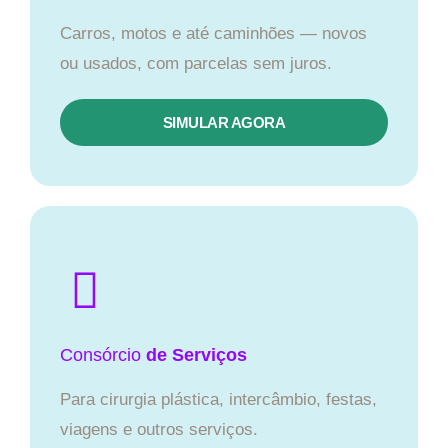
Carros, motos e até caminhões — novos
ou usados, com parcelas sem juros.
SIMULAR AGORA
Consórcio
de Serviços
Para cirurgia plástica, intercâmbio, festas,
viagens e outros serviços.