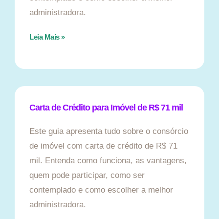
administradora.
Leia Mais »
Carta de Crédito para Imóvel de R$ 71 mil
Este guia apresenta tudo sobre o consórcio
de imóvel com carta de crédito de R$ 71
mil. Entenda como funciona, as vantagens,
quem pode participar, como ser
contemplado e como escolher a melhor
administradora.