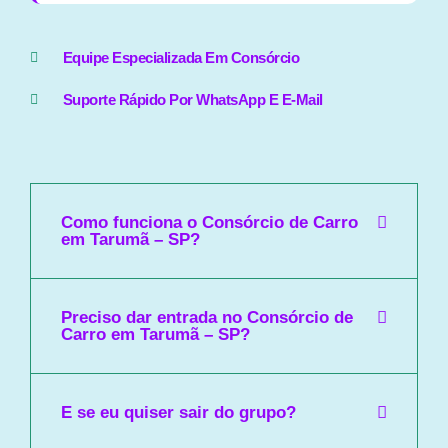
Equipe Especializada Em Consórcio
Suporte Rápido Por WhatsApp E E-Mail
Como funciona o Consórcio de Carro
em Tarumã – SP?
Preciso dar entrada no Consórcio de
Carro em Tarumã – SP?
E se eu quiser sair do grupo?