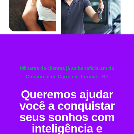
Milhares de clientes já se beneficiaram do
Consórcio de Carro em Tarumã – SP
Queremos ajudar
você a conquistar
seus sonhos com
inteligência e