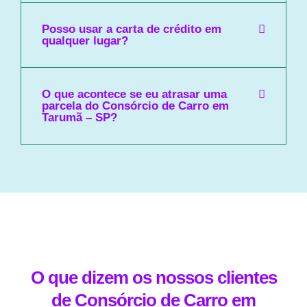
Posso usar a carta de crédito em
qualquer lugar?
O que acontece se eu atrasar uma
parcela do Consórcio de Carro em
Tarumã – SP?
O que dizem os nossos clientes
de Consórcio de Carro em