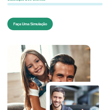
Faça Uma Simulação