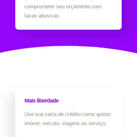
comprometer seu orçamento com
taxas abusivas.
Mais liberdade
Use sua carta de crédito como quiser:
imóvel, veículo, viagens ou serviço.