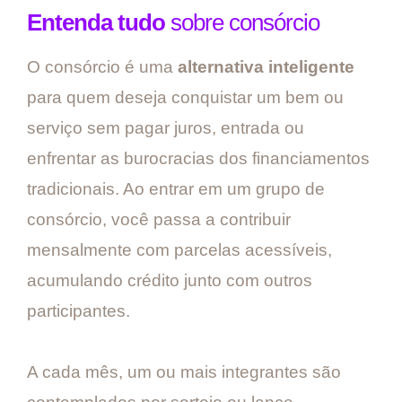
Entenda tudo
sobre consórcio
O consórcio é uma
alternativa inteligente
para quem deseja conquistar um bem ou
serviço sem pagar juros, entrada ou
enfrentar as burocracias dos financiamentos
tradicionais. Ao entrar em um grupo de
consórcio, você passa a contribuir
mensalmente com parcelas acessíveis,
acumulando crédito junto com outros
participantes.
A cada mês, um ou mais integrantes são