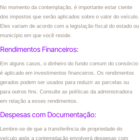
No momento da contemplação, é importante estar ciente
dos impostos que serão aplicados sobre o valor do veículo.
Eles variam de acordo com a legislação fiscal do estado ou
município em que você reside.
Rendimentos Financeiros:
Em alguns casos, o dinheiro do fundo comum do consórcio
é aplicado em investimentos financeiros. Os rendimentos
gerados podem ser usados para reduzir as parcelas ou
para outros fins. Consulte as políticas da administradora
em relação a esses rendimentos.
Despesas com Documentação:
Lembre-se de que a transferência de propriedade do
veículo após a contemplação envolverá despesas com