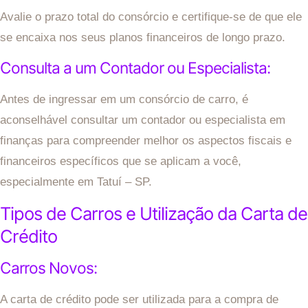
Avalie o prazo total do consórcio e certifique-se de que ele
se encaixa nos seus planos financeiros de longo prazo.
Consulta a um Contador ou Especialista:
Antes de ingressar em um consórcio de carro, é
aconselhável consultar um contador ou especialista em
finanças para compreender melhor os aspectos fiscais e
financeiros específicos que se aplicam a você,
especialmente em Tatuí – SP.
Tipos de Carros e Utilização da Carta de
Crédito
Carros Novos:
A carta de crédito pode ser utilizada para a compra de