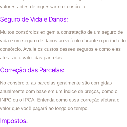
valores antes de ingressar no consórcio.
Seguro de Vida e Danos:
Muitos consórcios exigem a contratação de um seguro de
vida e um seguro de danos ao veículo durante o período do
consórcio. Avalie os custos desses seguros e como eles
afetarão o valor das parcelas.
Correção das Parcelas:
No consórcio, as parcelas geralmente são corrigidas
anualmente com base em um índice de preços, como o
INPC ou o IPCA. Entenda como essa correção afetará o
valor que você pagará ao longo do tempo.
Impostos: