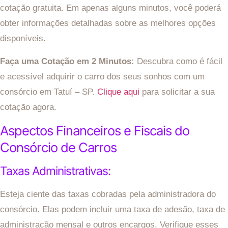
cotação gratuita. Em apenas alguns minutos, você poderá
obter informações detalhadas sobre as melhores opções
disponíveis.
Faça uma Cotação em 2 Minutos:
Descubra como é fácil
e acessível adquirir o carro dos seus sonhos com um
consórcio em Tatuí – SP.
Clique aqui
para solicitar a sua
cotação agora.
Aspectos Financeiros e Fiscais do
Consórcio de Carros
Taxas Administrativas:
Esteja ciente das taxas cobradas pela administradora do
consórcio. Elas podem incluir uma taxa de adesão, taxa de
administração mensal e outros encargos. Verifique esses