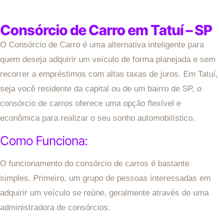
Consórcio de Carro em Tatuí – SP
O Consórcio de Carro é uma alternativa inteligente para
quem deseja adquirir um veículo de forma planejada e sem
recorrer a empréstimos com altas taxas de juros. Em Tatuí,
seja você residente da capital ou de um bairro de SP, o
consórcio de carros oferece uma opção flexível e
econômica para realizar o seu sonho automobilístico.
Como Funciona:
O funcionamento do consórcio de carros é bastante
simples. Primeiro, um grupo de pessoas interessadas em
adquirir um veículo se reúne, geralmente através de uma
administradora de consórcios.