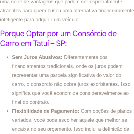
uma série de vantagens que podem ser especialmente
atraentes para quem busca uma alternativa financeiramente
inteligente para adquirir um veículo.
Porque Optar por um Consórcio de
Carro em Tatuí – SP:
Sem Juros Abusivos:
Diferentemente dos
financiamentos tradicionais, onde os juros podem
representar uma parcela significativa do valor do
carro, o consórcio não cobra juros exorbitantes. Isso
significa que você economiza consideravelmente ao
final do contrato.
Flexibilidade de Pagamento:
Com opções de planos
variados, você pode escolher aquele que melhor se
encaixa no seu orçamento. Isso inclui a definição da