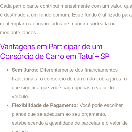
Cada participante contribui mensalmente com um valor, que
é destinado a um fundo comum. Esse fundo é utilizado para
contemplar os consorciados de maneira sorteada ou
mediante lances.
Vantagens em Participar de um
Consórcio de Carro em Tatuí – SP
Sem Juros:
Diferentemente dos financiamentos
tradicionais, o consórcio de carro não cobra juros, o
que significa que você paga apenas o valor do
veículo.
Flexibilidade de Pagamento:
Você pode escolher
planos que se adequam ao seu orçamento,
estabelecendo a quantidade de parcelas e o valor de
entrada.