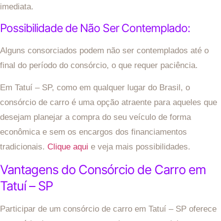
imediata.
Possibilidade de Não Ser Contemplado:
Alguns consorciados podem não ser contemplados até o
final do período do consórcio, o que requer paciência.
Em Tatuí – SP, como em qualquer lugar do Brasil, o
consórcio de carro é uma opção atraente para aqueles que
desejam planejar a compra do seu veículo de forma
econômica e sem os encargos dos financiamentos
tradicionais.
Clique aqui
e veja mais possibilidades.
Vantagens do Consórcio de Carro em
Tatuí – SP
Participar de um consórcio de carro em Tatuí – SP oferece