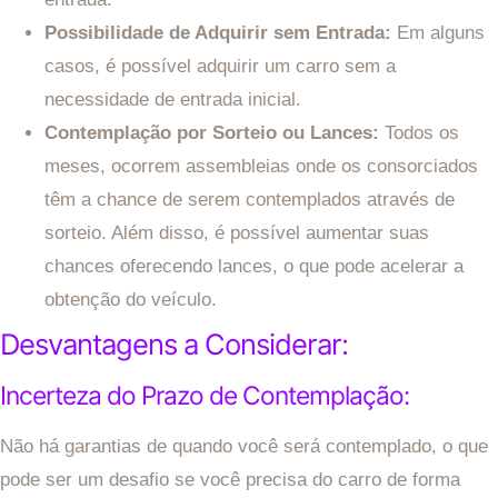
Possibilidade de Adquirir sem Entrada:
Em alguns
casos, é possível adquirir um carro sem a
necessidade de entrada inicial.
Contemplação por Sorteio ou Lances:
Todos os
meses, ocorrem assembleias onde os consorciados
têm a chance de serem contemplados através de
sorteio. Além disso, é possível aumentar suas
chances oferecendo lances, o que pode acelerar a
obtenção do veículo.
Desvantagens a Considerar:
Incerteza do Prazo de Contemplação:
Não há garantias de quando você será contemplado, o que
pode ser um desafio se você precisa do carro de forma