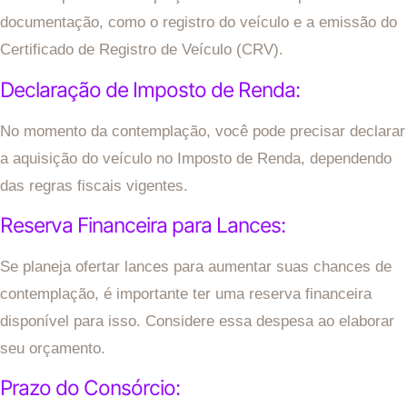
documentação, como o registro do veículo e a emissão do
Certificado de Registro de Veículo (CRV).
Declaração de Imposto de Renda:
No momento da contemplação, você pode precisar declarar
a aquisição do veículo no Imposto de Renda, dependendo
das regras fiscais vigentes.
Reserva Financeira para Lances:
Se planeja ofertar lances para aumentar suas chances de
contemplação, é importante ter uma reserva financeira
disponível para isso. Considere essa despesa ao elaborar
seu orçamento.
Prazo do Consórcio: