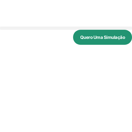
Quero Uma Simulação