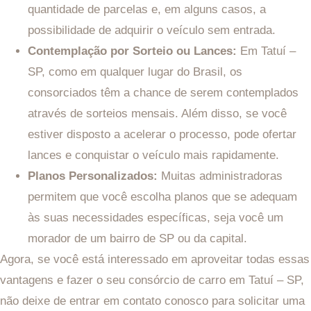
quantidade de parcelas e, em alguns casos, a
possibilidade de adquirir o veículo sem entrada.
Contemplação por Sorteio ou Lances:
Em Tatuí –
SP, como em qualquer lugar do Brasil, os
consorciados têm a chance de serem contemplados
através de sorteios mensais. Além disso, se você
estiver disposto a acelerar o processo, pode ofertar
lances e conquistar o veículo mais rapidamente.
Planos Personalizados:
Muitas administradoras
permitem que você escolha planos que se adequam
às suas necessidades específicas, seja você um
morador de um bairro de SP ou da capital.
Agora, se você está interessado em aproveitar todas essas
vantagens e fazer o seu consórcio de carro em Tatuí – SP,
não deixe de entrar em contato conosco para solicitar uma