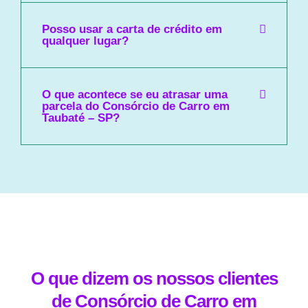
Posso usar a carta de crédito em
qualquer lugar?
O que acontece se eu atrasar uma
parcela do Consórcio de Carro em
Taubaté – SP?
O que dizem os nossos clientes
de Consórcio de Carro em