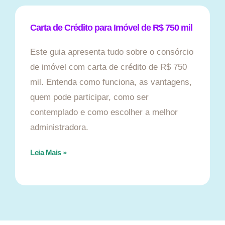
Carta de Crédito para Imóvel de R$ 750 mil
Este guia apresenta tudo sobre o consórcio
de imóvel com carta de crédito de R$ 750
mil. Entenda como funciona, as vantagens,
quem pode participar, como ser
contemplado e como escolher a melhor
administradora.
Leia Mais »