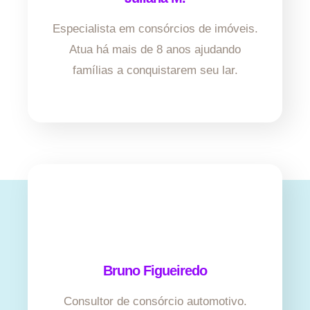
Especialista em consórcios de imóveis.
Atua há mais de 8 anos ajudando
famílias a conquistarem seu lar.
Bruno Figueiredo
Consultor de consórcio automotivo.