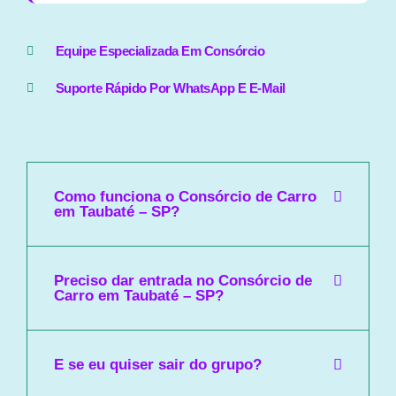
Equipe Especializada Em Consórcio
Suporte Rápido Por WhatsApp E E-Mail
Como funciona o Consórcio de Carro
em Taubaté – SP?
Preciso dar entrada no Consórcio de
Carro em Taubaté – SP?
E se eu quiser sair do grupo?