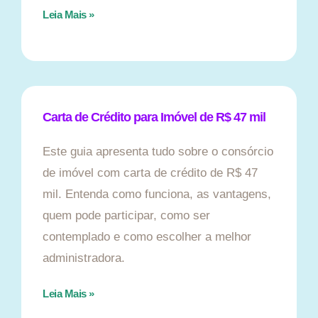
Leia Mais »
Carta de Crédito para Imóvel de R$ 47 mil
Este guia apresenta tudo sobre o consórcio
de imóvel com carta de crédito de R$ 47
mil. Entenda como funciona, as vantagens,
quem pode participar, como ser
contemplado e como escolher a melhor
administradora.
Leia Mais »