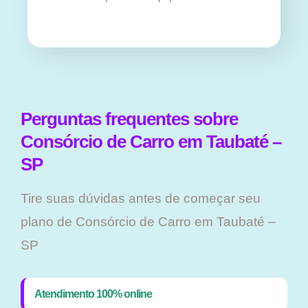
Perguntas frequentes sobre
Consórcio de Carro em Taubaté –
SP
Tire suas dúvidas antes de começar seu
plano ​de Consórcio de Carro em Taubaté –
SP
Atendimento 100% online