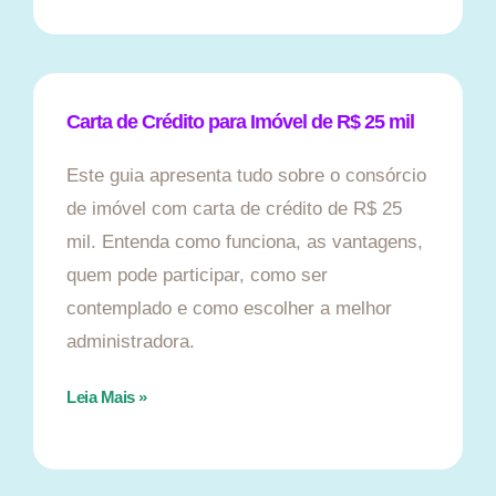
Carta de Crédito para Imóvel de R$ 25 mil
Este guia apresenta tudo sobre o consórcio
de imóvel com carta de crédito de R$ 25
mil. Entenda como funciona, as vantagens,
quem pode participar, como ser
contemplado e como escolher a melhor
administradora.
Leia Mais »