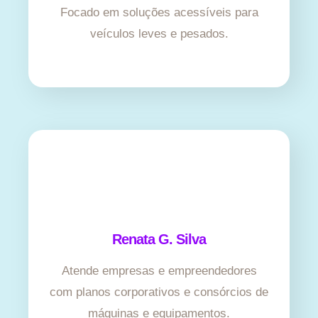
Focado em soluções acessíveis para
veículos leves e pesados.
Renata G. Silva
Atende empresas e empreendedores
com planos corporativos e consórcios de
máquinas e equipamentos.