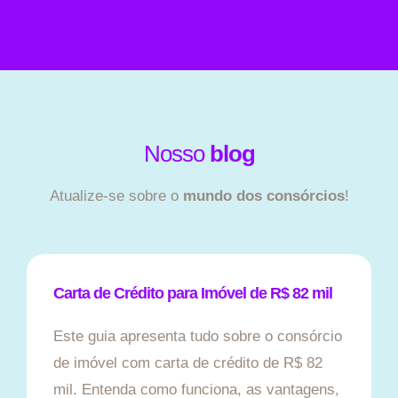
Nosso
blog
Atualize-se sobre o
mundo dos consórcios
!
Carta de Crédito para Imóvel de R$ 82 mil
Este guia apresenta tudo sobre o consórcio
de imóvel com carta de crédito de R$ 82
mil. Entenda como funciona, as vantagens,