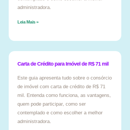
administradora.
Leia Mais »
Carta de Crédito para Imóvel de R$ 71 mil
Este guia apresenta tudo sobre o consórcio
de imóvel com carta de crédito de R$ 71
mil. Entenda como funciona, as vantagens,
quem pode participar, como ser
contemplado e como escolher a melhor
administradora.