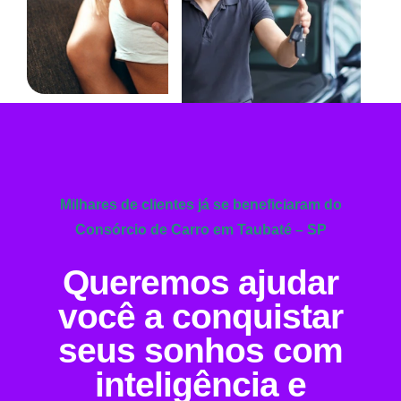
Milhares de clientes já se beneficiaram do
Consórcio de Carro em Taubaté – SP
Queremos ajudar
você a conquistar
seus sonhos com
inteligência e