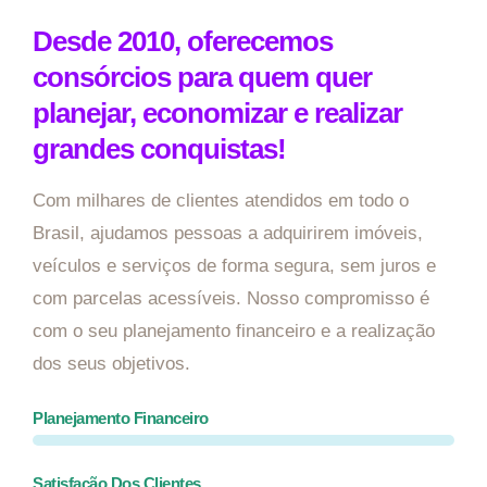
Desde 2010, oferecemos
consórcios para quem quer
planejar, economizar e realizar
grandes conquistas!
Com milhares de clientes atendidos em todo o
Brasil, ajudamos pessoas a adquirirem imóveis,
veículos e serviços de forma segura, sem juros e
com parcelas acessíveis. Nosso compromisso é
com o seu planejamento financeiro e a realização
dos seus objetivos.
Planejamento Financeiro
Satisfação Dos Clientes