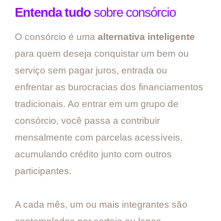
Entenda tudo
sobre consórcio
O consórcio é uma
alternativa inteligente
para quem deseja conquistar um bem ou
serviço sem pagar juros, entrada ou
enfrentar as burocracias dos financiamentos
tradicionais. Ao entrar em um grupo de
consórcio, você passa a contribuir
mensalmente com parcelas acessíveis,
acumulando crédito junto com outros
participantes.
A cada mês, um ou mais integrantes são