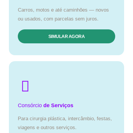
Carros, motos e até caminhões — novos
ou usados, com parcelas sem juros.
SIMULAR AGORA
Consórcio
de Serviços
Para cirurgia plástica, intercâmbio, festas,
viagens e outros serviços.