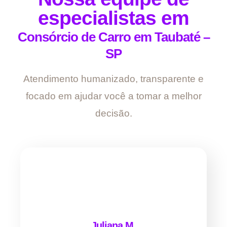
especialistas em
Consórcio de Carro em Taubaté –
SP
Atendimento humanizado, transparente e
focado em ajudar você a tomar a melhor
decisão.
Juliana M.