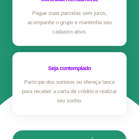
Pague suas parcelas sem juros,
acompanhe o grupo e mantenha seu
cadastro ativo.
Seja contemplado
Participe dos sorteios ou ofereça lance
para receber a carta de crédito e realizar
seu sonho.