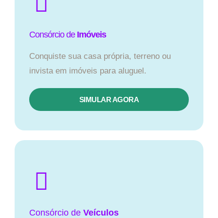
Consórcio de
Imóveis
Conquiste sua casa própria, terreno ou
invista em imóveis para aluguel.
SIMULAR AGORA​
Consórcio
de
Veículos