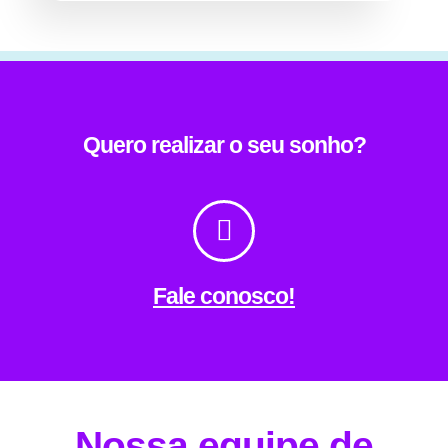
Quero realizar o seu sonho?
Fale conosco!
Nossa equipe de