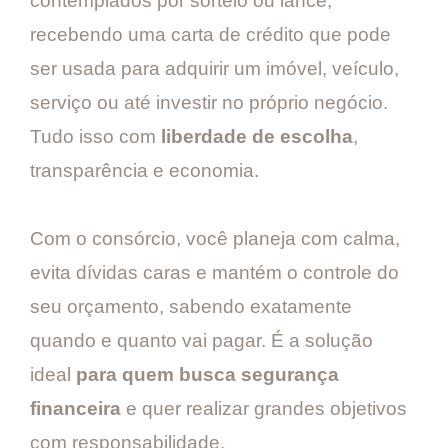
contemplados por sorteio ou lance,
recebendo uma carta de crédito que pode
ser usada para adquirir um imóvel, veículo,
serviço ou até investir no próprio negócio.
Tudo isso com
liberdade de escolha
,
transparência e economia.
Com o consórcio, você planeja com calma,
evita dívidas caras e mantém o controle do
seu orçamento, sabendo exatamente
quando e quanto vai pagar. É a solução
ideal
para quem busca segurança
financeira
e quer realizar grandes objetivos
com responsabilidade.