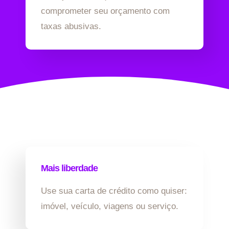
comprometer seu orçamento com
taxas abusivas.
Mais liberdade
Use sua carta de crédito como quiser:
imóvel, veículo, viagens ou serviço.