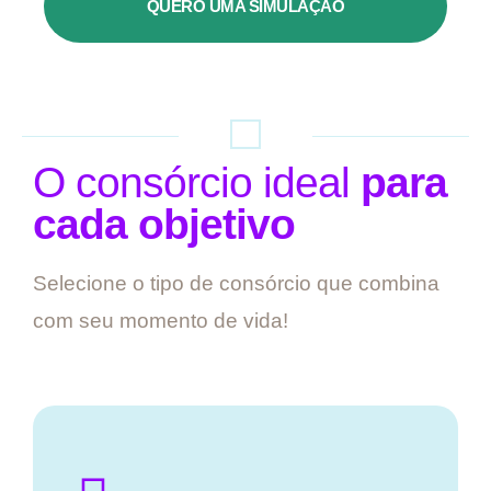
QUERO UMA SIMULAÇÃO
O consórcio ideal
para
cada objetivo
Selecione o tipo de consórcio que combina
com seu momento de vida!