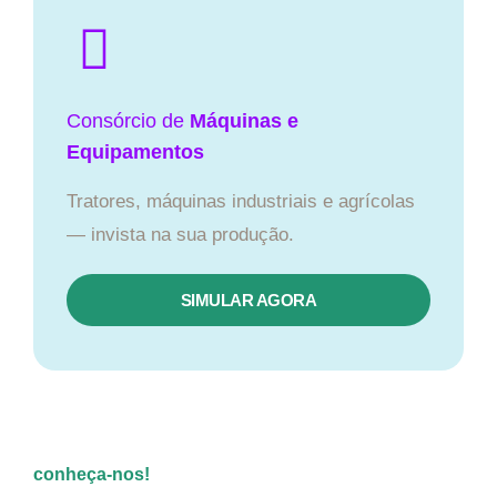
Consórcio de
Máquinas e
Equipamentos
Tratores, máquinas industriais e agrícolas
— invista na sua produção.
SIMULAR AGORA
conheça-nos!