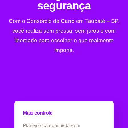
segurança
Com o Consórcio de Carro em Taubaté – SP,
você realiza sem pressa, sem juros e com
liberdade para escolher o que realmente
importa.
Mais controle
Planeje sua conquista sem