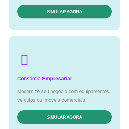
SIMULAR AGORA
Consórcio
Empresarial
Modernize seu negócio com equipamentos,
veículos ou imóveis comerciais.
SIMULAR AGORA