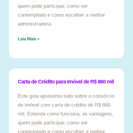
quem pode participar, como ser
contemplado e como escolher a melhor
administradora.
Leia Mais »
Carta de Crédito para Imóvel de R$ 860 mil
Este guia apresenta tudo sobre o consórcio
de imóvel com carta de crédito de R$ 860
mil. Entenda como funciona, as vantagens,
quem pode participar, como ser
contemplado e como escolher a melhor