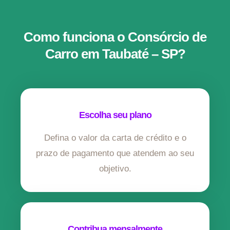
Como funciona o Consórcio de
Carro em Taubaté – SP?
Escolha seu plano
Defina o valor da carta de crédito e o
prazo de pagamento que atendem ao seu
objetivo.
Contribua mensalmente