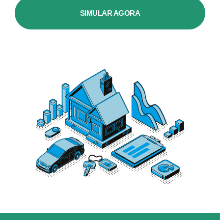
SIMULAR AGORA