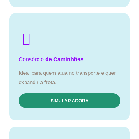
Consórcio
de Caminhões
Ideal para quem atua no transporte e quer
expandir a frota.
SIMULAR AGORA