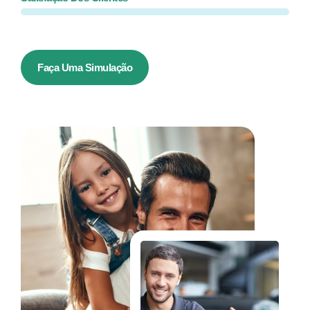
Faça Uma Simulação