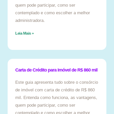
quem pode participar, como ser
contemplado e como escolher a melhor
administradora.
Leia Mais »
Carta de Crédito para Imóvel de R$ 860 mil
Este guia apresenta tudo sobre o consórcio
de imóvel com carta de crédito de R$ 860
mil. Entenda como funciona, as vantagens,
quem pode participar, como ser
contemplado e como escolher a melhor