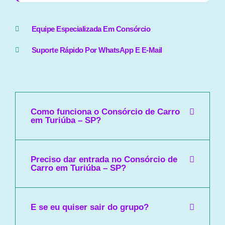
Equipe Especializada Em Consórcio
Suporte Rápido Por WhatsApp E E-Mail
Como funciona o Consórcio de Carro
em Turiúba – SP?
Preciso dar entrada no Consórcio de
Carro em Turiúba – SP?
E se eu quiser sair do grupo?