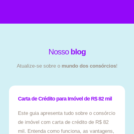
Nosso
blog
Atualize-se sobre o
mundo dos consórcios
!
Carta de Crédito para Imóvel de R$ 82 mil
Este guia apresenta tudo sobre o consórcio
de imóvel com carta de crédito de R$ 82
mil. Entenda como funciona, as vantagens,