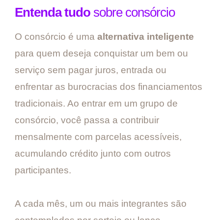
Entenda tudo
sobre consórcio
O consórcio é uma
alternativa inteligente
para quem deseja conquistar um bem ou
serviço sem pagar juros, entrada ou
enfrentar as burocracias dos financiamentos
tradicionais. Ao entrar em um grupo de
consórcio, você passa a contribuir
mensalmente com parcelas acessíveis,
acumulando crédito junto com outros
participantes.
A cada mês, um ou mais integrantes são