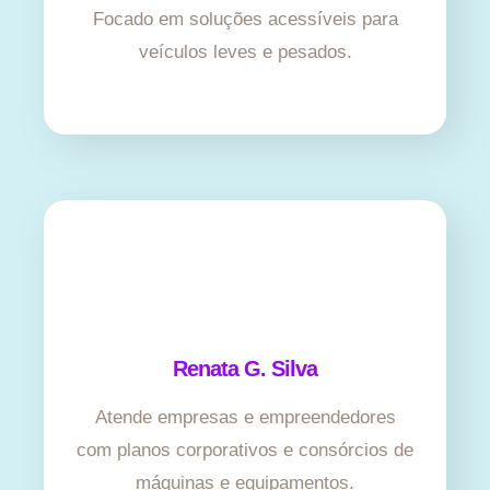
Focado em soluções acessíveis para
veículos leves e pesados.
Renata G. Silva
Atende empresas e empreendedores
com planos corporativos e consórcios de
máquinas e equipamentos.