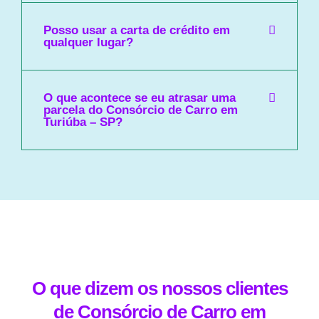
Posso usar a carta de crédito em
qualquer lugar?
O que acontece se eu atrasar uma
parcela do Consórcio de Carro em
Turiúba – SP?
O que dizem os nossos clientes
de Consórcio de Carro em