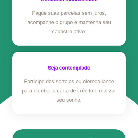
Pague suas parcelas sem juros,
acompanhe o grupo e mantenha seu
cadastro ativo.
Seja contemplado
Participe dos sorteios ou ofereça lance
para receber a carta de crédito e realizar
seu sonho.