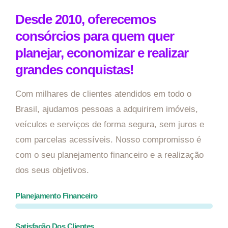
Desde 2010, oferecemos
consórcios para quem quer
planejar, economizar e realizar
grandes conquistas!
Com milhares de clientes atendidos em todo o
Brasil, ajudamos pessoas a adquirirem imóveis,
veículos e serviços de forma segura, sem juros e
com parcelas acessíveis. Nosso compromisso é
com o seu planejamento financeiro e a realização
dos seus objetivos.
Planejamento Financeiro
Satisfação Dos Clientes