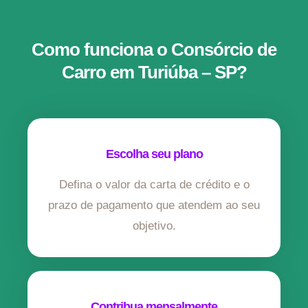
Como funciona o Consórcio de
Carro em Turiúba – SP?
Escolha seu plano
Defina o valor da carta de crédito e o
prazo de pagamento que atendem ao seu
objetivo.
Contribua mensalmente