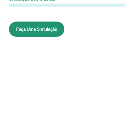
Faça Uma Simulação