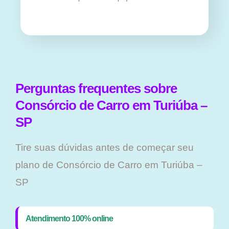
Perguntas frequentes sobre
Consórcio de Carro em Turiúba –
SP
Tire suas dúvidas antes de começar seu
plano ​de Consórcio de Carro em Turiúba –
SP
Atendimento 100% online