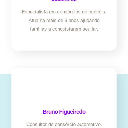
Especialista em consórcios de imóveis.
Atua há mais de 8 anos ajudando
famílias a conquistarem seu lar.
Bruno Figueiredo
Consultor de consórcio automotivo.