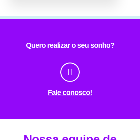
Quero realizar o seu sonho?
Fale conosco!
Nossa equipe de