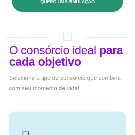
QUERO UMA SIMULAÇÃO
O consórcio ideal
para
cada objetivo
Selecione o tipo de consórcio que combina
com seu momento de vida!