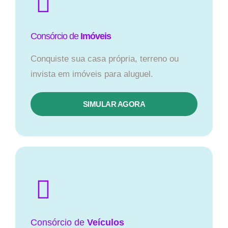
Consórcio de
Imóveis
Conquiste sua casa própria, terreno ou
invista em imóveis para aluguel.
SIMULAR AGORA​
Consórcio
de
Veículos