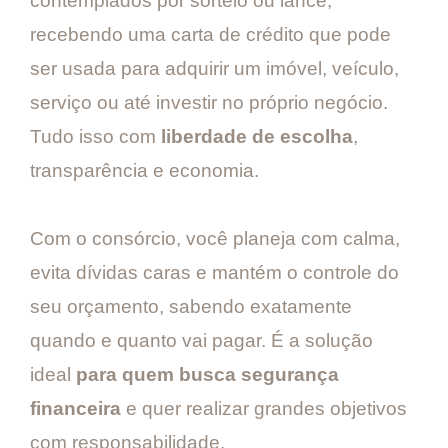
contemplados por sorteio ou lance,
recebendo uma carta de crédito que pode
ser usada para adquirir um imóvel, veículo,
serviço ou até investir no próprio negócio.
Tudo isso com
liberdade de escolha
,
transparência e economia.
Com o consórcio, você planeja com calma,
evita dívidas caras e mantém o controle do
seu orçamento, sabendo exatamente
quando e quanto vai pagar. É a solução
ideal
para quem busca segurança
financeira
e quer realizar grandes objetivos
com responsabilidade.