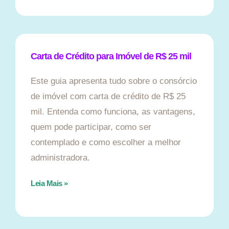
Carta de Crédito para Imóvel de R$ 25 mil
Este guia apresenta tudo sobre o consórcio
de imóvel com carta de crédito de R$ 25
mil. Entenda como funciona, as vantagens,
quem pode participar, como ser
contemplado e como escolher a melhor
administradora.
Leia Mais »