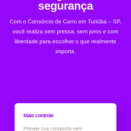
segurança
Com o Consórcio de Carro em Turiúba – SP,
você realiza sem pressa, sem juros e com
liberdade para escolher o que realmente
importa.
Mais controle
Planeje sua conquista sem