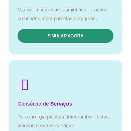
Carros, motos e até caminhões — novos
ou usados, com parcelas sem juros.
SIMULAR AGORA
Consórcio
de Serviços
Para cirurgia plástica, intercâmbio, festas,
viagens e outros serviços.