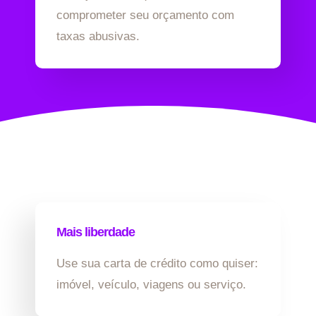
comprometer seu orçamento com
taxas abusivas.
Mais liberdade
Use sua carta de crédito como quiser:
imóvel, veículo, viagens ou serviço.