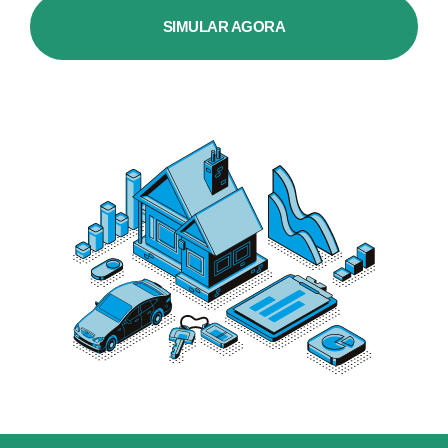
SIMULAR AGORA