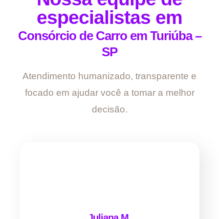
especialistas em
Consórcio de Carro em Turiúba –
SP
Atendimento humanizado, transparente e
focado em ajudar você a tomar a melhor
decisão.
Juliana M.