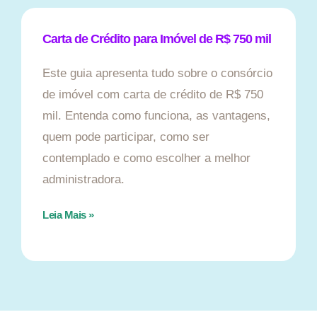
Carta de Crédito para Imóvel de R$ 750 mil
Este guia apresenta tudo sobre o consórcio
de imóvel com carta de crédito de R$ 750
mil. Entenda como funciona, as vantagens,
quem pode participar, como ser
contemplado e como escolher a melhor
administradora.
Leia Mais »