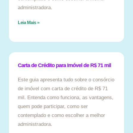
administradora.
Leia Mais »
Carta de Crédito para Imóvel de R$ 71 mil
Este guia apresenta tudo sobre o consórcio
de imóvel com carta de crédito de R$ 71
mil. Entenda como funciona, as vantagens,
quem pode participar, como ser
contemplado e como escolher a melhor
administradora.