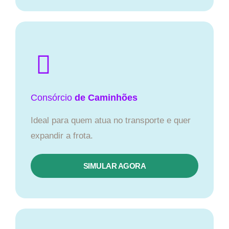
Consórcio
de Caminhões
Ideal para quem atua no transporte e quer
expandir a frota.
SIMULAR AGORA