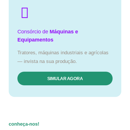
Consórcio de
Máquinas e
Equipamentos
Tratores, máquinas industriais e agrícolas
— invista na sua produção.
SIMULAR AGORA
conheça-nos!