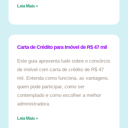
Leia Mais »
Carta de Crédito para Imóvel de R$ 47 mil
Este guia apresenta tudo sobre o consórcio
de imóvel com carta de crédito de R$ 47
mil. Entenda como funciona, as vantagens,
quem pode participar, como ser
contemplado e como escolher a melhor
administradora.
Leia Mais »