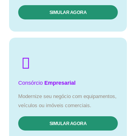
SIMULAR AGORA
Consórcio
Empresarial
Modernize seu negócio com equipamentos,
veículos ou imóveis comerciais.
SIMULAR AGORA