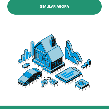
SIMULAR AGORA