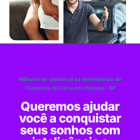
Milhares de clientes já se beneficiaram do
Consórcio de Carro em Ubatuba – SP
Queremos ajudar
você a conquistar
seus sonhos com