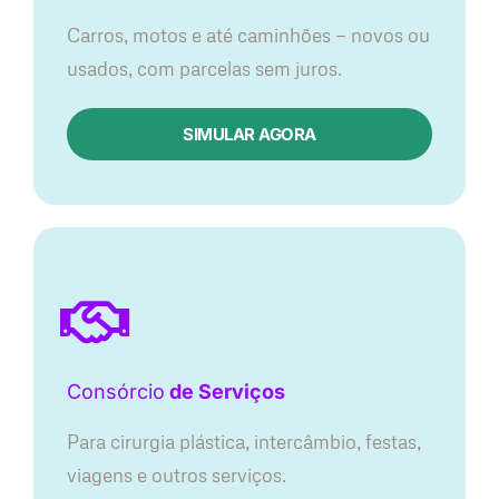
Carros, motos e até caminhões — novos ou
usados, com parcelas sem juros.
SIMULAR AGORA
Consórcio
de Serviços
Para cirurgia plástica, intercâmbio, festas,
viagens e outros serviços.