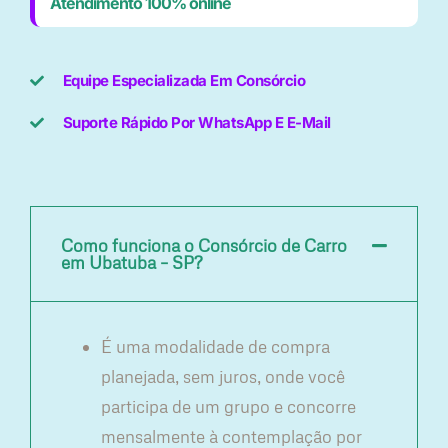
Atendimento 100% online
Equipe Especializada Em Consórcio
Suporte Rápido Por WhatsApp E E-Mail
Como funciona o Consórcio de Carro
em Ubatuba – SP?
É uma modalidade de compra
planejada, sem juros, onde você
participa de um grupo e concorre
mensalmente à contemplação por