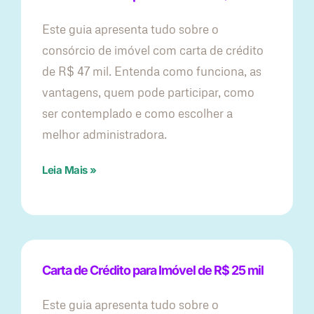
Este guia apresenta tudo sobre o
consórcio de imóvel com carta de crédito
de R$ 47 mil. Entenda como funciona, as
vantagens, quem pode participar, como
ser contemplado e como escolher a
melhor administradora.
Leia Mais »
Carta de Crédito para Imóvel de R$ 25 mil
Este guia apresenta tudo sobre o