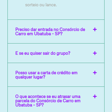
sorteio ou lance.
Preciso dar entrada no Consórcio de
Carro em Ubatuba – SP?
E se eu quiser sair do grupo?
Posso usar a carta de crédito em
qualquer lugar?
O que acontece se eu atrasar uma
parcela do Consórcio de Carro em
Ubatuba – SP?