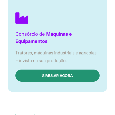
Consórcio de
Máquinas e
Equipamentos
Tratores, máquinas industriais e agrícolas
— invista na sua produção.
SIMULAR AGORA