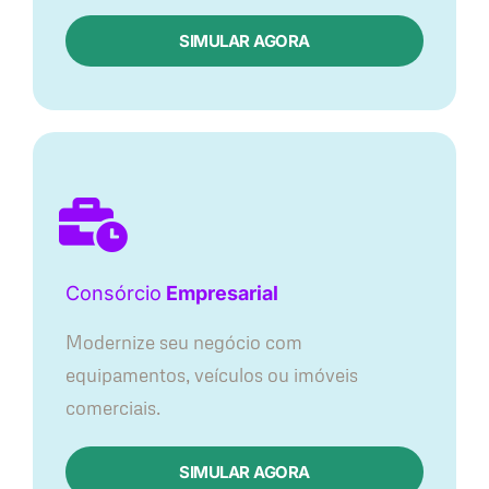
SIMULAR AGORA
Consórcio
Empresarial
Modernize seu negócio com
equipamentos, veículos ou imóveis
comerciais.
SIMULAR AGORA