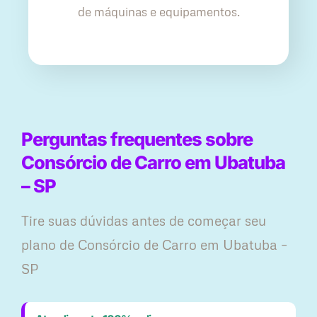
de máquinas e equipamentos.
Perguntas frequentes sobre
Consórcio de Carro em Ubatuba
– SP
Tire suas dúvidas antes de começar seu
plano ​de Consórcio de Carro em Ubatuba –
SP