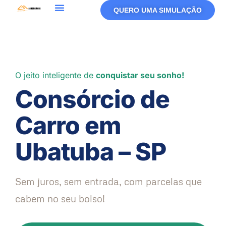
QUERO UMA SIMULAÇÃO
O jeito inteligente de
conquistar seu sonho!
Consórcio de
Carro em
Ubatuba – SP
Sem juros, sem entrada, com parcelas que
cabem no seu bolso!