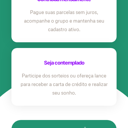
Pague suas parcelas sem juros,
acompanhe o grupo e mantenha seu
cadastro ativo.
Seja contemplado
Participe dos sorteios ou ofereça lance
para receber a carta de crédito e realizar
seu sonho.