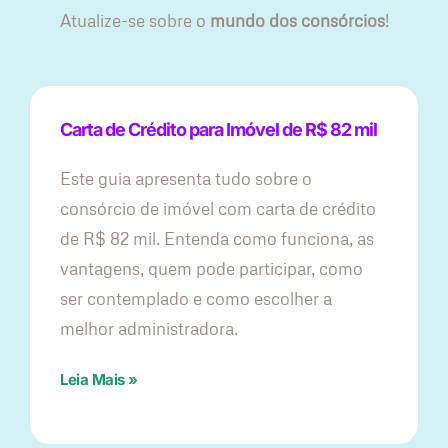
Atualize-se sobre o
mundo dos consórcios
!
Carta de Crédito para Imóvel de R$ 82 mil
Este guia apresenta tudo sobre o
consórcio de imóvel com carta de crédito
de R$ 82 mil. Entenda como funciona, as
vantagens, quem pode participar, como
ser contemplado e como escolher a
melhor administradora.
Leia Mais »