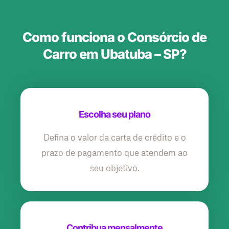
Como funciona o Consórcio de
Carro em Ubatuba – SP?
Escolha seu plano
Defina o valor da carta de crédito e o
prazo de pagamento que atendem ao
seu objetivo.
Contribua mensalmente