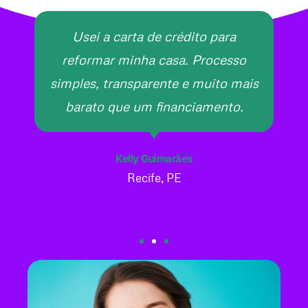
Usei a carta de crédito para
reformar minha casa. Processo
simples, transparente e muito mais
barato que um financiamento.
Kelly Guimarães
Recife, PE