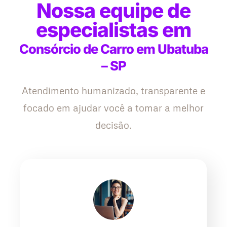
Nossa equipe de
especialistas em
Consórcio de Carro em Ubatuba
– SP
Atendimento humanizado, transparente e
focado em ajudar você a tomar a melhor
decisão.