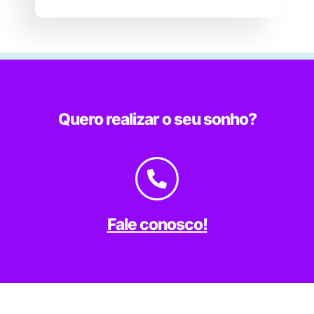
Quero realizar o seu sonho?
Fale conosco!