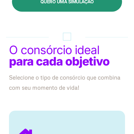
QUERO UMA SIMULAÇÃO
O consórcio ideal
para cada objetivo
Selecione o tipo de consórcio que combina
com seu momento de vida!