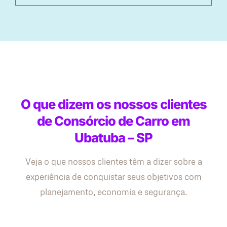
O que dizem os nossos clientes
de Consórcio de Carro em
Ubatuba – SP
Veja o que nossos clientes têm a dizer sobre a
experiência de conquistar seus objetivos com
planejamento, economia e segurança.