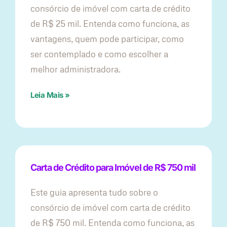
consórcio de imóvel com carta de crédito
de R$ 25 mil. Entenda como funciona, as
vantagens, quem pode participar, como
ser contemplado e como escolher a
melhor administradora.
Leia Mais »
Carta de Crédito para Imóvel de R$ 750 mil
Este guia apresenta tudo sobre o
consórcio de imóvel com carta de crédito
de R$ 750 mil. Entenda como funciona, as