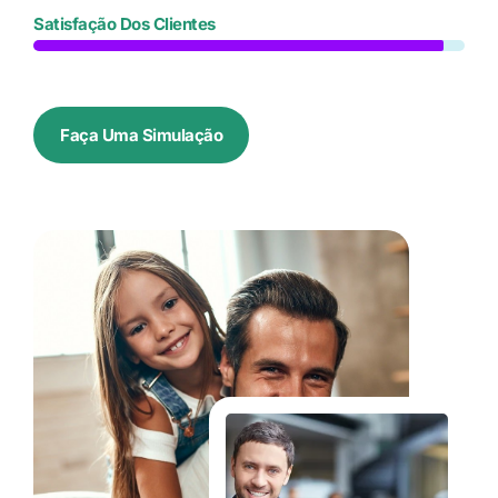
Satisfação Dos Clientes
Faça Uma Simulação