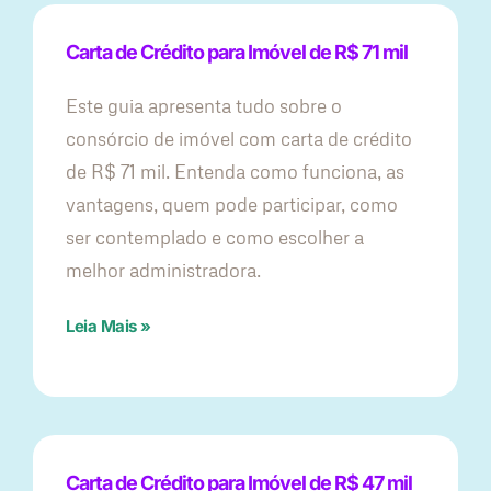
Carta de Crédito para Imóvel de R$ 71 mil
Este guia apresenta tudo sobre o
consórcio de imóvel com carta de crédito
de R$ 71 mil. Entenda como funciona, as
vantagens, quem pode participar, como
ser contemplado e como escolher a
melhor administradora.
Leia Mais »
Carta de Crédito para Imóvel de R$ 47 mil