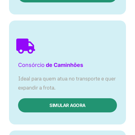
Consórcio
de Caminhões
Ideal para quem atua no transporte e quer
expandir a frota.
SIMULAR AGORA