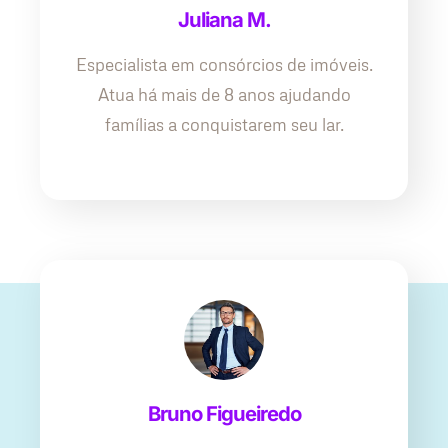
Juliana M.
Especialista em consórcios de imóveis.
Atua há mais de 8 anos ajudando
famílias a conquistarem seu lar.
Bruno Figueiredo