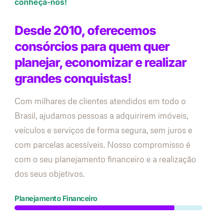
conheça-nos!
Desde 2010, oferecemos
consórcios para quem quer
planejar, economizar e realizar
grandes conquistas!
Com milhares de clientes atendidos em todo o
Brasil, ajudamos pessoas a adquirirem imóveis,
veículos e serviços de forma segura, sem juros e
com parcelas acessíveis. Nosso compromisso é
com o seu planejamento financeiro e a realização
dos seus objetivos.
Planejamento Financeiro