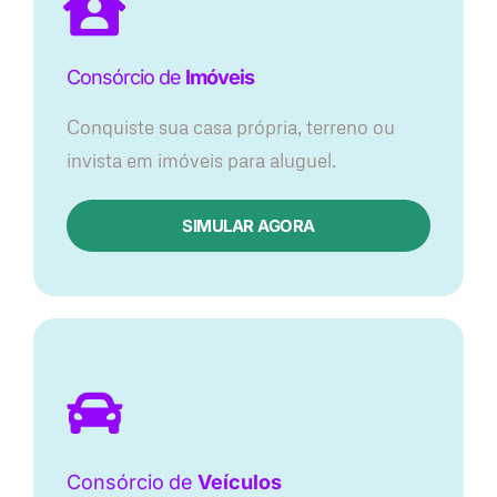
Consórcio de
Imóveis
Conquiste sua casa própria, terreno ou
invista em imóveis para aluguel.
SIMULAR AGORA​
Consórcio
de
Veículos