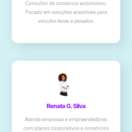
Consultor de consórcio automotivo.
Focado em soluções acessíveis para
veículos leves e pesados.
Renata G. Silva
Atende empresas e empreendedores
com planos corporativos e consórcios