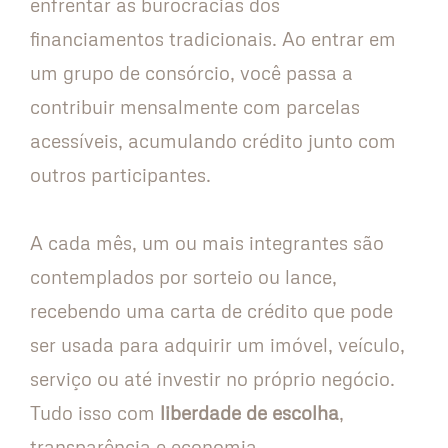
enfrentar as burocracias dos
financiamentos tradicionais. Ao entrar em
um grupo de consórcio, você passa a
contribuir mensalmente com parcelas
acessíveis, acumulando crédito junto com
outros participantes.
A cada mês, um ou mais integrantes são
contemplados por sorteio ou lance,
recebendo uma carta de crédito que pode
ser usada para adquirir um imóvel, veículo,
serviço ou até investir no próprio negócio.
Tudo isso com
liberdade de escolha
,
transparência e economia.