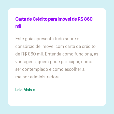
Carta de Crédito para Imóvel de R$ 860
mil
Este guia apresenta tudo sobre o
consórcio de imóvel com carta de crédito
de R$ 860 mil. Entenda como funciona, as
vantagens, quem pode participar, como
ser contemplado e como escolher a
melhor administradora.
Leia Mais »