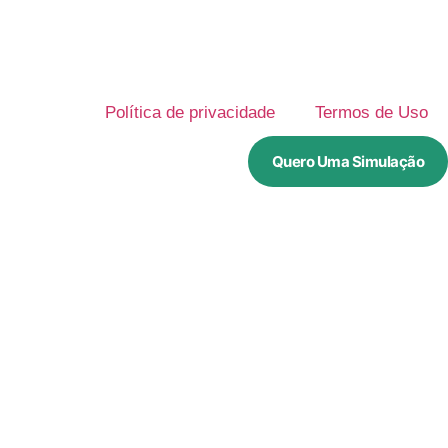
Política de privacidade
Termos de Uso
Quero Uma Simulação