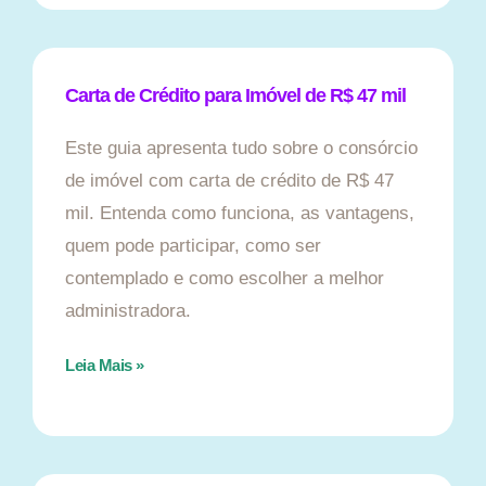
Carta de Crédito para Imóvel de R$ 47 mil
Este guia apresenta tudo sobre o consórcio
de imóvel com carta de crédito de R$ 47
mil. Entenda como funciona, as vantagens,
quem pode participar, como ser
contemplado e como escolher a melhor
administradora.
Leia Mais »