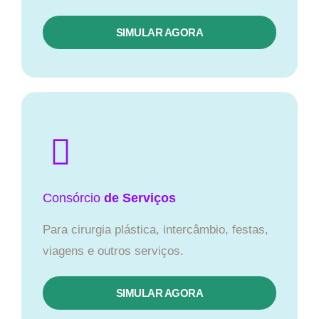
SIMULAR AGORA
Consórcio
de Serviços
Para cirurgia plástica, intercâmbio, festas,
viagens e outros serviços.
SIMULAR AGORA