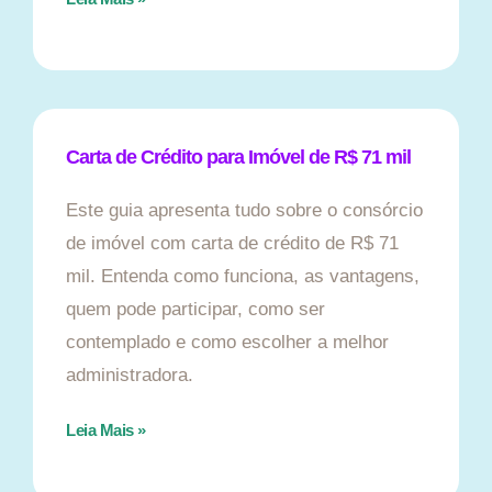
Carta de Crédito para Imóvel de R$ 71 mil
Este guia apresenta tudo sobre o consórcio
de imóvel com carta de crédito de R$ 71
mil. Entenda como funciona, as vantagens,
quem pode participar, como ser
contemplado e como escolher a melhor
administradora.
Leia Mais »