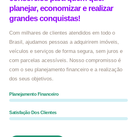
planejar, economizar e realizar
grandes conquistas!
Com milhares de clientes atendidos em todo o
Brasil, ajudamos pessoas a adquirirem imóveis,
veículos e serviços de forma segura, sem juros e
com parcelas acessíveis. Nosso compromisso é
com o seu planejamento financeiro e a realização
dos seus objetivos.
Planejamento Financeiro
Satisfação Dos Clientes