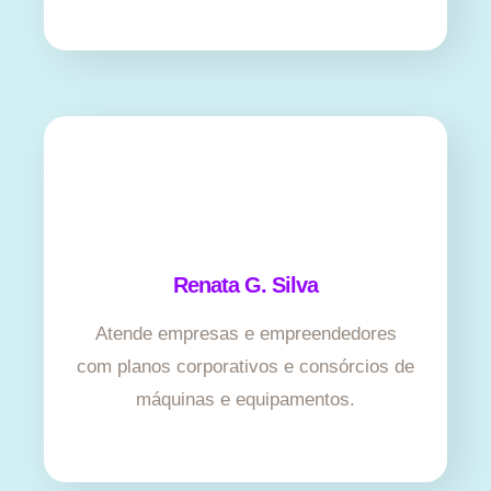
Renata G. Silva
Atende empresas e empreendedores
com planos corporativos e consórcios de
máquinas e equipamentos.