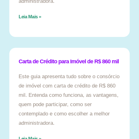
administradora.
Leia Mais »
Carta de Crédito para Imóvel de R$ 860 mil
Este guia apresenta tudo sobre o consórcio
de imóvel com carta de crédito de R$ 860
mil. Entenda como funciona, as vantagens,
quem pode participar, como ser
contemplado e como escolher a melhor
administradora.
Leia Mais »