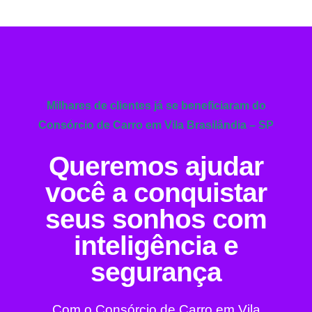
Milhares de clientes já se beneficiaram do
Consórcio de Carro em Vila Brasilândia – SP
Queremos ajudar
você a conquistar
seus sonhos com
inteligência e
segurança
Com o Consórcio de Carro em Vila