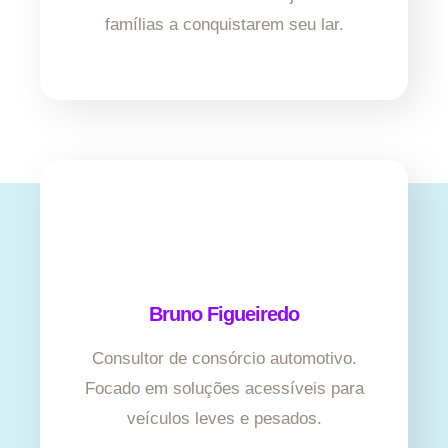
famílias a conquistarem seu lar.
Bruno Figueiredo
Consultor de consórcio automotivo.
Focado em soluções acessíveis para
veículos leves e pesados.