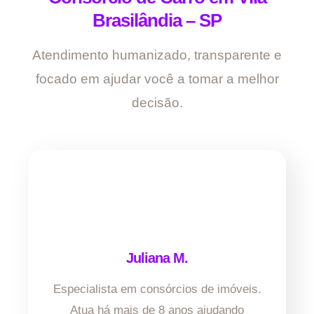
Brasilândia – SP
Atendimento humanizado, transparente e
focado em ajudar você a tomar a melhor
decisão.
Juliana M.
Especialista em consórcios de imóveis.
Atua há mais de 8 anos ajudando