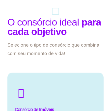
O consórcio ideal
para
cada objetivo
Selecione o tipo de consórcio que combina
com seu momento de vida!
Consórcio de
Imóveis