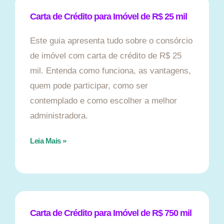
Carta de Crédito para Imóvel de R$ 25 mil
Este guia apresenta tudo sobre o consórcio
de imóvel com carta de crédito de R$ 25
mil. Entenda como funciona, as vantagens,
quem pode participar, como ser
contemplado e como escolher a melhor
administradora.
Leia Mais »
Carta de Crédito para Imóvel de R$ 750 mil