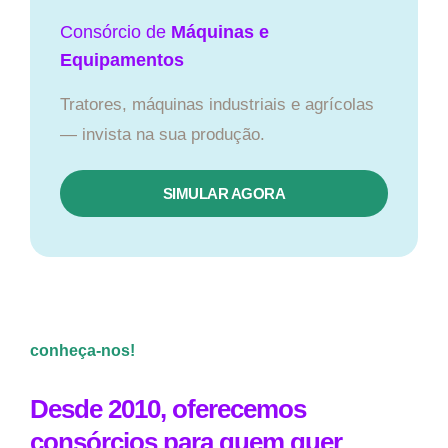
Consórcio de
Máquinas e
Equipamentos
Tratores, máquinas industriais e agrícolas
— invista na sua produção.
SIMULAR AGORA
conheça-nos!
Desde 2010, oferecemos
consórcios para quem quer