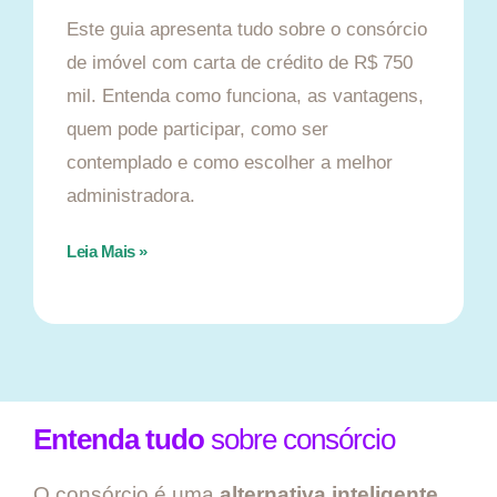
Este guia apresenta tudo sobre o consórcio
de imóvel com carta de crédito de R$ 750
mil. Entenda como funciona, as vantagens,
quem pode participar, como ser
contemplado e como escolher a melhor
administradora.
Leia Mais »
Entenda tudo
sobre consórcio
O consórcio é uma
alternativa inteligente