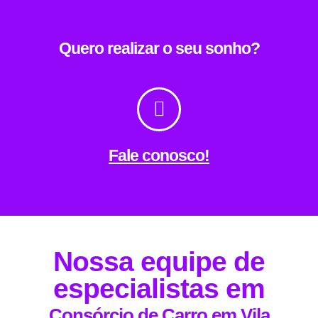
Quero realizar o seu sonho?
Fale conosco!
Nossa equipe de
especialistas em
Consórcio de Carro em Vila