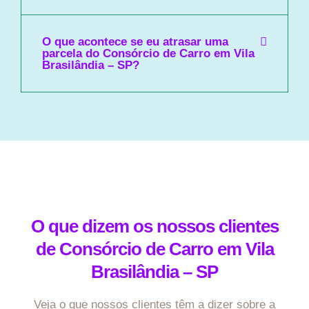
O que acontece se eu atrasar uma
parcela do Consórcio de Carro em Vila
Brasilândia – SP?
O que dizem os nossos clientes
de Consórcio de Carro em Vila
Brasilândia – SP
Veja o que nossos clientes têm a dizer sobre a