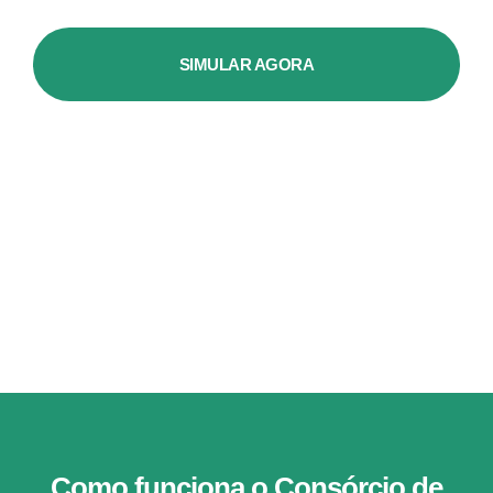
SIMULAR AGORA
Como funciona o Consórcio de