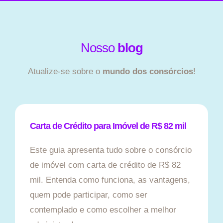
Nosso
blog
Atualize-se sobre o
mundo dos consórcios
!
Carta de Crédito para Imóvel de R$ 82 mil
Este guia apresenta tudo sobre o consórcio
de imóvel com carta de crédito de R$ 82
mil. Entenda como funciona, as vantagens,
quem pode participar, como ser
contemplado e como escolher a melhor