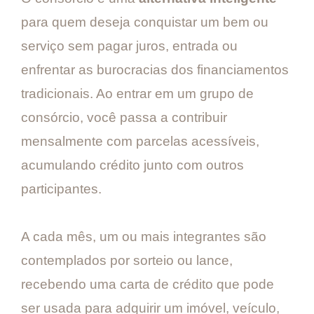
para quem deseja conquistar um bem ou
serviço sem pagar juros, entrada ou
enfrentar as burocracias dos financiamentos
tradicionais. Ao entrar em um grupo de
consórcio, você passa a contribuir
mensalmente com parcelas acessíveis,
acumulando crédito junto com outros
participantes.
A cada mês, um ou mais integrantes são
contemplados por sorteio ou lance,
recebendo uma carta de crédito que pode
ser usada para adquirir um imóvel, veículo,