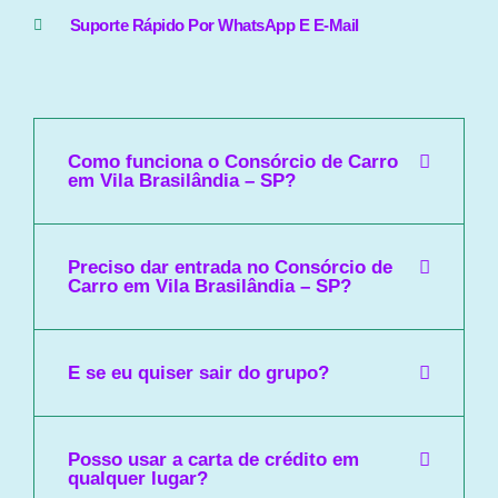
Suporte Rápido Por WhatsApp E E-Mail
Como funciona o Consórcio de Carro
em Vila Brasilândia – SP?
Preciso dar entrada no Consórcio de
Carro em Vila Brasilândia – SP?
E se eu quiser sair do grupo?
Posso usar a carta de crédito em
qualquer lugar?