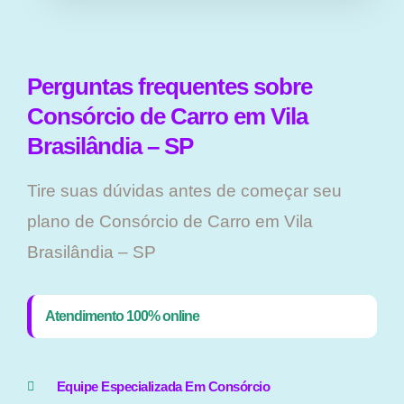
Perguntas frequentes sobre
Consórcio de Carro em Vila
Brasilândia – SP
Tire suas dúvidas antes de começar seu
plano ​de Consórcio de Carro em Vila
Brasilândia – SP
Atendimento 100% online
Equipe Especializada Em Consórcio