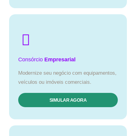
Consórcio
Empresarial
Modernize seu negócio com equipamentos,
veículos ou imóveis comerciais.
SIMULAR AGORA