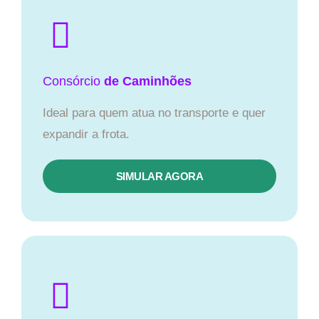
Consórcio
de Caminhões
Ideal para quem atua no transporte e quer
expandir a frota.
SIMULAR AGORA