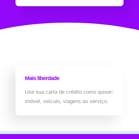
Mais liberdade
Use sua carta de crédito como quiser:
imóvel, veículo, viagens ou serviço.