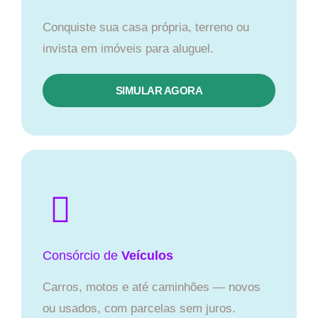
Conquiste sua casa própria, terreno ou
invista em imóveis para aluguel.
SIMULAR AGORA​
Consórcio
de
Veículos
Carros, motos e até caminhões — novos
ou usados, com parcelas sem juros.