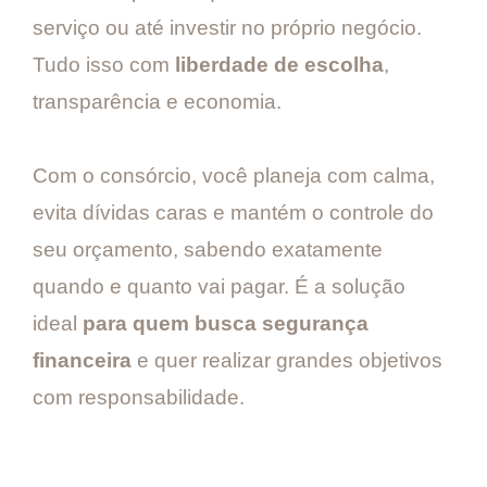
serviço ou até investir no próprio negócio.
Tudo isso com
liberdade de escolha
,
transparência e economia.
Com o consórcio, você planeja com calma,
evita dívidas caras e mantém o controle do
seu orçamento, sabendo exatamente
quando e quanto vai pagar. É a solução
ideal
para quem busca segurança
financeira
e quer realizar grandes objetivos
com responsabilidade.