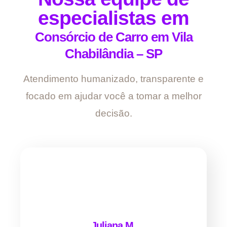
especialistas em
Consórcio de Carro em Vila
Chabilândia – SP
Atendimento humanizado, transparente e
focado em ajudar você a tomar a melhor
decisão.
Juliana M.