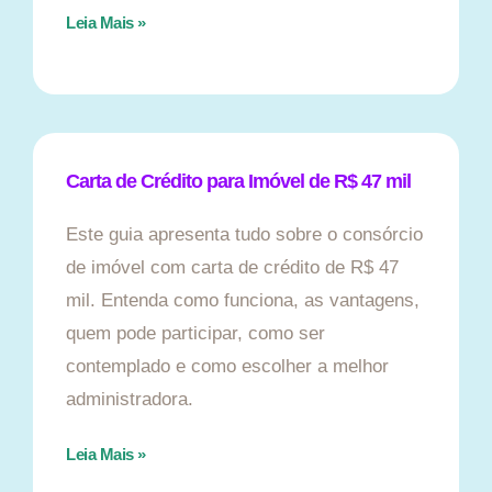
Leia Mais »
Carta de Crédito para Imóvel de R$ 47 mil
Este guia apresenta tudo sobre o consórcio
de imóvel com carta de crédito de R$ 47
mil. Entenda como funciona, as vantagens,
quem pode participar, como ser
contemplado e como escolher a melhor
administradora.
Leia Mais »