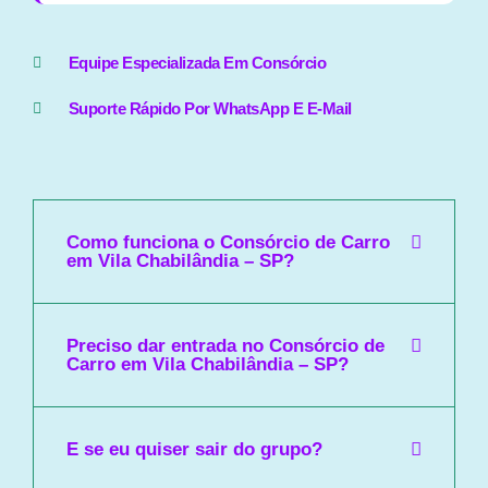
Equipe Especializada Em Consórcio
Suporte Rápido Por WhatsApp E E-Mail
Como funciona o Consórcio de Carro
em Vila Chabilândia – SP?
Preciso dar entrada no Consórcio de
Carro em Vila Chabilândia – SP?
E se eu quiser sair do grupo?