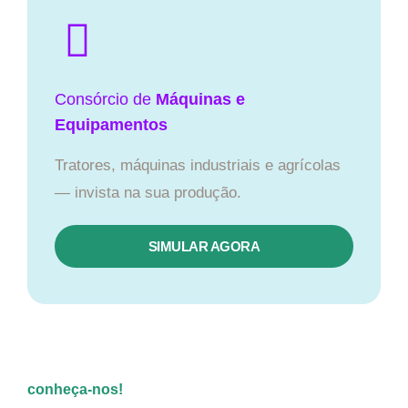
Consórcio de
Máquinas e
Equipamentos
Tratores, máquinas industriais e agrícolas
— invista na sua produção.
SIMULAR AGORA
conheça-nos!