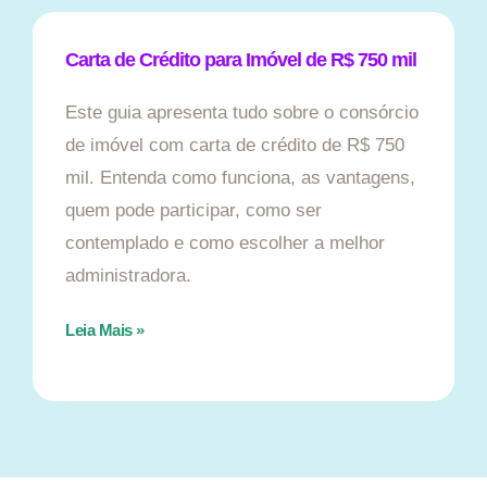
Carta de Crédito para Imóvel de R$ 750 mil
Este guia apresenta tudo sobre o consórcio
de imóvel com carta de crédito de R$ 750
mil. Entenda como funciona, as vantagens,
quem pode participar, como ser
contemplado e como escolher a melhor
administradora.
Leia Mais »