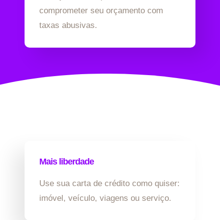
comprometer seu orçamento com
taxas abusivas.
Mais liberdade
Use sua carta de crédito como quiser:
imóvel, veículo, viagens ou serviço.