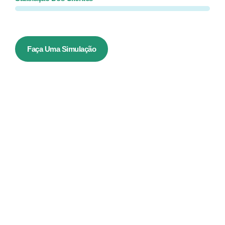
Faça Uma Simulação