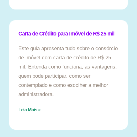
Carta de Crédito para Imóvel de R$ 25 mil
Este guia apresenta tudo sobre o consórcio
de imóvel com carta de crédito de R$ 25
mil. Entenda como funciona, as vantagens,
quem pode participar, como ser
contemplado e como escolher a melhor
administradora.
Leia Mais »