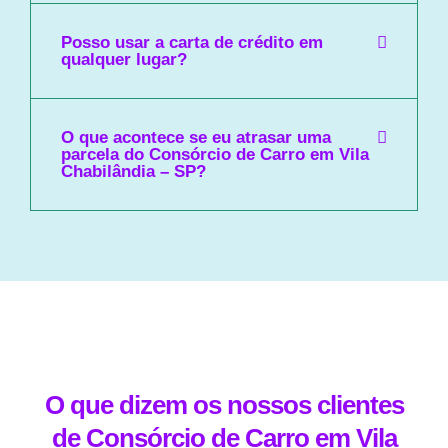
Posso usar a carta de crédito em
qualquer lugar?
O que acontece se eu atrasar uma
parcela do Consórcio de Carro em Vila
Chabilândia – SP?
O que dizem os nossos clientes
de Consórcio de Carro em Vila