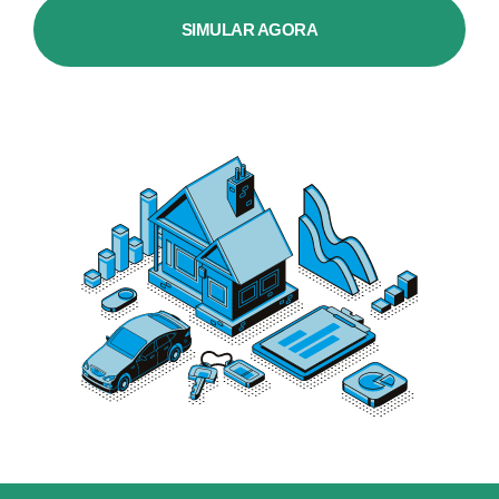
SIMULAR AGORA