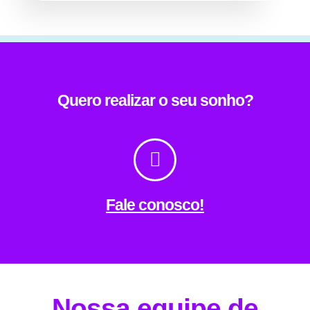
Quero realizar o seu sonho?
Fale conosco!
Nossa equipe de