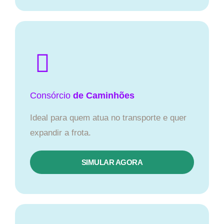
Consórcio
de Caminhões
Ideal para quem atua no transporte e quer
expandir a frota.
SIMULAR AGORA