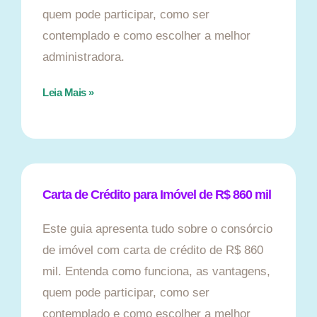
quem pode participar, como ser
contemplado e como escolher a melhor
administradora.
Leia Mais »
Carta de Crédito para Imóvel de R$ 860 mil
Este guia apresenta tudo sobre o consórcio
de imóvel com carta de crédito de R$ 860
mil. Entenda como funciona, as vantagens,
quem pode participar, como ser
contemplado e como escolher a melhor