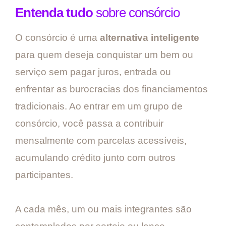
Entenda tudo
sobre consórcio
O consórcio é uma
alternativa inteligente
para quem deseja conquistar um bem ou
serviço sem pagar juros, entrada ou
enfrentar as burocracias dos financiamentos
tradicionais. Ao entrar em um grupo de
consórcio, você passa a contribuir
mensalmente com parcelas acessíveis,
acumulando crédito junto com outros
participantes.
A cada mês, um ou mais integrantes são