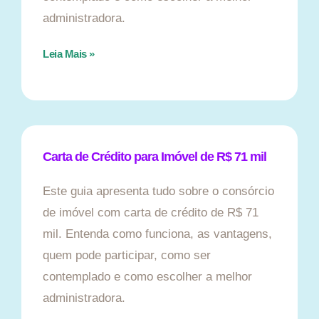
administradora.
Leia Mais »
Carta de Crédito para Imóvel de R$ 71 mil
Este guia apresenta tudo sobre o consórcio
de imóvel com carta de crédito de R$ 71
mil. Entenda como funciona, as vantagens,
quem pode participar, como ser
contemplado e como escolher a melhor
administradora.