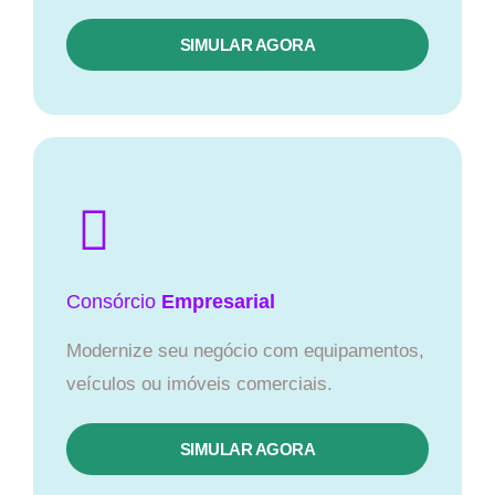
SIMULAR AGORA
Consórcio
Empresarial
Modernize seu negócio com equipamentos,
veículos ou imóveis comerciais.
SIMULAR AGORA