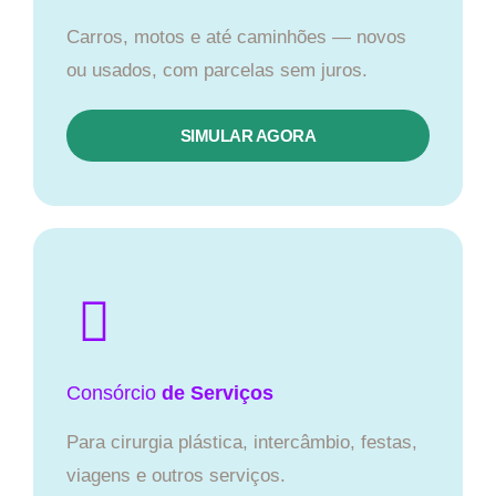
Carros, motos e até caminhões — novos
ou usados, com parcelas sem juros.
SIMULAR AGORA
Consórcio
de Serviços
Para cirurgia plástica, intercâmbio, festas,
viagens e outros serviços.