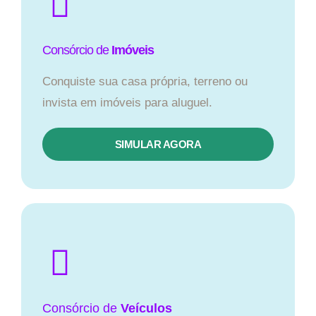
Consórcio de
Imóveis
Conquiste sua casa própria, terreno ou
invista em imóveis para aluguel.
SIMULAR AGORA​
Consórcio
de
Veículos