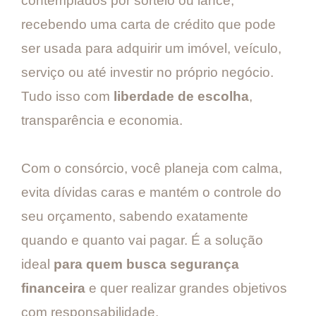
contemplados por sorteio ou lance,
recebendo uma carta de crédito que pode
ser usada para adquirir um imóvel, veículo,
serviço ou até investir no próprio negócio.
Tudo isso com
liberdade de escolha
,
transparência e economia.
Com o consórcio, você planeja com calma,
evita dívidas caras e mantém o controle do
seu orçamento, sabendo exatamente
quando e quanto vai pagar. É a solução
ideal
para quem busca segurança
financeira
e quer realizar grandes objetivos
com responsabilidade.