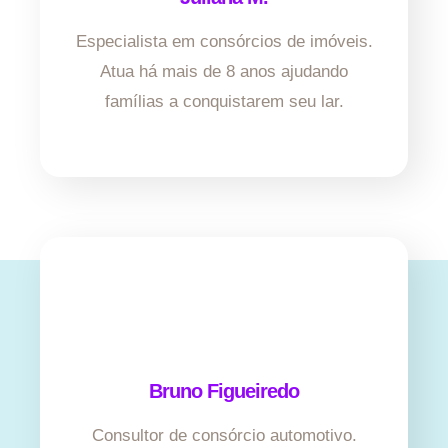
Especialista em consórcios de imóveis.
Atua há mais de 8 anos ajudando
famílias a conquistarem seu lar.
Bruno Figueiredo
Consultor de consórcio automotivo.