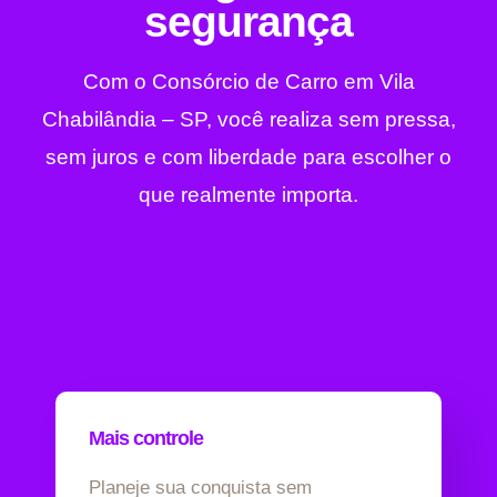
segurança
Com o Consórcio de Carro em Vila
Chabilândia – SP, você realiza sem pressa,
sem juros e com liberdade para escolher o
que realmente importa.
Mais controle
Planeje sua conquista sem