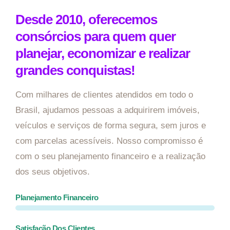
Desde 2010, oferecemos
consórcios para quem quer
planejar, economizar e realizar
grandes conquistas!
Com milhares de clientes atendidos em todo o
Brasil, ajudamos pessoas a adquirirem imóveis,
veículos e serviços de forma segura, sem juros e
com parcelas acessíveis. Nosso compromisso é
com o seu planejamento financeiro e a realização
dos seus objetivos.
Planejamento Financeiro
Satisfação Dos Clientes