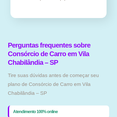
Perguntas frequentes sobre
Consórcio de Carro em Vila
Chabilândia – SP
Tire suas dúvidas antes de começar seu
plano ​de Consórcio de Carro em Vila
Chabilândia – SP
Atendimento 100% online