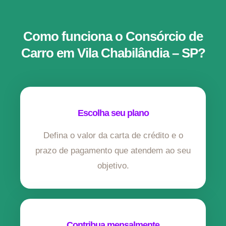
Como funciona o Consórcio de
Carro em Vila Chabilândia – SP?
Escolha seu plano
Defina o valor da carta de crédito e o
prazo de pagamento que atendem ao seu
objetivo.
Contribua mensalmente