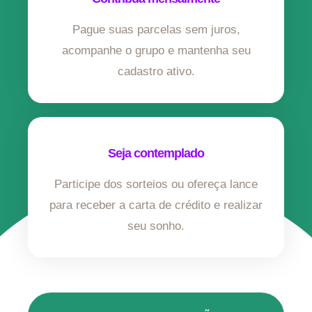
Pague suas parcelas sem juros,
acompanhe o grupo e mantenha seu
cadastro ativo.
Seja contemplado
Participe dos sorteios ou ofereça lance
para receber a carta de crédito e realizar
seu sonho.