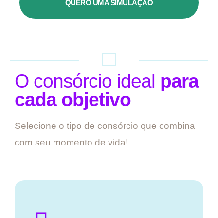
QUERO UMA SIMULAÇÃO
O consórcio ideal
para
cada objetivo
Selecione o tipo de consórcio que combina
com seu momento de vida!