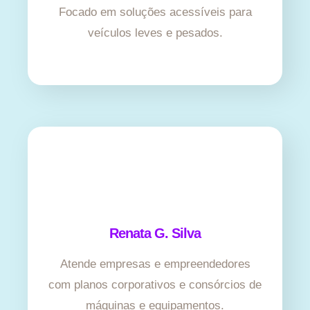
Focado em soluções acessíveis para
veículos leves e pesados.
Renata G. Silva
Atende empresas e empreendedores
com planos corporativos e consórcios de
máquinas e equipamentos.