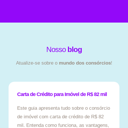
Nosso
blog
Atualize-se sobre o
mundo dos consórcios
!
Carta de Crédito para Imóvel de R$ 82 mil
Este guia apresenta tudo sobre o consórcio
de imóvel com carta de crédito de R$ 82
mil. Entenda como funciona, as vantagens,