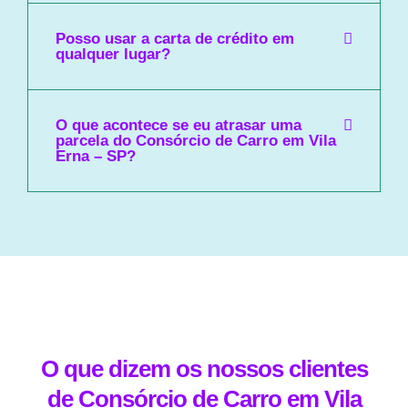
Posso usar a carta de crédito em
qualquer lugar?
O que acontece se eu atrasar uma
parcela do Consórcio de Carro em Vila
Erna – SP?
O que dizem os nossos clientes
de Consórcio de Carro em Vila