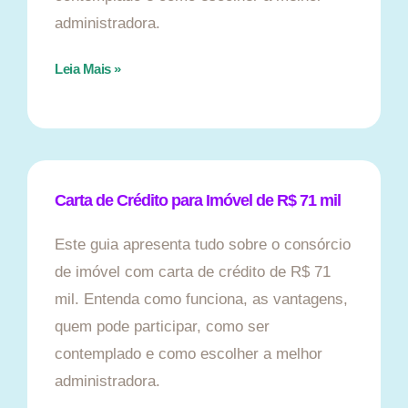
administradora.
Leia Mais »
Carta de Crédito para Imóvel de R$ 71 mil
Este guia apresenta tudo sobre o consórcio
de imóvel com carta de crédito de R$ 71
mil. Entenda como funciona, as vantagens,
quem pode participar, como ser
contemplado e como escolher a melhor
administradora.