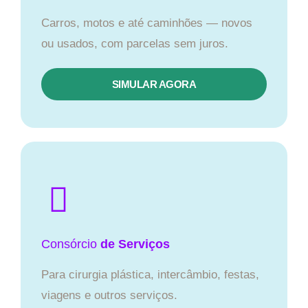
Carros, motos e até caminhões — novos
ou usados, com parcelas sem juros.
SIMULAR AGORA
Consórcio
de Serviços
Para cirurgia plástica, intercâmbio, festas,
viagens e outros serviços.