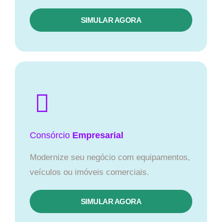
SIMULAR AGORA
Consórcio
Empresarial
Modernize seu negócio com equipamentos,
veículos ou imóveis comerciais.
SIMULAR AGORA