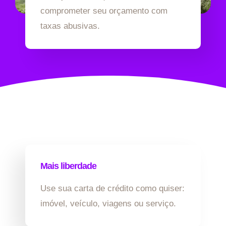
comprometer seu orçamento com
taxas abusivas.
Mais liberdade
Use sua carta de crédito como quiser:
imóvel, veículo, viagens ou serviço.