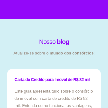
Nosso
blog
Atualize-se sobre o
mundo dos consórcios
!
Carta de Crédito para Imóvel de R$ 82 mil
Este guia apresenta tudo sobre o consórcio
de imóvel com carta de crédito de R$ 82
mil. Entenda como funciona, as vantagens,