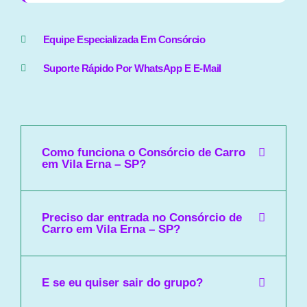
Equipe Especializada Em Consórcio
Suporte Rápido Por WhatsApp E E-Mail
Como funciona o Consórcio de Carro
em Vila Erna – SP?
Preciso dar entrada no Consórcio de
Carro em Vila Erna – SP?
E se eu quiser sair do grupo?