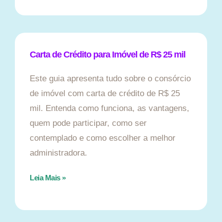
Carta de Crédito para Imóvel de R$ 25 mil
Este guia apresenta tudo sobre o consórcio
de imóvel com carta de crédito de R$ 25
mil. Entenda como funciona, as vantagens,
quem pode participar, como ser
contemplado e como escolher a melhor
administradora.
Leia Mais »