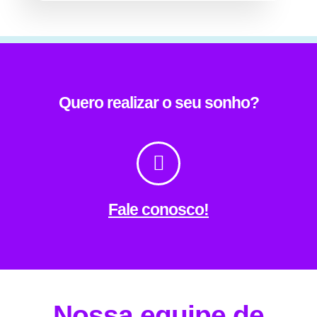
Quero realizar o seu sonho?
Fale conosco!
Nossa equipe de