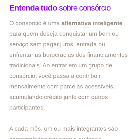
Entenda tudo
sobre consórcio
O consórcio é uma
alternativa inteligente
para quem deseja conquistar um bem ou
serviço sem pagar juros, entrada ou
enfrentar as burocracias dos financiamentos
tradicionais. Ao entrar em um grupo de
consórcio, você passa a contribuir
mensalmente com parcelas acessíveis,
acumulando crédito junto com outros
participantes.
A cada mês, um ou mais integrantes são