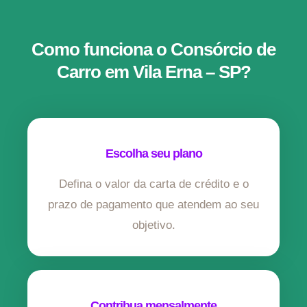
Como funciona o Consórcio de
Carro em Vila Erna – SP?
Escolha seu plano
Defina o valor da carta de crédito e o
prazo de pagamento que atendem ao seu
objetivo.
Contribua mensalmente