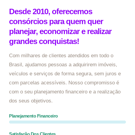
Desde 2010, oferecemos
consórcios para quem quer
planejar, economizar e realizar
grandes conquistas!
Com milhares de clientes atendidos em todo o
Brasil, ajudamos pessoas a adquirirem imóveis,
veículos e serviços de forma segura, sem juros e
com parcelas acessíveis. Nosso compromisso é
com o seu planejamento financeiro e a realização
dos seus objetivos.
Planejamento Financeiro
Satisfação Dos Clientes