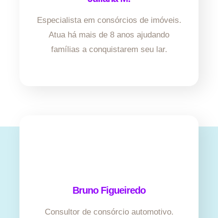
Especialista em consórcios de imóveis.
Atua há mais de 8 anos ajudando
famílias a conquistarem seu lar.
Bruno Figueiredo
Consultor de consórcio automotivo.