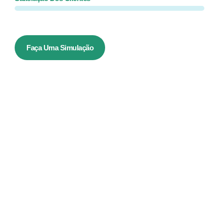
Faça Uma Simulação