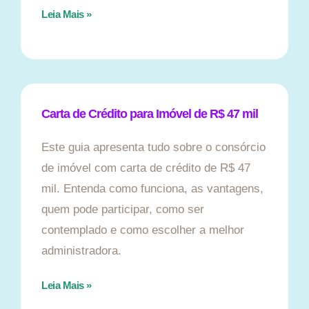
Leia Mais »
Carta de Crédito para Imóvel de R$ 47 mil
Este guia apresenta tudo sobre o consórcio
de imóvel com carta de crédito de R$ 47
mil. Entenda como funciona, as vantagens,
quem pode participar, como ser
contemplado e como escolher a melhor
administradora.
Leia Mais »