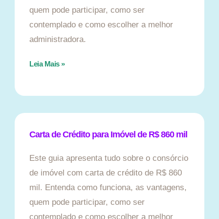
quem pode participar, como ser
contemplado e como escolher a melhor
administradora.
Leia Mais »
Carta de Crédito para Imóvel de R$ 860 mil
Este guia apresenta tudo sobre o consórcio
de imóvel com carta de crédito de R$ 860
mil. Entenda como funciona, as vantagens,
quem pode participar, como ser
contemplado e como escolher a melhor