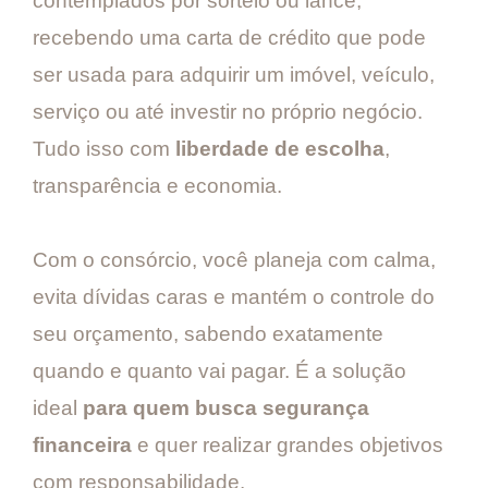
contemplados por sorteio ou lance,
recebendo uma carta de crédito que pode
ser usada para adquirir um imóvel, veículo,
serviço ou até investir no próprio negócio.
Tudo isso com
liberdade de escolha
,
transparência e economia.
Com o consórcio, você planeja com calma,
evita dívidas caras e mantém o controle do
seu orçamento, sabendo exatamente
quando e quanto vai pagar. É a solução
ideal
para quem busca segurança
financeira
e quer realizar grandes objetivos
com responsabilidade.