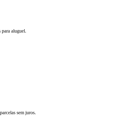
 para aluguel.
arcelas sem juros.