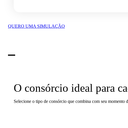
QUERO UMA SIMULAÇÃO
O consórcio ideal
para ca
Selecione o tipo de consórcio que combina com seu momento d