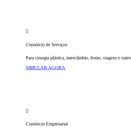
Consórcio
de Serviços
Para cirurgia plástica, intercâmbio, festas, viagens e outro
SIMULAR AGORA
Consórcio
Empresarial