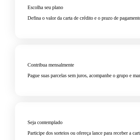
Escolha seu plano
Defina o valor da carta de crédito e o prazo de pagament
Contribua mensalmente
Pague suas parcelas sem juros, acompanhe o grupo e man
Seja contemplado
Participe dos sorteios ou ofereça lance para receber a cart