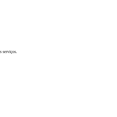
s serviços.