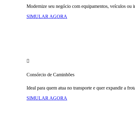
Modernize seu negócio com equipamentos, veículos ou i
SIMULAR AGORA
Consórcio
de Caminhões
Ideal para quem atua no transporte e quer expandir a frot
SIMULAR AGORA