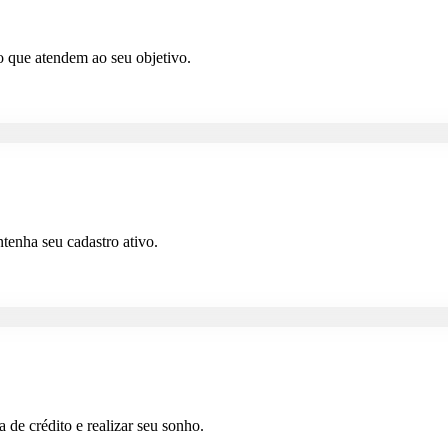
o que atendem ao seu objetivo.
tenha seu cadastro ativo.
a de crédito e realizar seu sonho.