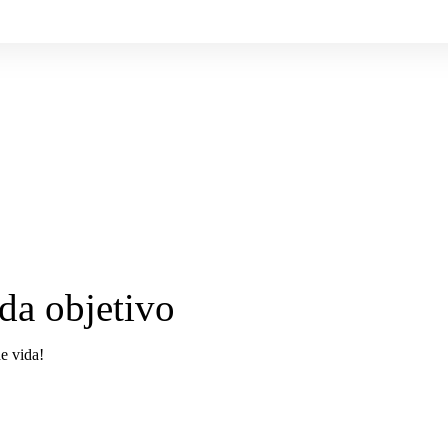
da objetivo
e vida!