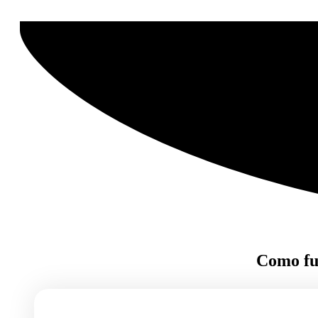
Como fu