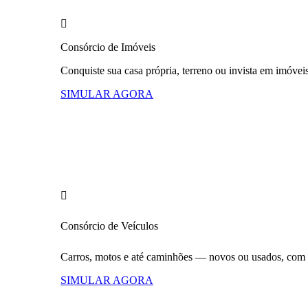
Consórcio de
Imóveis
Conquiste sua casa própria, terreno ou invista em imóveis
SIMULAR AGORA​
Consórcio
de
Veículos
Carros, motos e até caminhões — novos ou usados, com p
SIMULAR AGORA