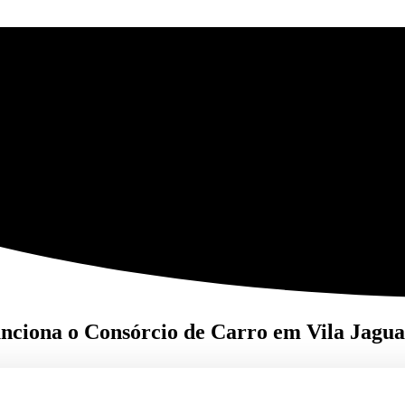
nciona o Consórcio de Carro em Vila Jagua