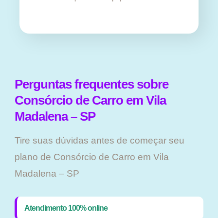
Perguntas frequentes sobre
Consórcio de Carro em Vila
Madalena – SP
Tire suas dúvidas antes de começar seu
plano ​de Consórcio de Carro em Vila
Madalena – SP
Atendimento 100% online