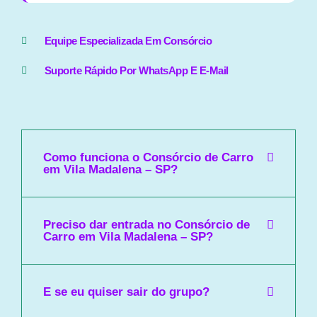
Equipe Especializada Em Consórcio
Suporte Rápido Por WhatsApp E E-Mail
Como funciona o Consórcio de Carro
em Vila Madalena – SP?
Preciso dar entrada no Consórcio de
Carro em Vila Madalena – SP?
E se eu quiser sair do grupo?