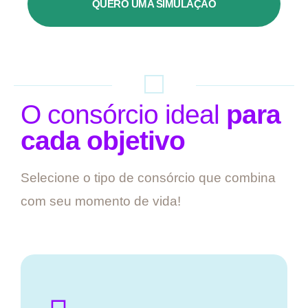
QUERO UMA SIMULAÇÃO
O consórcio ideal
para
cada objetivo
Selecione o tipo de consórcio que combina
com seu momento de vida!