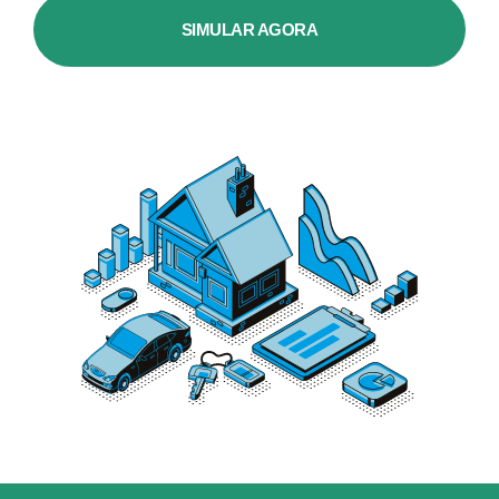
SIMULAR AGORA