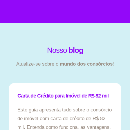
Nosso
blog
Atualize-se sobre o
mundo dos consórcios
!
Carta de Crédito para Imóvel de R$ 82 mil
Este guia apresenta tudo sobre o consórcio
de imóvel com carta de crédito de R$ 82
mil. Entenda como funciona, as vantagens,