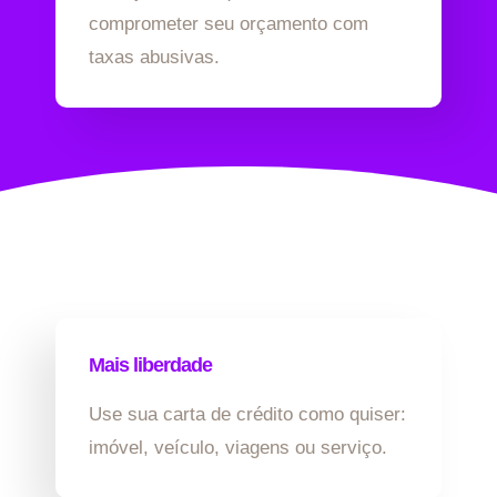
comprometer seu orçamento com
taxas abusivas.
Mais liberdade
Use sua carta de crédito como quiser:
imóvel, veículo, viagens ou serviço.