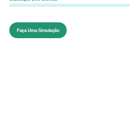
Faça Uma Simulação