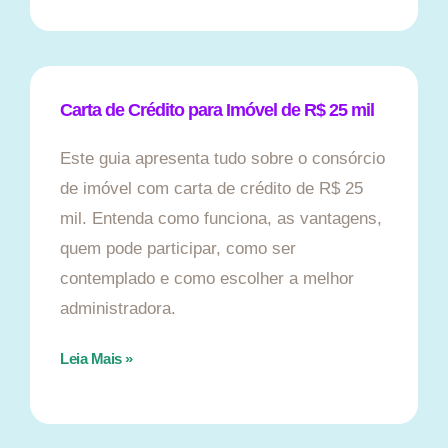
Carta de Crédito para Imóvel de R$ 25 mil
Este guia apresenta tudo sobre o consórcio
de imóvel com carta de crédito de R$ 25
mil. Entenda como funciona, as vantagens,
quem pode participar, como ser
contemplado e como escolher a melhor
administradora.
Leia Mais »