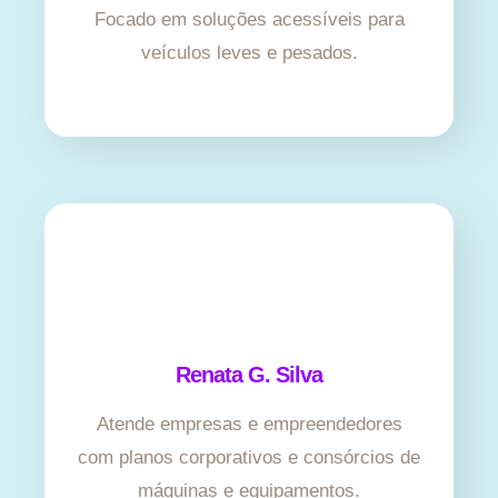
Focado em soluções acessíveis para
veículos leves e pesados.
Renata G. Silva
Atende empresas e empreendedores
com planos corporativos e consórcios de
máquinas e equipamentos.