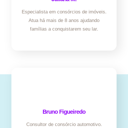
Especialista em consórcios de imóveis.
Atua há mais de 8 anos ajudando
famílias a conquistarem seu lar.
Bruno Figueiredo
Consultor de consórcio automotivo.