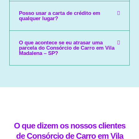
Posso usar a carta de crédito em
qualquer lugar?
O que acontece se eu atrasar uma
parcela do Consórcio de Carro em Vila
Madalena – SP?
O que dizem os nossos clientes
de Consórcio de Carro em Vila