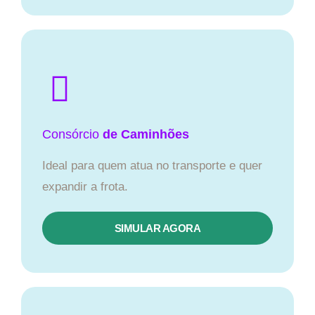
Consórcio
de Caminhões
Ideal para quem atua no transporte e quer
expandir a frota.
SIMULAR AGORA