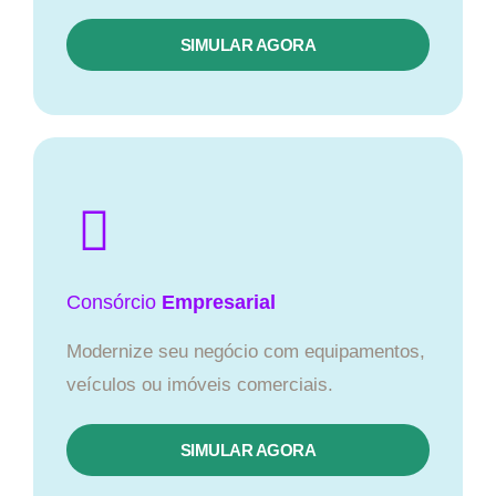
SIMULAR AGORA
Consórcio
Empresarial
Modernize seu negócio com equipamentos,
veículos ou imóveis comerciais.
SIMULAR AGORA