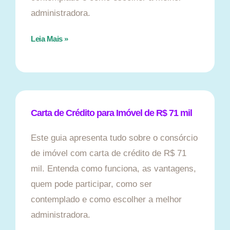
administradora.
Leia Mais »
Carta de Crédito para Imóvel de R$ 71 mil
Este guia apresenta tudo sobre o consórcio
de imóvel com carta de crédito de R$ 71
mil. Entenda como funciona, as vantagens,
quem pode participar, como ser
contemplado e como escolher a melhor
administradora.