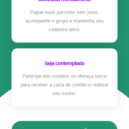
Pague suas parcelas sem juros,
acompanhe o grupo e mantenha seu
cadastro ativo.
Seja contemplado
Participe dos sorteios ou ofereça lance
para receber a carta de crédito e realizar
seu sonho.