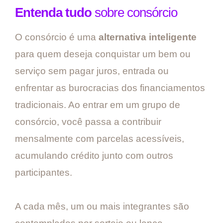
Entenda tudo
sobre consórcio
O consórcio é uma
alternativa inteligente
para quem deseja conquistar um bem ou
serviço sem pagar juros, entrada ou
enfrentar as burocracias dos financiamentos
tradicionais. Ao entrar em um grupo de
consórcio, você passa a contribuir
mensalmente com parcelas acessíveis,
acumulando crédito junto com outros
participantes.
A cada mês, um ou mais integrantes são