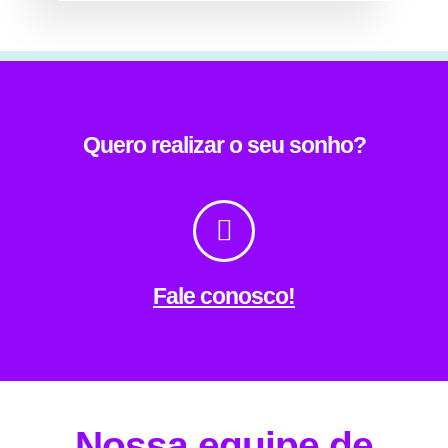
Quero realizar o seu sonho?
Fale conosco!
Nossa equipe de