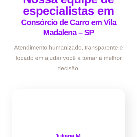
especialistas em
Consórcio de Carro em Vila
Madalena – SP
Atendimento humanizado, transparente e
focado em ajudar você a tomar a melhor
decisão.
Juliana M.