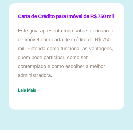
Carta de Crédito para Imóvel de R$ 750 mil
Este guia apresenta tudo sobre o consórcio
de imóvel com carta de crédito de R$ 750
mil. Entenda como funciona, as vantagens,
quem pode participar, como ser
contemplado e como escolher a melhor
administradora.
Leia Mais »