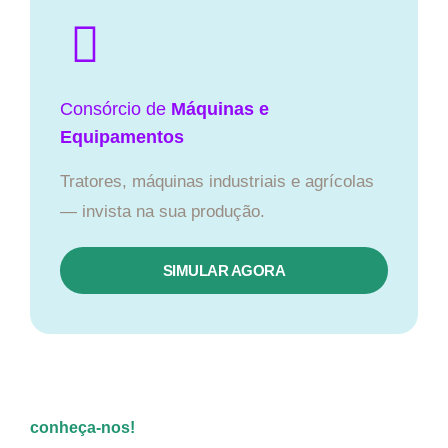
Consórcio de
Máquinas e
Equipamentos
Tratores, máquinas industriais e agrícolas
— invista na sua produção.
SIMULAR AGORA
conheça-nos!