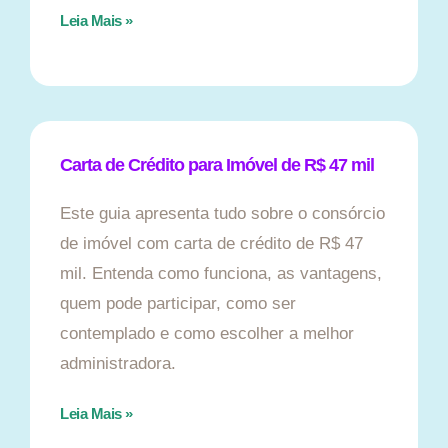
Leia Mais »
Carta de Crédito para Imóvel de R$ 47 mil
Este guia apresenta tudo sobre o consórcio
de imóvel com carta de crédito de R$ 47
mil. Entenda como funciona, as vantagens,
quem pode participar, como ser
contemplado e como escolher a melhor
administradora.
Leia Mais »