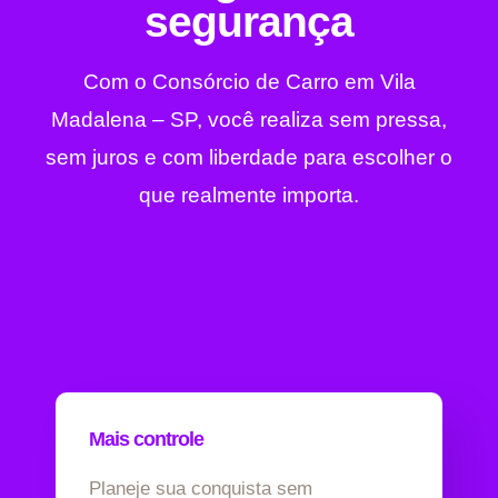
segurança
Com o Consórcio de Carro em Vila
Madalena – SP, você realiza sem pressa,
sem juros e com liberdade para escolher o
que realmente importa.
Mais controle
Planeje sua conquista sem