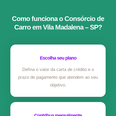
Como funciona o Consórcio de
Carro em Vila Madalena – SP?
Escolha seu plano
Defina o valor da carta de crédito e o
prazo de pagamento que atendem ao seu
objetivo.
Contribua mensalmente