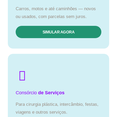
Carros, motos e até caminhões — novos
ou usados, com parcelas sem juros.
SIMULAR AGORA
Consórcio
de Serviços
Para cirurgia plástica, intercâmbio, festas,
viagens e outros serviços.