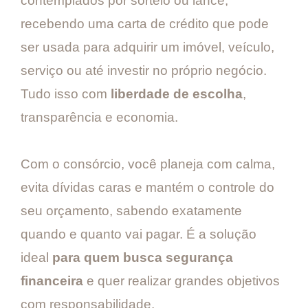
contemplados por sorteio ou lance,
recebendo uma carta de crédito que pode
ser usada para adquirir um imóvel, veículo,
serviço ou até investir no próprio negócio.
Tudo isso com
liberdade de escolha
,
transparência e economia.
Com o consórcio, você planeja com calma,
evita dívidas caras e mantém o controle do
seu orçamento, sabendo exatamente
quando e quanto vai pagar. É a solução
ideal
para quem busca segurança
financeira
e quer realizar grandes objetivos
com responsabilidade.