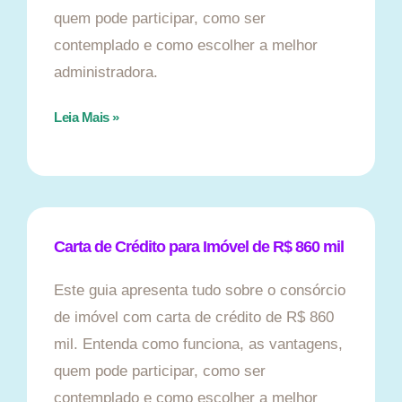
quem pode participar, como ser
contemplado e como escolher a melhor
administradora.
Leia Mais »
Carta de Crédito para Imóvel de R$ 860 mil
Este guia apresenta tudo sobre o consórcio
de imóvel com carta de crédito de R$ 860
mil. Entenda como funciona, as vantagens,
quem pode participar, como ser
contemplado e como escolher a melhor