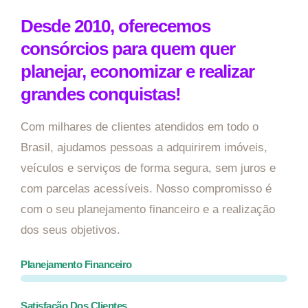
Desde 2010, oferecemos
consórcios para quem quer
planejar, economizar e realizar
grandes conquistas!
Com milhares de clientes atendidos em todo o
Brasil, ajudamos pessoas a adquirirem imóveis,
veículos e serviços de forma segura, sem juros e
com parcelas acessíveis. Nosso compromisso é
com o seu planejamento financeiro e a realização
dos seus objetivos.
Planejamento Financeiro
Satisfação Dos Clientes