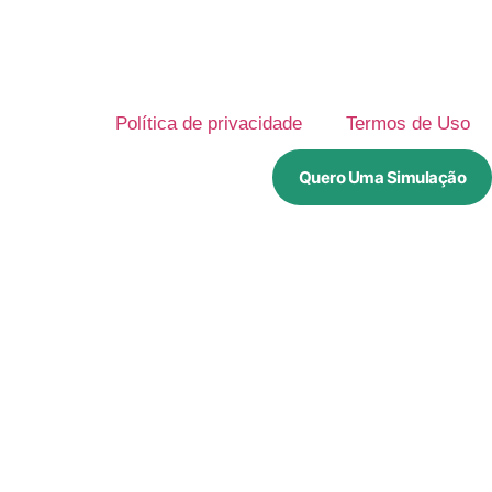
Política de privacidade
Termos de Uso
Quero Uma Simulação