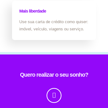
Mais liberdade
Use sua carta de crédito como quiser:
imóvel, veículo, viagens ou serviço.
Quero realizar o seu sonho?