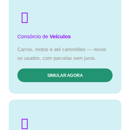
Consórcio
de
Veículos
Carros, motos e até caminhões — novos
ou usados, com parcelas sem juros.
SIMULAR AGORA