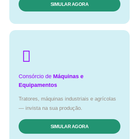
SIMULAR AGORA
Consórcio de
Máquinas e
Equipamentos
Tratores, máquinas industriais e agrícolas
— invista na sua produção.
SIMULAR AGORA