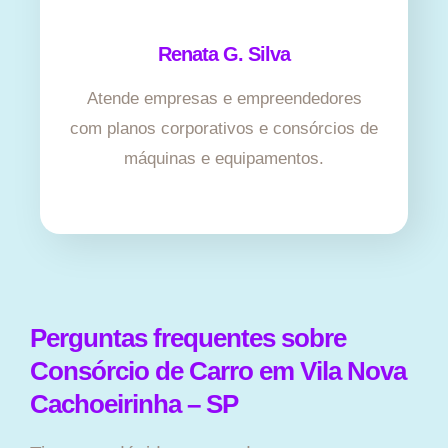
Renata G. Silva
Atende empresas e empreendedores
com planos corporativos e consórcios de
máquinas e equipamentos.
Perguntas frequentes sobre
Consórcio de Carro em Vila Nova
Cachoeirinha – SP