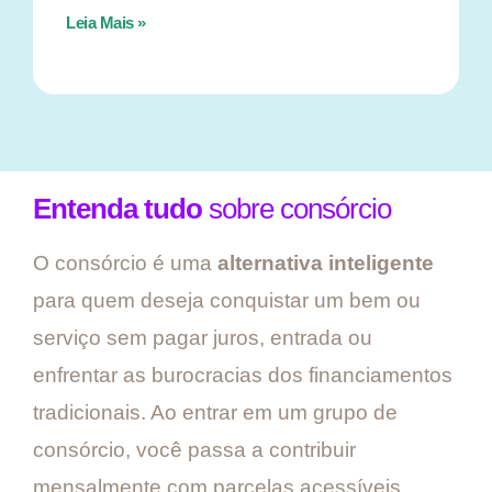
Leia Mais »
Entenda tudo
sobre consórcio
O consórcio é uma
alternativa inteligente
para quem deseja conquistar um bem ou
serviço sem pagar juros, entrada ou
enfrentar as burocracias dos financiamentos
tradicionais. Ao entrar em um grupo de
consórcio, você passa a contribuir
mensalmente com parcelas acessíveis,