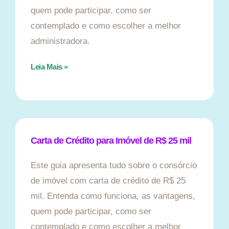
quem pode participar, como ser
contemplado e como escolher a melhor
administradora.
Leia Mais »
Carta de Crédito para Imóvel de R$ 25 mil
Este guia apresenta tudo sobre o consórcio
de imóvel com carta de crédito de R$ 25
mil. Entenda como funciona, as vantagens,
quem pode participar, como ser
contemplado e como escolher a melhor