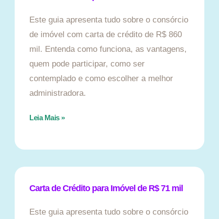
Este guia apresenta tudo sobre o consórcio
de imóvel com carta de crédito de R$ 860
mil. Entenda como funciona, as vantagens,
quem pode participar, como ser
contemplado e como escolher a melhor
administradora.
Leia Mais »
Carta de Crédito para Imóvel de R$ 71 mil
Este guia apresenta tudo sobre o consórcio