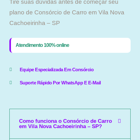
Tire suas dúvidas antes de começar seu
plano ​de Consórcio de Carro em Vila Nova
Cachoeirinha – SP
Atendimento 100% online
Equipe Especializada Em Consórcio
Suporte Rápido Por WhatsApp E E-Mail
Como funciona o Consórcio de Carro
em Vila Nova Cachoeirinha – SP?