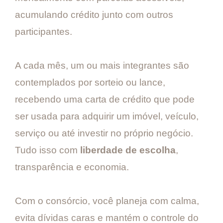
acumulando crédito junto com outros
participantes.
A cada mês, um ou mais integrantes são
contemplados por sorteio ou lance,
recebendo uma carta de crédito que pode
ser usada para adquirir um imóvel, veículo,
serviço ou até investir no próprio negócio.
Tudo isso com
liberdade de escolha
,
transparência e economia.
Com o consórcio, você planeja com calma,
evita dívidas caras e mantém o controle do