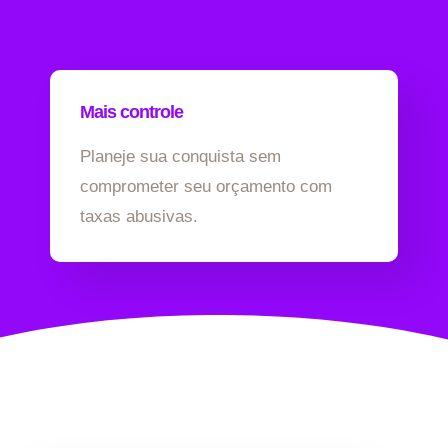
Mais controle
Planeje sua conquista sem
comprometer seu orçamento com
taxas abusivas.