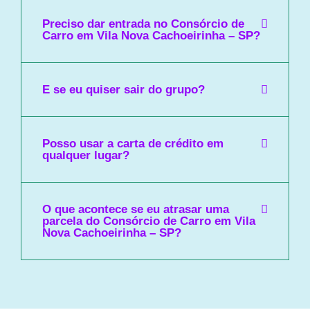
Preciso dar entrada no Consórcio de
Carro em Vila Nova Cachoeirinha – SP?
E se eu quiser sair do grupo?
Posso usar a carta de crédito em
qualquer lugar?
O que acontece se eu atrasar uma
parcela do Consórcio de Carro em Vila
Nova Cachoeirinha – SP?