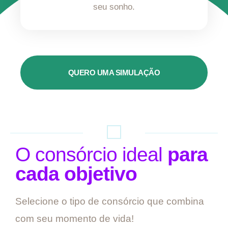
seu sonho.
QUERO UMA SIMULAÇÃO
O consórcio ideal
para
cada objetivo
Selecione o tipo de consórcio que combina
com seu momento de vida!