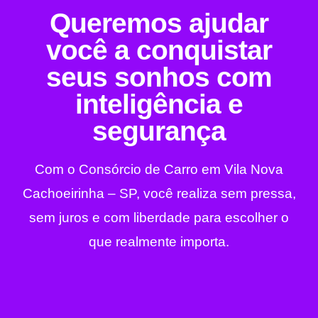
Queremos ajudar
você a conquistar
seus sonhos com
inteligência e
segurança
Com o Consórcio de Carro em Vila Nova
Cachoeirinha – SP, você realiza sem pressa,
sem juros e com liberdade para escolher o
que realmente importa.