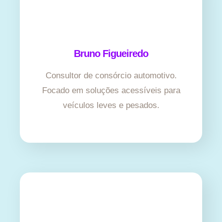
Bruno Figueiredo
Consultor de consórcio automotivo.
Focado em soluções acessíveis para
veículos leves e pesados.