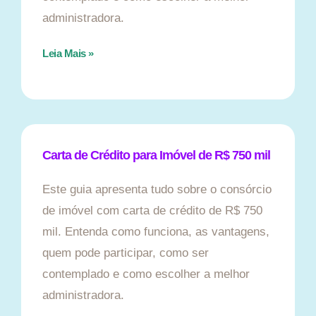
administradora.
Leia Mais »
Carta de Crédito para Imóvel de R$ 750 mil
Este guia apresenta tudo sobre o consórcio
de imóvel com carta de crédito de R$ 750
mil. Entenda como funciona, as vantagens,
quem pode participar, como ser
contemplado e como escolher a melhor
administradora.