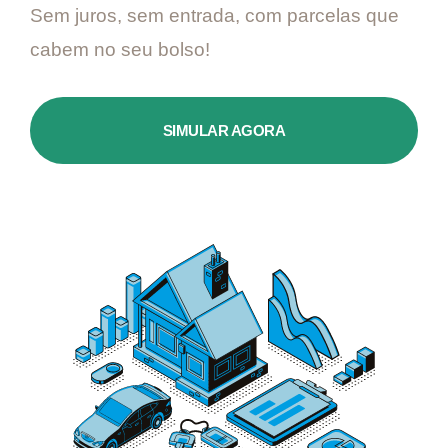
Sem juros, sem entrada, com parcelas que
cabem no seu bolso!
SIMULAR AGORA