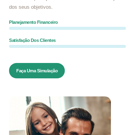
dos seus objetivos.
Planejamento Financeiro
Satisfação Dos Clientes
Faça Uma Simulação