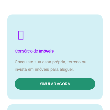
Consórcio de
Imóveis
Conquiste sua casa própria, terreno ou
invista em imóveis para aluguel.
SIMULAR AGORA​