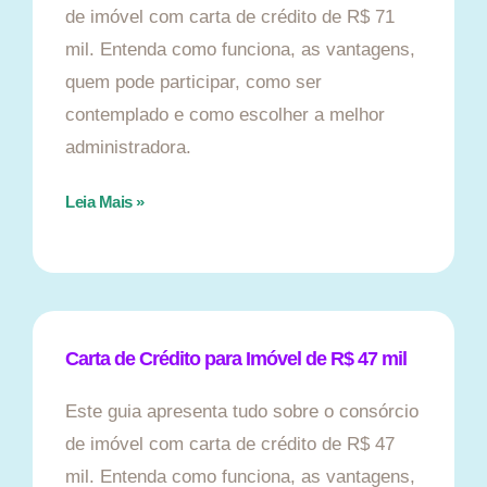
de imóvel com carta de crédito de R$ 71
mil. Entenda como funciona, as vantagens,
quem pode participar, como ser
contemplado e como escolher a melhor
administradora.
Leia Mais »
Carta de Crédito para Imóvel de R$ 47 mil
Este guia apresenta tudo sobre o consórcio
de imóvel com carta de crédito de R$ 47
mil. Entenda como funciona, as vantagens,