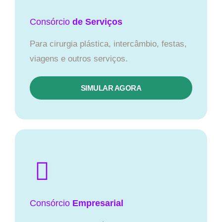
Consórcio
de Serviços
Para cirurgia plástica, intercâmbio, festas,
viagens e outros serviços.
SIMULAR AGORA
Consórcio
Empresarial