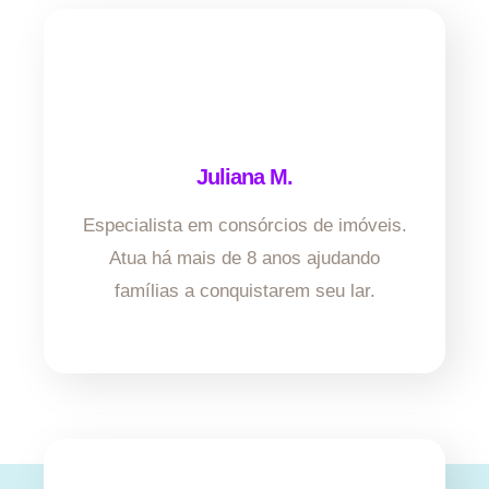
Juliana M.
Especialista em consórcios de imóveis.
Atua há mais de 8 anos ajudando
famílias a conquistarem seu lar.