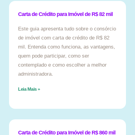
Carta de Crédito para Imóvel de R$ 82 mil
Este guia apresenta tudo sobre o consórcio
de imóvel com carta de crédito de R$ 82
mil. Entenda como funciona, as vantagens,
quem pode participar, como ser
contemplado e como escolher a melhor
administradora.
Leia Mais »
Carta de Crédito para Imóvel de R$ 860 mil