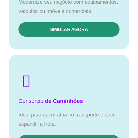
Modernize seu negócio com equipamentos,
veículos ou imóveis comerciais.
SIMULAR AGORA
Consórcio
de Caminhões
Ideal para quem atua no transporte e quer
expandir a frota.