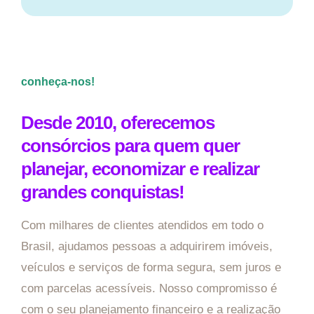
conheça-nos!
Desde 2010, oferecemos
consórcios para quem quer
planejar, economizar e realizar
grandes conquistas!
Com milhares de clientes atendidos em todo o
Brasil, ajudamos pessoas a adquirirem imóveis,
veículos e serviços de forma segura, sem juros e
com parcelas acessíveis. Nosso compromisso é
com o seu planejamento financeiro e a realização