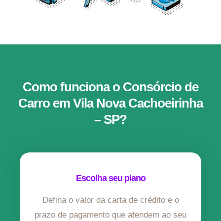
Como funciona o Consórcio de
Carro em Vila Nova Cachoeirinha
– SP?
Escolha seu plano
Defina o valor da carta de crédito e o
prazo de pagamento que atendem ao seu