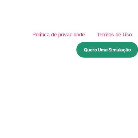
Política de privacidade
Termos de Uso
Quero Uma Simulação