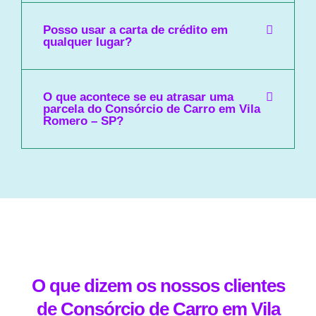
Posso usar a carta de crédito em
qualquer lugar?
O que acontece se eu atrasar uma
parcela do Consórcio de Carro em Vila
Romero – SP?
O que dizem os nossos clientes
de Consórcio de Carro em Vila