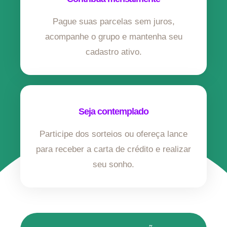
Pague suas parcelas sem juros,
acompanhe o grupo e mantenha seu
cadastro ativo.
Seja contemplado
Participe dos sorteios ou ofereça lance
para receber a carta de crédito e realizar
seu sonho.