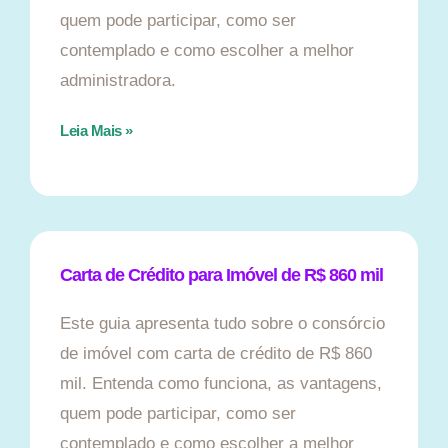
quem pode participar, como ser
contemplado e como escolher a melhor
administradora.
Leia Mais »
Carta de Crédito para Imóvel de R$ 860 mil
Este guia apresenta tudo sobre o consórcio
de imóvel com carta de crédito de R$ 860
mil. Entenda como funciona, as vantagens,
quem pode participar, como ser
contemplado e como escolher a melhor