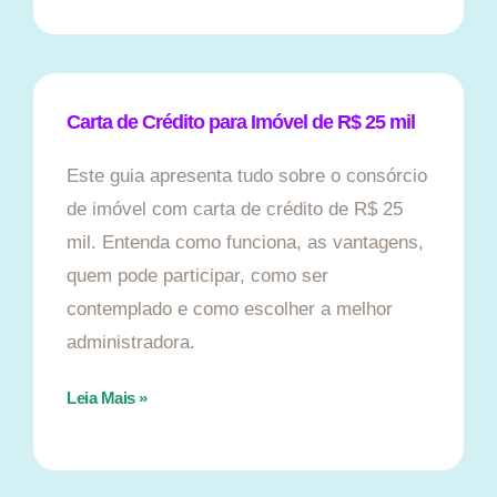
Carta de Crédito para Imóvel de R$ 25 mil
Este guia apresenta tudo sobre o consórcio
de imóvel com carta de crédito de R$ 25
mil. Entenda como funciona, as vantagens,
quem pode participar, como ser
contemplado e como escolher a melhor
administradora.
Leia Mais »