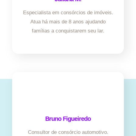
Especialista em consórcios de imóveis.
Atua há mais de 8 anos ajudando
famílias a conquistarem seu lar.
Bruno Figueiredo
Consultor de consórcio automotivo.