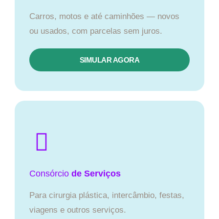
Carros, motos e até caminhões — novos
ou usados, com parcelas sem juros.
SIMULAR AGORA
Consórcio
de Serviços
Para cirurgia plástica, intercâmbio, festas,
viagens e outros serviços.