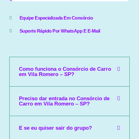
Equipe Especializada Em Consórcio
Suporte Rápido Por WhatsApp E E-Mail
Como funciona o Consórcio de Carro
em Vila Romero – SP?
Preciso dar entrada no Consórcio de
Carro em Vila Romero – SP?
E se eu quiser sair do grupo?