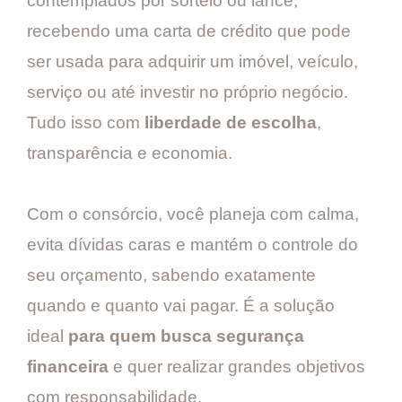
contemplados por sorteio ou lance,
recebendo uma carta de crédito que pode
ser usada para adquirir um imóvel, veículo,
serviço ou até investir no próprio negócio.
Tudo isso com
liberdade de escolha
,
transparência e economia.
Com o consórcio, você planeja com calma,
evita dívidas caras e mantém o controle do
seu orçamento, sabendo exatamente
quando e quanto vai pagar. É a solução
ideal
para quem busca segurança
financeira
e quer realizar grandes objetivos
com responsabilidade.