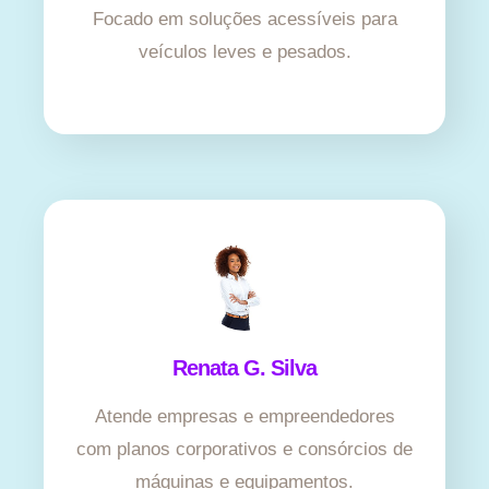
Focado em soluções acessíveis para
veículos leves e pesados.
Renata G. Silva
Atende empresas e empreendedores
com planos corporativos e consórcios de
máquinas e equipamentos.