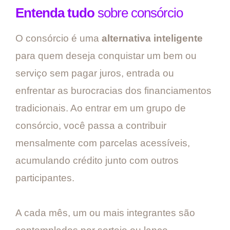
Entenda tudo
sobre consórcio
O consórcio é uma
alternativa inteligente
para quem deseja conquistar um bem ou
serviço sem pagar juros, entrada ou
enfrentar as burocracias dos financiamentos
tradicionais. Ao entrar em um grupo de
consórcio, você passa a contribuir
mensalmente com parcelas acessíveis,
acumulando crédito junto com outros
participantes.
A cada mês, um ou mais integrantes são