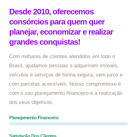
Desde 2010, oferecemos
consórcios para quem quer
planejar, economizar e realizar
grandes conquistas!
Com milhares de clientes atendidos em todo o
Brasil, ajudamos pessoas a adquirirem imóveis,
veículos e serviços de forma segura, sem juros e
com parcelas acessíveis. Nosso compromisso é
com o seu planejamento financeiro e a realização
dos seus objetivos.
Planejamento Financeiro
Satisfação Dos Clientes