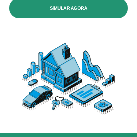
SIMULAR AGORA