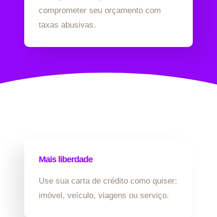
comprometer seu orçamento com
taxas abusivas.
Mais liberdade
Use sua carta de crédito como quiser:
imóvel, veículo, viagens ou serviço.