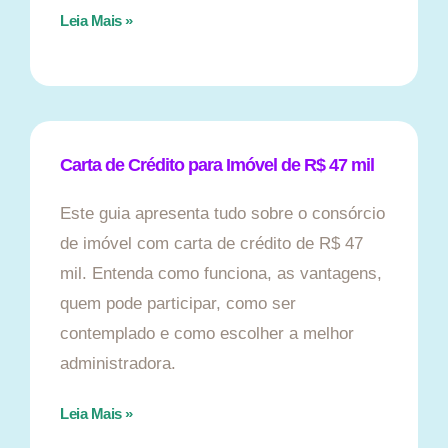
Leia Mais »
Carta de Crédito para Imóvel de R$ 47 mil
Este guia apresenta tudo sobre o consórcio
de imóvel com carta de crédito de R$ 47
mil. Entenda como funciona, as vantagens,
quem pode participar, como ser
contemplado e como escolher a melhor
administradora.
Leia Mais »