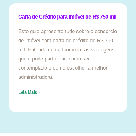
Carta de Crédito para Imóvel de R$ 750 mil
Este guia apresenta tudo sobre o consórcio
de imóvel com carta de crédito de R$ 750
mil. Entenda como funciona, as vantagens,
quem pode participar, como ser
contemplado e como escolher a melhor
administradora.
Leia Mais »