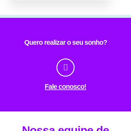
Quero realizar o seu sonho?
Fale conosco!
Nossa equipe de