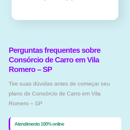
Perguntas frequentes sobre
Consórcio de Carro em Vila
Romero – SP
Tire suas dúvidas antes de começar seu
plano ​de Consórcio de Carro em Vila
Romero – SP
Atendimento 100% online