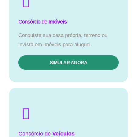
Consórcio de
Imóveis
Conquiste sua casa própria, terreno ou
invista em imóveis para aluguel.
SIMULAR AGORA​
Consórcio
de
Veículos