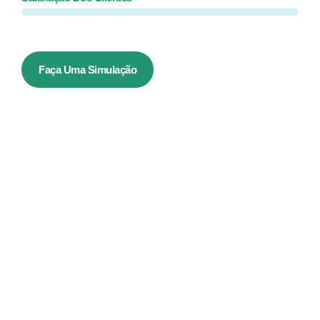
Faça Uma Simulação