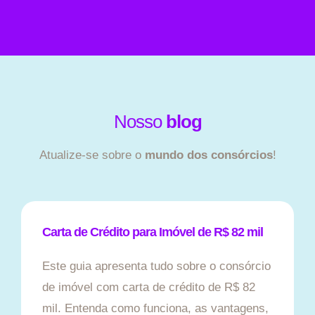
Nosso
blog
Atualize-se sobre o
mundo dos consórcios
!
Carta de Crédito para Imóvel de R$ 82 mil
Este guia apresenta tudo sobre o consórcio
de imóvel com carta de crédito de R$ 82
mil. Entenda como funciona, as vantagens,