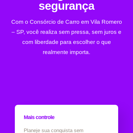
segurança
Com o Consórcio de Carro em Vila Romero
– SP, você realiza sem pressa, sem juros e
com liberdade para escolher o que
realmente importa.
Mais controle
Planeje sua conquista sem