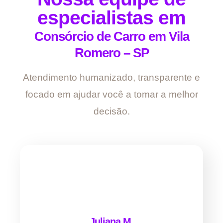
especialistas em
Consórcio de Carro em Vila
Romero – SP
Atendimento humanizado, transparente e
focado em ajudar você a tomar a melhor
decisão.
Juliana M.