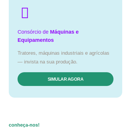
Consórcio de
Máquinas e
Equipamentos
Tratores, máquinas industriais e agrícolas
— invista na sua produção.
SIMULAR AGORA
conheça-nos!