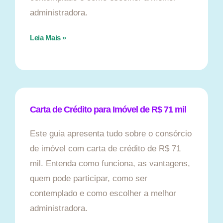
administradora.
Leia Mais »
Carta de Crédito para Imóvel de R$ 71 mil
Este guia apresenta tudo sobre o consórcio
de imóvel com carta de crédito de R$ 71
mil. Entenda como funciona, as vantagens,
quem pode participar, como ser
contemplado e como escolher a melhor
administradora.