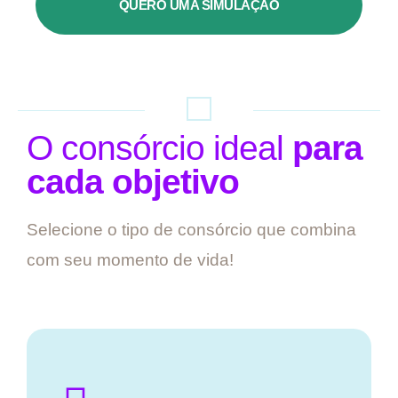
QUERO UMA SIMULAÇÃO
O consórcio ideal
para
cada objetivo
Selecione o tipo de consórcio que combina
com seu momento de vida!