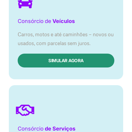
Consórcio
de
Veículos
Carros, motos e até caminhões — novos ou
usados, com parcelas sem juros.
SIMULAR AGORA
Consórcio
de Serviços