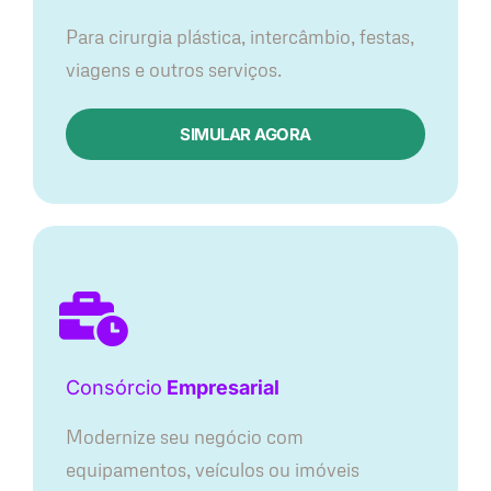
Para cirurgia plástica, intercâmbio, festas,
viagens e outros serviços.
SIMULAR AGORA
Consórcio
Empresarial
Modernize seu negócio com
equipamentos, veículos ou imóveis