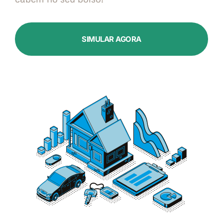
SIMULAR AGORA