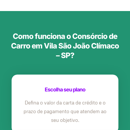
Como funciona o Consórcio de
Carro em Vila São João Clímaco
– SP?
Escolha seu plano
Defina o valor da carta de crédito e o
prazo de pagamento que atendem ao
seu objetivo.