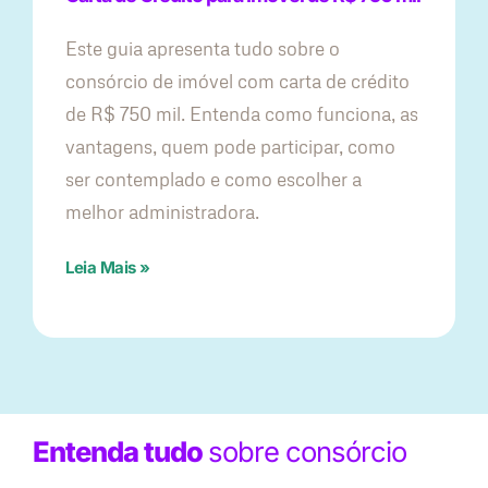
Este guia apresenta tudo sobre o
consórcio de imóvel com carta de crédito
de R$ 750 mil. Entenda como funciona, as
vantagens, quem pode participar, como
ser contemplado e como escolher a
melhor administradora.
Leia Mais »
Entenda tudo
sobre consórcio