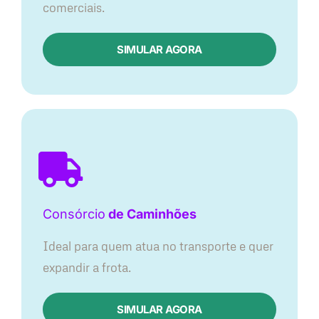
comerciais.
SIMULAR AGORA
Consórcio
de Caminhões
Ideal para quem atua no transporte e quer
expandir a frota.
SIMULAR AGORA