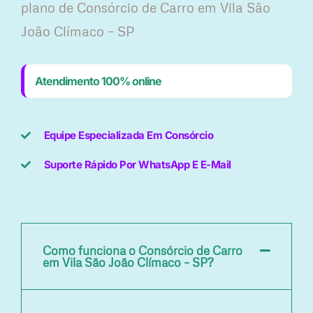
plano ​de Consórcio de Carro em Vila São
João Clímaco – SP
Atendimento 100% online
Equipe Especializada Em Consórcio
Suporte Rápido Por WhatsApp E E-Mail
Como funciona o Consórcio de Carro
em Vila São João Clímaco – SP?