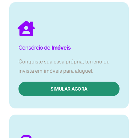
Consórcio de
Imóveis
Conquiste sua casa própria, terreno ou
invista em imóveis para aluguel.
SIMULAR AGORA​