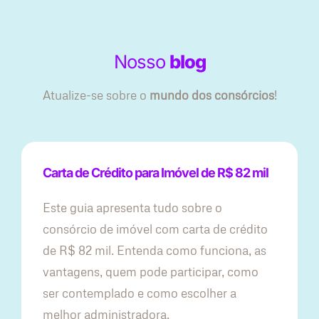
Nosso
blog
Atualize-se sobre o
mundo dos consórcios
!
Carta de Crédito para Imóvel de R$ 82 mil
Este guia apresenta tudo sobre o
consórcio de imóvel com carta de crédito
de R$ 82 mil. Entenda como funciona, as
vantagens, quem pode participar, como
ser contemplado e como escolher a
melhor administradora.