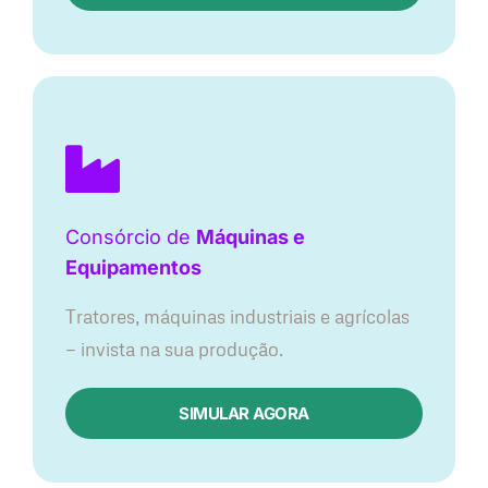
Consórcio de
Máquinas e
Equipamentos
Tratores, máquinas industriais e agrícolas
— invista na sua produção.
SIMULAR AGORA