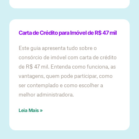
Carta de Crédito para Imóvel de R$ 47 mil
Este guia apresenta tudo sobre o
consórcio de imóvel com carta de crédito
de R$ 47 mil. Entenda como funciona, as
vantagens, quem pode participar, como
ser contemplado e como escolher a
melhor administradora.
Leia Mais »