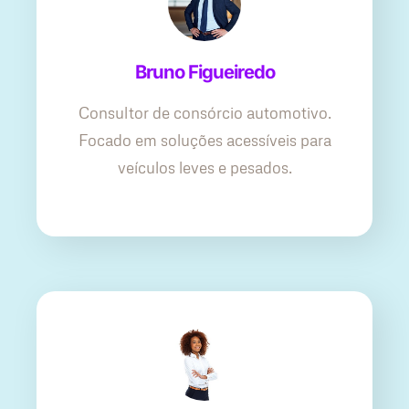
Bruno Figueiredo
Consultor de consórcio automotivo.
Focado em soluções acessíveis para
veículos leves e pesados.