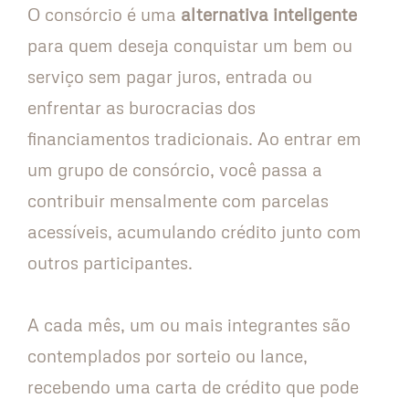
O consórcio é uma
alternativa inteligente
para quem deseja conquistar um bem ou
serviço sem pagar juros, entrada ou
enfrentar as burocracias dos
financiamentos tradicionais. Ao entrar em
um grupo de consórcio, você passa a
contribuir mensalmente com parcelas
acessíveis, acumulando crédito junto com
outros participantes.
A cada mês, um ou mais integrantes são
contemplados por sorteio ou lance,
recebendo uma carta de crédito que pode