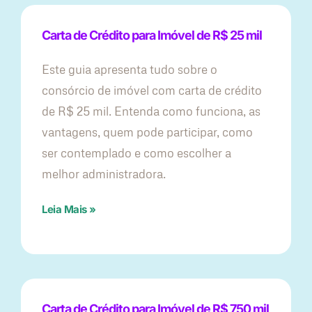
Carta de Crédito para Imóvel de R$ 25 mil
Este guia apresenta tudo sobre o
consórcio de imóvel com carta de crédito
de R$ 25 mil. Entenda como funciona, as
vantagens, quem pode participar, como
ser contemplado e como escolher a
melhor administradora.
Leia Mais »
Carta de Crédito para Imóvel de R$ 750 mil