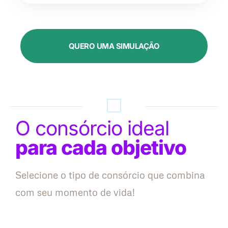
QUERO UMA SIMULAÇÃO
O consórcio ideal
para cada objetivo
Selecione o tipo de consórcio que combina
com seu momento de vida!