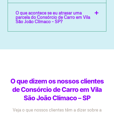
O que acontece se eu atrasar uma
parcela do Consórcio de Carro em Vila
São João Clímaco – SP?
O que dizem os nossos clientes
de Consórcio de Carro em Vila
São João Clímaco – SP
Veja o que nossos clientes têm a dizer sobre a