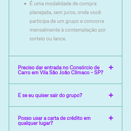
É uma modalidade de compra
planejada, sem juros, onde você
participa de um grupo e concorre
mensalmente à contemplação por
sorteio ou lance.
Preciso dar entrada no Consórcio de
Carro em Vila São João Clímaco – SP?
E se eu quiser sair do grupo?
Posso usar a carta de crédito em
qualquer lugar?