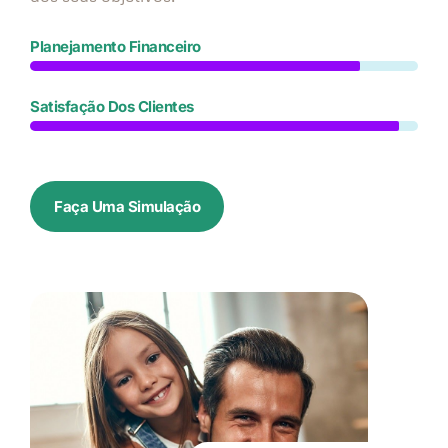
Planejamento Financeiro
Satisfação Dos Clientes
Faça Uma Simulação