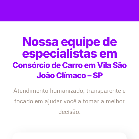
Nossa equipe de
especialistas em
Consórcio de Carro em Vila São
João Clímaco – SP
Atendimento humanizado, transparente e
focado em ajudar você a tomar a melhor
decisão.