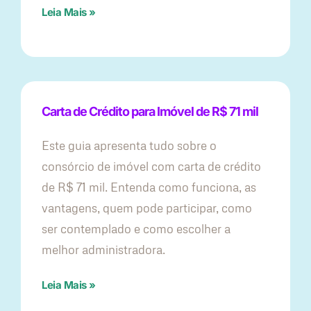
Leia Mais »
Carta de Crédito para Imóvel de R$ 71 mil
Este guia apresenta tudo sobre o
consórcio de imóvel com carta de crédito
de R$ 71 mil. Entenda como funciona, as
vantagens, quem pode participar, como
ser contemplado e como escolher a
melhor administradora.
Leia Mais »