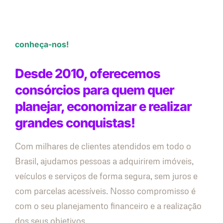
conheça-nos!
Desde 2010, oferecemos
consórcios para quem quer
planejar, economizar e realizar
grandes conquistas!
Com milhares de clientes atendidos em todo o
Brasil, ajudamos pessoas a adquirirem imóveis,
veículos e serviços de forma segura, sem juros e
com parcelas acessíveis. Nosso compromisso é
com o seu planejamento financeiro e a realização
dos seus objetivos.