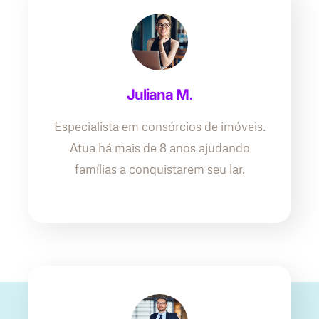
Juliana M.
Especialista em consórcios de imóveis.
Atua há mais de 8 anos ajudando
famílias a conquistarem seu lar.