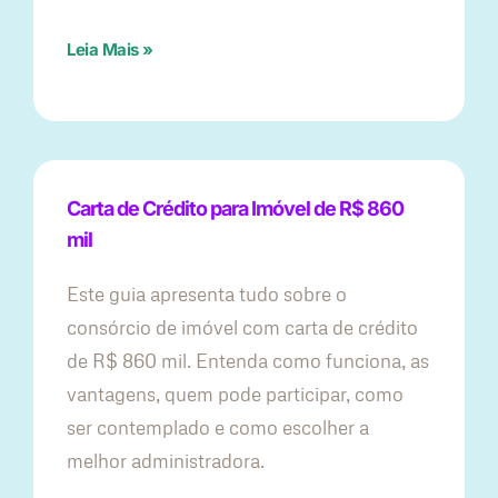
Leia Mais »
Carta de Crédito para Imóvel de R$ 860
mil
Este guia apresenta tudo sobre o
consórcio de imóvel com carta de crédito
de R$ 860 mil. Entenda como funciona, as
vantagens, quem pode participar, como
ser contemplado e como escolher a
melhor administradora.