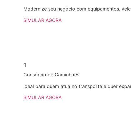
Modernize seu negócio com equipamentos, veícu
SIMULAR AGORA
Consórcio
de Caminhões
Ideal para quem atua no transporte e quer expan
SIMULAR AGORA