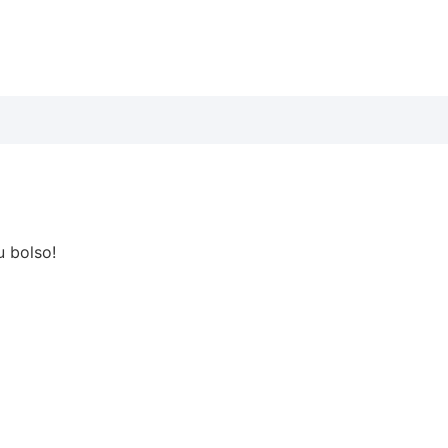
 bolso!