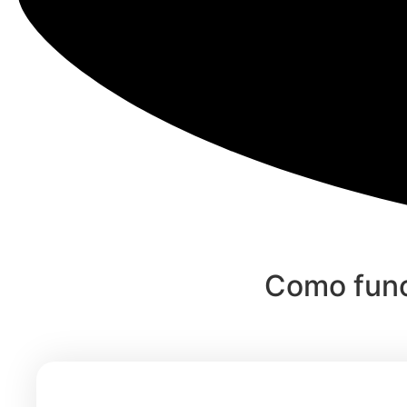
Como func