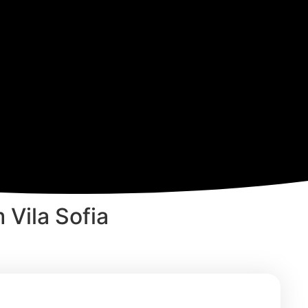
Vila Sofia