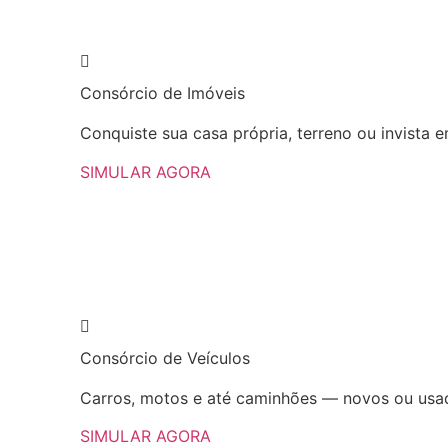
Consórcio de
Imóveis
Conquiste sua casa própria, terreno ou invista e
SIMULAR AGORA​
Consórcio
de
Veículos
Carros, motos e até caminhões — novos ou usad
SIMULAR AGORA