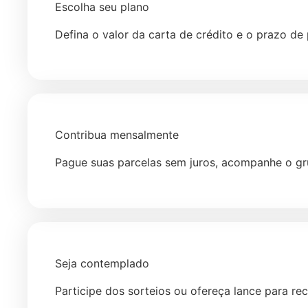
Escolha seu plano
Defina o valor da carta de crédito e o prazo d
Contribua mensalmente
Pague suas parcelas sem juros, acompanhe o gr
Seja contemplado
Participe dos sorteios ou ofereça lance para rec