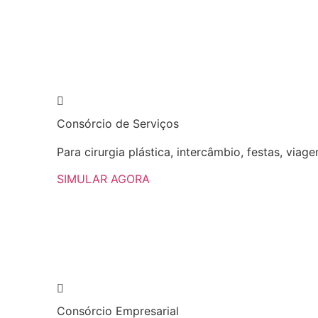
Consórcio
de Serviços
Para cirurgia plástica, intercâmbio, festas, viage
SIMULAR AGORA
Consórcio
Empresarial