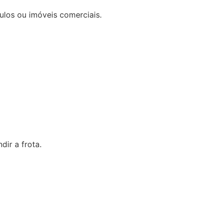
los ou imóveis comerciais.
dir a frota.