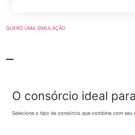
QUERO UMA SIMULAÇÃO
O consórcio ideal
para
Selecione o tipo de consórcio que combina com seu