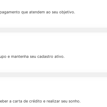
e pagamento que atendem ao seu objetivo.
upo e mantenha seu cadastro ativo.
eber a carta de crédito e realizar seu sonho.