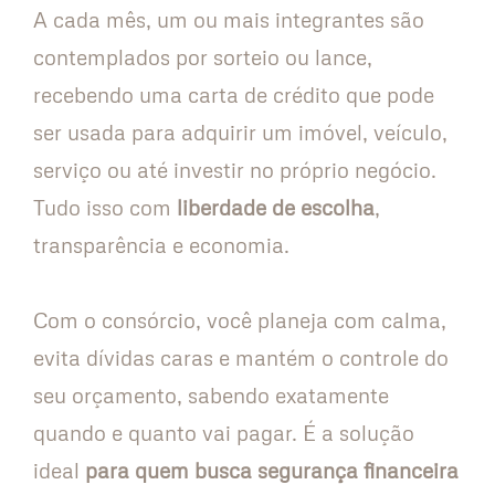
A cada mês, um ou mais integrantes são
contemplados por sorteio ou lance,
recebendo uma carta de crédito que pode
ser usada para adquirir um imóvel, veículo,
serviço ou até investir no próprio negócio.
Tudo isso com
liberdade de escolha
,
transparência e economia.
Com o consórcio, você planeja com calma,
evita dívidas caras e mantém o controle do
seu orçamento, sabendo exatamente
quando e quanto vai pagar. É a solução
ideal
para quem busca segurança financeira