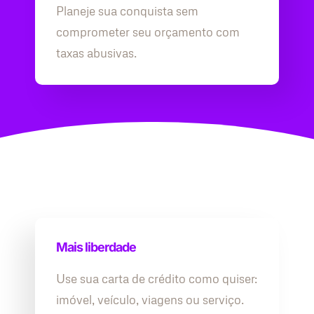
Planeje sua conquista sem
comprometer seu orçamento com
taxas abusivas.
Mais liberdade
Use sua carta de crédito como quiser:
imóvel, veículo, viagens ou serviço.