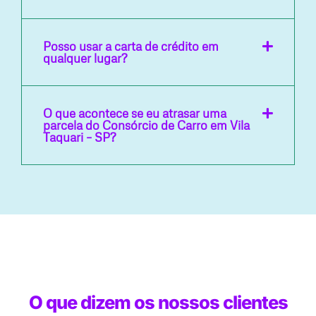
Posso usar a carta de crédito em
qualquer lugar?
O que acontece se eu atrasar uma
parcela do Consórcio de Carro em Vila
Taquari – SP?
O que dizem os nossos clientes