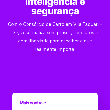
inteligência e
segurança
Com o Consórcio de Carro em Vila Taquari –
SP, você realiza sem pressa, sem juros e
com liberdade para escolher o que
realmente importa.
Mais controle