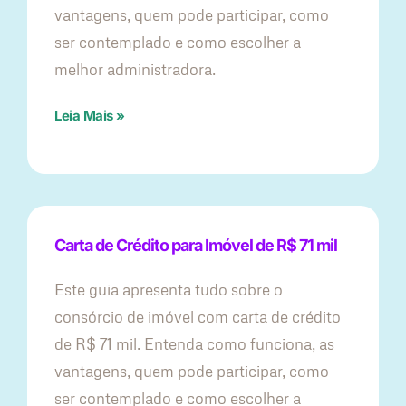
vantagens, quem pode participar, como
ser contemplado e como escolher a
melhor administradora.
Leia Mais »
Carta de Crédito para Imóvel de R$ 71 mil
Este guia apresenta tudo sobre o
consórcio de imóvel com carta de crédito
de R$ 71 mil. Entenda como funciona, as
vantagens, quem pode participar, como
ser contemplado e como escolher a