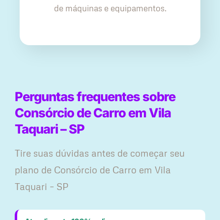
de máquinas e equipamentos.
Perguntas frequentes sobre
Consórcio de Carro em Vila
Taquari – SP
Tire suas dúvidas antes de começar seu
plano ​de Consórcio de Carro em Vila
Taquari – SP