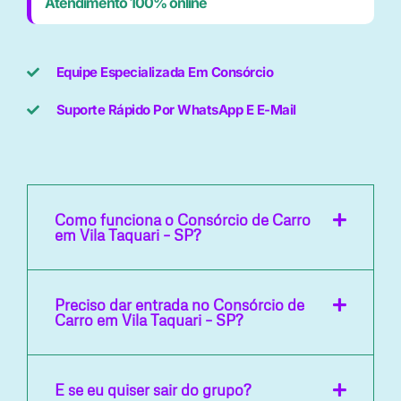
Atendimento 100% online
Equipe Especializada Em Consórcio
Suporte Rápido Por WhatsApp E E-Mail
Como funciona o Consórcio de Carro
em Vila Taquari – SP?
Preciso dar entrada no Consórcio de
Carro em Vila Taquari – SP?
E se eu quiser sair do grupo?