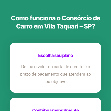
Como funciona o Consórcio de
Carro em Vila Taquari – SP?
Escolha seu plano
Defina o valor da carta de crédito e o
prazo de pagamento que atendem ao
seu objetivo.
Contribua mensalmente