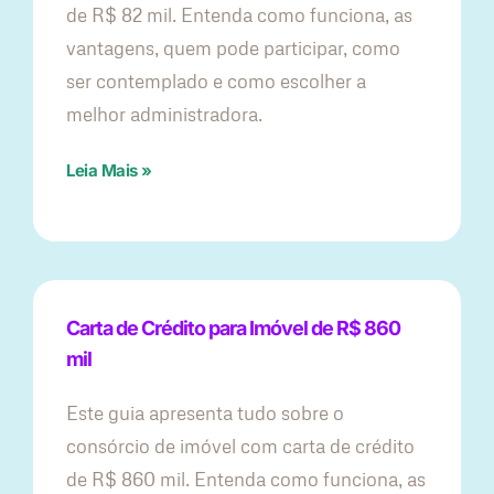
de R$ 82 mil. Entenda como funciona, as
vantagens, quem pode participar, como
ser contemplado e como escolher a
melhor administradora.
Leia Mais »
Carta de Crédito para Imóvel de R$ 860
mil
Este guia apresenta tudo sobre o
consórcio de imóvel com carta de crédito
de R$ 860 mil. Entenda como funciona, as