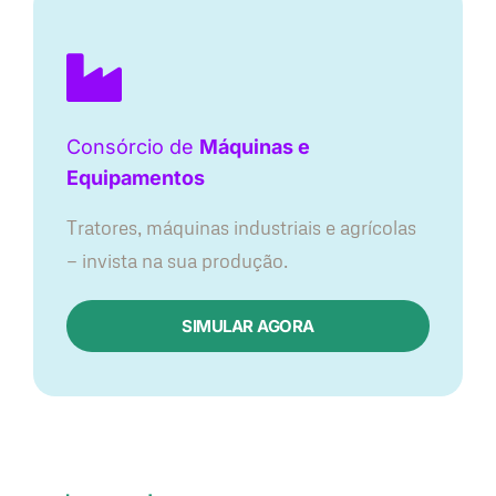
Consórcio de
Máquinas e
Equipamentos
Tratores, máquinas industriais e agrícolas
— invista na sua produção.
SIMULAR AGORA