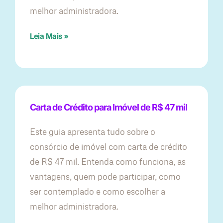
melhor administradora.
Leia Mais »
Carta de Crédito para Imóvel de R$ 47 mil
Este guia apresenta tudo sobre o
consórcio de imóvel com carta de crédito
de R$ 47 mil. Entenda como funciona, as
vantagens, quem pode participar, como
ser contemplado e como escolher a
melhor administradora.