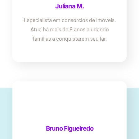
Juliana M.
Especialista em consórcios de imóveis.
Atua há mais de 8 anos ajudando
famílias a conquistarem seu lar.
Bruno Figueiredo