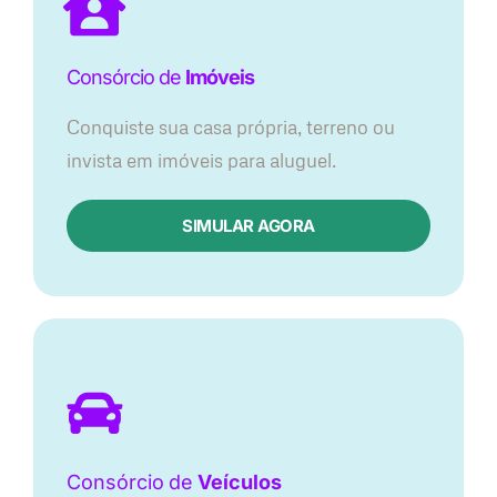
Consórcio de
Imóveis
Conquiste sua casa própria, terreno ou
invista em imóveis para aluguel.
SIMULAR AGORA​
Consórcio
de
Veículos