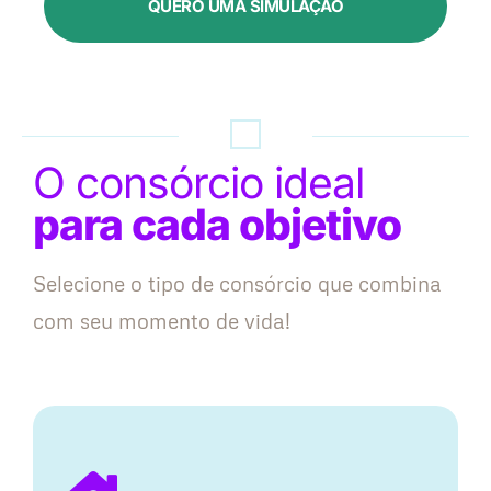
QUERO UMA SIMULAÇÃO
O consórcio ideal
para cada objetivo
Selecione o tipo de consórcio que combina
com seu momento de vida!