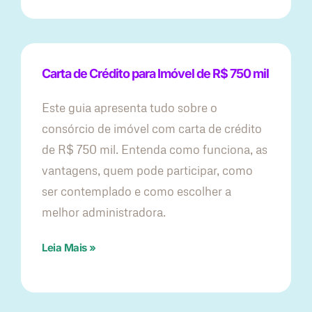
Carta de Crédito para Imóvel de R$ 750 mil
Este guia apresenta tudo sobre o
consórcio de imóvel com carta de crédito
de R$ 750 mil. Entenda como funciona, as
vantagens, quem pode participar, como
ser contemplado e como escolher a
melhor administradora.
Leia Mais »