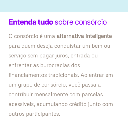
Entenda tudo
sobre consórcio
O consórcio é uma
alternativa inteligente
para quem deseja conquistar um bem ou
serviço sem pagar juros, entrada ou
enfrentar as burocracias dos
financiamentos tradicionais. Ao entrar em
um grupo de consórcio, você passa a
contribuir mensalmente com parcelas
acessíveis, acumulando crédito junto com
outros participantes.