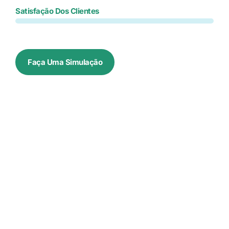
Satisfação Dos Clientes
Faça Uma Simulação