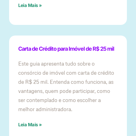
Leia Mais »
Carta de Crédito para Imóvel de R$ 25 mil
Este guia apresenta tudo sobre o
consórcio de imóvel com carta de crédito
de R$ 25 mil. Entenda como funciona, as
vantagens, quem pode participar, como
ser contemplado e como escolher a
melhor administradora.
Leia Mais »