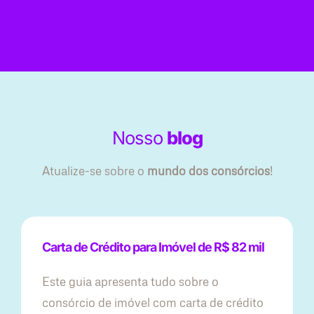
Nosso
blog
Atualize-se sobre o
mundo dos consórcios
!
Carta de Crédito para Imóvel de R$ 82 mil
Este guia apresenta tudo sobre o
consórcio de imóvel com carta de crédito