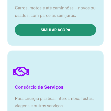
Carros, motos e até caminhões — novos ou
usados, com parcelas sem juros.
SIMULAR AGORA
Consórcio
de Serviços
Para cirurgia plástica, intercâmbio, festas,
viagens e outros serviços.