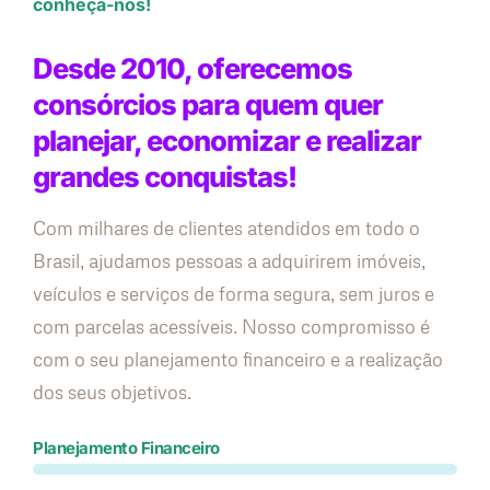
conheça-nos!
Desde 2010, oferecemos
consórcios para quem quer
planejar, economizar e realizar
grandes conquistas!
Com milhares de clientes atendidos em todo o
Brasil, ajudamos pessoas a adquirirem imóveis,
veículos e serviços de forma segura, sem juros e
com parcelas acessíveis. Nosso compromisso é
com o seu planejamento financeiro e a realização
dos seus objetivos.
Planejamento Financeiro