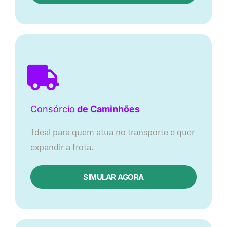
Consórcio
de Caminhões
Ideal para quem atua no transporte e quer
expandir a frota.
SIMULAR AGORA