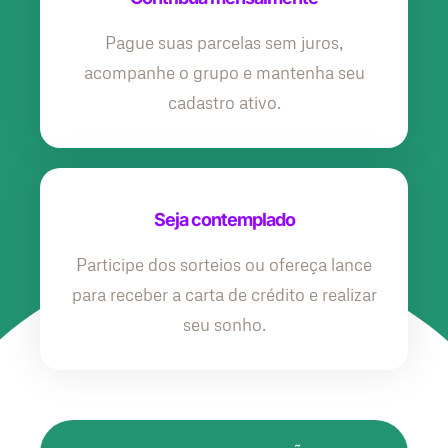
Pague suas parcelas sem juros,
acompanhe o grupo e mantenha seu
cadastro ativo.
Seja contemplado
Participe dos sorteios ou ofereça lance
para receber a carta de crédito e realizar
seu sonho.