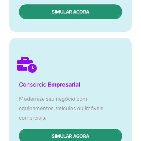
SIMULAR AGORA
Consórcio
Empresarial
Modernize seu negócio com
equipamentos, veículos ou imóveis
comerciais.
SIMULAR AGORA