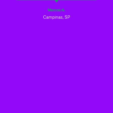
Marcos A.
Campinas, SP