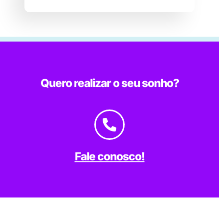
Quero realizar o seu sonho?
Fale conosco!