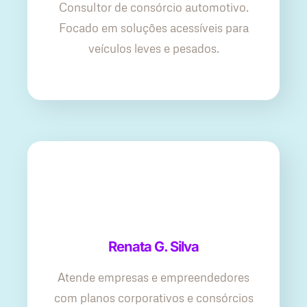
Consultor de consórcio automotivo.
Focado em soluções acessíveis para
veículos leves e pesados.
Renata G. Silva
Atende empresas e empreendedores
com planos corporativos e consórcios