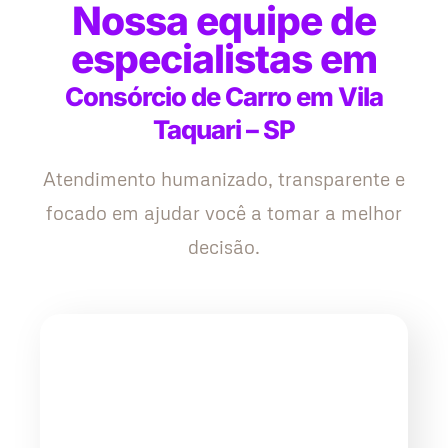
Nossa equipe de
especialistas em
Consórcio de Carro em Vila
Taquari – SP
Atendimento humanizado, transparente e
focado em ajudar você a tomar a melhor
decisão.