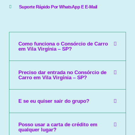
Suporte Rápido Por WhatsApp E E-Mail
Como funciona o Consórcio de Carro
em Vila Virgínia – SP?
Preciso dar entrada no Consórcio de
Carro em Vila Virgínia – SP?
E se eu quiser sair do grupo?
Posso usar a carta de crédito em
qualquer lugar?