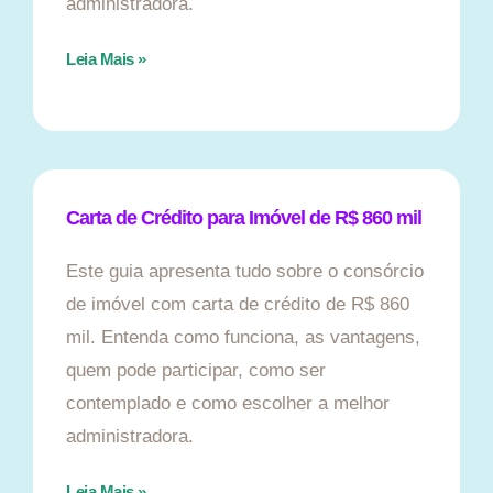
administradora.
Leia Mais »
Carta de Crédito para Imóvel de R$ 860 mil
Este guia apresenta tudo sobre o consórcio
de imóvel com carta de crédito de R$ 860
mil. Entenda como funciona, as vantagens,
quem pode participar, como ser
contemplado e como escolher a melhor
administradora.
Leia Mais »