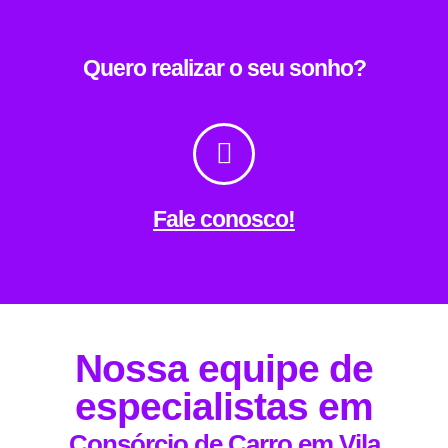
Quero realizar o seu sonho?
Fale conosco!
Nossa equipe de
especialistas em
Consórcio de Carro em Vila