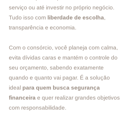
serviço ou até investir no próprio negócio.
Tudo isso com
liberdade de escolha
,
transparência e economia.
Com o consórcio, você planeja com calma,
evita dívidas caras e mantém o controle do
seu orçamento, sabendo exatamente
quando e quanto vai pagar. É a solução
ideal
para quem busca segurança
financeira
e quer realizar grandes objetivos
com responsabilidade.