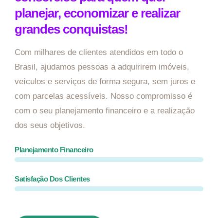
planejar, economizar e realizar
grandes conquistas!
Com milhares de clientes atendidos em todo o
Brasil, ajudamos pessoas a adquirirem imóveis,
veículos e serviços de forma segura, sem juros e
com parcelas acessíveis. Nosso compromisso é
com o seu planejamento financeiro e a realização
dos seus objetivos.
Planejamento Financeiro
Satisfação Dos Clientes