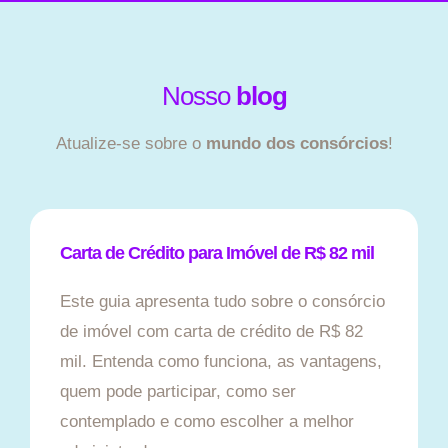
Nosso
blog
Atualize-se sobre o
mundo dos consórcios
!
Carta de Crédito para Imóvel de R$ 82 mil
Este guia apresenta tudo sobre o consórcio
de imóvel com carta de crédito de R$ 82
mil. Entenda como funciona, as vantagens,
quem pode participar, como ser
contemplado e como escolher a melhor