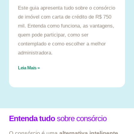
Este guia apresenta tudo sobre o consórcio
de imóvel com carta de crédito de R$ 750
mil. Entenda como funciona, as vantagens,
quem pode participar, como ser
contemplado e como escolher a melhor
administradora.
Leia Mais »
Entenda tudo
sobre consórcio
O consórcio é uma
alternativa inteligente