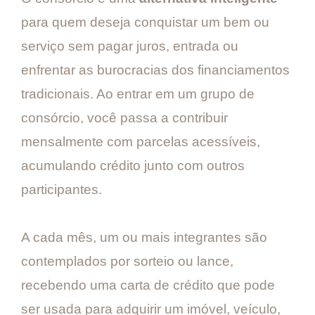
para quem deseja conquistar um bem ou
serviço sem pagar juros, entrada ou
enfrentar as burocracias dos financiamentos
tradicionais. Ao entrar em um grupo de
consórcio, você passa a contribuir
mensalmente com parcelas acessíveis,
acumulando crédito junto com outros
participantes.
A cada mês, um ou mais integrantes são
contemplados por sorteio ou lance,
recebendo uma carta de crédito que pode
ser usada para adquirir um imóvel, veículo,