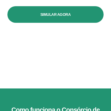
SIMULAR AGORA
Como funciona o Consórcio de