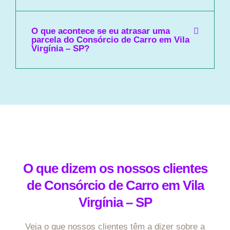
O que acontece se eu atrasar uma
parcela do Consórcio de Carro em Vila
Virgínia – SP?
O que dizem os nossos clientes
de Consórcio de Carro em Vila
Virgínia – SP
Veja o que nossos clientes têm a dizer sobre a