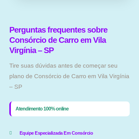
Perguntas frequentes sobre
Consórcio de Carro em Vila
Virgínia – SP
Tire suas dúvidas antes de começar seu
plano ​de Consórcio de Carro em Vila Virgínia
– SP
Atendimento 100% online
Equipe Especializada Em Consórcio