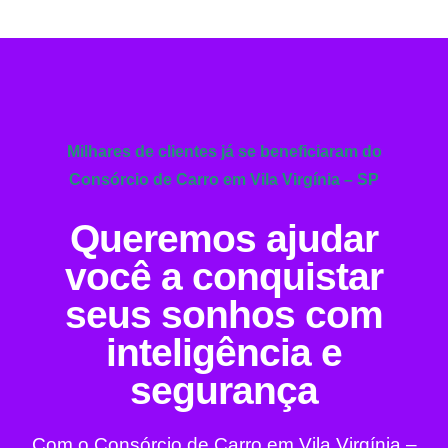
Milhares de clientes já se beneficiaram do
Consórcio de Carro em Vila Virgínia – SP
Queremos ajudar
você a conquistar
seus sonhos com
inteligência e
segurança
Com o Consórcio de Carro em Vila Virgínia –