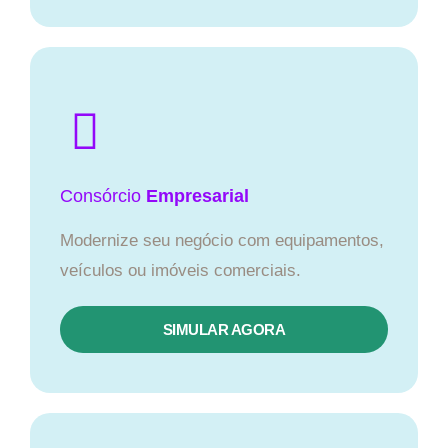
Consórcio
Empresarial
Modernize seu negócio com equipamentos,
veículos ou imóveis comerciais.
SIMULAR AGORA