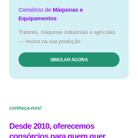
Consórcio de
Máquinas e
Equipamentos
Tratores, máquinas industriais e agrícolas
— invista na sua produção.
SIMULAR AGORA
conheça-nos!
Desde 2010, oferecemos
consórcios para quem quer