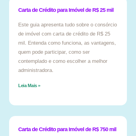
Carta de Crédito para Imóvel de R$ 25 mil
Este guia apresenta tudo sobre o consórcio
de imóvel com carta de crédito de R$ 25
mil. Entenda como funciona, as vantagens,
quem pode participar, como ser
contemplado e como escolher a melhor
administradora.
Leia Mais »
Carta de Crédito para Imóvel de R$ 750 mil