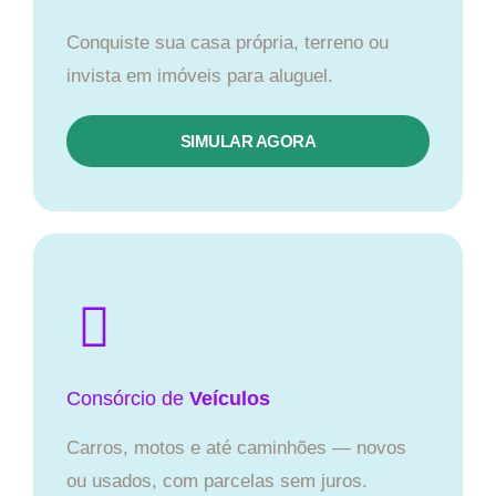
Conquiste sua casa própria, terreno ou
invista em imóveis para aluguel.
SIMULAR AGORA​
Consórcio
de
Veículos
Carros, motos e até caminhões — novos
ou usados, com parcelas sem juros.