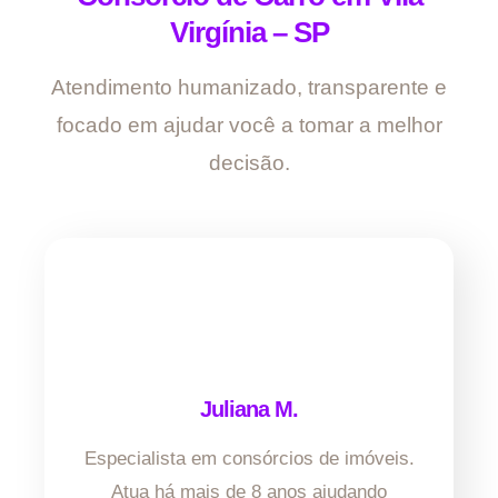
Virgínia – SP
Atendimento humanizado, transparente e
focado em ajudar você a tomar a melhor
decisão.
Juliana M.
Especialista em consórcios de imóveis.
Atua há mais de 8 anos ajudando