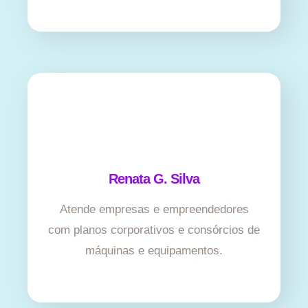
Renata G. Silva
Atende empresas e empreendedores
com planos corporativos e consórcios de
máquinas e equipamentos.