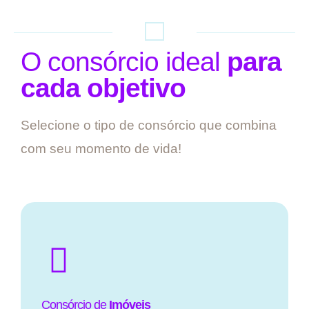
O consórcio ideal
para
cada objetivo
Selecione o tipo de consórcio que combina
com seu momento de vida!
Consórcio de
Imóveis