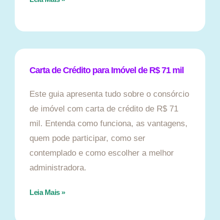
Carta de Crédito para Imóvel de R$ 71 mil
Este guia apresenta tudo sobre o consórcio
de imóvel com carta de crédito de R$ 71
mil. Entenda como funciona, as vantagens,
quem pode participar, como ser
contemplado e como escolher a melhor
administradora.
Leia Mais »