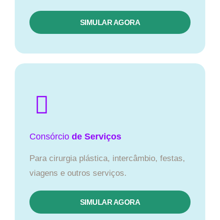
SIMULAR AGORA
Consórcio
de Serviços
Para cirurgia plástica, intercâmbio, festas,
viagens e outros serviços.
SIMULAR AGORA