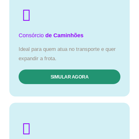
Consórcio
de Caminhões
Ideal para quem atua no transporte e quer
expandir a frota.
SIMULAR AGORA