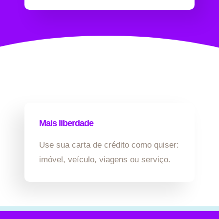
Mais liberdade
Use sua carta de crédito como quiser:
imóvel, veículo, viagens ou serviço.