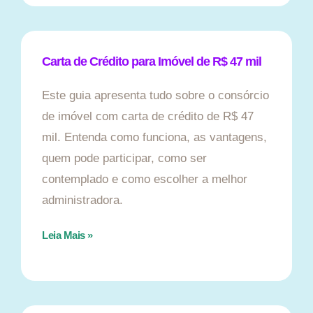
Carta de Crédito para Imóvel de R$ 47 mil
Este guia apresenta tudo sobre o consórcio
de imóvel com carta de crédito de R$ 47
mil. Entenda como funciona, as vantagens,
quem pode participar, como ser
contemplado e como escolher a melhor
administradora.
Leia Mais »