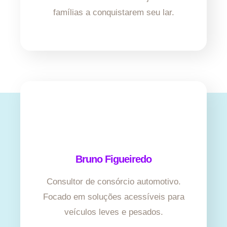
famílias a conquistarem seu lar.
Bruno Figueiredo
Consultor de consórcio automotivo.
Focado em soluções acessíveis para
veículos leves e pesados.