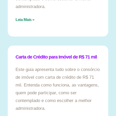
administradora.
Leia Mais »
Carta de Crédito para Imóvel de R$ 71 mil
Este guia apresenta tudo sobre o consórcio
de imóvel com carta de crédito de R$ 71
mil. Entenda como funciona, as vantagens,
quem pode participar, como ser
contemplado e como escolher a melhor
administradora.