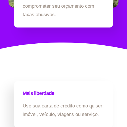
comprometer seu orçamento com
taxas abusivas.
Mais liberdade
Use sua carta de crédito como quiser:
imóvel, veículo, viagens ou serviço.