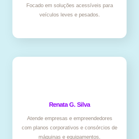
Focado em soluções acessíveis para
veículos leves e pesados.
Renata G. Silva
Atende empresas e empreendedores
com planos corporativos e consórcios de
máquinas e equipamentos.