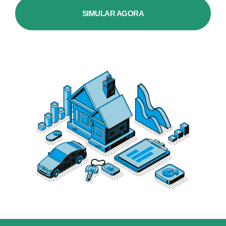
SIMULAR AGORA