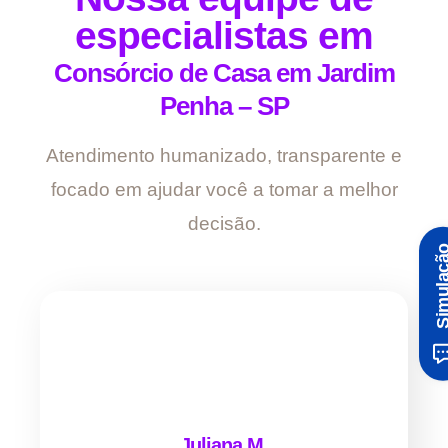
especialistas em
Consórcio de Casa em Jardim
Penha – SP
Atendimento humanizado, transparente e
focado em ajudar você a tomar a melhor
decisão.
Simula
Juliana M.