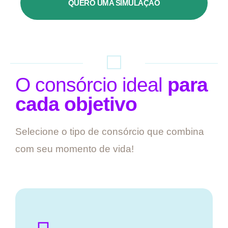
QUERO UMA SIMULAÇÃO
O consórcio ideal
para
cada objetivo
Selecione o tipo de consórcio que combina
com seu momento de vida!