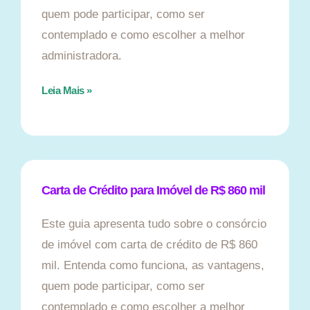
quem pode participar, como ser
contemplado e como escolher a melhor
administradora.
Leia Mais »
Carta de Crédito para Imóvel de R$ 860 mil
Este guia apresenta tudo sobre o consórcio
de imóvel com carta de crédito de R$ 860
mil. Entenda como funciona, as vantagens,
quem pode participar, como ser
contemplado e como escolher a melhor