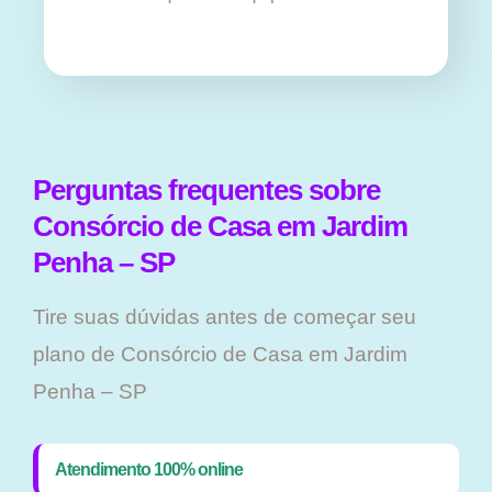
Perguntas frequentes sobre
Consórcio de Casa em Jardim
Penha – SP
Tire suas dúvidas antes de começar seu
plano ​de Consórcio de Casa em Jardim
Penha – SP
Atendimento 100% online