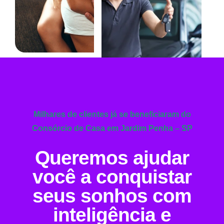
Milhares de clientes já se beneficiaram do
Consórcio de Casa em Jardim Penha – SP
Queremos ajudar
você a conquistar
seus sonhos com
inteligência e