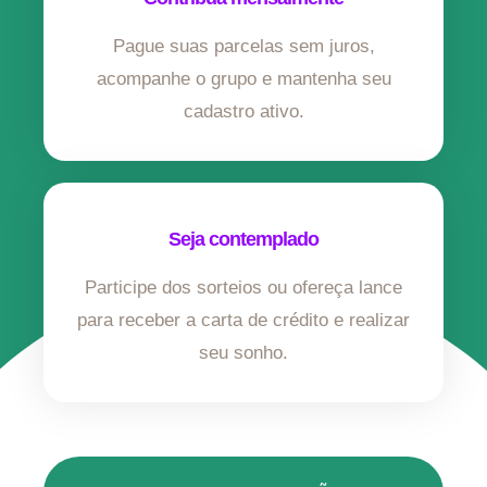
Pague suas parcelas sem juros,
acompanhe o grupo e mantenha seu
cadastro ativo.
Seja contemplado
Participe dos sorteios ou ofereça lance
para receber a carta de crédito e realizar
seu sonho.