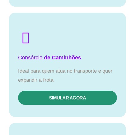
Consórcio
de Caminhões
Ideal para quem atua no transporte e quer
expandir a frota.
SIMULAR AGORA