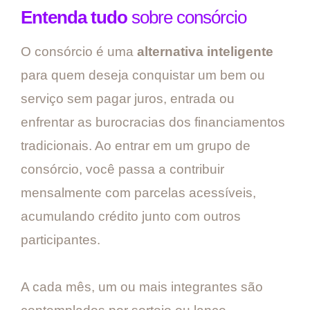
Entenda tudo
sobre consórcio
O consórcio é uma
alternativa inteligente
para quem deseja conquistar um bem ou
serviço sem pagar juros, entrada ou
enfrentar as burocracias dos financiamentos
tradicionais. Ao entrar em um grupo de
consórcio, você passa a contribuir
mensalmente com parcelas acessíveis,
acumulando crédito junto com outros
participantes.
A cada mês, um ou mais integrantes são