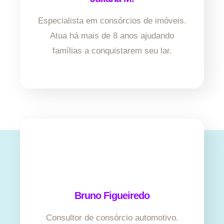
Especialista em consórcios de imóveis.
Atua há mais de 8 anos ajudando
famílias a conquistarem seu lar.
Bruno Figueiredo
Consultor de consórcio automotivo.