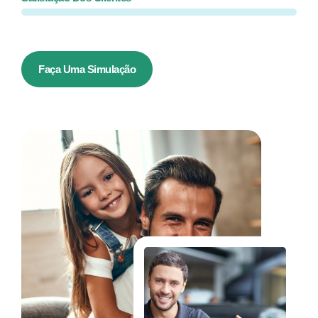
Faça Uma Simulação