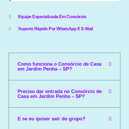
Equipe Especializada Em Consórcio
Suporte Rápido Por WhatsApp E E-Mail
Como funciona o Consórcio de Casa
em Jardim Penha – SP?
Preciso dar entrada no Consórcio de
Casa em Jardim Penha – SP?
E se eu quiser sair do grupo?