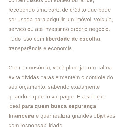
contemplados por sorteio ou lance,
recebendo uma carta de crédito que pode
ser usada para adquirir um imóvel, veículo,
serviço ou até investir no próprio negócio.
Tudo isso com
liberdade de escolha
,
transparência e economia.
Com o consórcio, você planeja com calma,
evita dívidas caras e mantém o controle do
seu orçamento, sabendo exatamente
quando e quanto vai pagar. É a solução
ideal
para quem busca segurança
financeira
e quer realizar grandes objetivos
com responsabilidade.