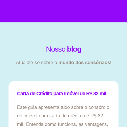
Nosso
blog
Atualize-se sobre o
mundo dos consórcios
!
Carta de Crédito para Imóvel de R$ 82 mil
Este guia apresenta tudo sobre o consórcio
de imóvel com carta de crédito de R$ 82
mil. Entenda como funciona, as vantagens,