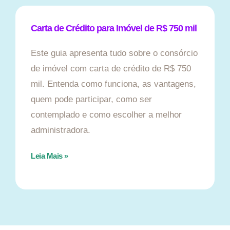
Carta de Crédito para Imóvel de R$ 750 mil
Este guia apresenta tudo sobre o consórcio
de imóvel com carta de crédito de R$ 750
mil. Entenda como funciona, as vantagens,
quem pode participar, como ser
contemplado e como escolher a melhor
administradora.
Leia Mais »