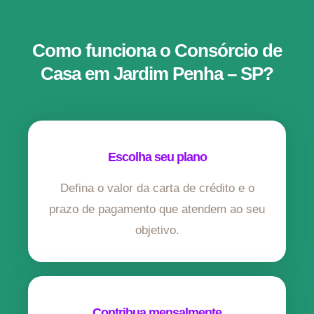
Como funciona o Consórcio de
Casa em Jardim Penha – SP?
Escolha seu plano
Defina o valor da carta de crédito e o
prazo de pagamento que atendem ao seu
objetivo.
Contribua mensalmente