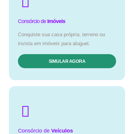
Consórcio de
Imóveis
Conquiste sua casa própria, terreno ou
invista em imóveis para aluguel.
SIMULAR AGORA​
Consórcio
de
Veículos