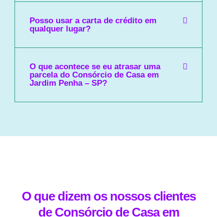
Posso usar a carta de crédito em
qualquer lugar?
O que acontece se eu atrasar uma
parcela do Consórcio de Casa em
Jardim Penha – SP?
O que dizem os nossos clientes
de Consórcio de Casa em