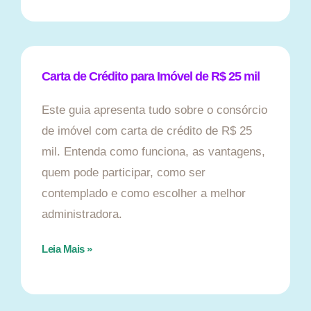
Carta de Crédito para Imóvel de R$ 25 mil
Este guia apresenta tudo sobre o consórcio
de imóvel com carta de crédito de R$ 25
mil. Entenda como funciona, as vantagens,
quem pode participar, como ser
contemplado e como escolher a melhor
administradora.
Leia Mais »