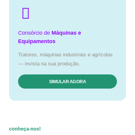
Consórcio de
Máquinas e
Equipamentos
Tratores, máquinas industriais e agrícolas
— invista na sua produção.
SIMULAR AGORA
conheça-nos!