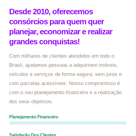
Desde 2010, oferecemos
consórcios para quem quer
planejar, economizar e realizar
grandes conquistas!
Com milhares de clientes atendidos em todo o
Brasil, ajudamos pessoas a adquirirem imóveis,
veículos e serviços de forma segura, sem juros e
com parcelas acessíveis. Nosso compromisso é
com o seu planejamento financeiro e a realização
dos seus objetivos.
Planejamento Financeiro
Satisfação Dos Clientes