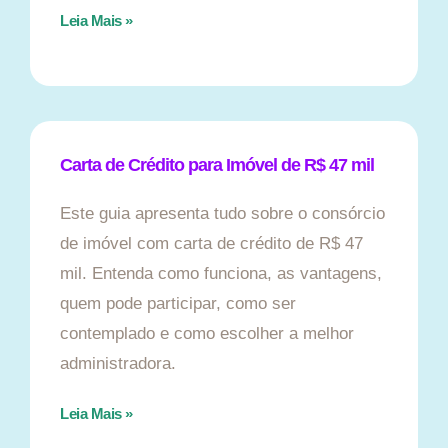
Leia Mais »
Carta de Crédito para Imóvel de R$ 47 mil
Este guia apresenta tudo sobre o consórcio
de imóvel com carta de crédito de R$ 47
mil. Entenda como funciona, as vantagens,
quem pode participar, como ser
contemplado e como escolher a melhor
administradora.
Leia Mais »