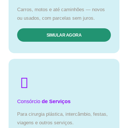
Carros, motos e até caminhões — novos
ou usados, com parcelas sem juros.
SIMULAR AGORA
Consórcio
de Serviços
Para cirurgia plástica, intercâmbio, festas,
viagens e outros serviços.