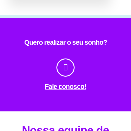
Quero realizar o seu sonho?
Fale conosco!
Nossa equipe de