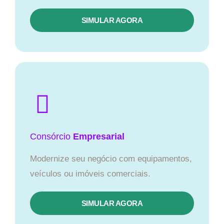
SIMULAR AGORA
Consórcio
Empresarial
Modernize seu negócio com equipamentos,
veículos ou imóveis comerciais.
SIMULAR AGORA