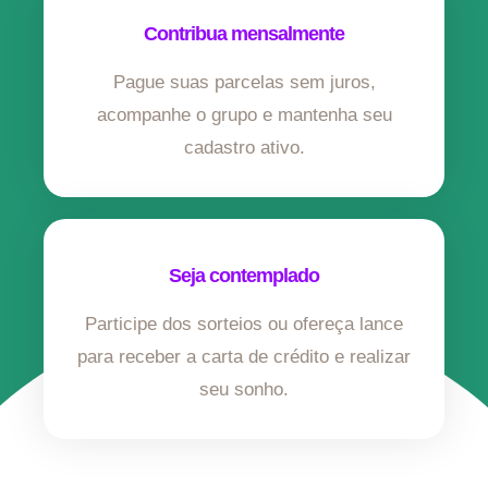
Contribua mensalmente
Pague suas parcelas sem juros,
acompanhe o grupo e mantenha seu
cadastro ativo.
Seja contemplado
Participe dos sorteios ou ofereça lance
para receber a carta de crédito e realizar
seu sonho.