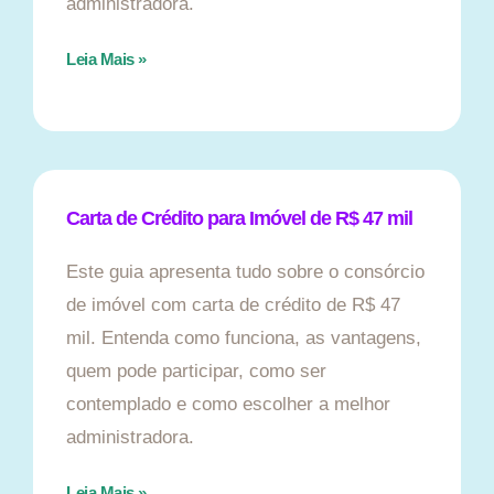
administradora.
Leia Mais »
Carta de Crédito para Imóvel de R$ 47 mil
Este guia apresenta tudo sobre o consórcio
de imóvel com carta de crédito de R$ 47
mil. Entenda como funciona, as vantagens,
quem pode participar, como ser
contemplado e como escolher a melhor
administradora.
Leia Mais »