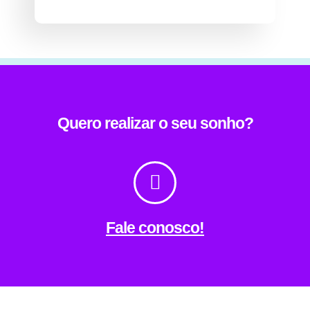
Quero realizar o seu sonho?
Fale conosco!