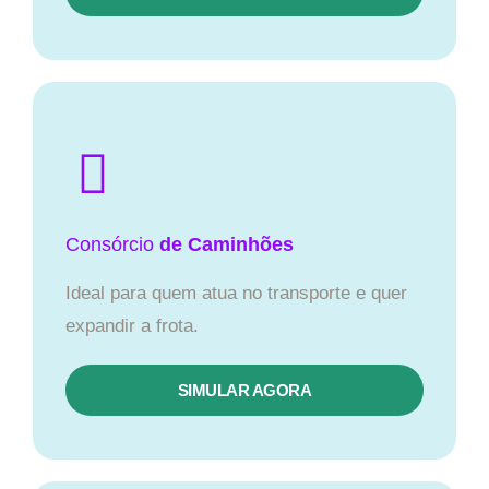
Consórcio
de Caminhões
Ideal para quem atua no transporte e quer
expandir a frota.
SIMULAR AGORA