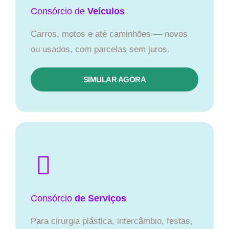
Consórcio
de
Veículos
Carros, motos e até caminhões — novos
ou usados, com parcelas sem juros.
SIMULAR AGORA
Consórcio
de Serviços
Para cirurgia plástica, intercâmbio, festas,