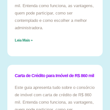
mil. Entenda como funciona, as vantagens,
quem pode participar, como ser
contemplado e como escolher a melhor
administradora.
Leia Mais »
Carta de Crédito para Imóvel de R$ 860 mil
Este guia apresenta tudo sobre o consórcio
de imóvel com carta de crédito de R$ 860
mil. Entenda como funciona, as vantagens,
quem pode participar, como ser