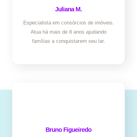
Juliana M.
Especialista em consórcios de imóveis.
Atua há mais de 8 anos ajudando
famílias a conquistarem seu lar.
Bruno Figueiredo