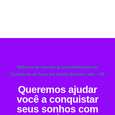
Milhares de clientes já se beneficiaram do
Consórcio de Casa em Jardim Pereira Leite – SP
Queremos ajudar
você a conquistar
seus sonhos com