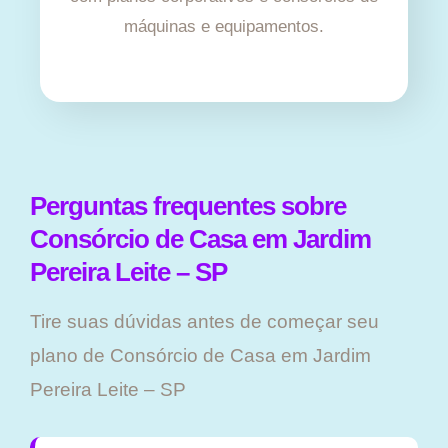
máquinas e equipamentos.
Perguntas frequentes sobre
Consórcio de Casa em Jardim
Pereira Leite – SP
Tire suas dúvidas antes de começar seu
plano ​de Consórcio de Casa em Jardim
Pereira Leite – SP