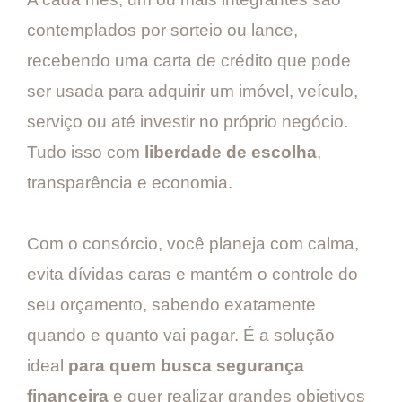
contemplados por sorteio ou lance,
recebendo uma carta de crédito que pode
ser usada para adquirir um imóvel, veículo,
serviço ou até investir no próprio negócio.
Tudo isso com
liberdade de escolha
,
transparência e economia.
Com o consórcio, você planeja com calma,
evita dívidas caras e mantém o controle do
seu orçamento, sabendo exatamente
quando e quanto vai pagar. É a solução
ideal
para quem busca segurança
financeira
e quer realizar grandes objetivos