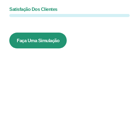
Satisfação Dos Clientes
Faça Uma Simulação