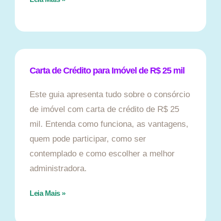
Carta de Crédito para Imóvel de R$ 25 mil
Este guia apresenta tudo sobre o consórcio
de imóvel com carta de crédito de R$ 25
mil. Entenda como funciona, as vantagens,
quem pode participar, como ser
contemplado e como escolher a melhor
administradora.
Leia Mais »