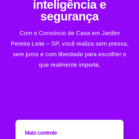
inteligência e
segurança
Com o Consórcio de Casa em Jardim
Pereira Leite – SP, você realiza sem pressa,
sem juros e com liberdade para escolher o
que realmente importa.
Mais controle