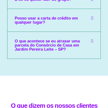
Posso usar a carta de crédito em
qualquer lugar?
O que acontece se eu atrasar uma
parcela do Consórcio de Casa em
Jardim Pereira Leite – SP?
O que dizem os nossos clientes