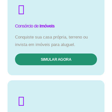
Consórcio de
Imóveis
Conquiste sua casa própria, terreno ou
invista em imóveis para aluguel.
SIMULAR AGORA​