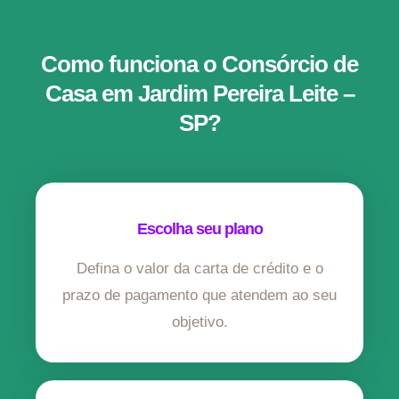
Como funciona o Consórcio de
Casa em Jardim Pereira Leite –
SP?
Escolha seu plano
Defina o valor da carta de crédito e o
prazo de pagamento que atendem ao seu
objetivo.