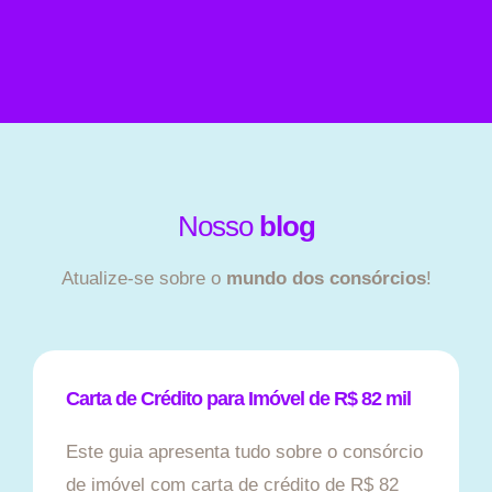
Nosso
blog
Atualize-se sobre o
mundo dos consórcios
!
Carta de Crédito para Imóvel de R$ 82 mil
Este guia apresenta tudo sobre o consórcio
de imóvel com carta de crédito de R$ 82