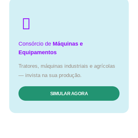
Consórcio de
Máquinas e
Equipamentos
Tratores, máquinas industriais e agrícolas
— invista na sua produção.
SIMULAR AGORA