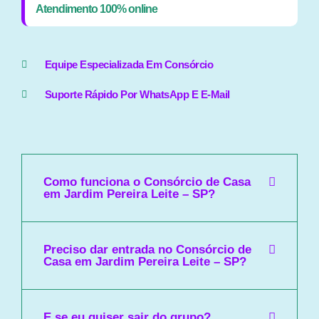
Atendimento 100% online
Equipe Especializada Em Consórcio
Suporte Rápido Por WhatsApp E E-Mail
Como funciona o Consórcio de Casa
em Jardim Pereira Leite – SP?
Preciso dar entrada no Consórcio de
Casa em Jardim Pereira Leite – SP?
E se eu quiser sair do grupo?