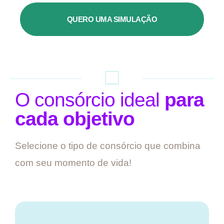
QUERO UMA SIMULAÇÃO
O consórcio ideal
para
cada objetivo
Selecione o tipo de consórcio que combina
com seu momento de vida!