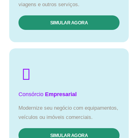
viagens e outros serviços.
SIMULAR AGORA
Consórcio
Empresarial
Modernize seu negócio com equipamentos,
veículos ou imóveis comerciais.
SIMULAR AGORA