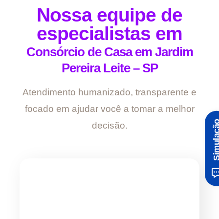
Nossa equipe de
especialistas em
Consórcio de Casa em Jardim
Pereira Leite – SP
Atendimento humanizado, transparente e
focado em ajudar você a tomar a melhor
Simula
decisão.