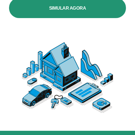
SIMULAR AGORA