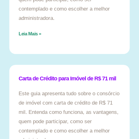
contemplado e como escolher a melhor
administradora.
Leia Mais »
Carta de Crédito para Imóvel de R$ 71 mil
Este guia apresenta tudo sobre o consórcio
de imóvel com carta de crédito de R$ 71
mil. Entenda como funciona, as vantagens,
quem pode participar, como ser
contemplado e como escolher a melhor