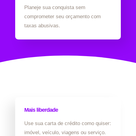
Planeje sua conquista sem
comprometer seu orçamento com
taxas abusivas.
Mais liberdade
Use sua carta de crédito como quiser:
imóvel, veículo, viagens ou serviço.