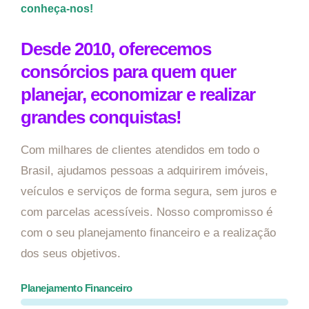
conheça-nos!
Desde 2010, oferecemos
consórcios para quem quer
planejar, economizar e realizar
grandes conquistas!
Com milhares de clientes atendidos em todo o
Brasil, ajudamos pessoas a adquirirem imóveis,
veículos e serviços de forma segura, sem juros e
com parcelas acessíveis. Nosso compromisso é
com o seu planejamento financeiro e a realização
dos seus objetivos.
Planejamento Financeiro