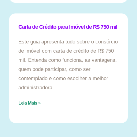
Carta de Crédito para Imóvel de R$ 750 mil
Este guia apresenta tudo sobre o consórcio
de imóvel com carta de crédito de R$ 750
mil. Entenda como funciona, as vantagens,
quem pode participar, como ser
contemplado e como escolher a melhor
administradora.
Leia Mais »