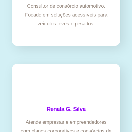
Consultor de consórcio automotivo.
Focado em soluções acessíveis para
veículos leves e pesados.
Renata G. Silva
Atende empresas e empreendedores
com planos corporativos e consórcios de