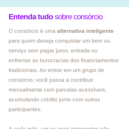
Entenda tudo
sobre consórcio
O consórcio é uma
alternativa inteligente
para quem deseja conquistar um bem ou
serviço sem pagar juros, entrada ou
enfrentar as burocracias dos financiamentos
tradicionais. Ao entrar em um grupo de
consórcio, você passa a contribuir
mensalmente com parcelas acessíveis,
acumulando crédito junto com outros
participantes.
A cada mês, um ou mais integrantes são